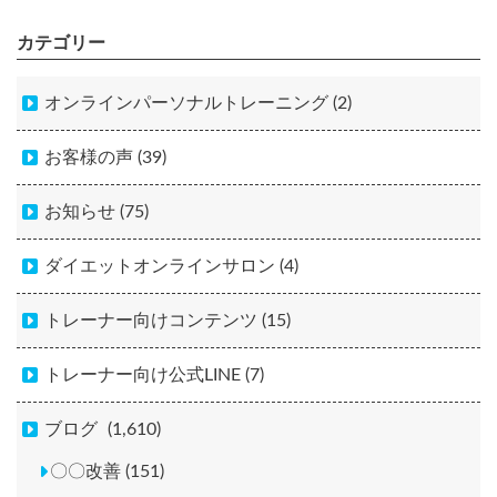
カテゴリー
オンラインパーソナルトレーニング (2)
お客様の声 (39)
お知らせ (75)
ダイエットオンラインサロン (4)
トレーナー向けコンテンツ (15)
トレーナー向け公式LINE (7)
ブログ
(1,610)
〇〇改善 (151)