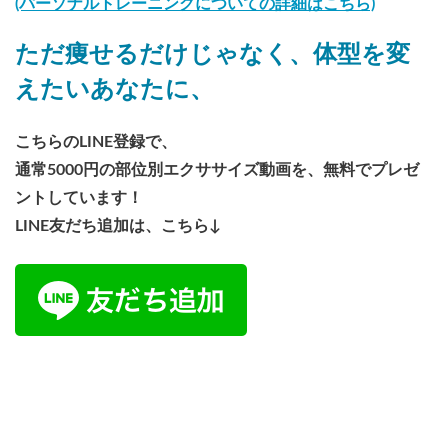
(パーソナルトレーニングについての詳細はこちら)
ただ痩せるだけじゃなく、体型を変
えたいあなたに、
こちらのLINE登録で、
通常5000円の部位別エクササイズ動画を、無料でプレゼ
ントしています！
LINE友だち追加は、こちら↓