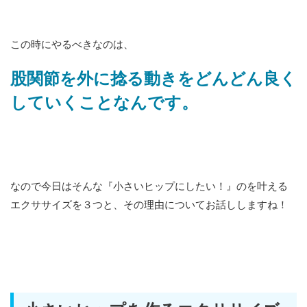
この時にやるべきなのは、
股関節を外に捻る動きをどんどん良く
していくことなんです。
なので今日はそんな『小さいヒップにしたい！』のを叶える
エクササイズを３つと、その理由についてお話ししますね！