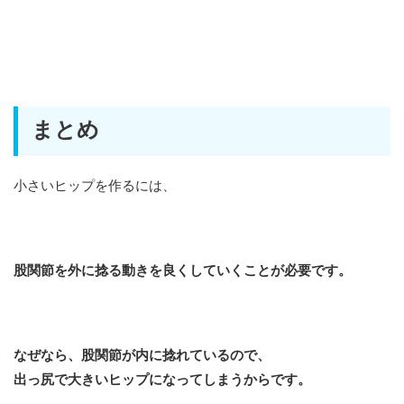
まとめ
小さいヒップを作るには、
股関節を外に捻る動きを良くしていくことが必要です。
なぜなら、股関節が内に捻れているので、
出っ尻で大きいヒップになってしまうからです。