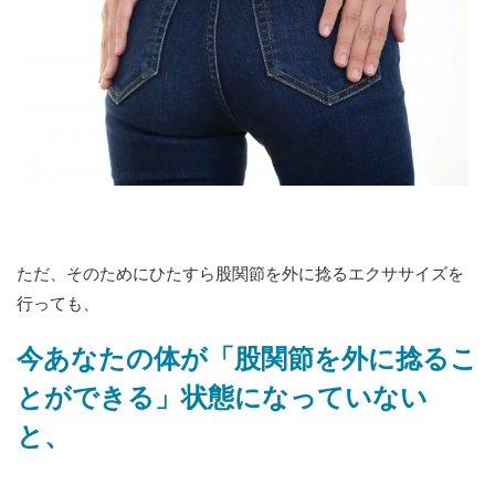
ただ、そのために
ひたすら股関節を外に捻るエクササイズを
行っても、
今あなたの体が「股関節を外に捻るこ
とができる」状態になっていない
と、