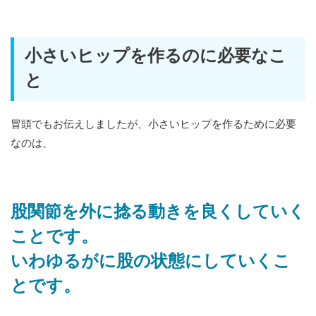
小さいヒップを作るのに必要なこ
と
冒頭でもお伝えしましたが、小さいヒップを作るために必要
なのは、
股関節を外に捻る動きを良くしていく
ことです。
いわゆるがに股の状態にしていくこ
とです。