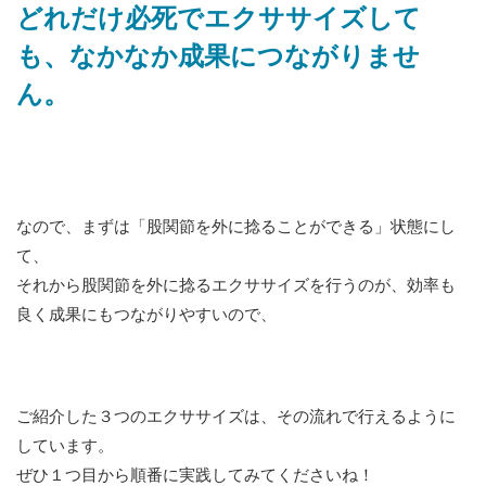
どれだけ必死でエクササイズして
も、なかなか成果につながりませ
ん。
なので、まずは「股関節を外に捻ることができる」状態にし
て、
それから股関節を外に捻るエクササイズを行うのが、効率も
良く成果にもつながりやすいので、
ご紹介した３つのエクササイズは、その流れで行えるように
しています。
ぜひ１つ目から順番に実践してみてくださいね！