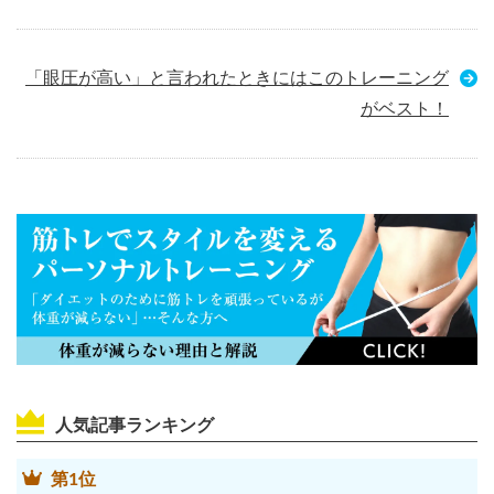
「眼圧が高い」と言われたときにはこのトレーニング
がベスト！
人気記事ランキング
第1位