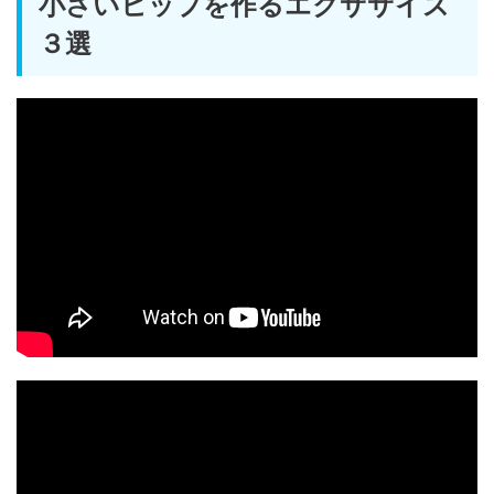
小さいヒップを作るエクササイズ
３選