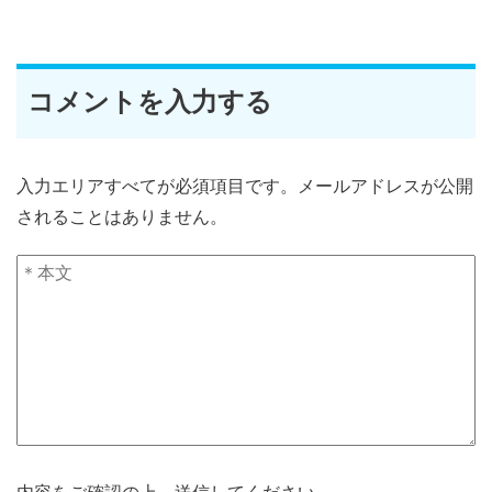
コメントを入力する
入力エリアすべてが必須項目です。メールアドレスが公開
されることはありません。