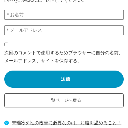
内容をご確認の上、送信してください。
次回のコメントで使用するためブラウザーに自分の名前、
メールアドレス、サイトを保存する。
一覧ページへ戻る
末端冷え性の改善に必要なのは、お腹を温めること！