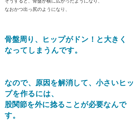
そうすると、骨盤が横に広がったようになり、
なおかつ出っ尻のようになり、
骨盤周り、ヒップがドン！と大きく
なってしまうんです。
なので、原因を解消して、小さいヒッ
プを作るには、
股関節を外に捻ることが必要なんで
す。