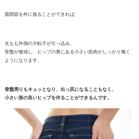
股関節を外に捻ることができれば、
太もも外側の大転子が引っ込み、
骨盤が後傾し、ヒップの奥にある小さい筋肉がしっかり働く
ようになります。
骨盤周りもキュッとなり、出っ尻になることもなく、
小さい形の良いヒップを作ることができるんです。