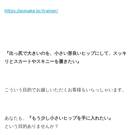
https://asmake.jp/trainer/
『出っ尻で大きいのを、小さい形良いヒップにして、スッキ
リとスカートやスキニーを履きたい』
こういう目的でお越しいただくお客様もいらっしゃいます。
あなたも、
『もう少し小さいヒップを手に入れたい』
という目的ありませんか？