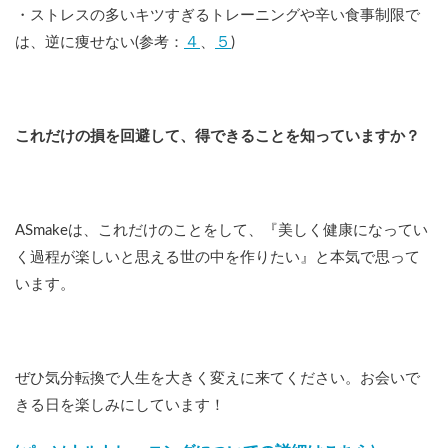
・ストレスの多いキツすぎるトレーニングや辛い食事制限で
４
５
は、逆に痩せない(参考：
、
)
これだけの損を回避して、得できることを知っていますか？
ASmakeは、これだけのことをして、『美しく健康になってい
く過程が楽しいと思える世の中を作りたい』と本気で思って
います。
ぜひ気分転換で人生を大きく変えに来てください。お会いで
きる日を楽しみにしています！