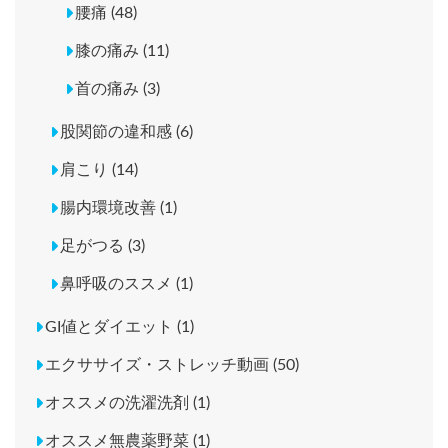
腰痛 (48)
膝の痛み (11)
首の痛み (3)
股関節の違和感 (6)
肩こり (14)
腸内環境改善 (1)
足がつる (3)
鼻呼吸のススメ (1)
GI値とダイエット (1)
エクササイズ・ストレッチ動画 (50)
オススメの洗濯洗剤 (1)
オススメ無農薬野菜 (1)