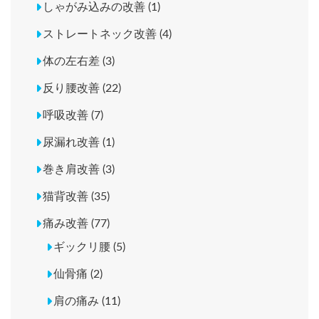
しゃがみ込みの改善 (1)
ストレートネック改善 (4)
体の左右差 (3)
反り腰改善 (22)
呼吸改善 (7)
尿漏れ改善 (1)
巻き肩改善 (3)
猫背改善 (35)
痛み改善 (77)
ギックリ腰 (5)
仙骨痛 (2)
肩の痛み (11)