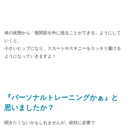
体の状態から「股関節を外に捻ることができる」ようにして
いくと、
小さいヒップになり、スカートやスキニーをスッキリ履ける
ようになっていきますよ！
『パーソナルトレーニングかぁ』と
思いましたか？
聞きたくないかもしれませんが、絶対に必要で、