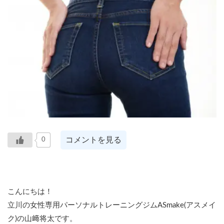
コメントを見る
0
こんにちは！
立川の女性専用パーソナルトレーニングジムASmake(アスメイ
ク)の山﨑将太です。