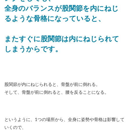
全身のバランスが股関節を内にねじ
るような骨格になっていると、
またすぐに股関節は内にねじられて
しまうからです。
股関節が内にねじられると、骨盤が前に倒れる。
そして、骨盤が前に倒れると、腰を反ることになる。
というように、1つの場所から、全身に姿勢や骨格は影響して
いくので、