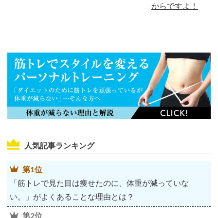
からですよ！
人気記事ランキング
第1位
「筋トレで見た目は痩せたのに、体重が減っていな
い。」がよくあることな理由とは？
第2位