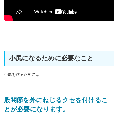
小尻になるために必要なこと
小尻を作るためには、
股関節を外にねじるクセを付けるこ
とが必要になります。