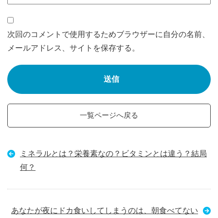
次回のコメントで使用するためブラウザーに自分の名前、
メールアドレス、サイトを保存する。
一覧ページへ戻る
ミネラルとは？栄養素なの？ビタミンとは違う？結局
何？
あなたが夜にドカ食いしてしまうのは、朝食べてない