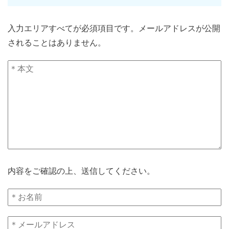
入力エリアすべてが必須項目です。メールアドレスが公開
されることはありません。
内容をご確認の上、送信してください。