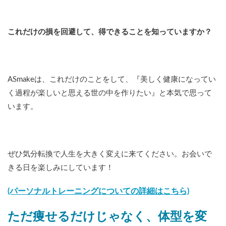
これだけの損を回避して、得できることを知っていますか？
ASmakeは、これだけのことをして、『美しく健康になってい
く過程が楽しいと思える世の中を作りたい』と本気で思って
います。
ぜひ気分転換で人生を大きく変えに来てください。お会いで
きる日を楽しみにしています！
(パーソナルトレーニングについての詳細はこちら)
ただ痩せるだけじゃなく、体型を変