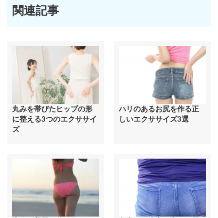
関連記事
丸みを帯びたヒップの形
ハリのあるお尻を作る正
に整える3つのエクササイ
しいエクササイズ3選
ズ