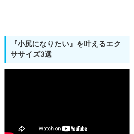
『小尻になりたい』を叶えるエク
ササイズ3選