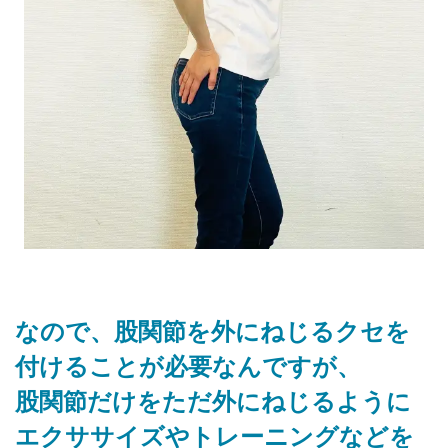
なので、股関節を外にねじるクセを
付けることが必要なんですが、
股関節だけをただ外にねじるように
エクササイズやトレーニングなどを