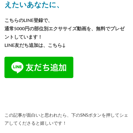
えたいあなたに、
こちらのLINE登録で、
通常5000円の部位別エクササイズ動画を、無料でプレゼ
ントしています！
LINE友だち追加は、こちら↓
この記事が面白いと思われたら、下のSNSボタンを押してシェ
アしてくださると嬉しいです！