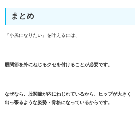
まとめ
『小尻になりたい』を叶えるには、
股関節を外にねじるクセを付けることが必要です。
なぜなら、股関節が内にねじれているから、ヒップが大きく
出っ張るような姿勢・骨格になっているからです。