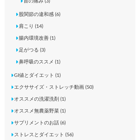
首の痛み (3)
股関節の違和感 (6)
肩こり (14)
腸内環境改善 (1)
足がつる (3)
鼻呼吸のススメ (1)
GI値とダイエット (1)
エクササイズ・ストレッチ動画 (50)
オススメの洗濯洗剤 (1)
オススメ無農薬野菜 (1)
サプリメントのお話 (6)
ストレスとダイエット (56)