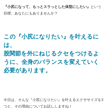
『小尻になって、もっとスラっとした体型にしたい』
という
目標、あなたにもありませんか？
この『小尻になりたい』を叶えるに
は、
股関節を外にねじるクセをつけるよ
うに、全身のバランスを変えていく
必要があります。
今日は、そんな『小尻になりたい』を叶えるエクササイズを3
つと、その理由についてお話ししますね！