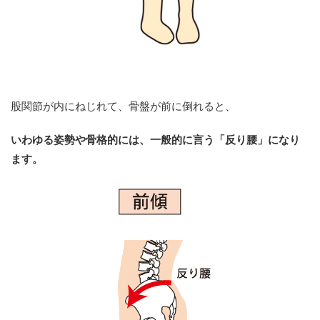
股関節が内にねじれて、骨盤が前に倒れると、
いわゆる姿勢や骨格的には、一般的に言う「反り腰」になり
ます。