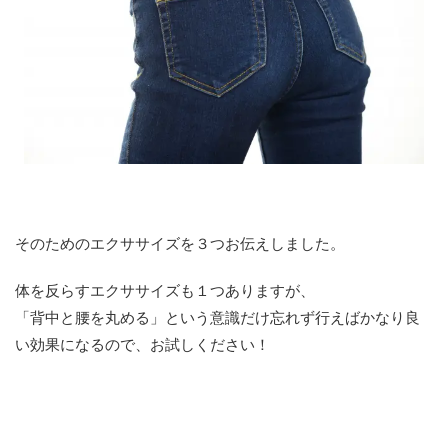
そのためのエクササイズを３つお伝えしました。
体を反らすエクササイズも１つありますが、
「背中と腰を丸める」という意識だけ忘れず行えばかなり良
い効果になるので、お試しください！