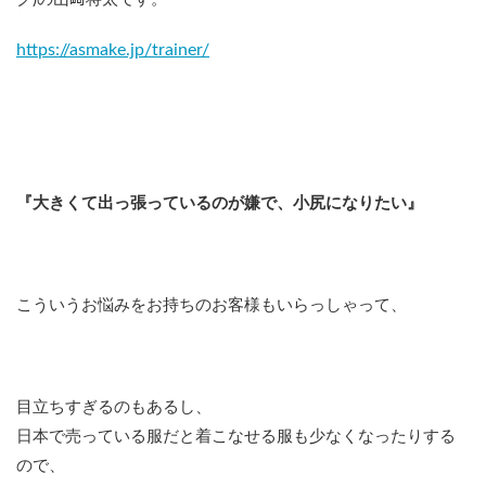
https://asmake.jp/trainer/
『大きくて出っ張っているのが嫌で、小尻になりたい』
こういうお悩みをお持ちのお客様もいらっしゃって、
目立ちすぎるのもあるし、
日本で売っている服だと着こなせる服も少なくなったりする
ので、