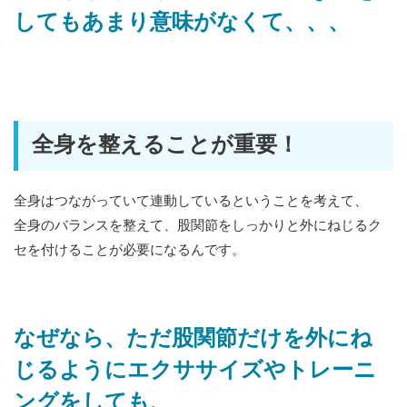
してもあまり意味がなくて、、、
全身を整えることが重要！
全身はつながっていて連動しているということを考えて、
全身のバランスを整えて、股関節をしっかりと外にねじるク
セを付けることが必要になるんです。
なぜなら、ただ股関節だけを外にね
じるようにエクササイズやトレーニ
ングをしても、