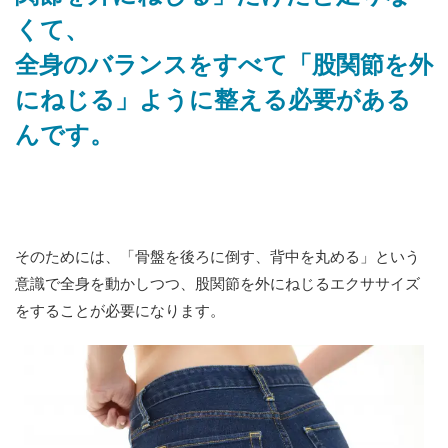
くて、
全身のバランスをすべて「股関節を外
にねじる」ように整える必要がある
んです。
そのためには、「骨盤を後ろに倒す、背中を丸める」という
意識で全身を動かしつつ、股関節を外にねじるエクササイズ
をすることが必要になります。