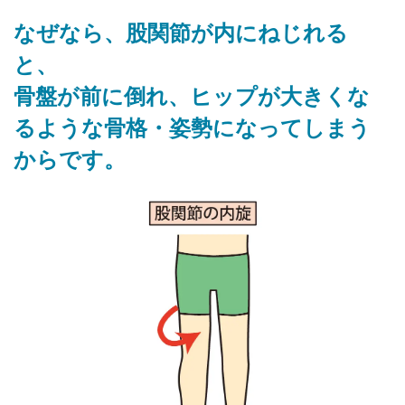
なぜなら、股関節が内にねじれる
と、
骨盤が前に倒れ、ヒップが大きくな
るような骨格・姿勢になってしまう
からです。