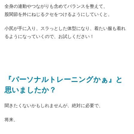
全身の連動やつながりも含めてバランスを整えて、
股関節を外にねじるクセをつけるようにしていくと、
小尻が手に入り、スラっとした体型になり、着たい服も着れ
るようになっていくので、お試しください！
『パーソナルトレーニングかぁ』と
思いましたか？
聞きたくないかもしれませんが、絶対に必要で、
将来、