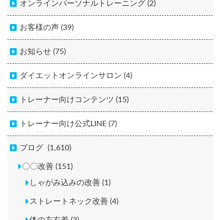
オンラインパーソナルトレーニング (2)
お客様の声 (39)
お知らせ (75)
ダイエットオンラインサロン (4)
トレーナー向けコンテンツ (15)
トレーナー向け公式LINE (7)
ブログ
(1,610)
〇〇改善 (151)
しゃがみ込みの改善 (1)
ストレートネック改善 (4)