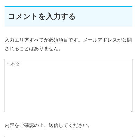
コメントを入力する
入力エリアすべてが必須項目です。メールアドレスが公開
されることはありません。
内容をご確認の上、送信してください。