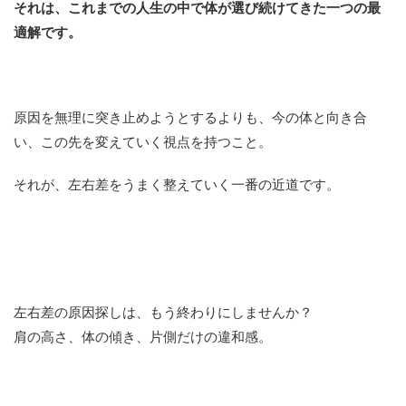
それは、
これまでの人生の中で体が選び続けてきた一つの最
適解です。
原因を無理に突き止めようとするよりも、今の体と向き合
い、この先を変えていく視点を持つこと。
それが、左右差をうまく整えていく一番の近道です。
左右差の原因探しは、もう終わりにしませんか？
肩の高さ、体の傾き、片側だけの違和感。