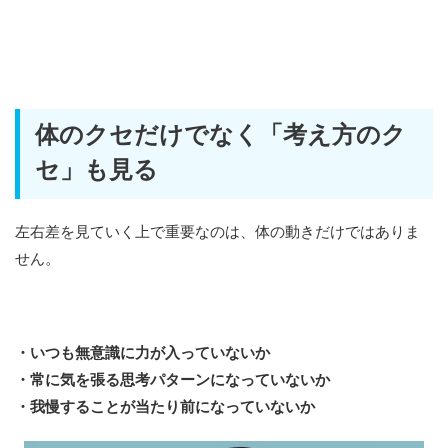
体のクセだけでなく「考え方のク
セ」も見る
左右差を見ていく上で重要なのは、体の動きだけではありま
せん。
・いつも無意識に力が入っていないか
・常に気を張る思考パターンになっていないか
・我慢することが当たり前になっていないか