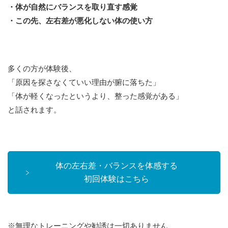
・体が自然にバランスを取り直す感覚
・この先、左右差が悪化しない体の使い方
多くの方が体験後、
「原因を探さなくていい理由が腑に落ちた」
「体が軽くなったというより、整った感覚がある」
と話されます。
体の左右差・バランスを体感する
初回体験はこちら
※無理なトレーニングや勧誘は一切ありません