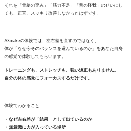
それを「骨格の歪み」「筋力不足」「昔の怪我」のせいにし
ても、正直、スッキリ改善しなかったはずです。
ASmakeの体験では、左右差を直すのではなく、
体が「なぜ今そのバランスを選んでいるのか」をあなた自身
の感覚で体験してもらいます。
トレーニングも、ストレッチも、強い矯正もありません。
自分の体の感覚にフォーカスするだけです。
体験でわかること
・なぜ左右差が「結果」として出ているのか
・無意識に力が入っている場所