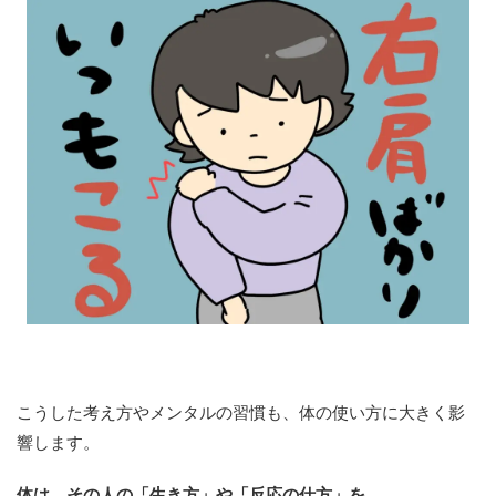
こうした考え方やメンタルの習慣も、体の使い方に大きく影
響します。
体は、その人の「生き方」や「反応の仕方」を