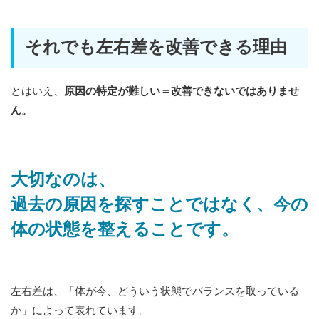
それでも左右差を改善できる理由
とはいえ、
原因の特定が難しい＝改善できないではありませ
ん。
大切なのは、
過去の原因を探すことではなく、今の
体の状態を整えることです。
左右差は、「体が今、どういう状態でバランスを取っている
か」によって表れています。