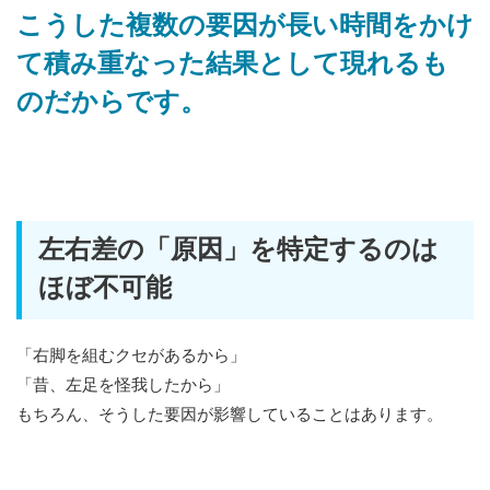
こうした複数の要因が長い時間をかけ
て積み重なった結果として現れるも
のだからです。
左右差の「原因」を特定するのは
ほぼ不可能
「右脚を組むクセがあるから」
「昔、左足を怪我したから」
もちろん、そうした要因が影響していることはあります。