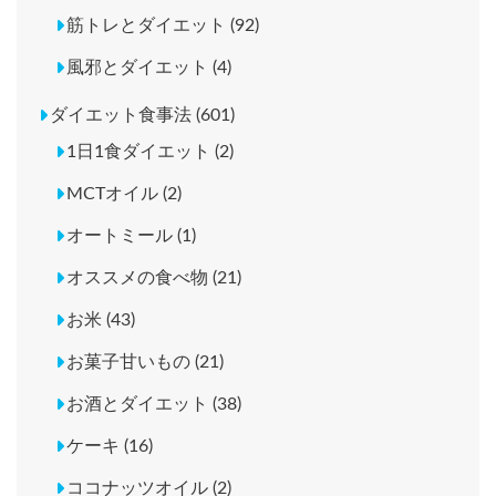
筋トレとダイエット (92)
風邪とダイエット (4)
ダイエット食事法 (601)
1日1食ダイエット (2)
MCTオイル (2)
オートミール (1)
オススメの食べ物 (21)
お米 (43)
お菓子甘いもの (21)
お酒とダイエット (38)
ケーキ (16)
ココナッツオイル (2)