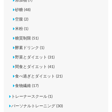
添加物 (7)
砂糖 (48)
空腹 (2)
米粉 (1)
糖質制限 (51)
酵素ドリンク (1)
野菜とダイエット (31)
間食とダイエット (41)
食べ過ぎとダイエット (21)
食物繊維 (17)
トレーナースクール (1)
パーソナルトレーニング (30)