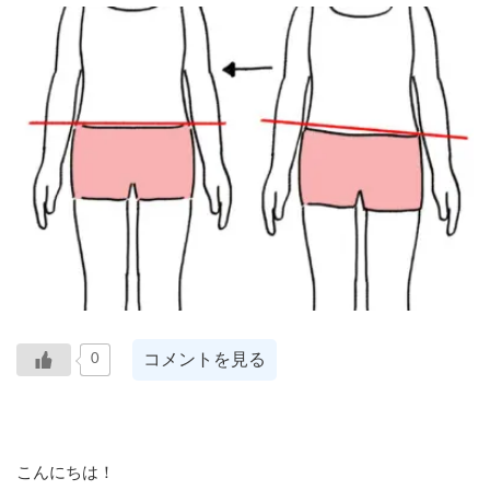
コメントを見る
0
こんにちは！