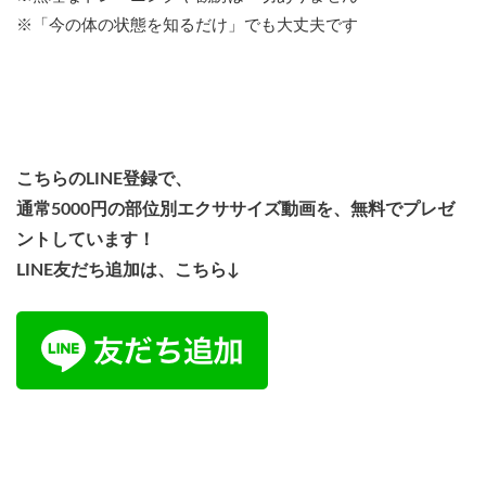
※「今の体の状態を知るだけ」でも大丈夫です
こちらのLINE登録で、
通常5000円の部位別エクササイズ動画を、無料でプレゼ
ントしています！
LINE友だち追加は、こちら↓