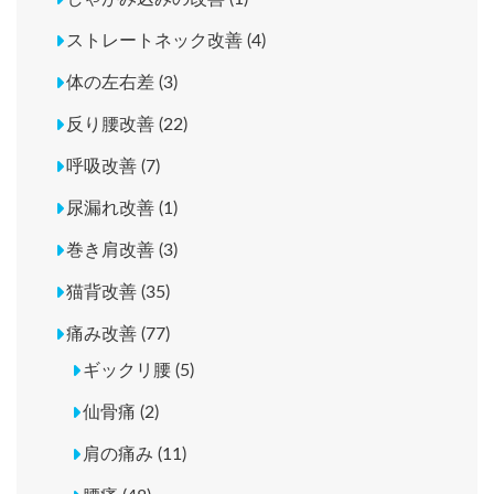
ストレートネック改善 (4)
体の左右差 (3)
反り腰改善 (22)
呼吸改善 (7)
尿漏れ改善 (1)
巻き肩改善 (3)
猫背改善 (35)
痛み改善 (77)
ギックリ腰 (5)
仙骨痛 (2)
肩の痛み (11)