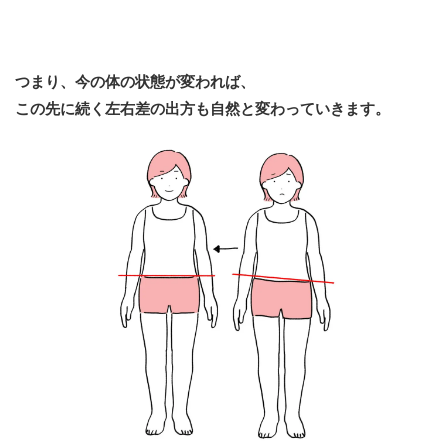
つまり、今の体の状態が変われば、
この先に続く左右差の出方も自然と変わっていきます。