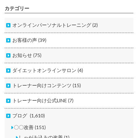
カテゴリー
オンラインパーソナルトレーニング (2)
お客様の声 (39)
お知らせ (75)
ダイエットオンラインサロン (4)
トレーナー向けコンテンツ (15)
トレーナー向け公式LINE (7)
ブログ
(1,610)
〇〇改善 (151)
しゃがみ込みの改善 (1)