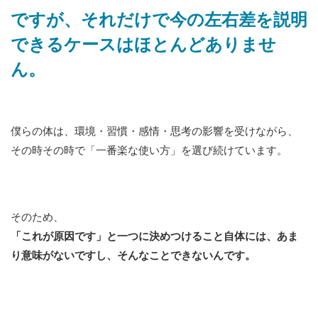
ですが、それだけで今の左右差を説明
できるケースはほとんどありませ
ん。
僕らの体は、環境・習慣・感情・思考の影響を受けながら、
その時その時で「一番楽な使い方」を選び続けています。
そのため、
「これが原因です」と一つに決めつけること自体には、あま
り意味がないですし、そんなことできないんです。