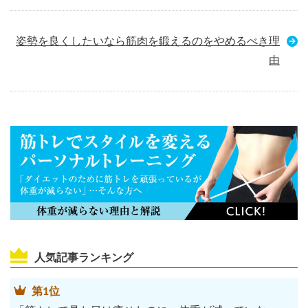
姿勢を良くしたいなら筋肉を鍛えるのをやめるべき理
由
人気記事ランキング
第1位