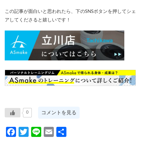
この記事が面白いと思われたら、下のSNSボタンを押してシェ
アしてくださると嬉しいです！
コメントを見る
0
Facebook
Twitter
Line
Email
共