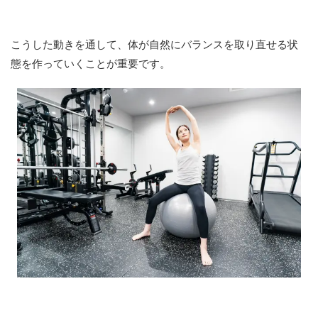
こうした動きを通して、体が自然にバランスを取り直せる状
態を作っていくことが重要です。