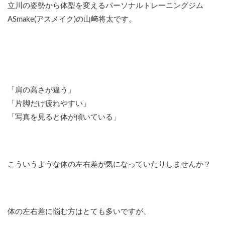
立川の姿勢から体型を変えるパーソナルトレーニングジム
ASmake(アスメイク)の山﨑将太です。
「肩の高さが違う」
「片脚だけ疲れやすい」
「写真を見ると体が傾いている」
こういうような体の左右差が気になっていたりしませんか？
体の左右差に悩む方はとても多いですが、