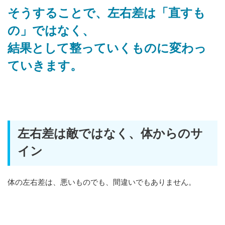
そうすることで、左右差は「直すも
の」ではなく、
結果として整っていくものに変わっ
ていきます。
左右差は敵ではなく、体からのサ
イン
体の左右差は、悪いものでも、間違いでもありません。