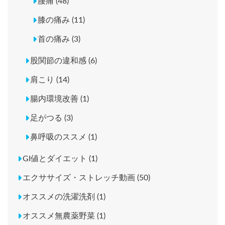
腰痛 (48)
膝の痛み (11)
首の痛み (3)
股関節の違和感 (6)
肩こり (14)
腸内環境改善 (1)
足がつる (3)
鼻呼吸のススメ (1)
GI値とダイエット (1)
エクササイズ・ストレッチ動画 (50)
オススメの洗濯洗剤 (1)
オススメ無農薬野菜 (1)