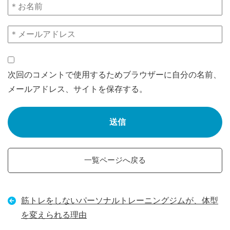
次回のコメントで使用するためブラウザーに自分の名前、
メールアドレス、サイトを保存する。
一覧ページへ戻る
筋トレをしないパーソナルトレーニングジムが、体型
を変えられる理由