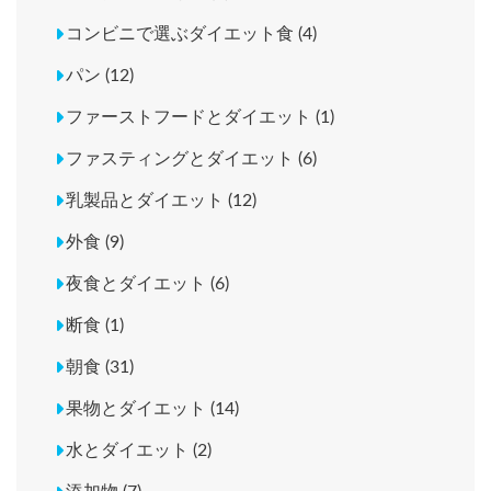
コンビニで選ぶダイエット食 (4)
パン (12)
ファーストフードとダイエット (1)
ファスティングとダイエット (6)
乳製品とダイエット (12)
外食 (9)
夜食とダイエット (6)
断食 (1)
朝食 (31)
果物とダイエット (14)
水とダイエット (2)