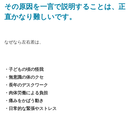
その原因を一言で説明することは、正
直かなり難しいです。
なぜなら左右差は、
・子どもの頃の怪我
・無意識の体のクセ
・長年のデスクワーク
・肉体労働による負担
・痛みをかばう動き
・日常的な緊張やストレス