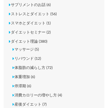
サプリメントのお話 (6)
ストレスとダイエット (56)
スマホとダイエット (1)
ダイエットセミナー (2)
ダイエット理論 (380)
マッサージ (5)
リバウンド (12)
体脂肪の減らし方 (72)
体重増加 (6)
停滞期 (6)
消費カロリーの増やし方 (4)
産後ダイエット (7)