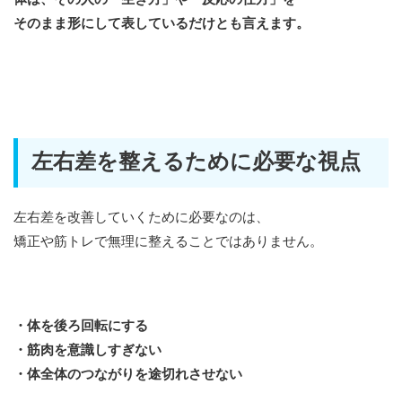
そのまま形にして表しているだけとも言えます。
左右差を整えるために必要な視点
左右差を改善していくために必要なのは、
矯正や筋トレで無理に整えることではありません。
・体を後ろ回転にする
・筋肉を意識しすぎない
・体全体のつながりを途切れさせない