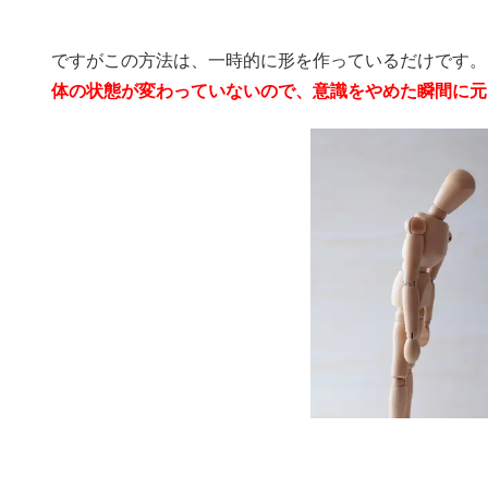
ですがこの方法は、一時的に形を作っているだけです。
体の状態が変わっていないので、意識をやめた瞬間に元