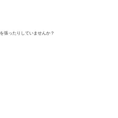
を張ったりしていませんか？