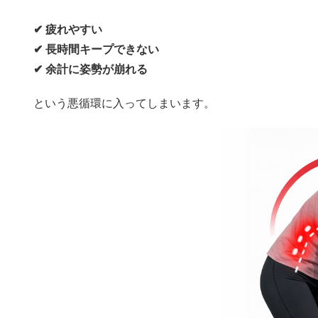
✔ 疲れやすい
✔ 長時間キープできない
✔ 余計に姿勢が崩れる
という悪循環に入ってしまいます。