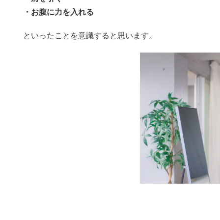
・お腹に力を入れる
といったことを意識すると思います。