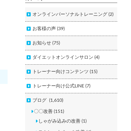
オンラインパーソナルトレーニング (2)
お客様の声 (39)
お知らせ (75)
ダイエットオンラインサロン (4)
トレーナー向けコンテンツ (15)
トレーナー向け公式LINE (7)
ブログ
(1,610)
〇〇改善 (151)
しゃがみ込みの改善 (1)