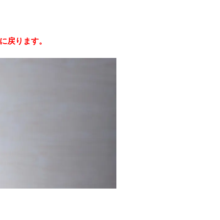
に戻ります。