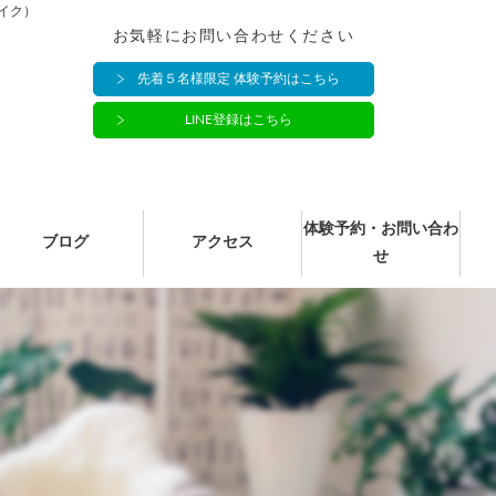
イク）
お気軽にお問い合わせください
先着５名様限定 体験予約はこちら
LINE登録はこちら
体験予約・お問い合わ
ブログ
アクセス
せ