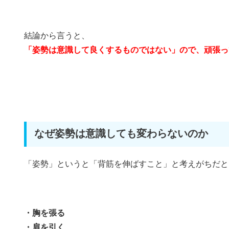
結論から言うと、
「姿勢は意識して良くするものではない」ので、頑張っ
なぜ姿勢は意識しても変わらないのか
「姿勢」というと「背筋を伸ばすこと」と考えがちだと
・胸を張る
・肩を引く