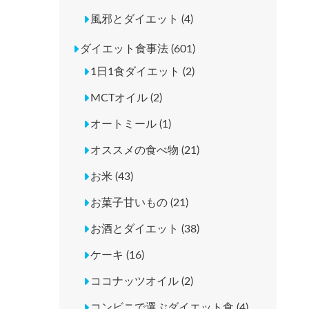
風邪とダイエット (4)
ダイエット食事法 (601)
1日1食ダイエット (2)
MCTオイル (2)
オートミール (1)
オススメの食べ物 (21)
お米 (43)
お菓子甘いもの (21)
お酒とダイエット (38)
ケーキ (16)
ココナッツオイル (2)
コンビニで選ぶダイエット食 (4)