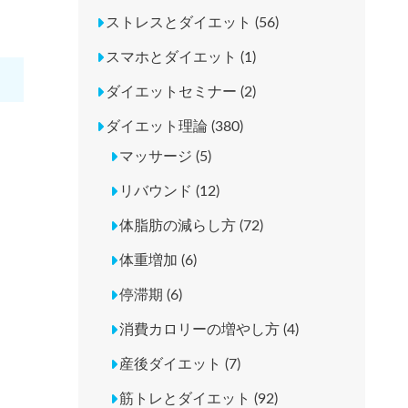
ストレスとダイエット (56)
スマホとダイエット (1)
ダイエットセミナー (2)
ダイエット理論 (380)
マッサージ (5)
リバウンド (12)
体脂肪の減らし方 (72)
体重増加 (6)
停滞期 (6)
消費カロリーの増やし方 (4)
産後ダイエット (7)
筋トレとダイエット (92)