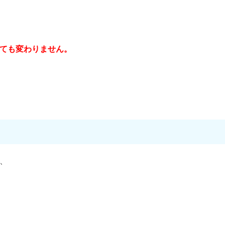
ても変わりません。
、