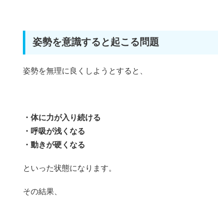
姿勢を意識すると起こる問題
姿勢を無理に良くしようとすると、
・体に力が入り続ける
・呼吸が浅くなる
・動きが硬くなる
といった状態になります。
その結果、