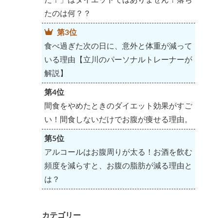
たのは何？？
第3位
食べ過ぎた次の日に、意外と体重が減って
いる理由【立川のパーソナルトレーナーが
解説】
第4位
間食をやめたときのダイエット効果がすご
い！間食しないだけでお腹が痩せる理由。
第5位
アルコールはお腹周りが太る！お酒を飲む
頻度を減らすと、お腹の脂肪が減る理由と
は？
カテゴリー