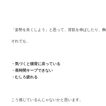
「姿勢を良くしよう」と思って、背筋を伸ばしたり、胸
それでも、
・気づくと猫背に戻っている
・長時間キープできない
・むしろ疲れる
こう感じているんじゃないかと思います。