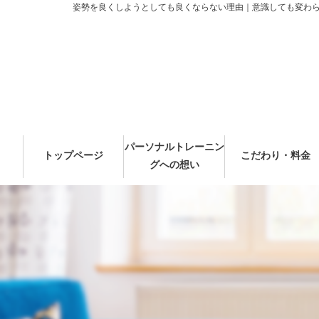
姿勢を良くしようとしても良くならない理由｜意識しても変わらな
パーソナルトレーニン
トップページ
こだわり・料金
グへの想い