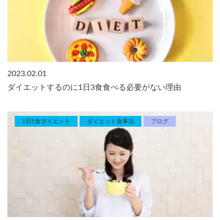
2023.02.01
ダイエットするのに1日3食食べる必要がない理由
1日1食ダイエット
ダイエット食事法
ブログ