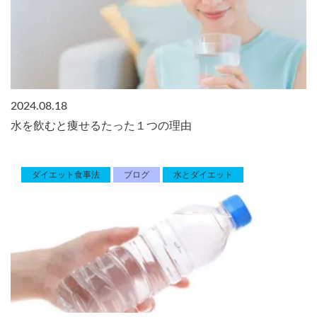
2024.08.18
水を飲むと痩せるたった１つの理由
ダイエット食事法
ブログ
水とダイエット