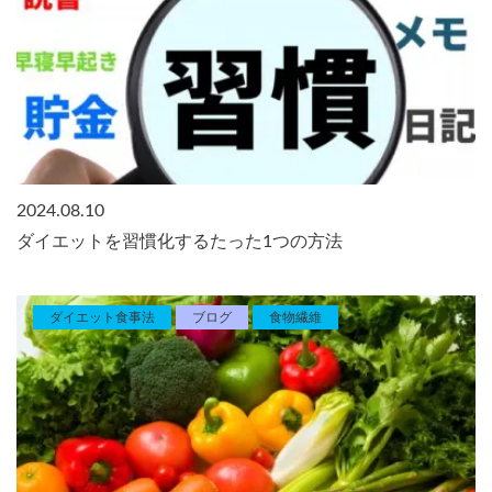
2024.08.10
ダイエットを習慣化するたった1つの方法
ダイエット食事法
ブログ
食物繊維