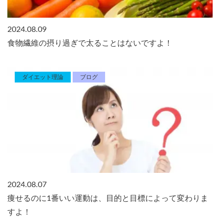
2024.08.09
食物繊維の摂り過ぎで太ることはないですよ！
ダイエット理論
ブログ
2024.08.07
痩せるのに1番いい運動は、目的と目標によって変わりま
すよ！