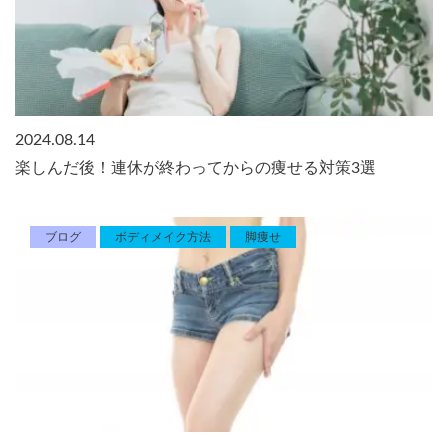
2024.08.14
楽しんだ後！連休が終わってからの痩せる対策3選
ブログ
ボディメイク方法
脚痩せ