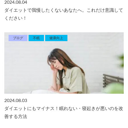
2024.08.04
ダイエットで我慢したくないあなたへ。これだけ意識して
ください！
ブログ
不眠
健康向上
2024.08.03
ダイエットにもマイナス！眠れない・寝起きが悪いのを改
善する方法