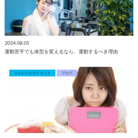
2024.08.05
運動苦手でも体型を変えるなら、運動するべき理由
ストレスとダイエット
ブログ