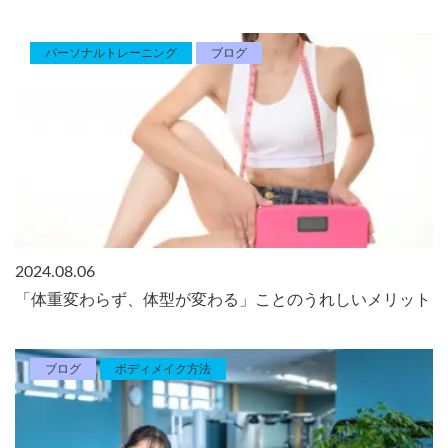
パーソナルトレーニング
ブログ
2024.08.06
「体重変わらず、体型が変わる」ことのうれしいメリット
ブログ
ボディメイク方法