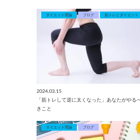
ダイエット理論
ブログ
筋トレとダイエット
2024.03.15
「筋トレして逆に太くなった」あなたがやる
きこと
ダイエット理論
ブログ