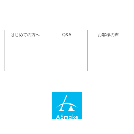
はじめての方へ
Q&A
お客様の声