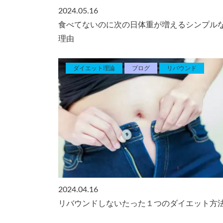
2024.05.16
食べてないのに次の日体重が増えるシンプル
理由
ダイエット理論
ブログ
リバウンド
2024.04.16
リバウンドしないたった１つのダイエット方