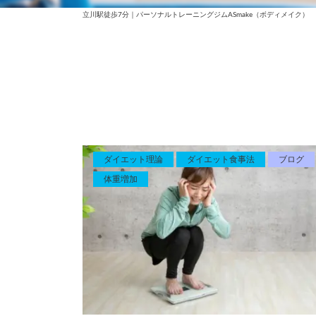
立川駅徒歩7分｜パーソナルトレーニングジムASmake（ボディメイク）
ダイエット理論
ダイエット食事法
ブログ
体重増加