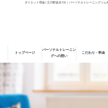
ダイエット理論 | 立川駅徒歩7分｜パーソナルトレーニングジムA
パーソナルトレーニン
トップページ
こだわり・料金
グへの想い