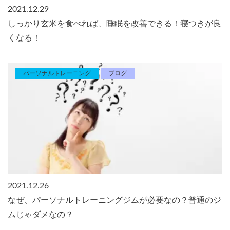
2021.12.29
しっかり玄米を食べれば、睡眠を改善できる！寝つきが良
くなる！
パーソナルトレーニング
ブログ
2021.12.26
なぜ、パーソナルトレーニングジムが必要なの？普通のジ
ムじゃダメなの？