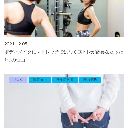
2021.12.05
ボディメイクにストレッチではなく筋トレが必要なたった
1つの理由
ブログ
健康向上
冷え症対策
痔の予防