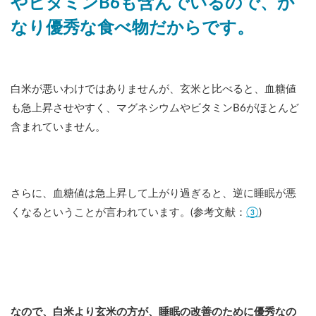
やビタミンB6も含んでいるので、か
なり優秀な食べ物だからです。
白米が悪いわけではありませんが、玄米と比べると、血糖値
も急上昇させやすく、マグネシウムやビタミンB6がほとんど
含まれていません。
さらに、血糖値は急上昇して上がり過ぎると、逆に睡眠が悪
③
くなるということが言われています。(参考文献：
)
なので、白米より玄米の方が、睡眠の改善のために優秀なの