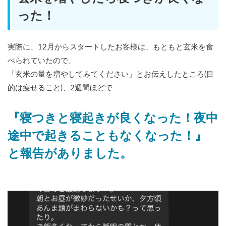
った！
実際に、12月からスタートしたお客様は、もともと玄米を食
べられていたので、
「玄米の量を増やしてみてください」とお伝えしたところ(目
的は痩せること)、2週間ほどで
『寝つきと寝起きが良くなった！夜中
途中で起きることもなくなった！』
と報告がありました。