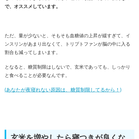
で、オススメしています。
ただ、量が少ないと、そもそも血糖値の上昇が緩すぎて、イ
ンスリンがあまり出なくて、トリプトファンが脳の中に入る
割合も減ってしまいます。
となると、糖質制限はしないで、玄米であっても、しっかり
と食べることが必要なんです。
(あなたが夜寝れない原因は、糖質制限してるから！)
玄米を増やしたら寝つきが良くな