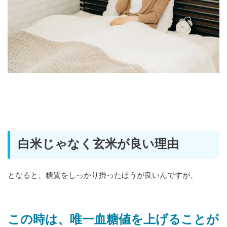
白米じゃなく玄米が良い理由
となると、糖質をしっかり摂ったほうが良いんですが、
この時は、唯一血糖値を上げることが