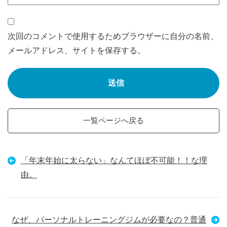
次回のコメントで使用するためブラウザーに自分の名前、
メールアドレス、サイトを保存する。
一覧ページへ戻る
「年末年始に太らない」なんてほぼ不可能！！な理
由。
なぜ、パーソナルトレーニングジムが必要なの？普通