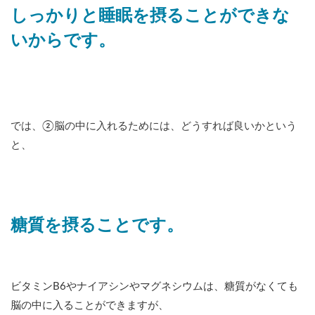
しっかりと睡眠を摂ることができな
いからです。
では、②脳の中に入れるためには、どうすれば良いかという
と、
糖質を摂ることです。
ビタミンB6やナイアシンやマグネシウムは、糖質がなくても
脳の中に入ることができますが、