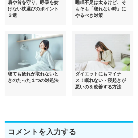
肩や首を守り、呼吸を妨
睡眠不足は太るけど、そ
げない枕選びのポイント
もそも「寝れない時」に
３選
やるべき対策
寝ても疲れが取れないと
ダイエットにもマイナ
きのたった１つの対処法
ス！眠れない・寝起きが
悪いのを改善する方法
コメントを入力する