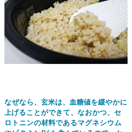
なぜなら、玄米は、血糖値を緩やかに
上げることができて、なおかつ、セ
ロトニンの材料であるマグネシウム