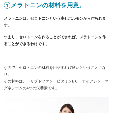
①メラトニンの材料を用意。
メラトニンは、セロトニンという幸せホルモンから作られま
す。
つまり、セロトニンを作ることができれば、メラトニンを作
ることができるわけです。
なので、セロトニンの材料を用意すれば良いということにな
り、
その材料は、トリプトファン・ビタミンB６・ナイアシン・マ
グネシウムの4つの栄養素です。