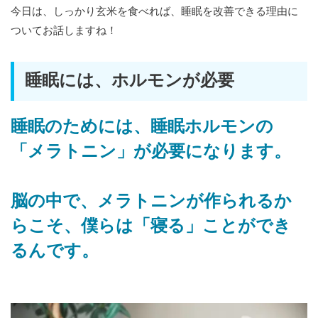
今日は、しっかり玄米を食べれば、睡眠を改善できる理由に
ついてお話しますね！
睡眠には、ホルモンが必要
睡眠のためには、睡眠ホルモンの
「メラトニン」が必要になります。
脳の中で、メラトニンが作られるか
らこそ、僕らは「寝る」ことができ
るんです。