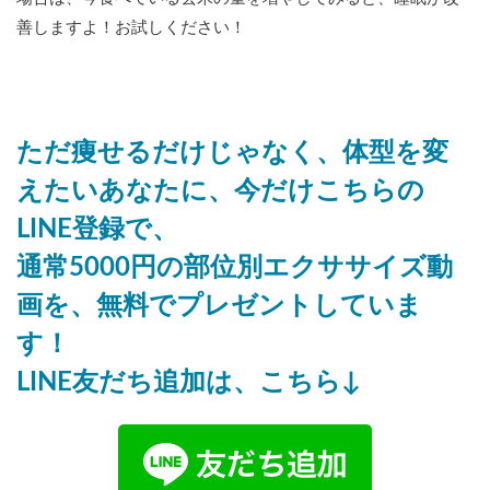
善しますよ！お試しください！
ただ痩せるだけじゃなく、体型を変
えたいあなたに、今だけこちらの
LINE登録で、
通常5000円の部位別エクササイズ動
画を、無料でプレゼントしていま
す！
LINE友だち追加は、こちら↓