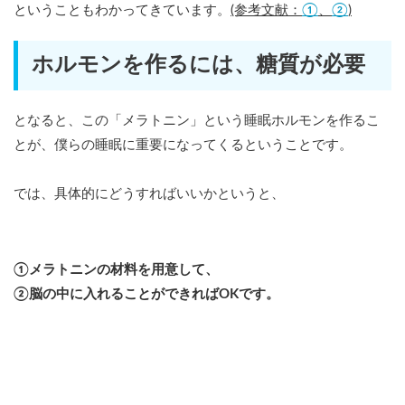
①
②
ということもわかってきています。
(参考文献：
、
)
ホルモンを作るには、糖質が必要
となると、この「メラトニン」という睡眠ホルモンを作るこ
とが、僕らの睡眠に重要になってくるということです。
では、具体的にどうすればいいかというと、
①メラトニンの材料を用意して、
②脳の中に入れることができればOKです。