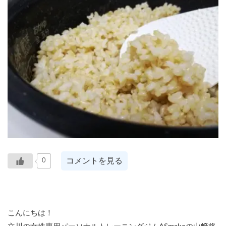
コメントを見る
0
こんにちは！