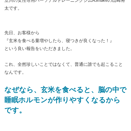
立川の女性専用パーソナルトレーニングジムASmakeの山﨑将
太です。
先日、お客様から
『玄米を食べる量増やしたら、寝つきが良くなった！』
という良い報告をいただきました。
これ、全然珍しいことではなくて、普通に誰でも起こること
なんです。
なぜなら、玄米を食べると、脳の中で
睡眠ホルモンが作りやすくなるから
です。