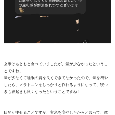
玄米はもともと食べていましたが、量が少なかったというこ
とですね。
量が少なくて睡眠の質を良くできてなかったので、量を増や
したら、メラトニンをしっかりと作れるようになって、寝つ
きも寝起きも良くなったということですね！
目的が痩せることですが、玄米を増やしたからと言って、体