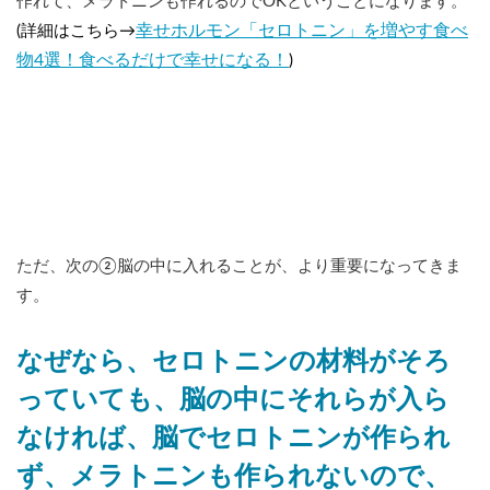
作れて、メラトニンも作れるのでOKということになります。
幸せホルモン「セロトニン」を増やす食べ
(詳細はこちら→
物4選！食べるだけで幸せになる！
)
ただ、次の②脳の中に入れることが、より重要になってきま
す。
なぜなら、セロトニンの材料がそろ
っていても、脳の中にそれらが入ら
なければ、脳でセロトニンが作られ
ず、メラトニンも作られないので、