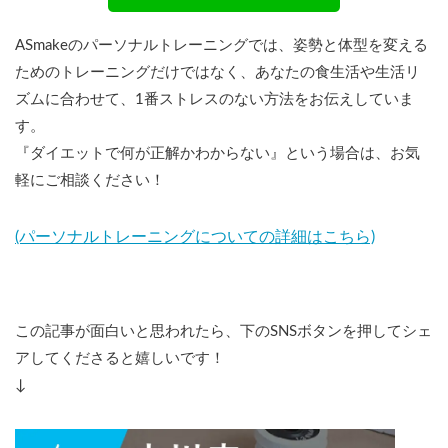
ASmakeのパーソナルトレーニングでは、姿勢と体型を変える
ためのトレーニングだけではなく、あなたの食生活や生活リ
ズムに合わせて、1番ストレスのない方法をお伝えしていま
す。
『ダイエットで何が正解かわからない』という場合は、お気
軽にご相談ください！
(パーソナルトレーニングについての詳細はこちら)
この記事が面白いと思われたら、下のSNSボタンを押してシェ
アしてくださると嬉しいです！
↓