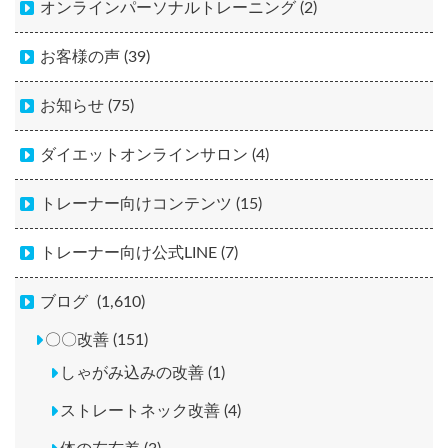
オンラインパーソナルトレーニング (2)
お客様の声 (39)
お知らせ (75)
ダイエットオンラインサロン (4)
トレーナー向けコンテンツ (15)
トレーナー向け公式LINE (7)
ブログ
(1,610)
〇〇改善 (151)
しゃがみ込みの改善 (1)
ストレートネック改善 (4)