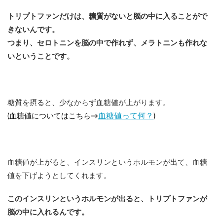
トリプトファンだけは、糖質がないと脳の中に入ることがで
きないんです。
つまり、セロトニンを脳の中で作れず、メラトニンも作れな
いということです。
糖質を摂ると、少なからず血糖値が上がります。
血糖値って何？
(血糖値についてはこちら→
)
血糖値が上がると、インスリンというホルモンが出て、血糖
値を下げようとしてくれます。
このインスリンというホルモンが出ると、トリプトファンが
脳の中に入れるんです。