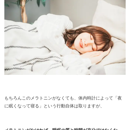
もちろんこのメラトニンがなくても、体内時計によって「夜
に眠くなって寝る」という行動自体は取りますが、