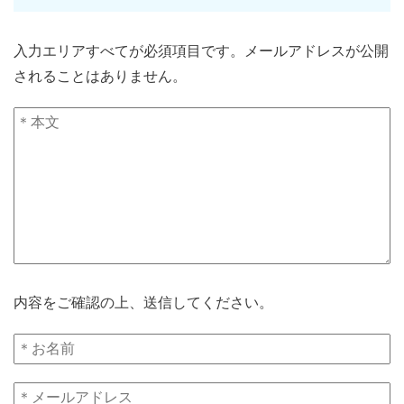
入力エリアすべてが必須項目です。メールアドレスが公開
されることはありません。
内容をご確認の上、送信してください。