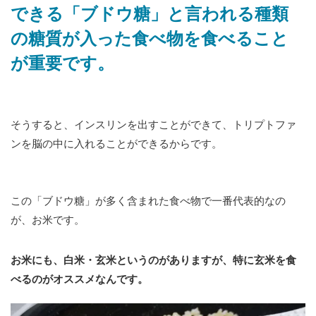
できる「ブドウ糖」と言われる種類
の糖質が入った食べ物を食べること
が重要です。
そうすると、インスリンを出すことができて、トリプトファ
ンを脳の中に入れることができるからです。
この「ブドウ糖」が多く含まれた食べ物で一番代表的なの
が、お米です。
お米にも、白米・玄米というのがありますが、特に玄米を食
べるのがオススメなんです。