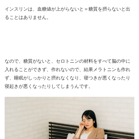
インスリンは、血糖値が上がらないと＝糖質を摂らないと出
ることはありません。
なので、糖質がないと、セロトニンの材料をすべて脳の中に
入れることができず、作れないので、結果メラトニンも作れ
ず、睡眠がしっかりと摂れなくなり、寝つきが悪くなったり
寝起きが悪くなったりしてしまうんです。