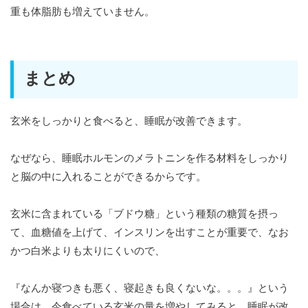
重も体脂肪も増えていません。
まとめ
玄米をしっかりと食べると、睡眠が改善できます。
なぜなら、睡眠ホルモンのメラトニンを作る材料をしっかり
と脳の中に入れることができるからです。
玄米に含まれている「ブドウ糖」という種類の糖質を摂っ
て、血糖値を上げて、インスリンを出すことが重要で、なお
かつ白米よりも太りにくいので、
『なんか寝つきも悪く、寝起きも良くないな。。。』という
場合は、今食べている玄米の量を増やしてみると、睡眠が改