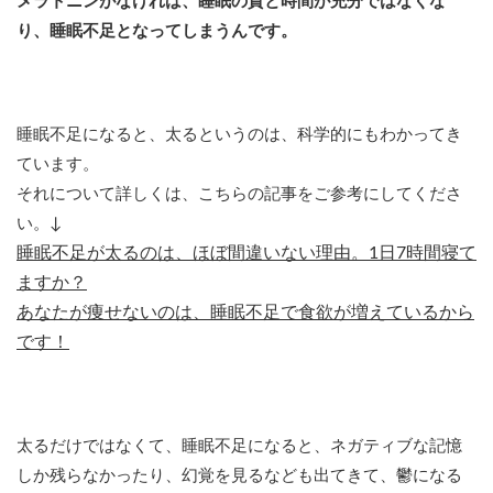
メラトニンがなければ、睡眠の質と時間が充分ではなくな
り、睡眠不足となってしまうんです。
睡眠不足になると、太るというのは、科学的にもわかってき
ています。
それについて詳しくは、こちらの記事をご参考にしてくださ
い。↓
睡眠不足が太るのは、ほぼ間違いない理由。1日7時間寝て
ますか？
あなたが痩せないのは、睡眠不足で食欲が増えているから
です！
太るだけではなくて、睡眠不足になると、ネガティブな記憶
しか残らなかったり、幻覚を見るなども出てきて、鬱になる