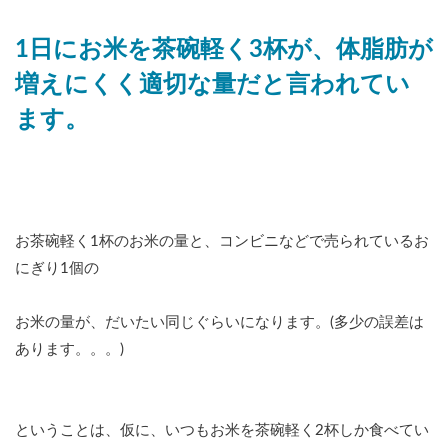
1日にお米を茶碗軽く3杯が、体脂肪が
増えにくく適切な量だと言われてい
ます。
お茶碗軽く1杯のお米の量と、コンビニなどで売られているお
にぎり1個の
お米の量が、だいたい同じぐらいになります。(多少の誤差は
あります。。。)
ということは、仮に、いつもお米を茶碗軽く2杯しか食べてい