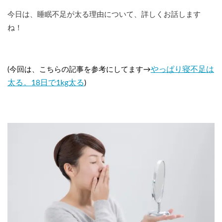
今日は、睡眠不足が太る理由について、詳しくお話します
ね！
やっぱり寝不足は
(今回は、こちらの記事を参考にしてます→
太る。18日で1kg太る
)