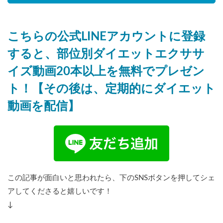
こちらの公式LINEアカウントに登録
すると、部位別ダイエットエクササ
イズ動画20本以上を無料でプレゼン
ト！【その後は、定期的にダイエット
動画を配信】
この記事が面白いと思われたら、下のSNSボタンを押してシェ
アしてくださると嬉しいです！
↓