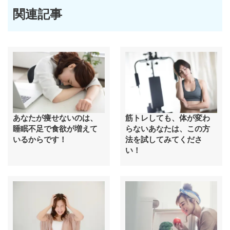
関連記事
あなたが痩せないのは、
筋トレしても、体が変わ
睡眠不足で食欲が増えて
らないあなたは、この方
いるからです！
法を試してみてくださ
い！