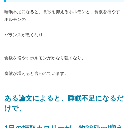
睡眠不足になると、食欲を抑えるホルモンと、食欲を増やす
ホルモンの
バランスが悪くなり、
食欲を増やすホルモンがかなり強くなり、
食欲が増えると言われています。
ある論文によると、睡眠不足になるだ
けで、