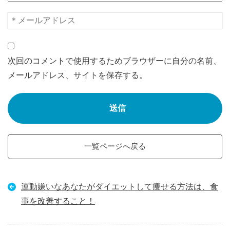
次回のコメントで使用するためブラウザーに自分の名前、
メールアドレス、サイトを保存する。
一覧ページへ戻る
運動嫌いなあなたがダイエットして痩せる方法は、食
事を改善すること！