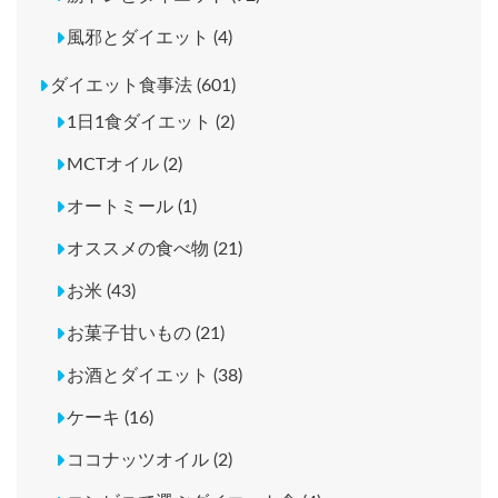
風邪とダイエット (4)
ダイエット食事法 (601)
1日1食ダイエット (2)
MCTオイル (2)
オートミール (1)
オススメの食べ物 (21)
お米 (43)
お菓子甘いもの (21)
お酒とダイエット (38)
ケーキ (16)
ココナッツオイル (2)