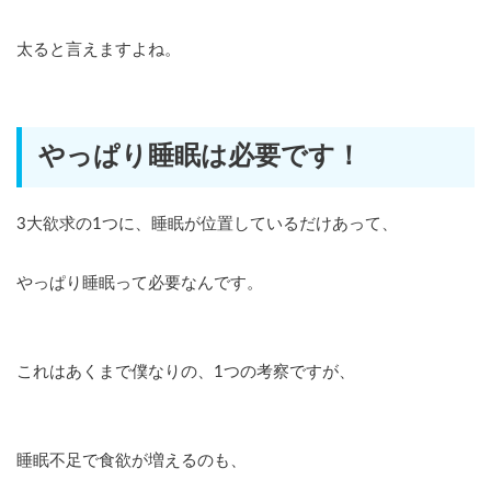
太ると言えますよね。
やっぱり睡眠は必要です！
3大欲求の1つに、睡眠が位置しているだけあって、
やっぱり睡眠って必要なんです。
これはあくまで僕なりの、1つの考察ですが、
睡眠不足で食欲が増えるのも、