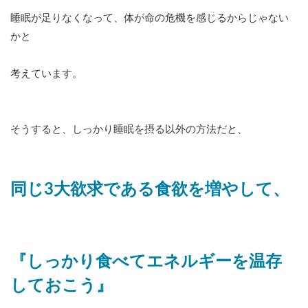
睡眠が足りなくなって、体が命の危機を感じるからじゃない
かと
考えています。
そうすると、しっかり睡眠を摂る以外の方法だと、
同じ3大欲求である食欲を増やして、
『しっかり食べてエネルギーを温存
しておこう』