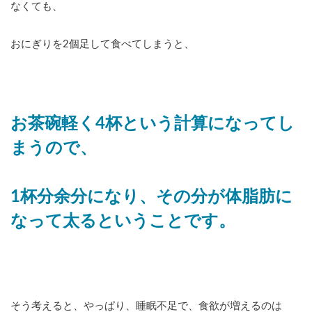
なくても、
おにぎりを2個足して食べてしまうと、
お茶碗軽く4杯という計算になってし
まうので、
1杯分余分になり、その分が体脂肪に
なって太るということです。
そう考えると、やっぱり、睡眠不足で、食欲が増えるのは