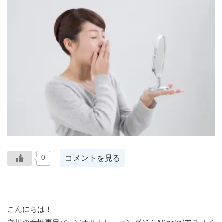
コメントを見る
0
こんにちは！