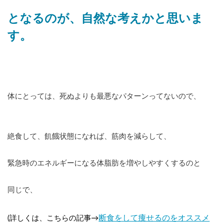
となるのが、自然な考えかと思いま
す。
体にとっては、死ぬよりも最悪なパターンってないので、
絶食して、飢餓状態になれば、筋肉を減らして、
緊急時のエネルギーになる体脂肪を増やしやすくするのと
同じで、
断食をして痩せるのをオススメ
(詳しくは、こちらの記事→