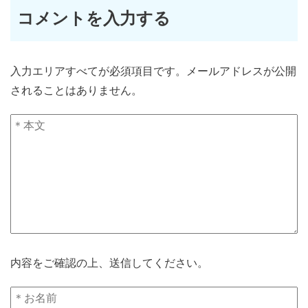
コメントを入力する
入力エリアすべてが必須項目です。メールアドレスが公開
されることはありません。
内容をご確認の上、送信してください。