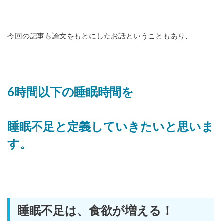
今回の記事も論文をもとにしたお話ということもあり、
6時間以下の睡眠時間を
睡眠不足と定義していきたいと思いま
す。
睡眠不足は、食欲が増える！