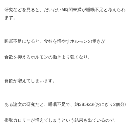
研究などを見ると、だいたい6時間未満が睡眠不足と考えられ
ます。
睡眠不足になると、食欲を増やすホルモンの働きが
食欲を抑えるホルモンの働きより強くなり、
食欲が増えてしまいます。
ある論文の研究だと、睡眠不足で、約385kcal(おにぎり2個分)
摂取カロリーが増えてしまうという結果も出ているので、