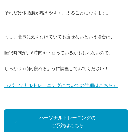
それだけ体脂肪が増えやすく、太ることになります。
もし、食事に気を付けていても痩せないという場合は、
睡眠時間が、6時間を下回っているかもしれないので、
しっかり7時間寝れるように調整してみてください！
（パーソナルトレーニングについての詳細はこちら）
パーソナルトレーニングの
ご予約はこちら