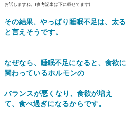
お話しますね。(参考記事は下に載せてます)
その結果、やっぱり睡眠不足は、太る
と言えそうです。
なぜなら、睡眠不足になると、食欲に
関わっているホルモンの
バランスが悪くなり、食欲が増え
て、食べ過ぎになるからです。