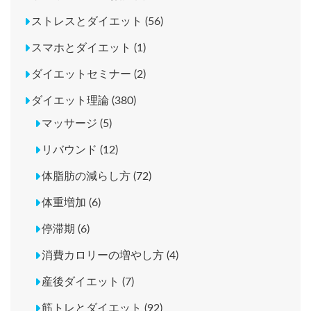
ストレスとダイエット (56)
スマホとダイエット (1)
ダイエットセミナー (2)
ダイエット理論 (380)
マッサージ (5)
リバウンド (12)
体脂肪の減らし方 (72)
体重増加 (6)
停滞期 (6)
消費カロリーの増やし方 (4)
産後ダイエット (7)
筋トレとダイエット (92)