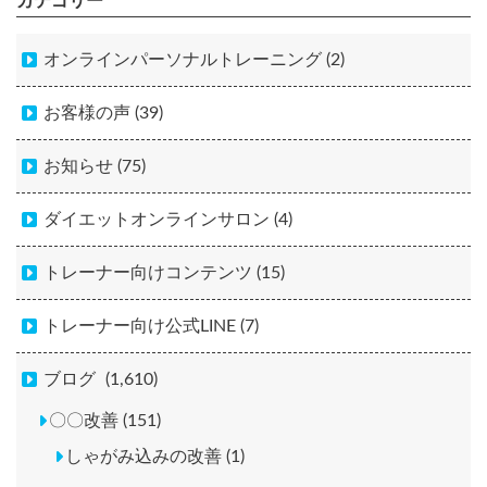
カテゴリー
オンラインパーソナルトレーニング (2)
お客様の声 (39)
お知らせ (75)
ダイエットオンラインサロン (4)
トレーナー向けコンテンツ (15)
トレーナー向け公式LINE (7)
ブログ
(1,610)
〇〇改善 (151)
しゃがみ込みの改善 (1)