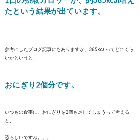
1日の摂取カロリーが、約385kcal増え
たという結果が出ています。
参考にしたブログ記事にもありますが、385kcalってどれくら
いかというと、
おにぎり2個分です。
いつもの食事に、おにぎりを2個も足してしまうって考える
と、
恐ろしいですね。。。