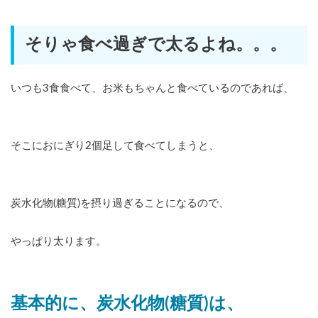
そりゃ食べ過ぎで太るよね。。。
いつも3食食べて、お米もちゃんと食べているのであれば、
そこにおにぎり2個足して食べてしまうと、
炭水化物(糖質)を摂り過ぎることになるので、
やっぱり太ります。
基本的に、炭水化物(糖質)は、