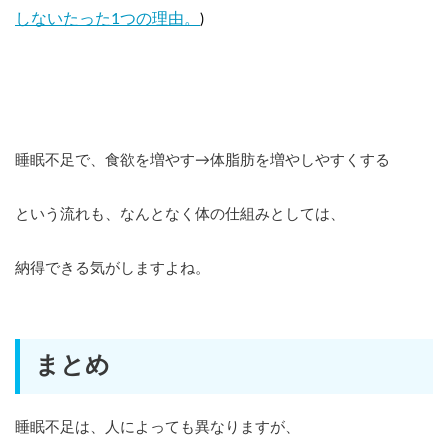
しないたった1つの理由。
)
睡眠不足で、食欲を増やす→体脂肪を増やしやすくする
という流れも、なんとなく体の仕組みとしては、
納得できる気がしますよね。
まとめ
睡眠不足は、人によっても異なりますが、