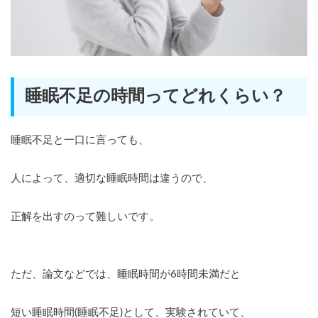
睡眠不足の時間ってどれくらい？
睡眠不足と一口に言っても、
人によって、適切な睡眠時間は違うので、
正解を出すのって難しいです。
ただ、論文などでは、睡眠時間が6時間未満だと
短い睡眠時間(睡眠不足)として、実験されていて、