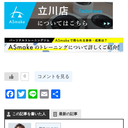
コメントを見る
0
Facebook
Twitter
Line
Email
共
有
この記事を書いた人
最新の記事