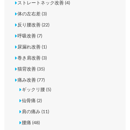
ストレートネック改善 (4)
体の左右差 (3)
反り腰改善 (22)
呼吸改善 (7)
尿漏れ改善 (1)
巻き肩改善 (3)
猫背改善 (35)
痛み改善 (77)
ギックリ腰 (5)
仙骨痛 (2)
肩の痛み (11)
腰痛 (48)