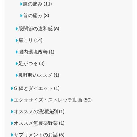
膝の痛み (11)
首の痛み (3)
股関節の違和感 (6)
肩こり (14)
腸内環境改善 (1)
足がつる (3)
鼻呼吸のススメ (1)
GI値とダイエット (1)
エクササイズ・ストレッチ動画 (50)
オススメの洗濯洗剤 (1)
オススメ無農薬野菜 (1)
サプリメントのお話 (6)