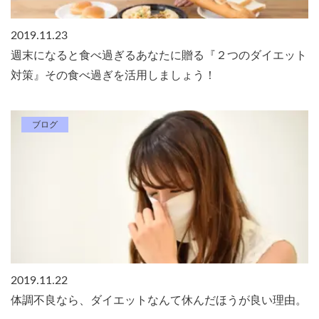
2019.11.23
週末になると食べ過ぎるあなたに贈る『２つのダイエット
対策』その食べ過ぎを活用しましょう！
ブログ
2019.11.22
体調不良なら、ダイエットなんて休んだほうが良い理由。