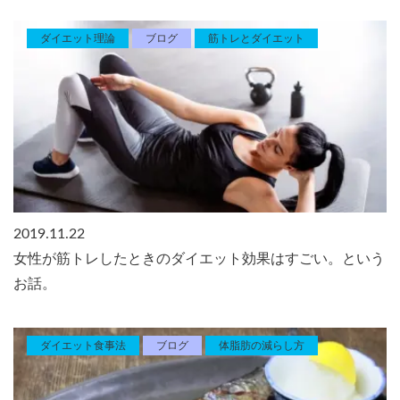
ダイエット理論
ブログ
筋トレとダイエット
2019.11.22
女性が筋トレしたときのダイエット効果はすごい。という
お話。
ダイエット食事法
ブログ
体脂肪の減らし方