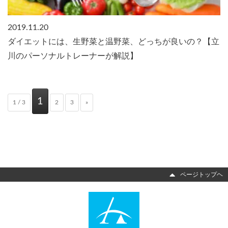
2019.11.20
ダイエットには、生野菜と温野菜、どっちが良いの？【立
川のパーソナルトレーナーが解説】
1
1 / 3
2
3
»
ページトップヘ