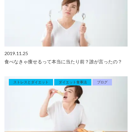
2019.11.25
食べなきゃ痩せるって本当に当たり前？誰が言ったの？
ストレスとダイエット
ダイエット食事法
ブログ