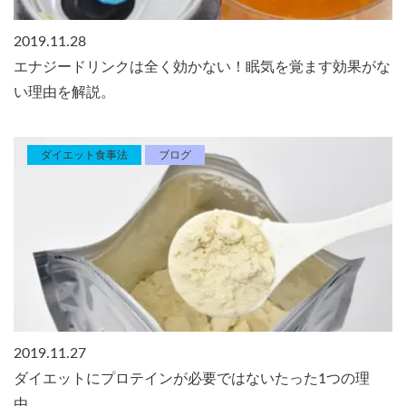
2019.11.28
エナジードリンクは全く効かない！眠気を覚ます効果がな
い理由を解説。
ダイエット食事法
ブログ
2019.11.27
ダイエットにプロテインが必要ではないたった1つの理
由。