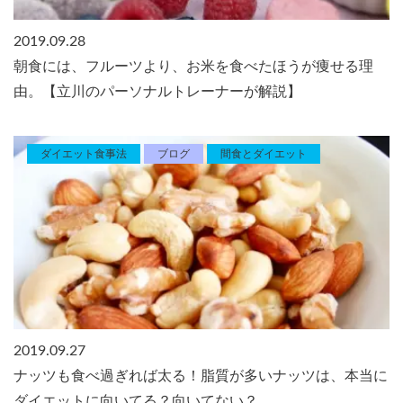
2019.09.28
朝食には、フルーツより、お米を食べたほうが痩せる理
由。【立川のパーソナルトレーナーが解説】
ダイエット食事法
ブログ
間食とダイエット
2019.09.27
ナッツも食べ過ぎれば太る！脂質が多いナッツは、本当に
ダイエットに向いてる？向いてない？