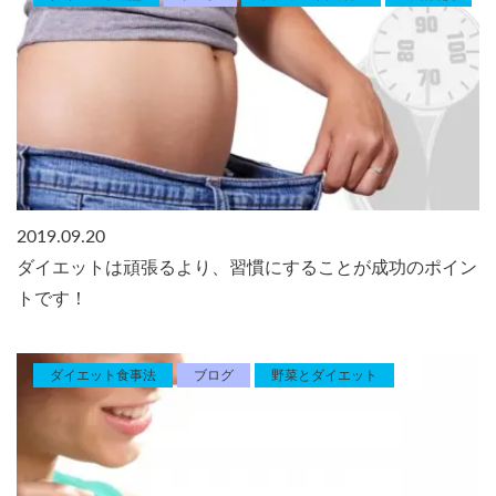
2019.09.20
ダイエットは頑張るより、習慣にすることが成功のポイン
トです！
ダイエット食事法
ブログ
野菜とダイエット