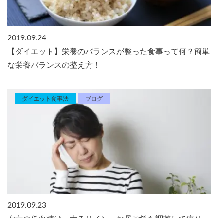
2019.09.24
【ダイエット】栄養のバランスが整った食事って何？簡単
な栄養バランスの整え方！
ダイエット食事法
ブログ
2019.09.23