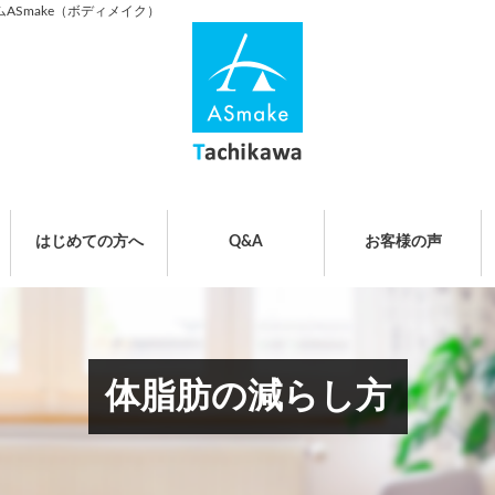
ASmake（ボディメイク）
はじめての方へ
Q&A
お客様の声
体脂肪の減らし方