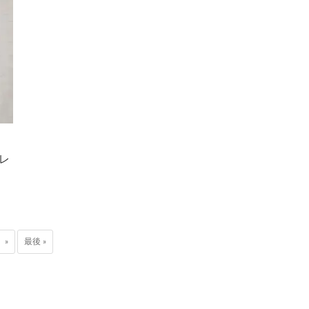
レ
»
最後 »