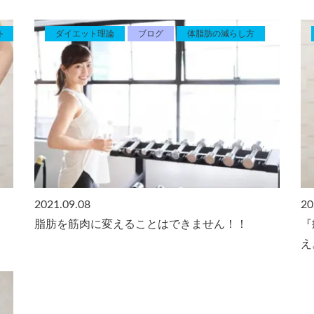
ト
ダイエット理論
ブログ
体脂肪の減らし方
2021.09.08
20
脂肪を筋肉に変えることはできません！！
『
え