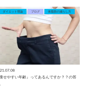
ダイエット理論
ブログ
体脂肪の減らし方
21.07.08
痩せやすい年齢』ってあるんですか？？の答
。