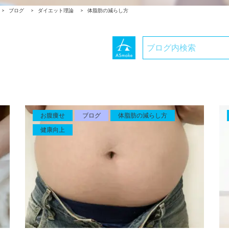
>
ブログ
>
ダイエット理論
>
体脂肪の減らし方
お腹痩せ
ブログ
体脂肪の減らし方
健康向上