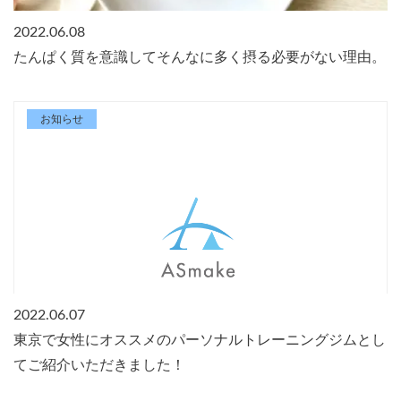
2022.06.08
たんぱく質を意識してそんなに多く摂る必要がない理由。
お知らせ
2022.06.07
東京で女性にオススメのパーソナルトレーニングジムとし
てご紹介いただきました！