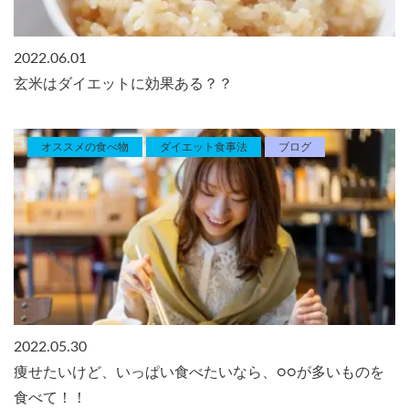
2022.06.01
玄米はダイエットに効果ある？？
オススメの食べ物
ダイエット食事法
ブログ
2022.05.30
痩せたいけど、いっぱい食べたいなら、○○が多いものを
食べて！！