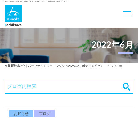
2022 | 立川駅徒歩7分｜パーソナルトレーニングジムASmake（ボディメイク）
2022年6月
立川駅徒歩7分｜パーソナルトレーニングジムASmake（ボディメイク）
>
2022年
お知らせ
ブログ