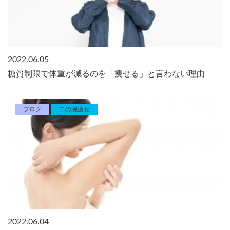
2022.06.05
糖質制限で体重が減るのを「痩せる」と言わない理由
ブログ
二の腕痩せ
2022.06.04