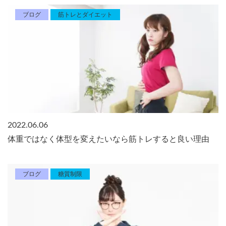
ブログ
筋トレとダイエット
2022.06.06
体重ではなく体型を変えたいなら筋トレすると良い理由
ブログ
糖質制限