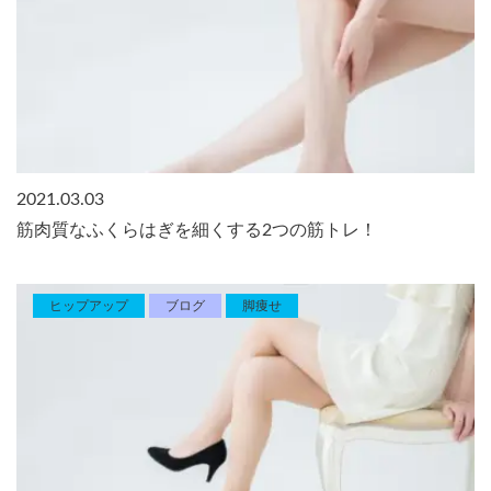
2021.03.03
筋肉質なふくらはぎを細くする2つの筋トレ！
ヒップアップ
ブログ
脚痩せ