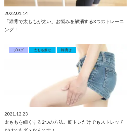
2022.01.14
「猫背で太ももが太い」お悩みを解消する3つのトレーニ
ング！
ブログ
太もも痩せ
脚痩せ
2021.12.23
太ももを細くする2つの方法。筋トレだけでもストレッチ
だけでもダメなんです！