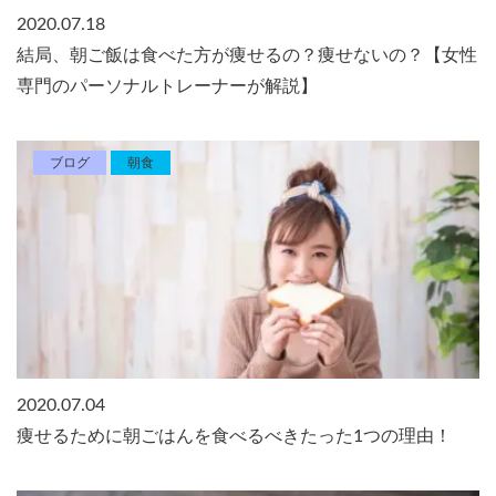
2020.07.18
結局、朝ご飯は食べた方が痩せるの？痩せないの？【女性
専門のパーソナルトレーナーが解説】
ブログ
朝食
2020.07.04
痩せるために朝ごはんを食べるべきたった1つの理由！