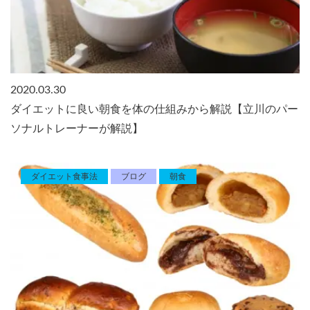
2020.03.30
ダイエットに良い朝食を体の仕組みから解説【立川のパー
ソナルトレーナーが解説】
ダイエット食事法
ブログ
朝食