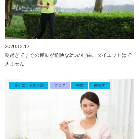
2020.12.17
朝起きてすぐの運動が危険な2つの理由。ダイエットはで
きません！
ダイエット食事法
ブログ
朝食
栄養学