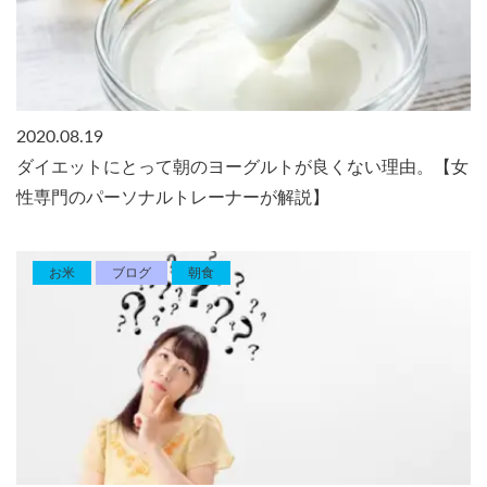
2020.08.19
ダイエットにとって朝のヨーグルトが良くない理由。【女
性専門のパーソナルトレーナーが解説】
お米
ブログ
朝食