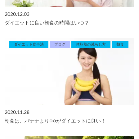
2020.12.03
ダイエットに良い朝食の時間はいつ？
ダイエット食事法
ブログ
体脂肪の減らし方
朝食
2020.11.28
朝食は、バナナより○○がダイエットに良い！