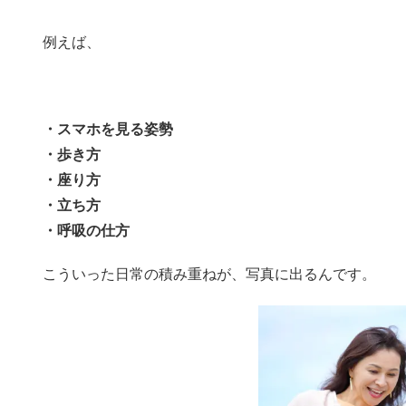
例えば、
・スマホを見る姿勢
・歩き方
・座り方
・立ち方
・呼吸の仕方
こういった日常の積み重ねが、写真に出るんです。