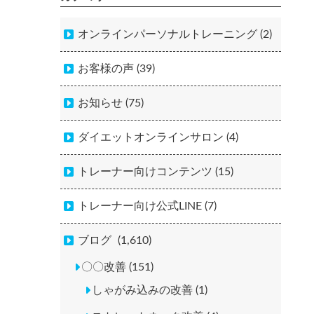
オンラインパーソナルトレーニング (2)
お客様の声 (39)
お知らせ (75)
ダイエットオンラインサロン (4)
トレーナー向けコンテンツ (15)
トレーナー向け公式LINE (7)
ブログ
(1,610)
〇〇改善 (151)
しゃがみ込みの改善 (1)