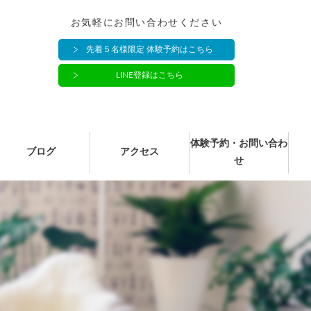
お気軽にお問い合わせください
先着５名様限定 体験予約はこちら
LINE登録はこちら
体験予約・お問い合わ
ブログ
アクセス
せ