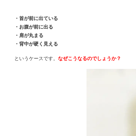
・首が前に出ている
・お腹が前に出る
・肩が丸まる
・背中が硬く見える
というケースです。
なぜこうなるのでしょうか？