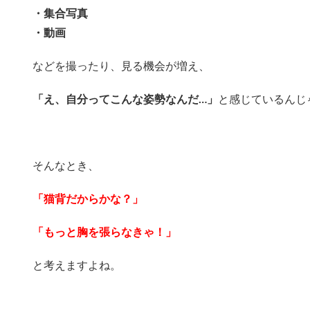
・集合写真
・動画
などを撮ったり、見る機会が増え、
「え、自分ってこんな姿勢なんだ…」
と感じているんじ
そんなとき、
「猫背だからかな？」
「もっと胸を張らなきゃ！」
と考えますよね。