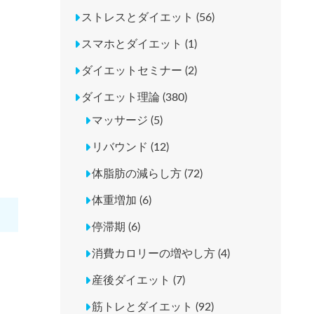
ストレスとダイエット (56)
スマホとダイエット (1)
ダイエットセミナー (2)
ダイエット理論 (380)
マッサージ (5)
リバウンド (12)
体脂肪の減らし方 (72)
体重増加 (6)
停滞期 (6)
消費カロリーの増やし方 (4)
産後ダイエット (7)
筋トレとダイエット (92)