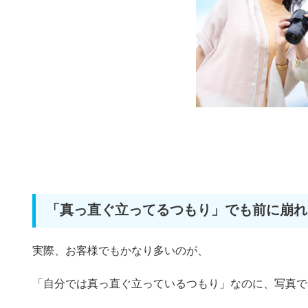
「真っ直ぐ立ってるつもり」でも前に崩れ
実際、お客様でもかなり多いのが、
「自分では真っ直ぐ立っているつもり」なのに、
写真で