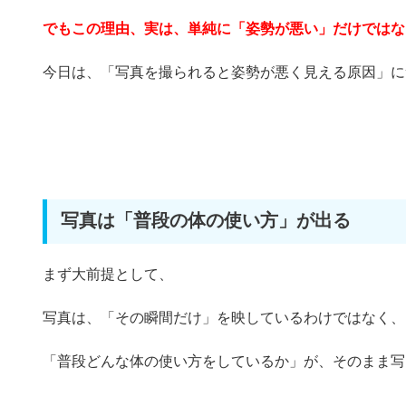
でもこの理由、実は、単純に「姿勢が悪い」だけではな
今日は、「写真を撮られると姿勢が悪く見える原因」に
写真は「普段の体の使い方」が出る
まず大前提として、
写真は、「その瞬間だけ」を映しているわけではなく、
「普段どんな体の使い方をしているか」が、そのまま写