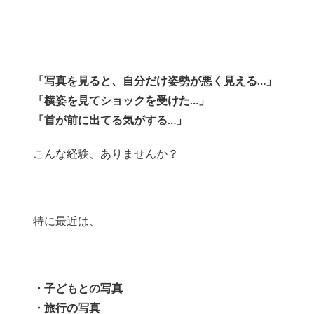
「写真を見ると、自分だけ姿勢が悪く見える…」
「横姿を見てショックを受けた…」
「首が前に出てる気がする…」
こんな経験、ありませんか？
特に最近は、
・子どもとの写真
・旅行の写真