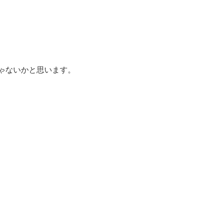
ゃないかと思います。