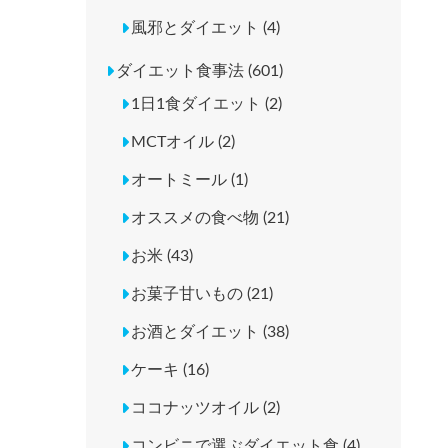
風邪とダイエット (4)
ダイエット食事法 (601)
1日1食ダイエット (2)
MCTオイル (2)
オートミール (1)
オススメの食べ物 (21)
お米 (43)
お菓子甘いもの (21)
お酒とダイエット (38)
ケーキ (16)
ココナッツオイル (2)
コンビニで選ぶダイエット食 (4)