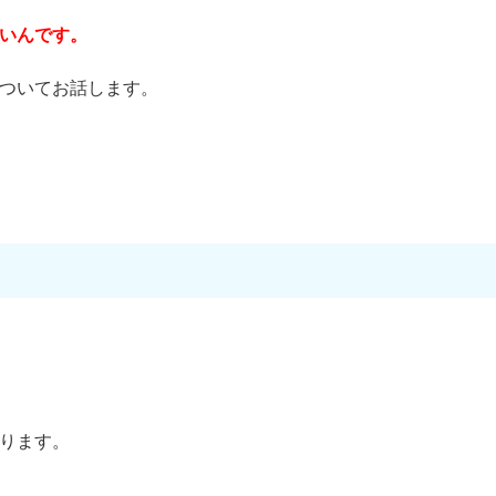
いんです。
ついてお話します。
ります。