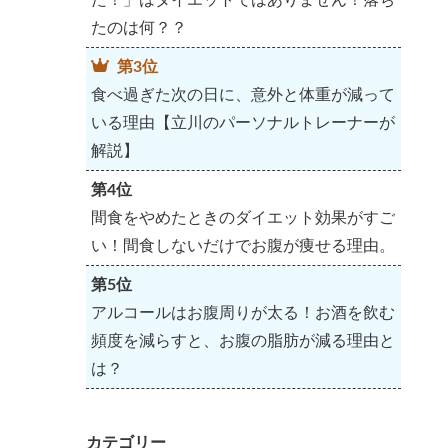
たのは何？？
第3位
食べ過ぎた次の日に、意外と体重が減って
いる理由【立川のパーソナルトレーナーが
解説】
第4位
間食をやめたときのダイエット効果がすご
い！間食しないだけでお腹が痩せる理由。
第5位
アルコールはお腹周りが太る！お酒を飲む
頻度を減らすと、お腹の脂肪が減る理由と
は？
カテゴリー