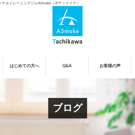
ソナルトレーニングジムASmake（ボディメイク）
はじめての方へ
Q&A
お客様の声
ブログ