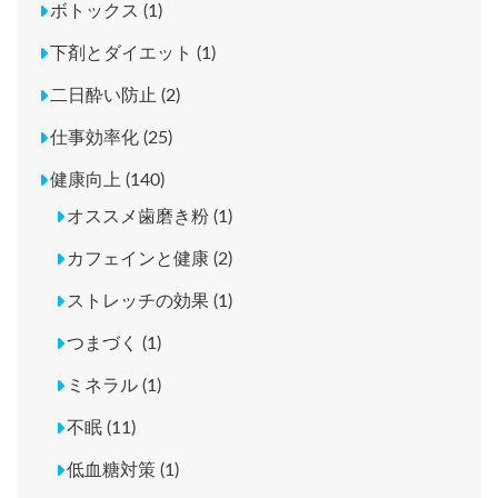
ボトックス (1)
下剤とダイエット (1)
二日酔い防止 (2)
仕事効率化 (25)
健康向上 (140)
オススメ歯磨き粉 (1)
カフェインと健康 (2)
ストレッチの効果 (1)
つまづく (1)
ミネラル (1)
不眠 (11)
低血糖対策 (1)