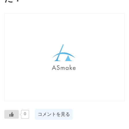
コメントを見る
0