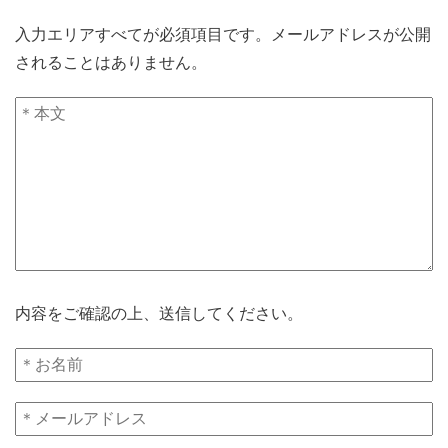
入力エリアすべてが必須項目です。メールアドレスが公開
されることはありません。
内容をご確認の上、送信してください。