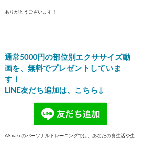
ありがとうございます！
通常5000円の部位別エクササイズ動
画を、無料でプレゼントしていま
す！
LINE友だち追加は、こちら↓
ASmakeのパーソナルトレーニングでは、あなたの食生活や生