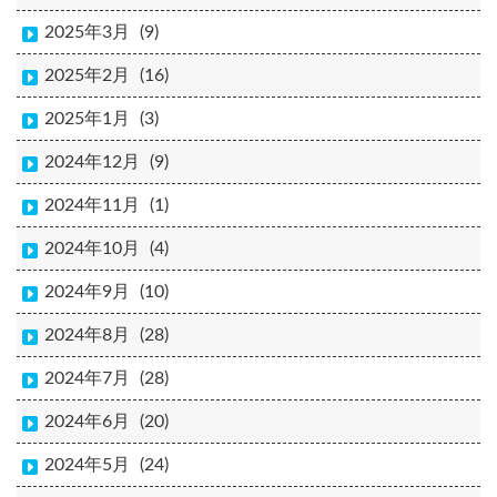
2025年3月
(9)
2025年2月
(16)
2025年1月
(3)
2024年12月
(9)
2024年11月
(1)
2024年10月
(4)
2024年9月
(10)
2024年8月
(28)
2024年7月
(28)
2024年6月
(20)
2024年5月
(24)