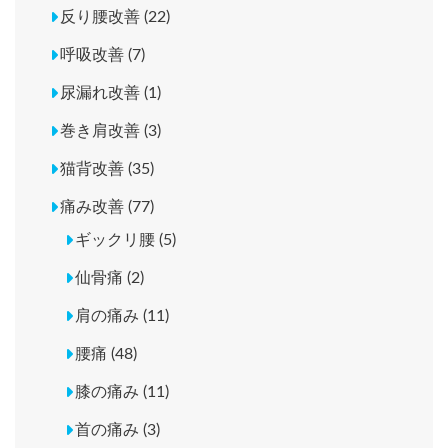
反り腰改善 (22)
呼吸改善 (7)
尿漏れ改善 (1)
巻き肩改善 (3)
猫背改善 (35)
痛み改善 (77)
ギックリ腰 (5)
仙骨痛 (2)
肩の痛み (11)
腰痛 (48)
膝の痛み (11)
首の痛み (3)