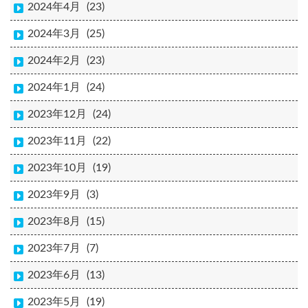
2024年4月
(23)
2024年3月
(25)
2024年2月
(23)
2024年1月
(24)
2023年12月
(24)
2023年11月
(22)
2023年10月
(19)
2023年9月
(3)
2023年8月
(15)
2023年7月
(7)
2023年6月
(13)
2023年5月
(19)