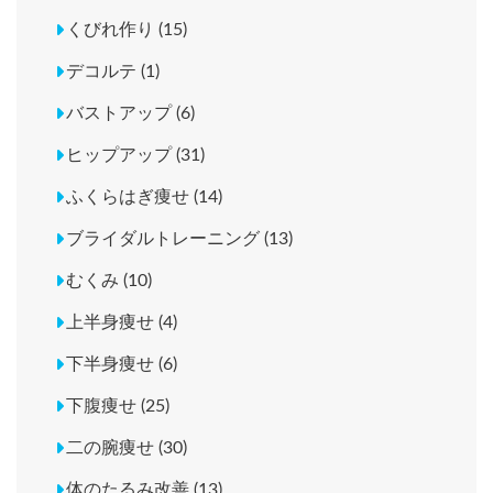
くびれ作り (15)
デコルテ (1)
バストアップ (6)
ヒップアップ (31)
ふくらはぎ痩せ (14)
ブライダルトレーニング (13)
むくみ (10)
上半身痩せ (4)
下半身痩せ (6)
下腹痩せ (25)
二の腕痩せ (30)
体のたるみ改善 (13)