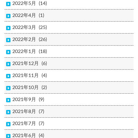
2022年5月
(14)
2022年4月
(1)
2022年3月
(25)
2022年2月
(26)
2022年1月
(18)
2021年12月
(6)
2021年11月
(4)
2021年10月
(2)
2021年9月
(9)
2021年8月
(7)
2021年7月
(7)
2021年6月
(4)