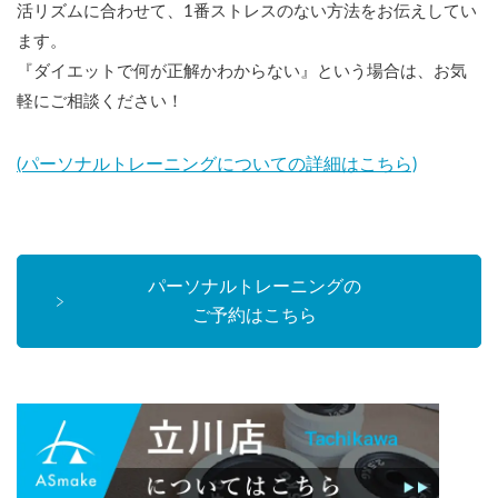
活リズムに合わせて、1番ストレスのない方法をお伝えしてい
ます。
『ダイエットで何が正解かわからない』という場合は、お気
軽にご相談ください！
(パーソナルトレーニングについての詳細はこちら)
パーソナルトレーニングの
ご予約はこちら