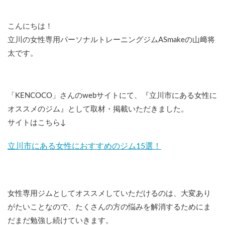
こんにちは！
立川の女性専用パーソナルトレーニングジムASmakeの山﨑将
太です。
「KENCOCO」さんのwebサイトにて、『立川市にある女性に
オススメのジム』として取材・掲載いただきました。
サイトはこちら↓
立川市にある女性におすすめのジム15選！
女性専用ジムとしてオススメしていただけるのは、大変あり
がたいことなので、たくさんの方の悩みを解消するためにま
だまだ勉強し続けていきます。