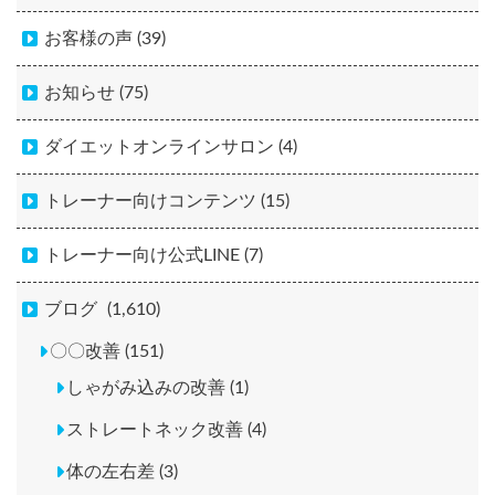
お客様の声 (39)
お知らせ (75)
ダイエットオンラインサロン (4)
トレーナー向けコンテンツ (15)
トレーナー向け公式LINE (7)
ブログ
(1,610)
〇〇改善 (151)
しゃがみ込みの改善 (1)
ストレートネック改善 (4)
体の左右差 (3)