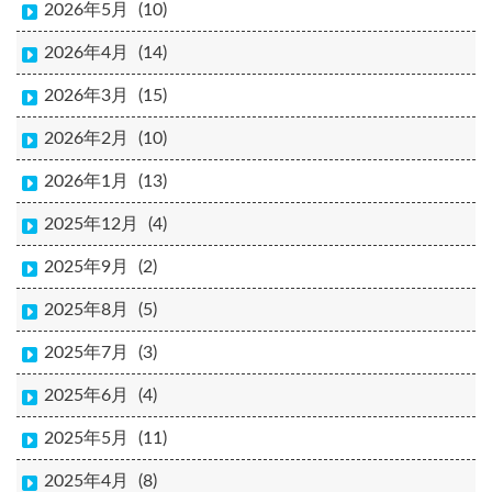
2026年5月
(10)
2026年4月
(14)
2026年3月
(15)
2026年2月
(10)
2026年1月
(13)
2025年12月
(4)
2025年9月
(2)
2025年8月
(5)
2025年7月
(3)
2025年6月
(4)
2025年5月
(11)
2025年4月
(8)