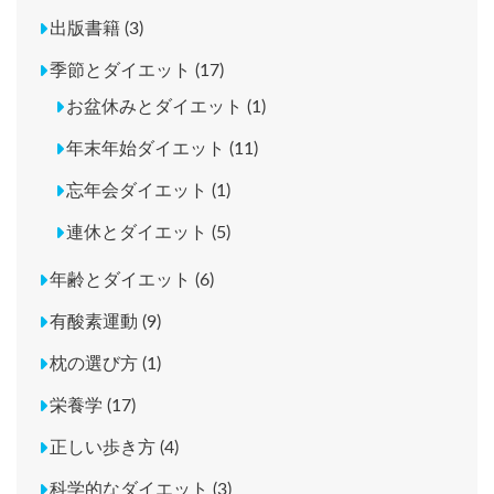
出版書籍 (3)
季節とダイエット (17)
お盆休みとダイエット (1)
年末年始ダイエット (11)
忘年会ダイエット (1)
連休とダイエット (5)
年齢とダイエット (6)
有酸素運動 (9)
枕の選び方 (1)
栄養学 (17)
正しい歩き方 (4)
科学的なダイエット (3)