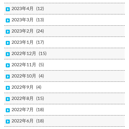
2023年4月
(12)
2023年3月
(13)
2023年2月
(24)
2023年1月
(17)
2022年12月
(15)
2022年11月
(5)
2022年10月
(4)
2022年9月
(4)
2022年8月
(15)
2022年7月
(18)
2022年6月
(18)