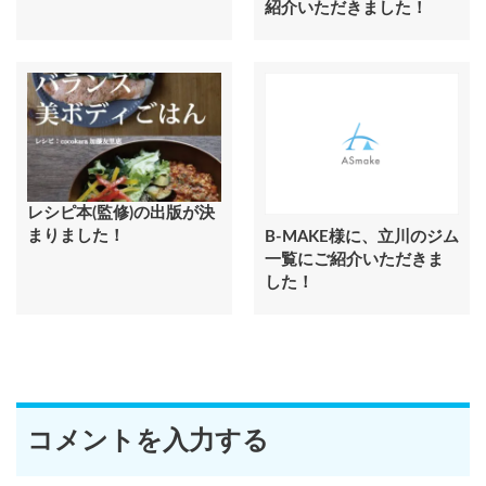
紹介いただきました！
レシピ本(監修)の出版が決
まりました！
B-MAKE様に、立川のジム
一覧にご紹介いただきま
した！
コメントを入力する