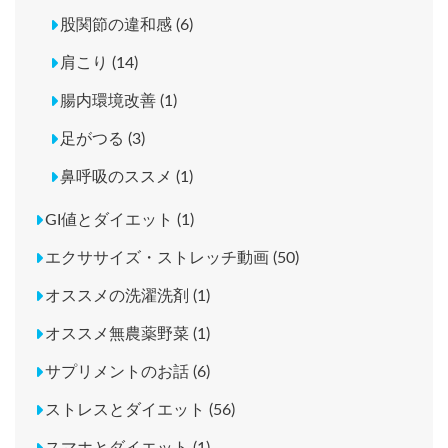
股関節の違和感 (6)
肩こり (14)
腸内環境改善 (1)
足がつる (3)
鼻呼吸のススメ (1)
GI値とダイエット (1)
エクササイズ・ストレッチ動画 (50)
オススメの洗濯洗剤 (1)
オススメ無農薬野菜 (1)
サプリメントのお話 (6)
ストレスとダイエット (56)