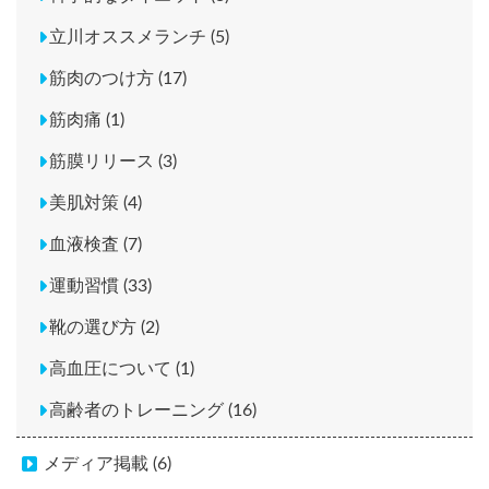
立川オススメランチ (5)
筋肉のつけ方 (17)
筋肉痛 (1)
筋膜リリース (3)
美肌対策 (4)
血液検査 (7)
運動習慣 (33)
靴の選び方 (2)
高血圧について (1)
高齢者のトレーニング (16)
メディア掲載 (6)