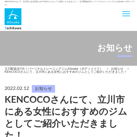
KENCOCOさんにて、立川市にある女性におすすめのジムとしてご紹介いただきました！ | 立川駅徒歩7分｜パーソナルトレーニングジムASmake（ボディメイ
ク）
お知らせ
立川駅徒歩7分｜パーソナルトレーニングジムASmake（ボディメイク）
>
お知らせ
>
KENCOCOさんにて、立川市にある女性におすすめのジムとしてご紹介いただきました！
2022.02.12
お知らせ
KENCOCOさんにて、立川市
にある女性におすすめのジム
としてご紹介いただきまし
た！