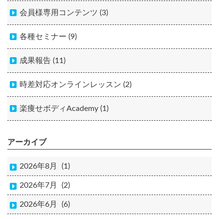
会員様専用コンテンツ (3)
各種セミナー (9)
成果報告 (11)
時差対応オンラインレッスン (2)
楽痩せボディAcademy (1)
アーカイブ
2026年8月
(1)
2026年7月
(2)
2026年6月
(6)