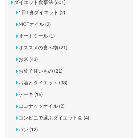
ダイエット食事法 (601)
1日1食ダイエット (2)
MCTオイル (2)
オートミール (1)
オススメの食べ物 (21)
お米 (43)
お菓子甘いもの (21)
お酒とダイエット (38)
ケーキ (16)
ココナッツオイル (2)
コンビニで選ぶダイエット食 (4)
パン (12)