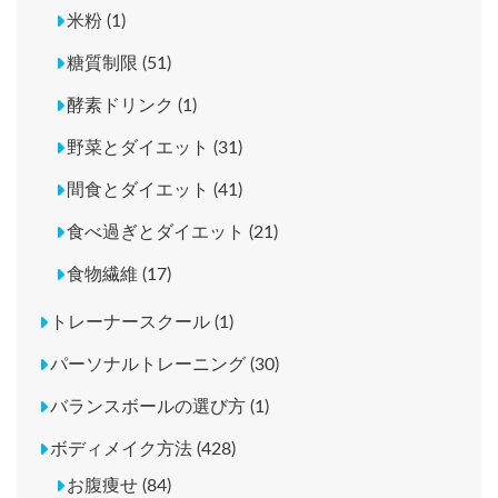
米粉 (1)
糖質制限 (51)
酵素ドリンク (1)
野菜とダイエット (31)
間食とダイエット (41)
食べ過ぎとダイエット (21)
食物繊維 (17)
トレーナースクール (1)
パーソナルトレーニング (30)
バランスボールの選び方 (1)
ボディメイク方法 (428)
お腹痩せ (84)