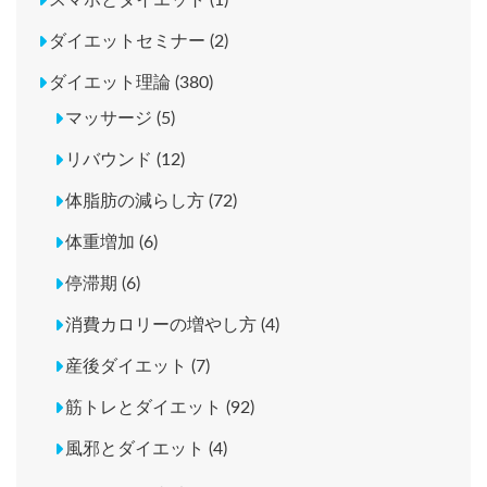
スマホとダイエット (1)
ダイエットセミナー (2)
ダイエット理論 (380)
マッサージ (5)
リバウンド (12)
体脂肪の減らし方 (72)
体重増加 (6)
停滞期 (6)
消費カロリーの増やし方 (4)
産後ダイエット (7)
筋トレとダイエット (92)
風邪とダイエット (4)