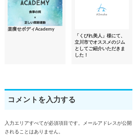
楽痩せボディAcademy
「くびれ美人」様にて、
立川市でオススメのジム
としてご紹介いただきま
した！
コメントを入力する
入力エリアすべてが必須項目です。メールアドレスが公開
されることはありません。