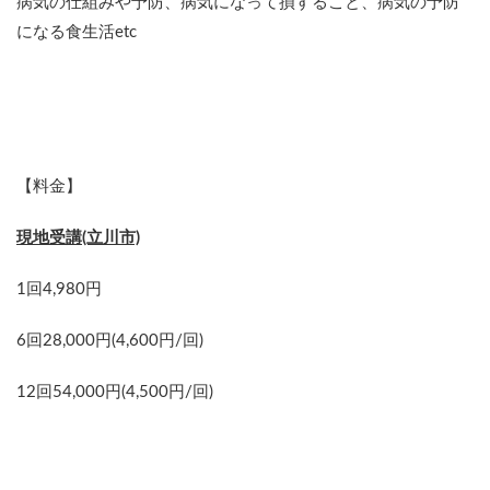
病気の仕組みや予防、病気になって損すること、病気の予防
になる食生活etc
【料金】
現地受講(立川市)
1回4,980円
6回28,000円(4,600円/回)
12回54,000円(4,500円/回)