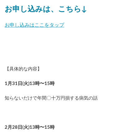
お申し込みは、こちら↓
お申し込みはここをタップ
【具体的な内容】
1月31日(火)13時〜15時
知らないだけで年間〇十万円損する病気の話
2月28日(火)13時〜15時