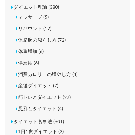
ダイエット理論 (380)
マッサージ (5)
リバウンド (12)
体脂肪の減らし方 (72)
体重増加 (6)
停滞期 (6)
消費カロリーの増やし方 (4)
産後ダイエット (7)
筋トレとダイエット (92)
風邪とダイエット (4)
ダイエット食事法 (601)
1日1食ダイエット (2)