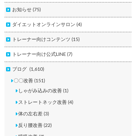
お知らせ (75)
ダイエットオンラインサロン (4)
トレーナー向けコンテンツ (15)
トレーナー向け公式LINE (7)
ブログ
(1,610)
〇〇改善 (151)
しゃがみ込みの改善 (1)
ストレートネック改善 (4)
体の左右差 (3)
反り腰改善 (22)