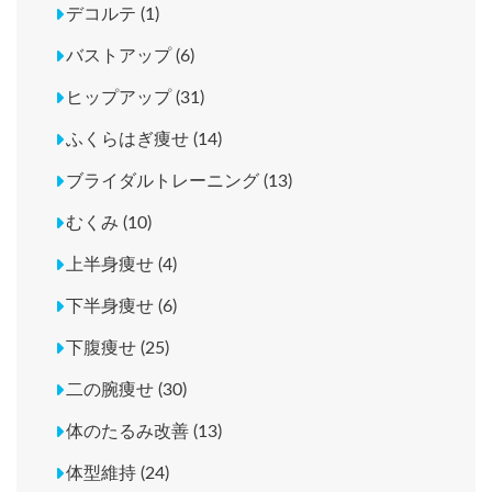
デコルテ (1)
バストアップ (6)
ヒップアップ (31)
ふくらはぎ痩せ (14)
ブライダルトレーニング (13)
むくみ (10)
上半身痩せ (4)
下半身痩せ (6)
下腹痩せ (25)
二の腕痩せ (30)
体のたるみ改善 (13)
体型維持 (24)