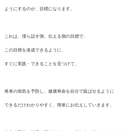
ようにするのが、目標になります。
これは、僕ら話す側、伝える側の目標で、
この目標を達成できるように、
すぐに実践・できることを見つけて、
将来の病気を予防し、健康寿命を自分で延ばせるように
できるだけわかりやすく、簡単にお伝えしていきます。