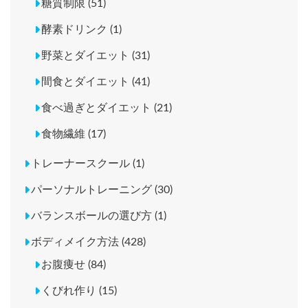
糖質制限 (51)
酵素ドリンク (1)
野菜とダイエット (31)
間食とダイエット (41)
食べ過ぎとダイエット (21)
食物繊維 (17)
トレーナースクール (1)
パーソナルトレーニング (30)
バランスボールの選び方 (1)
ボディメイク方法 (428)
お腹痩せ (84)
くびれ作り (15)