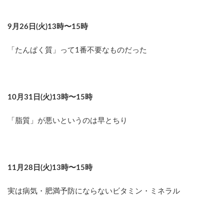
9月26日(火)13時〜15時
「たんぱく質」って1番不要なものだった
10月31日(火)13時〜15時
「脂質」が悪いというのは早とちり
11月28日(火)13時〜15時
実は病気・肥満予防にならないビタミン・ミネラル