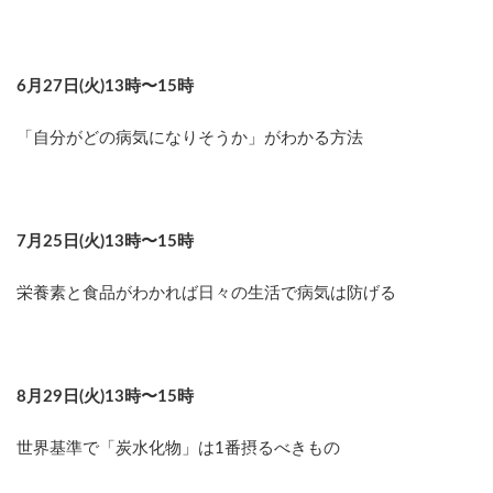
6月27日(火)13時〜15時
「自分がどの病気になりそうか」がわかる方法
7月25日(火)13時〜15時
栄養素と食品がわかれば日々の生活で病気は防げる
8月29日(火)13時〜15時
世界基準で「炭水化物」は1番摂るべきもの