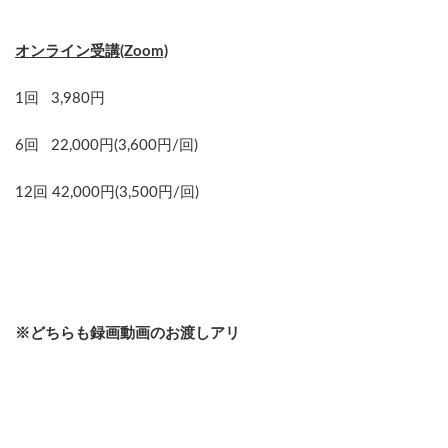
オンライン受講(Zoom)
1回 3,980円
6回 22,000円(3,600円/回)
12回 42,000円(3,500円/回)
※どちらも録画動画のお渡しアリ