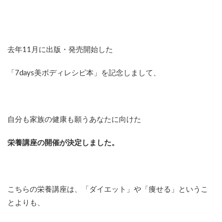
去年11月に出版・発売開始した
「7days美ボディレシピ本」を記念しまして、
自分も家族の健康も願うあなたに向けた
栄養講座の開催が決定しました。
こちらの栄養講座は、「ダイエット」や「痩せる」というこ
とよりも、