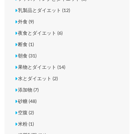
乳製品とダイエット (12)
外食 (9)
夜食とダイエット (6)
断食 (1)
朝食 (31)
果物とダイエット (14)
水とダイエット (2)
添加物 (7)
砂糖 (48)
空腹 (2)
米粉 (1)