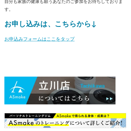
自分も家族の健康も願うあなたのご参加をお待ちしておりま
す。
お申し込みは、こちらから↓
お申込みフォームはここをタップ