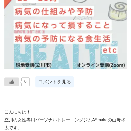
コメントを見る
0
こんにちは！
立川の女性専用パーソナルトレーニングジムASmakeの山﨑将
太です。