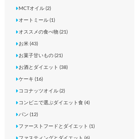
MCTオイル (2)
オートミール (1)
オススメの食べ物 (21)
お米 (43)
お菓子甘いもの (21)
お酒とダイエット (38)
ケーキ (16)
ココナッツオイル (2)
コンビニで選ぶダイエット食 (4)
パン (12)
ファーストフードとダイエット (1)
ファスティングとダイエット (6)