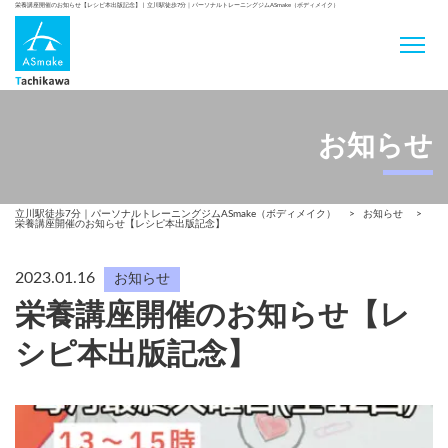
栄養講座開催のお知らせ【レシピ本出版記念】 | 立川駅徒歩7分｜パーソナルトレーニングジムASmake（ボディメイク）
お知らせ
立川駅徒歩7分｜パーソナルトレーニングジムASmake（ボディメイク）
>
お知らせ
>
栄養講座開催のお知らせ【レシピ本出版記念】
2023.01.16
お知らせ
栄養講座開催のお知らせ【レ
シピ本出版記念】