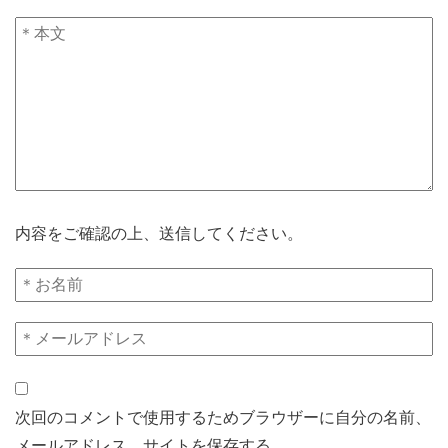
内容をご確認の上、送信してください。
次回のコメントで使用するためブラウザーに自分の名前、
メールアドレス、サイトを保存する。