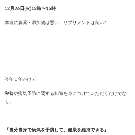
12月26日(火)13時〜15時
本当に農薬・添加物は悪い、サプリメントは良い?
今年１年かけて、
栄養や病気予防に関する知識を身につけていただくだけでな
く、
『自分自身で病気を予防して、健康を維持できる』