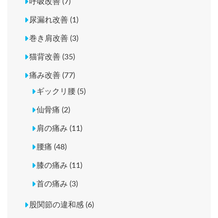
呼吸改善 (7)
尿漏れ改善 (1)
巻き肩改善 (3)
猫背改善 (35)
痛み改善 (77)
ギックリ腰 (5)
仙骨痛 (2)
肩の痛み (11)
腰痛 (48)
膝の痛み (11)
首の痛み (3)
股関節の違和感 (6)