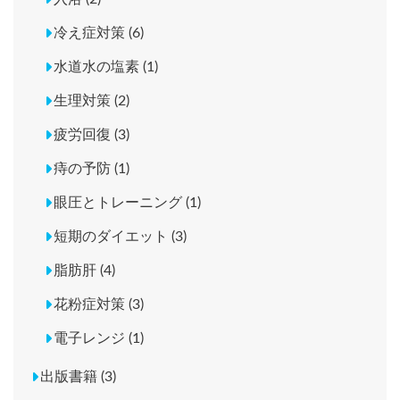
冷え症対策 (6)
水道水の塩素 (1)
生理対策 (2)
疲労回復 (3)
痔の予防 (1)
眼圧とトレーニング (1)
短期のダイエット (3)
脂肪肝 (4)
花粉症対策 (3)
電子レンジ (1)
出版書籍 (3)