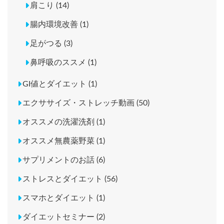
肩こり (14)
腸内環境改善 (1)
足がつる (3)
鼻呼吸のススメ (1)
GI値とダイエット (1)
エクササイズ・ストレッチ動画 (50)
オススメの洗濯洗剤 (1)
オススメ無農薬野菜 (1)
サプリメントのお話 (6)
ストレスとダイエット (56)
スマホとダイエット (1)
ダイエットセミナー (2)