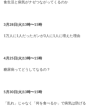
食生活と病気がナゼつながってくるのか
3月28日(火)13時〜15時
1万人に1人だったガンが3人に1人に増えた理由
4月25日(火)13時〜15時
糖尿病ってどうしてなるの？
5月30日(火)13時〜15時
「乱れ」じゃなく「何を食べるか」で病気は防げる