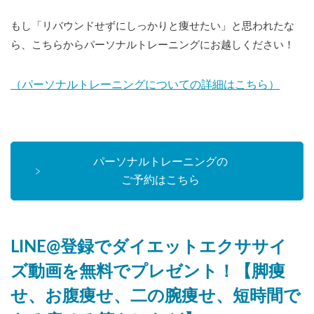
もし「リバウンドせずにしっかりと痩せたい」と思われたな
ら、こちらからパーソナルトレーニングにお越しください！
（パーソナルトレーニングについての詳細はこちら）
パーソナルトレーニングの
ご予約はこちら
LINE@登録でダイエットエクササイ
ズ動画を無料でプレゼント！【脚痩
せ、お腹痩せ、二の腕痩せ、短時間で