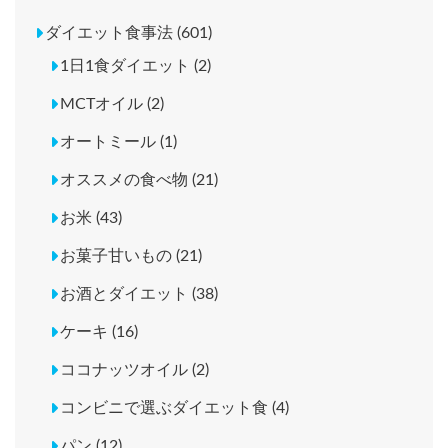
ダイエット食事法 (601)
1日1食ダイエット (2)
MCTオイル (2)
オートミール (1)
オススメの食べ物 (21)
お米 (43)
お菓子甘いもの (21)
お酒とダイエット (38)
ケーキ (16)
ココナッツオイル (2)
コンビニで選ぶダイエット食 (4)
パン (12)