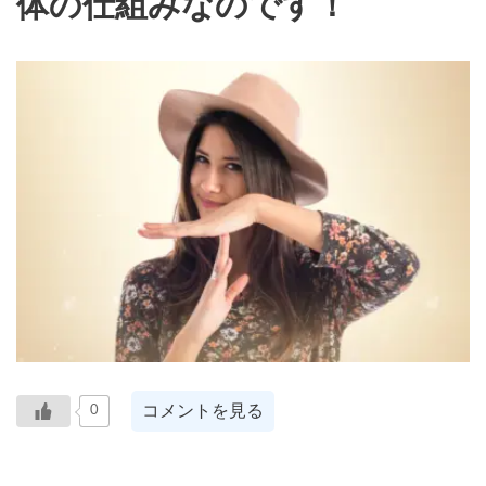
体の仕組みなのです！
コメントを見る
0