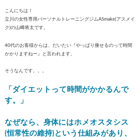
こんにちは！
立川の女性専用パーソナルトレーニングジムASmake(アスメイ
ク)の山﨑将太です。
40代のお客様からは、だいたい『やっぱり痩せるのって時間
かかりますねー』と言われます。
そうなんです。。。
「ダイエットって時間がかかるんで
す。」
なぜなら、身体にはホメオスタシス
(恒常性の維持)という仕組みがあり、