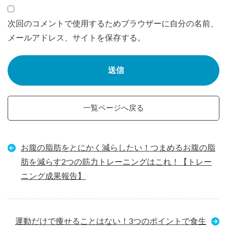
次回のコメントで使用するためブラウザーに自分の名前、
メールアドレス、サイトを保存する。
一覧ページへ戻る
お腹の脂肪をとにかく減らしたい！つまめるお腹の脂
肪を減らす2つの筋力トレーニングはこれ！【トレー
ニング成果報告】
運動だけで痩せることはない！3つのポイントで食生