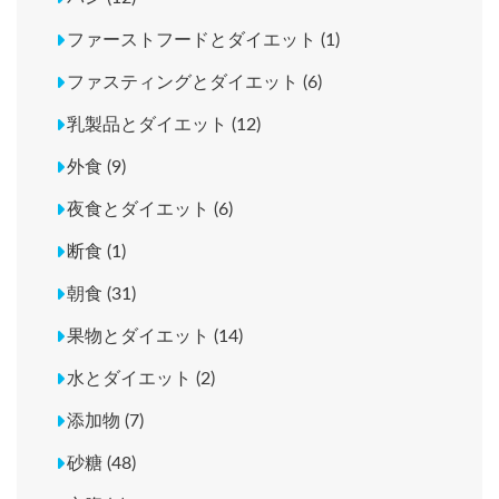
ファーストフードとダイエット (1)
ファスティングとダイエット (6)
乳製品とダイエット (12)
外食 (9)
夜食とダイエット (6)
断食 (1)
朝食 (31)
果物とダイエット (14)
水とダイエット (2)
添加物 (7)
砂糖 (48)