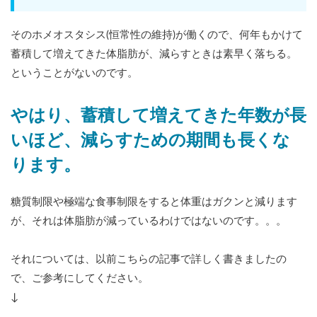
そのホメオスタシス(恒常性の維持)が働くので、何年もかけて
蓄積して増えてきた体脂肪が、減らすときは素早く落ちる。
ということがないのです。
やはり、蓄積して増えてきた年数が長
いほど、減らすための期間も長くな
ります。
糖質制限や極端な食事制限をすると体重はガクンと減ります
が、それは体脂肪が減っているわけではないのです。。。
それについては、以前こちらの記事で詳しく書きましたの
で、ご参考にしてください。
↓