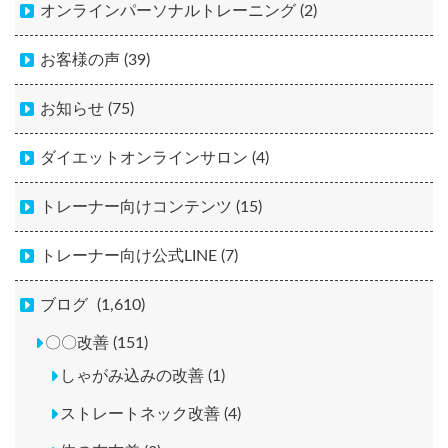
オンラインパーソナルトレーニング (2)
お客様の声 (39)
お知らせ (75)
ダイエットオンラインサロン (4)
トレーナー向けコンテンツ (15)
トレーナー向け公式LINE (7)
ブログ
(1,610)
〇〇改善 (151)
しゃがみ込みの改善 (1)
ストレートネック改善 (4)