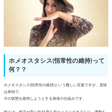
ホメオスタシス(恒常性の維持)って
何？？
ホメオスタシス(恒常性の維持)という難しい言葉ですが、意味
は単純で、
今の状態を維持しようとする身体の仕組みです。