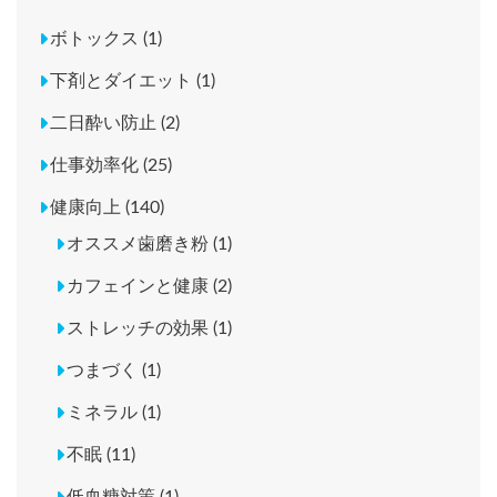
ボトックス (1)
下剤とダイエット (1)
二日酔い防止 (2)
仕事効率化 (25)
健康向上 (140)
オススメ歯磨き粉 (1)
カフェインと健康 (2)
ストレッチの効果 (1)
つまづく (1)
ミネラル (1)
不眠 (11)