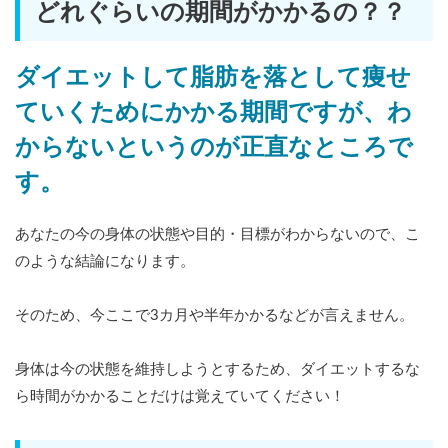
どれぐらいの期間がかかるの？？
ダイエットして脂肪を落として痩せ
ていくためにかかる期間ですが、わ
からないというのが正直なところで
す。
あなたの今の身体の状態や目的・目標がわからないので、こ
のような結論になります。
そのため、今ここで3カ月や半年かかるなどが言えません。
身体は今の状態を維持しようとするため、ダイエットするな
ら時間がかかることだけは覚えていてください！