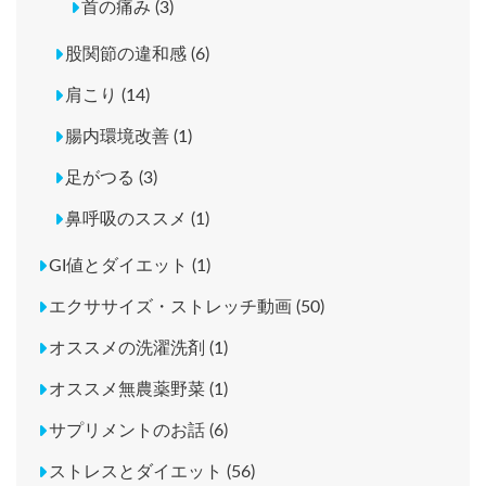
首の痛み (3)
股関節の違和感 (6)
肩こり (14)
腸内環境改善 (1)
足がつる (3)
鼻呼吸のススメ (1)
GI値とダイエット (1)
エクササイズ・ストレッチ動画 (50)
オススメの洗濯洗剤 (1)
オススメ無農薬野菜 (1)
サプリメントのお話 (6)
ストレスとダイエット (56)