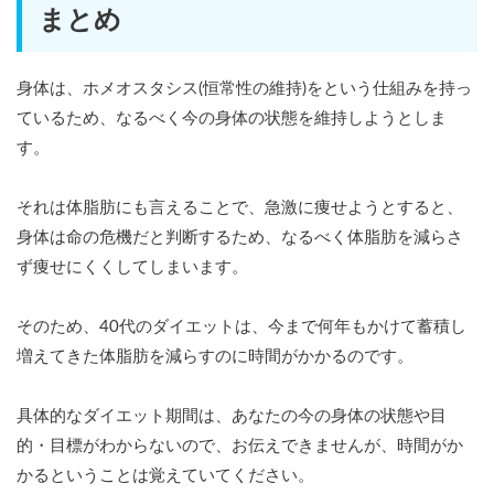
まとめ
身体は、ホメオスタシス(恒常性の維持)をという仕組みを持っ
ているため、なるべく今の身体の状態を維持しようとしま
す。
それは体脂肪にも言えることで、急激に痩せようとすると、
身体は命の危機だと判断するため、なるべく体脂肪を減らさ
ず痩せにくくしてしまいます。
そのため、40代のダイエットは、今まで何年もかけて蓄積し
増えてきた体脂肪を減らすのに時間がかかるのです。
具体的なダイエット期間は、あなたの今の身体の状態や目
的・目標がわからないので、お伝えできませんが、時間がか
かるということは覚えていてください。