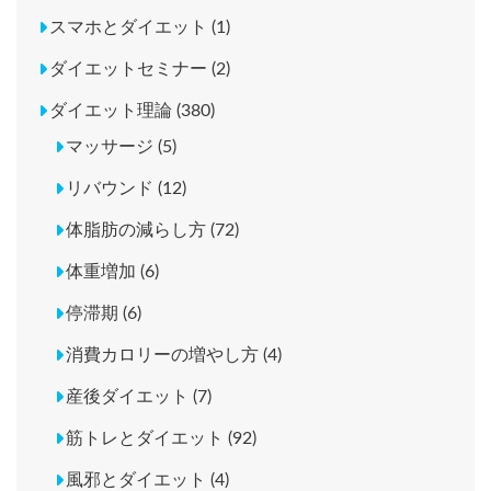
スマホとダイエット (1)
ダイエットセミナー (2)
ダイエット理論 (380)
マッサージ (5)
リバウンド (12)
体脂肪の減らし方 (72)
体重増加 (6)
停滞期 (6)
消費カロリーの増やし方 (4)
産後ダイエット (7)
筋トレとダイエット (92)
風邪とダイエット (4)