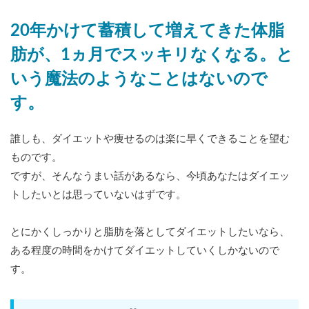
20年かけて蓄積して増えてきた体脂
肪が、1ヵ月でスッキリなくなる。と
いう魔法のようなことはないので
す。
誰しも、ダイエットや痩せるのは楽に早くできることを望む
ものです。
ですが、そんなうまい話があるなら、今頃あなたはダイエッ
トしたいとは思っていないはずです。
とにかくしっかりと脂肪を落としてダイエットしたいなら、
ある程度の時間をかけてダイエットしていくしかないので
す。