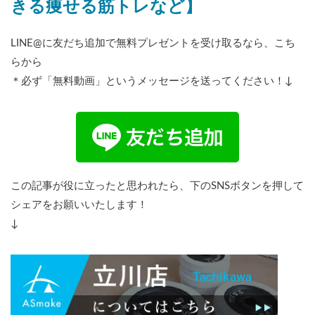
きる痩せる筋トレなど】
LINE@に友だち追加で無料プレゼントを受け取るなら、こち
らから
＊必ず「無料動画」というメッセージを送ってください！↓
この記事が役に立ったと思われたら、下のSNSボタンを押して
シェアをお願いいたします！
↓