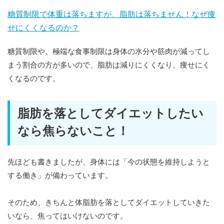
糖質制限で体重は落ちますが、脂肪は落ちません！なぜ痩
せにくくなるのか？
糖質制限や、極端な食事制限は身体の水分や筋肉が減ってし
まう割合の方が多いので、脂肪は減りにくくなり、痩せにく
くなるのです。
脂肪を落としてダイエットしたい
なら焦らないこと！
先ほども書きましたが、身体には「今の状態を維持しようと
する働き」が備わっています。
そのため、きちんと体脂肪を落としてダイエットしていきた
いなら、焦ってはいけないのです。