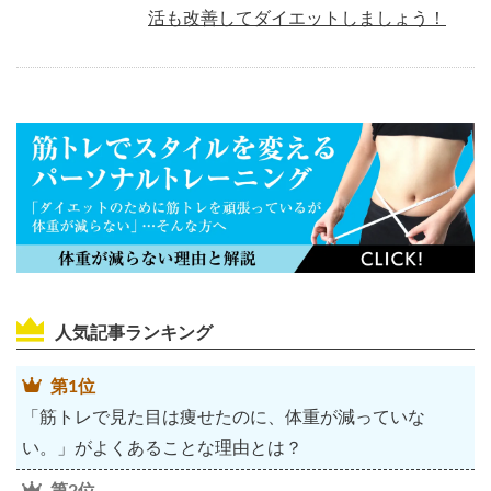
活も改善してダイエットしましょう！
人気記事ランキング
第1位
「筋トレで見た目は痩せたのに、体重が減っていな
い。」がよくあることな理由とは？