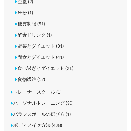
空腹 (2)
米粉 (1)
糖質制限 (51)
酵素ドリンク (1)
野菜とダイエット (31)
間食とダイエット (41)
食べ過ぎとダイエット (21)
食物繊維 (17)
トレーナースクール (1)
パーソナルトレーニング (30)
バランスボールの選び方 (1)
ボディメイク方法 (428)