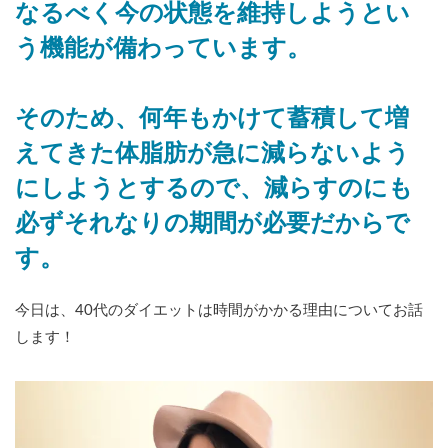
なるべく今の状態を維持しようとい
う機能が備わっています。
そのため、何年もかけて蓄積して増
えてきた体脂肪が急に減らないよう
にしようとするので、減らすのにも
必ずそれなりの期間が必要だからで
す。
今日は、40代のダイエットは時間がかかる理由についてお話
します！