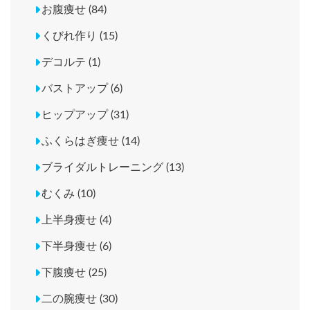
お腹痩せ (84)
くびれ作り (15)
デコルテ (1)
バストアップ (6)
ヒップアップ (31)
ふくらはぎ痩せ (14)
ブライダルトレーニング (13)
むくみ (10)
上半身痩せ (4)
下半身痩せ (6)
下腹痩せ (25)
二の腕痩せ (30)