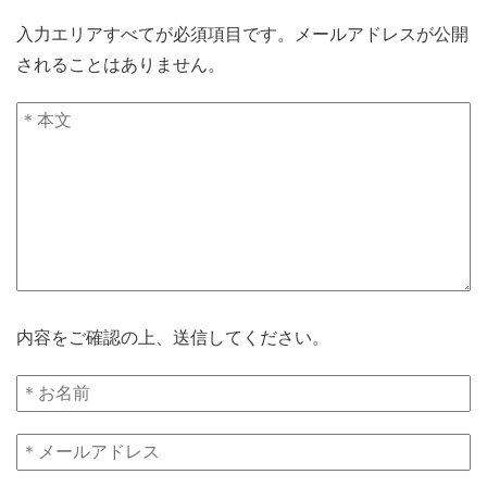
入力エリアすべてが必須項目です。メールアドレスが公開
されることはありません。
内容をご確認の上、送信してください。