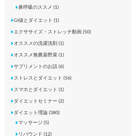
鼻呼吸のススメ (1)
GI値とダイエット (1)
エクササイズ・ストレッチ動画 (50)
オススメの洗濯洗剤 (1)
オススメ無農薬野菜 (1)
サプリメントのお話 (6)
ストレスとダイエット (56)
スマホとダイエット (1)
ダイエットセミナー (2)
ダイエット理論 (380)
マッサージ (5)
リバウンド (12)