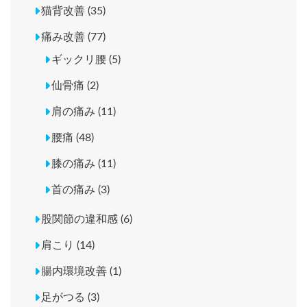
猫背改善 (35)
痛み改善 (77)
ギックリ腰 (5)
仙骨痛 (2)
肩の痛み (11)
腰痛 (48)
膝の痛み (11)
首の痛み (3)
股関節の違和感 (6)
肩こり (14)
腸内環境改善 (1)
足がつる (3)