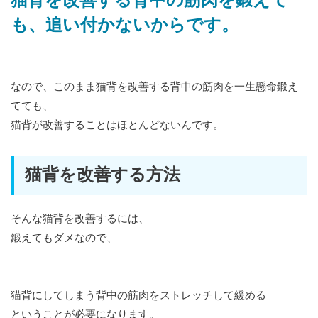
猫背を改善する背中の筋肉を鍛えて
も、追い付かないからです。
なので、このまま猫背を改善する背中の筋肉を一生懸命鍛え
てても、
猫背が改善することはほとんどないんです。
猫背を改善する方法
そんな猫背を改善するには、
鍛えてもダメなので、
猫背にしてしまう背中の筋肉をストレッチして緩める
ということが必要になります。