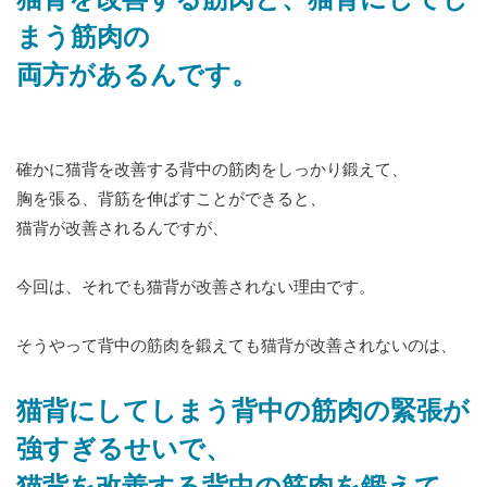
猫背を改善する筋肉と、猫背にしてし
まう筋肉の
両方があるんです。
確かに猫背を改善する背中の筋肉をしっかり鍛えて、
胸を張る、背筋を伸ばすことができると、
猫背が改善されるんですが、
今回は、それでも猫背が改善されない理由です。
そうやって背中の筋肉を鍛えても猫背が改善されないのは、
猫背にしてしまう背中の筋肉の緊張が
強すぎるせいで、