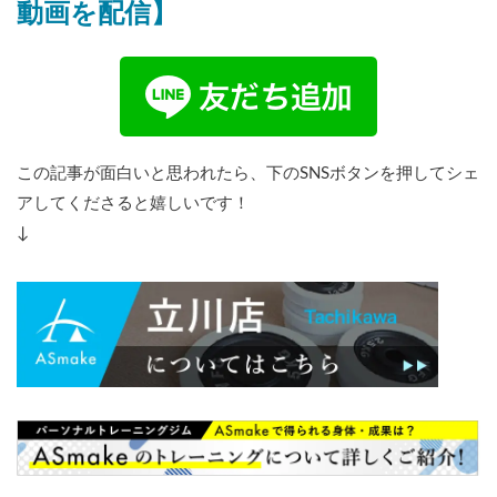
動画を配信】
この記事が面白いと思われたら、下のSNSボタンを押してシェ
アしてくださると嬉しいです！
↓