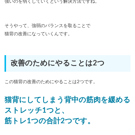
強いのを弱くしていくという解決方法ですね。
そうやって、強弱のバランスを取ることで
猫背の改善になっていくんです。
改善のためにやることは2つ
この猫背の改善のためにやることは2つです。
猫背にしてしまう背中の筋肉を緩める
ストレッチ1つと、
筋トレ1つの合計2つです。