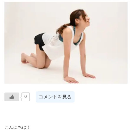
コメントを見る
0
こんにちは！