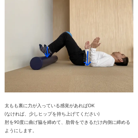
太もも裏に力が入っている感覚があればOK
(なければ、少しヒップを持ち上げてください)
肘を90度に曲げ脇を締めて、肋骨をできるだけ内側に締める
ようにします。