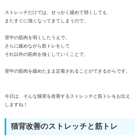
ストレッチだけでは、せっかく緩めて弱くしても
またすぐに強くなってきてしまうので、
背中の筋肉を弱くしたうえで、
さらに緩めながら筋トレをして
それ以外の筋肉を強くしていくことで、
背中の筋肉を緩めたまま定着されることができるからです。
今日は、そんな猫背を改善するストレッチと筋トレをお伝え
しますね！
猫背改善のストレッチと筋トレ