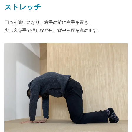
ストレッチ
四つん這いになり、右手の前に左手を置き、
少し床を手で押しながら、背中～腰を丸めます。