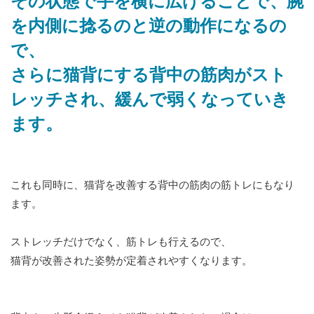
その状態で手を横に広げることで、腕
を内側に捻るのと逆の動作になるの
で、
さらに猫背にする背中の筋肉がスト
レッチされ、緩んで弱くなっていき
ます。
これも同時に、猫背を改善する背中の筋肉の筋トレにもなり
ます。
ストレッチだけでなく、筋トレも行えるので、
猫背が改善された姿勢が定着されやすくなります。