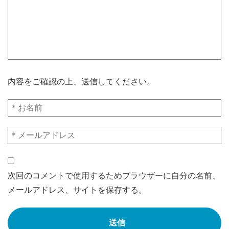
内容をご確認の上、送信してください。
次回のコメントで使用するためブラウザーに自分の名前、
メールアドレス、サイトを保存する。