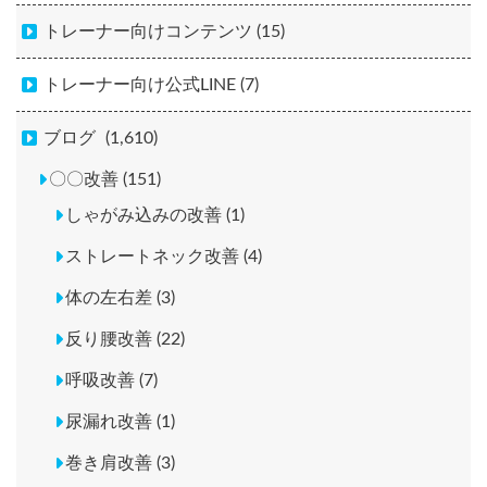
トレーナー向けコンテンツ (15)
トレーナー向け公式LINE (7)
ブログ
(1,610)
〇〇改善 (151)
しゃがみ込みの改善 (1)
ストレートネック改善 (4)
体の左右差 (3)
反り腰改善 (22)
呼吸改善 (7)
尿漏れ改善 (1)
巻き肩改善 (3)