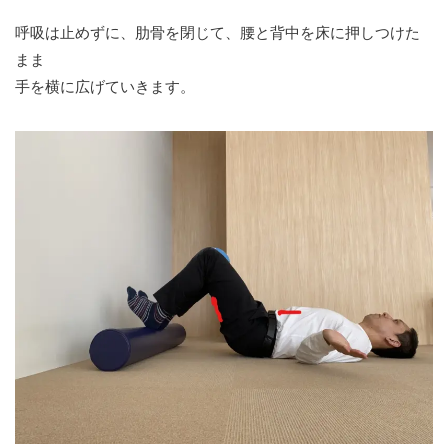
呼吸は止めずに、肋骨を閉じて、腰と背中を床に押しつけた
まま
手を横に広げていきます。