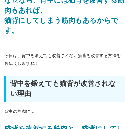
なぜなら、背中には猫背を改善する筋
肉もあれば、
猫背にしてしまう筋肉もあるからで
す。
今日は、背中を鍛えても改善されない猫背を改善する方法を
お伝えしますね！
背中を鍛えても猫背が改善されな
い理由
背中の筋肉には、