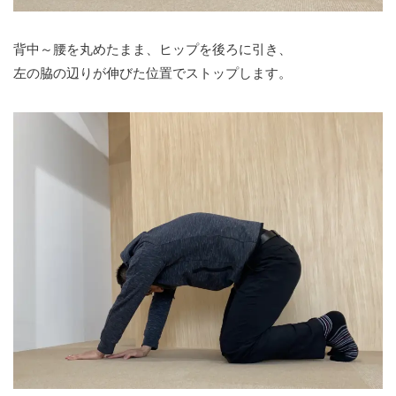
背中～腰を丸めたまま、ヒップを後ろに引き、
左の脇の辺りが伸びた位置でストップします。