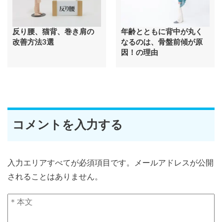
反り腰、猫背、巻き肩の
年齢とともに背中が丸く
改善方法3選
なるのは、骨盤前傾が原
因！の理由
コメントを入力する
入力エリアすべてが必須項目です。メールアドレスが公開
されることはありません。