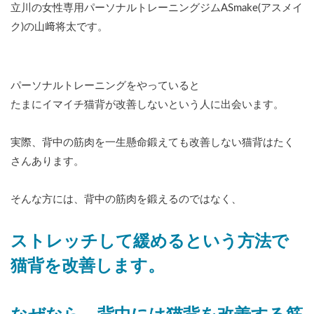
立川の女性専用パーソナルトレーニングジムASmake(アスメイ
ク)の山﨑将太です。
パーソナルトレーニングをやっていると
たまにイマイチ猫背が改善しないという人に出会います。
実際、背中の筋肉を一生懸命鍛えても改善しない猫背はたく
さんあります。
そんな方には、背中の筋肉を鍛えるのではなく、
ストレッチして緩めるという方法で
猫背を改善します。