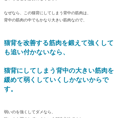
なぜなら、この猫背にしてしまう背中の筋肉は、
背中の筋肉の中でもかなり大きい筋肉なので、
猫背を改善する筋肉を鍛えて強くして
も追い付かないなら、
猫背にしてしまう背中の大きい筋肉を
緩めて弱くしていくしかないからで
す。
弱いのを強くしてダメなら、