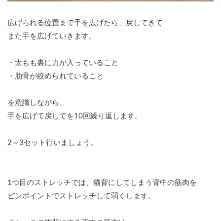
広げられる位置まで手を広げたら、戻してきて
また手を広げていきます。
・太もも裏に力が入っていること
・肋骨が絞められていること
を意識しながら、
手を広げて戻してを10回繰り返します。
2～3セット行いましょう。
1つ目のストレッチでは、猫背にしてしまう背中の筋肉を
ピンポイントでストレッチして弱くします。