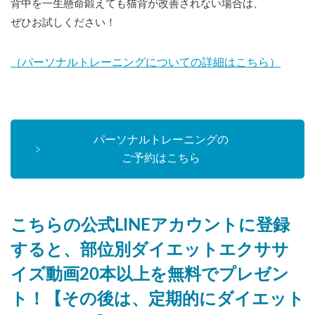
背中を一生懸命鍛えても猫背が改善されない場合は、
ぜひお試しください！
（パーソナルトレーニングについての詳細はこちら）
パーソナルトレーニングの
ご予約はこちら
こちらの公式LINEアカウントに登録
すると、部位別ダイエットエクササ
イズ動画20本以上を無料でプレゼン
ト！【その後は、定期的にダイエット