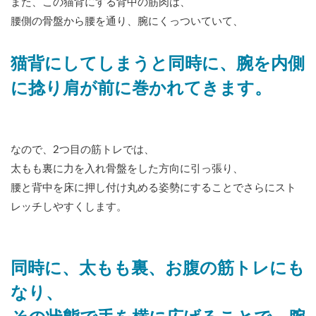
また、この猫背にする背中の筋肉は、
腰側の骨盤から腰を通り、腕にくっついていて、
猫背にしてしまうと同時に、腕を内側
に捻り肩が前に巻かれてきます。
なので、2つ目の筋トレでは、
太もも裏に力を入れ骨盤をした方向に引っ張り、
腰と背中を床に押し付け丸める姿勢にすることでさらにスト
レッチしやすくします。
同時に、太もも裏、お腹の筋トレにも
なり、