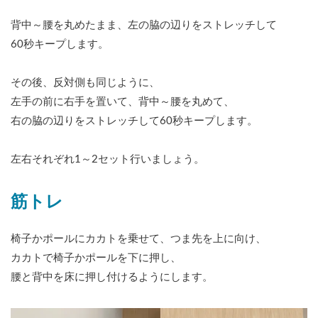
背中～腰を丸めたまま、左の脇の辺りをストレッチして
60秒キープします。
その後、反対側も同じように、
左手の前に右手を置いて、背中～腰を丸めて、
右の脇の辺りをストレッチして60秒キープします。
左右それぞれ1～2セット行いましょう。
筋トレ
椅子かポールにカカトを乗せて、つま先を上に向け、
カカトで椅子かポールを下に押し、
腰と背中を床に押し付けるようにします。