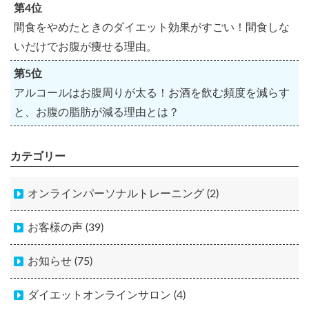
第4位
間食をやめたときのダイエット効果がすごい！間食しな
いだけでお腹が痩せる理由。
第5位
アルコールはお腹周りが太る！お酒を飲む頻度を減らす
と、お腹の脂肪が減る理由とは？
カテゴリー
オンラインパーソナルトレーニング (2)
お客様の声 (39)
お知らせ (75)
ダイエットオンラインサロン (4)