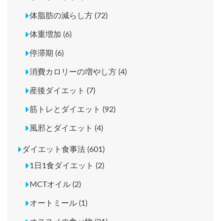
体脂肪の減らし方 (72)
体重増加 (6)
停滞期 (6)
消費カロリーの増やし方 (4)
産後ダイエット (7)
筋トレとダイエット (92)
風邪とダイエット (4)
ダイエット食事法 (601)
1日1食ダイエット (2)
MCTオイル (2)
オートミール (1)