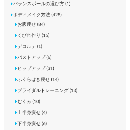
バランスボールの選び方 (1)
ボディメイク方法 (428)
お腹痩せ (84)
くびれ作り (15)
デコルテ (1)
バストアップ (6)
ヒップアップ (31)
ふくらはぎ痩せ (14)
ブライダルトレーニング (13)
むくみ (10)
上半身痩せ (4)
下半身痩せ (6)