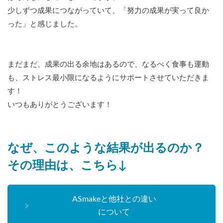
少しずつ成果につながっていて、「努力の成果が実って良か
った」と感じました。
まだまだ、成果の出る余地はあるので、なるべく食事も運動
も、ストレス最小限になるようにサポートさせていただきま
す！
いつもありがとうございます！
なぜ、このような結果が出るのか？
その理由は、こちら↓
ASmakeと他社との違い
について