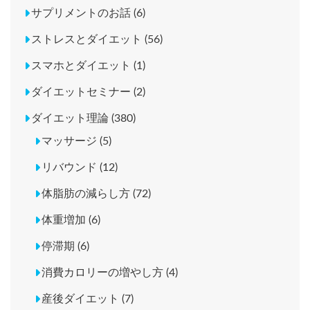
サプリメントのお話 (6)
ストレスとダイエット (56)
スマホとダイエット (1)
ダイエットセミナー (2)
ダイエット理論 (380)
マッサージ (5)
リバウンド (12)
体脂肪の減らし方 (72)
体重増加 (6)
停滞期 (6)
消費カロリーの増やし方 (4)
産後ダイエット (7)