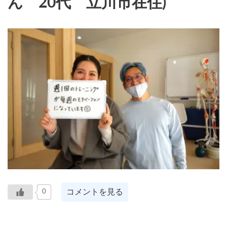
ん 20代 立川市在住)
コメントを見る
0