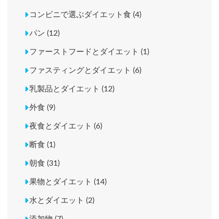
コンビニで選ぶダイエット食 (4)
パン (12)
ファーストフードとダイエット (1)
ファスティングとダイエット (6)
乳製品とダイエット (12)
外食 (9)
夜食とダイエット (6)
断食 (1)
朝食 (31)
果物とダイエット (14)
水とダイエット (2)
添加物 (7)