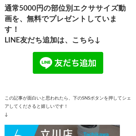
通常5000円の部位別エクササイズ動
画を、無料でプレゼントしていま
す！
LINE友だち追加は、こちら↓
この記事が面白いと思われたら、下のSNSボタンを押してシェ
アしてくださると嬉しいです！
↓