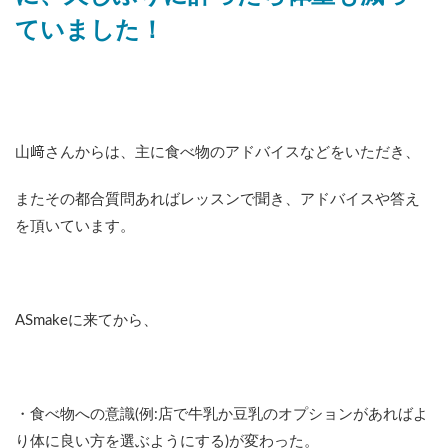
ていました！
山﨑さんからは、主に食べ物のアドバイスなどをいただき、
またその都合質問あればレッスンで聞き、アドバイスや答え
を頂いています。
ASmakeに来てから、
・食べ物への意識(例:店で牛乳か豆乳のオプションがあればよ
り体に良い方を選ぶようにする)が変わった。