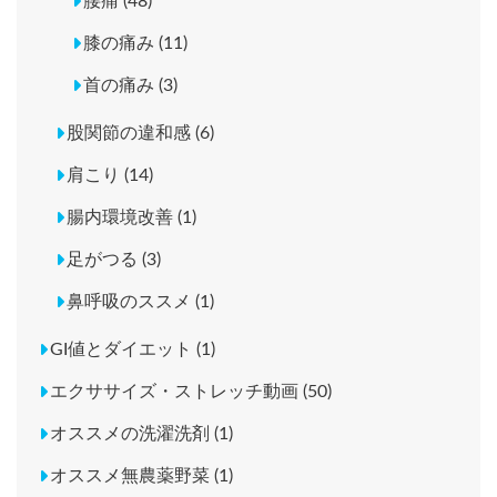
腰痛 (48)
膝の痛み (11)
首の痛み (3)
股関節の違和感 (6)
肩こり (14)
腸内環境改善 (1)
足がつる (3)
鼻呼吸のススメ (1)
GI値とダイエット (1)
エクササイズ・ストレッチ動画 (50)
オススメの洗濯洗剤 (1)
オススメ無農薬野菜 (1)