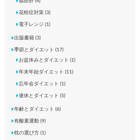
脂肪肝 (4)
花粉症対策 (3)
電子レンジ (1)
出版書籍 (3)
季節とダイエット (17)
お盆休みとダイエット (1)
年末年始ダイエット (11)
忘年会ダイエット (1)
連休とダイエット (5)
年齢とダイエット (6)
有酸素運動 (9)
枕の選び方 (1)