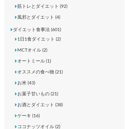
筋トレとダイエット (92)
風邪とダイエット (4)
ダイエット食事法 (601)
1日1食ダイエット (2)
MCTオイル (2)
オートミール (1)
オススメの食べ物 (21)
お米 (43)
お菓子甘いもの (21)
お酒とダイエット (38)
ケーキ (16)
ココナッツオイル (2)