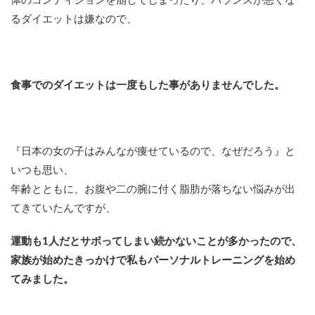
体のコンディションを崩してしまったり、バランスが悪くな
るダイエットは嫌なので、
食事でのダイエットは一度もした事がありませんでした。
『日本の女の子はみんなが痩せているので、なぜだろう』と
いつも思い、
年齢とともに、お腹や二の腕に付く脂肪が落ちない悩みが出
てきていたんですが、
運動も1人だとサボってしまい続かないことが多かったので、
家族が始めたきっかけで私もパーソナルトレーニングを始め
てみました。