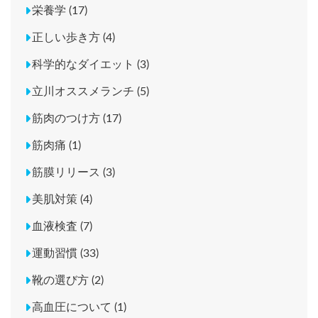
栄養学 (17)
正しい歩き方 (4)
科学的なダイエット (3)
立川オススメランチ (5)
筋肉のつけ方 (17)
筋肉痛 (1)
筋膜リリース (3)
美肌対策 (4)
血液検査 (7)
運動習慣 (33)
靴の選び方 (2)
高血圧について (1)