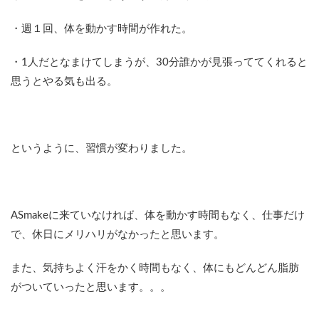
・週１回、体を動かす時間が作れた。
・1人だとなまけてしまうが、30分誰かが見張っててくれると
思うとやる気も出る。
というように、習慣が変わりました。
ASmakeに来ていなければ、体を動かす時間もなく、仕事だけ
で、休日にメリハリがなかったと思います。
また、気持ちよく汗をかく時間もなく、体にもどんどん脂肪
がついていったと思います。。。