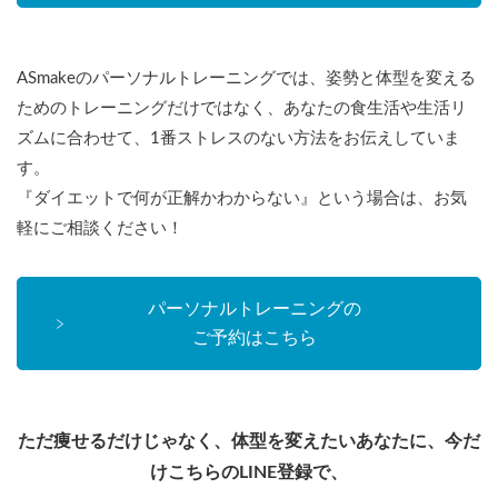
ASmakeのパーソナルトレーニングでは、姿勢と体型を変える
ためのトレーニングだけではなく、あなたの食生活や生活リ
ズムに合わせて、1番ストレスのない方法をお伝えしていま
す。
『ダイエットで何が正解かわからない』という場合は、お気
軽にご相談ください！
パーソナルトレーニングの
ご予約はこちら
ただ痩せるだけじゃなく、体型を変えたいあなたに、今だ
けこちらのLINE登録で、