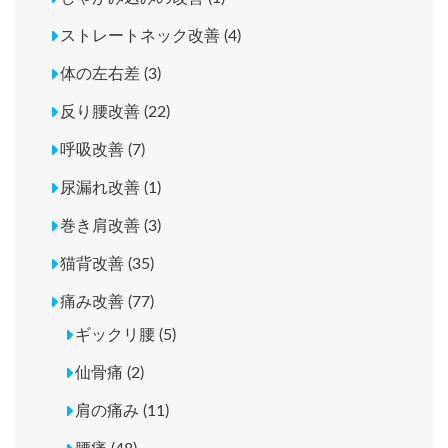
ストレートネック改善 (4)
体の左右差 (3)
反り腰改善 (22)
呼吸改善 (7)
尿漏れ改善 (1)
巻き肩改善 (3)
猫背改善 (35)
痛み改善 (77)
ギックリ腰 (5)
仙骨痛 (2)
肩の痛み (11)