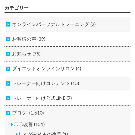
カテゴリー
オンラインパーソナルトレーニング (2)
お客様の声 (39)
お知らせ (75)
ダイエットオンラインサロン (4)
トレーナー向けコンテンツ (15)
トレーナー向け公式LINE (7)
ブログ
(1,610)
〇〇改善 (151)
しゃがみ込みの改善 (1)