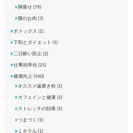
脚痩せ (79)
腰のお肉 (3)
ボトックス (1)
下剤とダイエット (1)
二日酔い防止 (2)
仕事効率化 (25)
健康向上 (140)
オススメ歯磨き粉 (1)
カフェインと健康 (2)
ストレッチの効果 (1)
つまづく (1)
ミネラル (1)