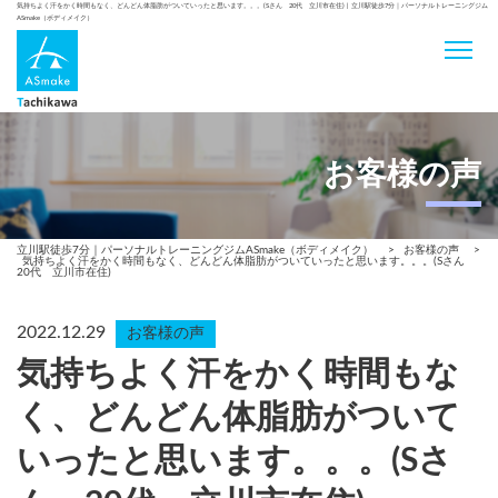
気持ちよく汗をかく時間もなく、どんどん体脂肪がついていったと思います。。。(Sさん 20代 立川市在住) | 立川駅徒歩7分｜パーソナルトレーニングジム
ASmake（ボディメイク）
お客様の声
立川駅徒歩7分｜パーソナルトレーニングジムASmake（ボディメイク）
>
お客様の声
>
気持ちよく汗をかく時間もなく、どんどん体脂肪がついていったと思います。。。(Sさん
20代 立川市在住)
2022.12.29
お客様の声
気持ちよく汗をかく時間もな
く、どんどん体脂肪がついて
いったと思います。。。(Sさ