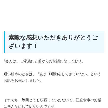
素敵な感想いただきありがとうご
ざいます！
Sさんは、ご家族に以前からお世話になっており、
通い始めのときは、『あまり運動をしてきていない」という
お話をお伺いしました。
それでも、毎回とても頑張っていただいて、正直食事のお話
はそんなにしていないのですが、