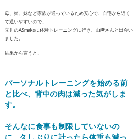
母、姉、妹など家族が通っているため安心で、自宅から近く
て通いやすいので、
立川のASmakeに体験トレーニングに行き、山﨑さんと出会い
ました。
結果から言うと、
パーソナルトレーニングを始める前
と比べ、背中の肉は減った気がしま
す。
そんなに食事も制限していないの
に、久しぶりに計ったら体重も減っ