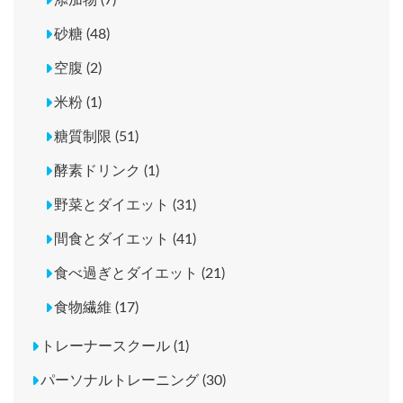
砂糖 (48)
空腹 (2)
米粉 (1)
糖質制限 (51)
酵素ドリンク (1)
野菜とダイエット (31)
間食とダイエット (41)
食べ過ぎとダイエット (21)
食物繊維 (17)
トレーナースクール (1)
パーソナルトレーニング (30)