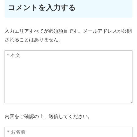
コメントを入力する
入力エリアすべてが必須項目です。メールアドレスが公開
されることはありません。
内容をご確認の上、送信してください。