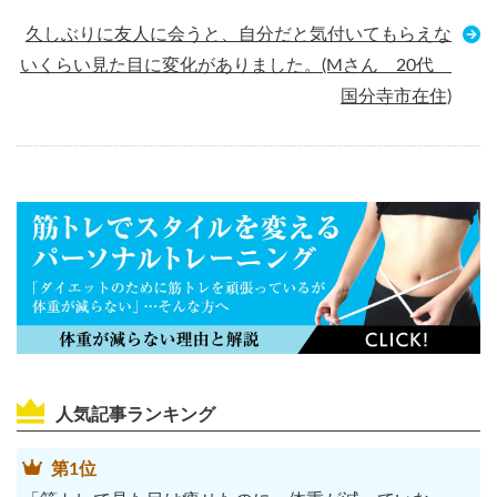
久しぶりに友人に会うと、自分だと気付いてもらえな
いくらい見た目に変化がありました。(Mさん 20代
国分寺市在住)
人気記事ランキング
第1位