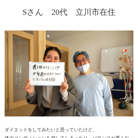
Sさん 20代 立川市在住
ダイエットをしてみたいと思っていたけど、