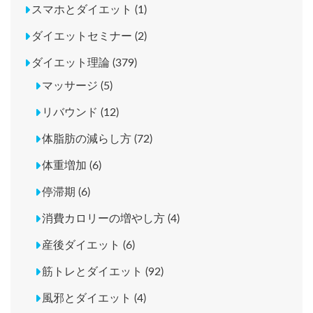
スマホとダイエット (1)
ダイエットセミナー (2)
ダイエット理論 (379)
マッサージ (5)
リバウンド (12)
体脂肪の減らし方 (72)
体重増加 (6)
停滞期 (6)
消費カロリーの増やし方 (4)
産後ダイエット (6)
筋トレとダイエット (92)
風邪とダイエット (4)