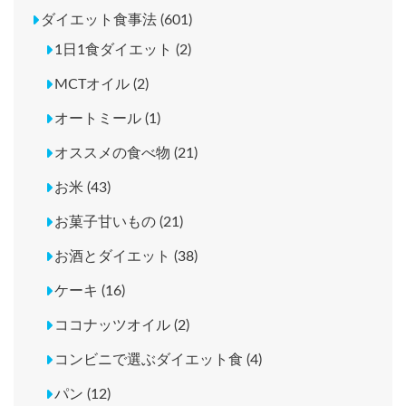
ダイエット食事法 (601)
1日1食ダイエット (2)
MCTオイル (2)
オートミール (1)
オススメの食べ物 (21)
お米 (43)
お菓子甘いもの (21)
お酒とダイエット (38)
ケーキ (16)
ココナッツオイル (2)
コンビニで選ぶダイエット食 (4)
パン (12)