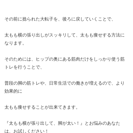
その前に捻られた大転子を、後ろに戻していくことで、
太もも横の張り出しがスッキリして、太もも痩せする方法に
なります。
そのためには、ヒップの奥にある筋肉だけをしっかり使う筋
トレを行うことで、
普段の脚の筋トレや、日常生活での働きが増えるので、より
効果的に
太もも痩せすることが出来てきます。
『太もも横が張り出して、脚が太い！』とお悩みのあなた
は、お試しください！