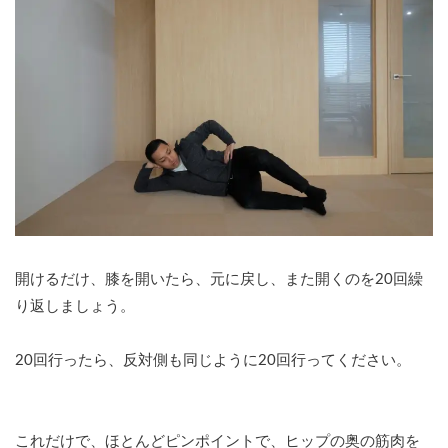
開けるだけ、膝を開いたら、元に戻し、また開くのを20回繰
り返しましょう。
20回行ったら、反対側も同じように20回行ってください。
これだけで、ほとんどピンポイントで、ヒップの奥の筋肉を