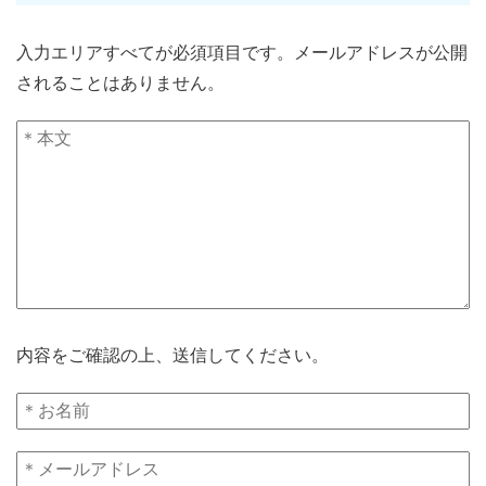
入力エリアすべてが必須項目です。メールアドレスが公開
されることはありません。
内容をご確認の上、送信してください。