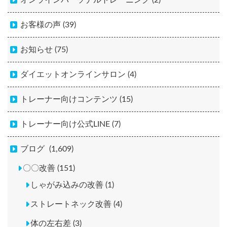
オンラインパーソナルトレーニング (2)
お客様の声 (39)
お知らせ (75)
ダイエットオンラインサロン (4)
トレーナー向けコンテンツ (15)
トレーナー向け公式LINE (7)
ブログ
(1,609)
〇〇改善 (151)
しゃがみ込みの改善 (1)
ストレートネック改善 (4)
体の左右差 (3)