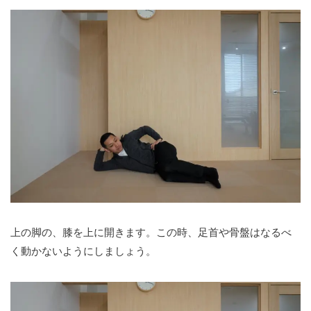
上の脚の、膝を上に開きます。この時、足首や骨盤はなるべ
く動かないようにしましょう。