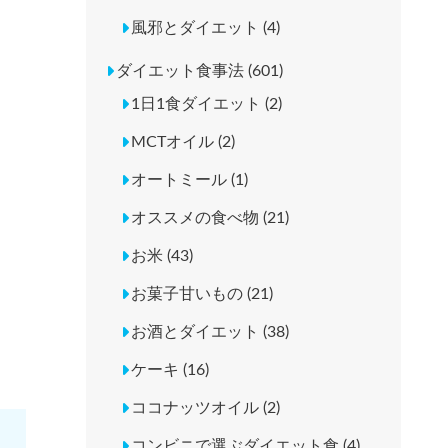
風邪とダイエット (4)
ダイエット食事法 (601)
1日1食ダイエット (2)
MCTオイル (2)
オートミール (1)
オススメの食べ物 (21)
お米 (43)
お菓子甘いもの (21)
お酒とダイエット (38)
ケーキ (16)
ココナッツオイル (2)
コンビニで選ぶダイエット食 (4)