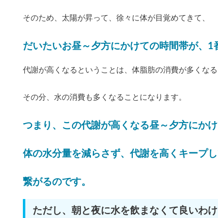
そのため、太陽が昇って、徐々に体が目覚めてきて、
だいたいお昼～夕方にかけての時間帯が、1
代謝が高くなるということは、体脂肪の消費が多くなる
その分、水の消費も多くなることになります。
つまり、この代謝が高くなる昼～夕方にかけ
体の水分量を減らさず、代謝を高くキープし
繋がるのです。
ただし、朝と夜に水を飲まなくて良いわけ