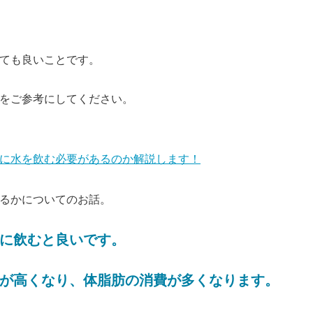
ても良いことです。
をご参考にしてください。
に水を飲む必要があるのか解説します！
るかについてのお話。
に飲むと良いです。
が高くなり、体脂肪の消費が多くなります。