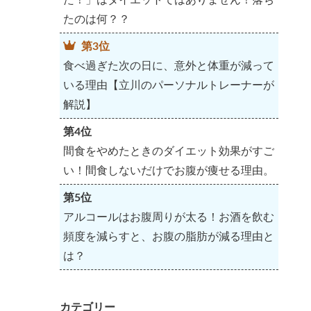
たのは何？？
第3位
食べ過ぎた次の日に、意外と体重が減って
いる理由【立川のパーソナルトレーナーが
解説】
第4位
間食をやめたときのダイエット効果がすご
い！間食しないだけでお腹が痩せる理由。
第5位
アルコールはお腹周りが太る！お酒を飲む
頻度を減らすと、お腹の脂肪が減る理由と
は？
カテゴリー