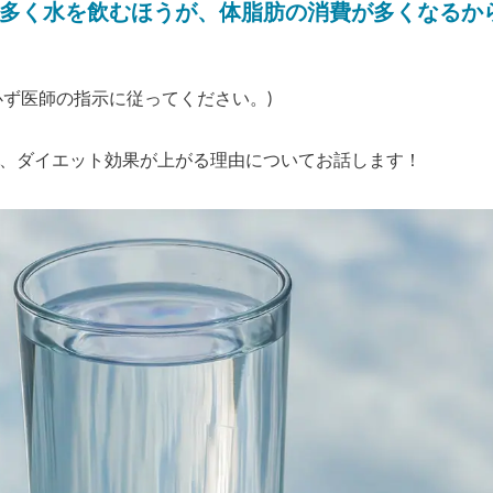
多く水を飲むほうが、体脂肪の消費が多くなるか
必ず医師の指示に従ってください。)
、ダイエット効果が上がる理由についてお話します！