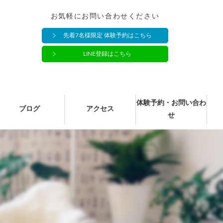
お気軽にお問い合わせください
先着7名様限定 体験予約はこちら
LINE登録はこちら
体験予約・お問い合わ
ブログ
アクセス
せ