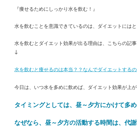
『痩せるためにしっかり水を飲む！』
水を飲むことを意識できているのは、ダイエットにはと
水を飲むとダイエット効果が出る理由は、こちらの記事
↓
水を飲むと痩せるのは本当？？なんでダイエットするの
今日は、いつ水を多めに飲めば、ダイエット効果が上が
タイミングとしては、昼～夕方にかけて多め
なぜなら、昼～夕方の活動する時間は、代謝