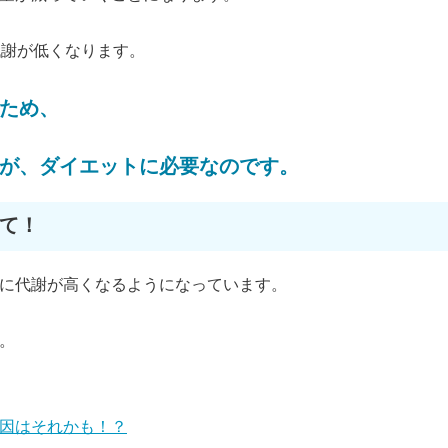
代謝が低くなります。
ため、
が、ダイエットに必要なのです。
て！
に代謝が高くなるようになっています。
。
因はそれかも！？