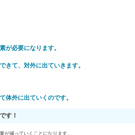
素が必要になります。
できて、対外に出ていきます。
て体外に出ていくのです。
です！
量が減っていくことになります。