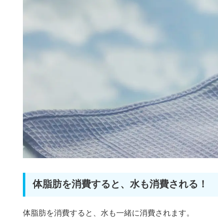
体脂肪を消費すると、水も消費される！
体脂肪を消費すると、水も一緒に消費されます。