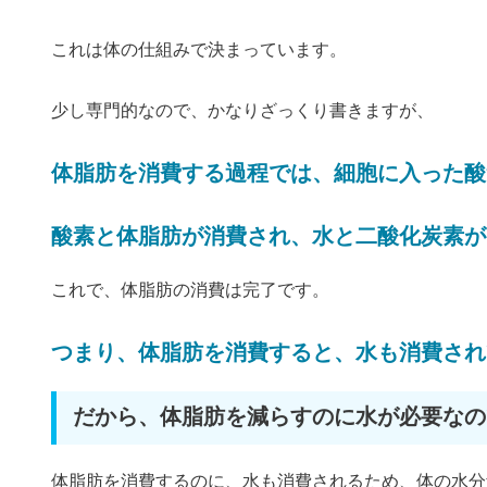
これは体の仕組みで決まっています。
少し専門的なので、かなりざっくり書きますが、
体脂肪を消費する過程では、細胞に入った酸
酸素と体脂肪が消費され、水と二酸化炭素が
これで、体脂肪の消費は完了です。
つまり、体脂肪を消費すると、水も消費され
だから、体脂肪を減らすのに水が必要なの
体脂肪を消費するのに、水も消費されるため、体の水分