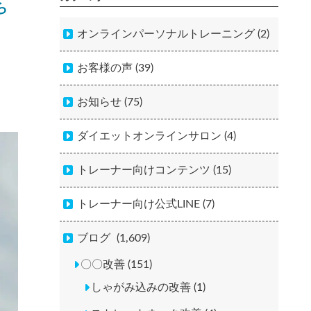
ら
オンラインパーソナルトレーニング (2)
お客様の声 (39)
お知らせ (75)
ダイエットオンラインサロン (4)
トレーナー向けコンテンツ (15)
トレーナー向け公式LINE (7)
ブログ
(1,609)
〇〇改善 (151)
しゃがみ込みの改善 (1)