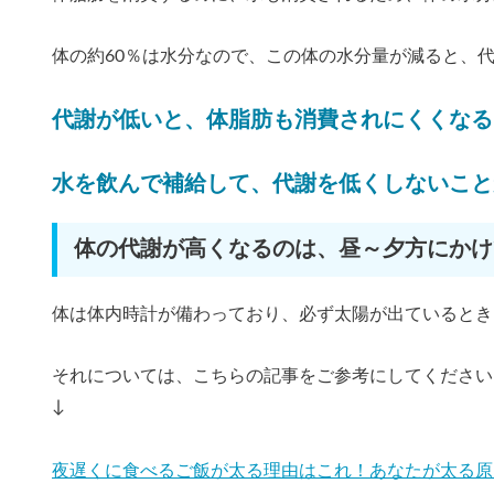
体の約60％は水分なので、この体の水分量が減ると、
代謝が低いと、体脂肪も消費されにくくなる
水を飲んで補給して、代謝を低くしないこと
体の代謝が高くなるのは、昼～夕方にかけ
体は体内時計が備わっており、必ず太陽が出ているとき
それについては、こちらの記事をご参考にしてください
↓
夜遅くに食べるご飯が太る理由はこれ！あなたが太る原