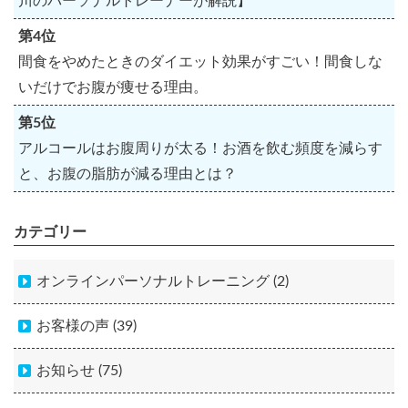
川のパーソナルトレーナーが解説】
第4位
間食をやめたときのダイエット効果がすごい！間食しな
いだけでお腹が痩せる理由。
第5位
アルコールはお腹周りが太る！お酒を飲む頻度を減らす
と、お腹の脂肪が減る理由とは？
カテゴリー
オンラインパーソナルトレーニング (2)
お客様の声 (39)
お知らせ (75)