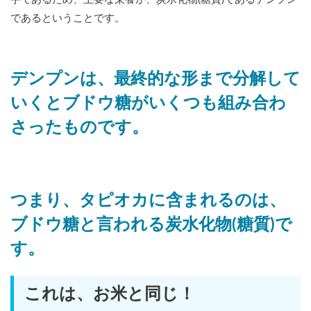
であるということです。
デンプンは、最終的な形まで分解して
いくとブドウ糖がいくつも組み合わ
さったものです。
つまり、タピオカに含まれるのは、
ブドウ糖と言われる炭水化物(糖質)で
す。
これは、お米と同じ！