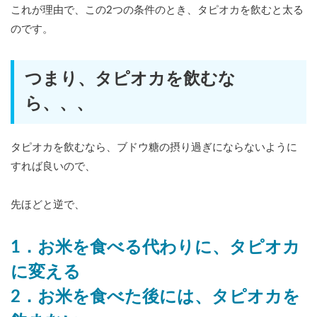
これが理由で、この2つの条件のとき、タピオカを飲むと太る
のです。
つまり、タピオカを飲むな
ら、、、
タピオカを飲むなら、ブドウ糖の摂り過ぎにならないように
すれば良いので、
先ほどと逆で、
1．お米を食べる代わりに、タピオカ
に変える
2．お米を食べた後には、タピオカを