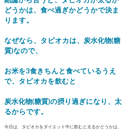
結論から言うと、タピオカが太るか
どうかは、食べ過ぎかどうかで決ま
ります。
なぜなら、タピオカは、炭水化物(糖
質)なので、
お米を3食きちんと食べているうえ
で、タピオカを飲むと
炭水化物(糖質)の摂り過ぎになり、太
るからです。
今日は、タピオカをダイエット中に飲むと太るかどうかは、