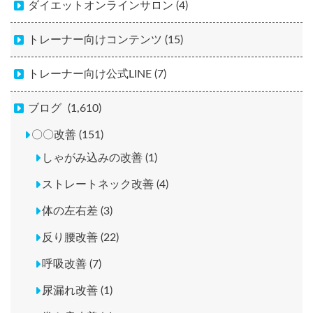
ダイエットオンラインサロン (4)
トレーナー向けコンテンツ (15)
トレーナー向け公式LINE (7)
ブログ
(1,610)
〇〇改善 (151)
しゃがみ込みの改善 (1)
ストレートネック改善 (4)
体の左右差 (3)
反り腰改善 (22)
呼吸改善 (7)
尿漏れ改善 (1)