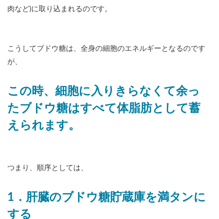
肉など)に取り込まれるのです。
こうしてブドウ糖は、全身の細胞のエネルギーとなるのです
が、
この時、細胞に入りきらなくて余っ
たブドウ糖はすべて体脂肪として蓄
えられます。
つまり、順序としては、
1．肝臓のブドウ糖貯蔵庫を満タンに
する