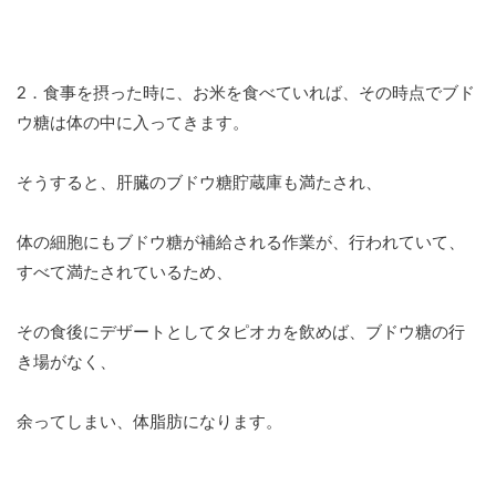
2．食事を摂った時に、お米を食べていれば、その時点でブド
ウ糖は体の中に入ってきます。
そうすると、肝臓のブドウ糖貯蔵庫も満たされ、
体の細胞にもブドウ糖が補給される作業が、行われていて、
すべて満たされているため、
その食後にデザートとしてタピオカを飲めば、ブドウ糖の行
き場がなく、
余ってしまい、体脂肪になります。