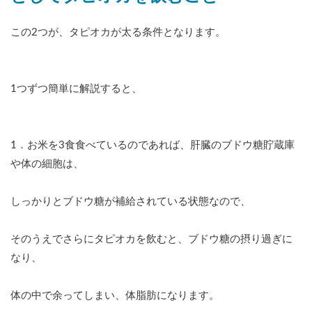
この2つが、タピオカが太る条件となります。
1つずつ簡単に解説すると、
1．お米を3食食べているのであれば、肝臓のブドウ糖貯蔵庫
や体の細胞は、
しっかりとブドウ糖が補給されている状態なので、
そのうえでさらにタピオカを飲むと、ブドウ糖の摂り過ぎに
なり、
体の中で余ってしまい、体脂肪になります。