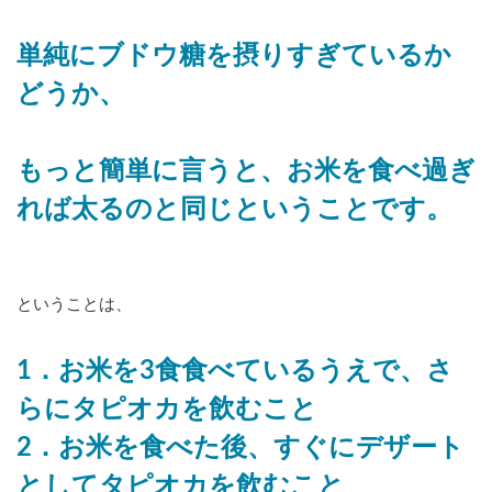
単純にブドウ糖を摂りすぎているか
どうか、
もっと簡単に言うと、お米を食べ過ぎ
れば太るのと同じということです。
ということは、
1．お米を3食食べているうえで、さ
らにタピオカを飲むこと
2．お米を食べた後、すぐにデザート
としてタピオカを飲むこと