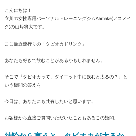
こんにちは！
立川の女性専用パーソナルトレーニングジムASmake(アスメイ
ク)の山﨑将太です。
ここ最近流行りの「タピオカドリンク」
あなたも好きで飲むことがあるかもしれません。
そこで『タピオカって、ダイエット中に飲むと太るの？』と
いう疑問の答えを
今日は、あなたにも共有したいと思います。
お客様から直接ご質問いただいたこともあるこの疑問。