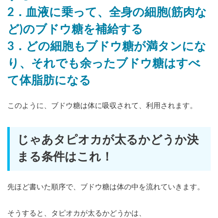
2．血液に乗って、全身の細胞(筋肉な
ど)のブドウ糖を補給する
3．どの細胞もブドウ糖が満タンにな
り、それでも余ったブドウ糖はすべ
て体脂肪になる
このように、ブドウ糖は体に吸収されて、利用されます。
じゃあタピオカが太るかどうか決
まる条件はこれ！
先ほど書いた順序で、ブドウ糖は体の中を流れていきます。
そうすると、タピオカが太るかどうかは、