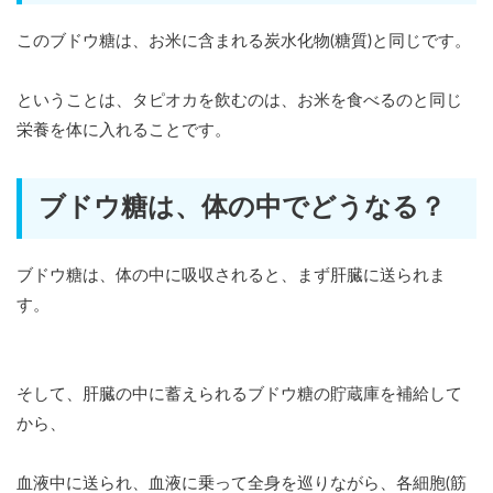
このブドウ糖は、お米に含まれる炭水化物(糖質)と同じです。
ということは、タピオカを飲むのは、お米を食べるのと同じ
栄養を体に入れることです。
ブドウ糖は、体の中でどうなる？
ブドウ糖は、体の中に吸収されると、まず肝臓に送られま
す。
そして、肝臓の中に蓄えられるブドウ糖の貯蔵庫を補給して
から、
血液中に送られ、血液に乗って全身を巡りながら、各細胞(筋