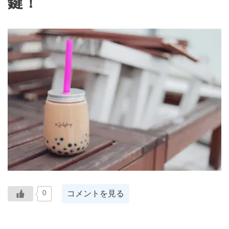
鍵！
コメントを見る
0