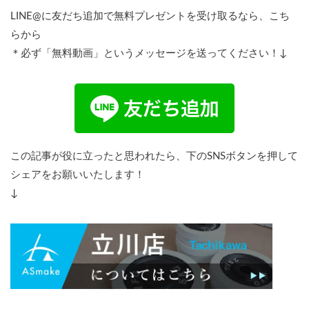
LINE@に友だち追加で無料プレゼントを受け取るなら、こち
らから
＊必ず「無料動画」というメッセージを送ってください！↓
この記事が役に立ったと思われたら、下のSNSボタンを押して
シェアをお願いいたします！
↓