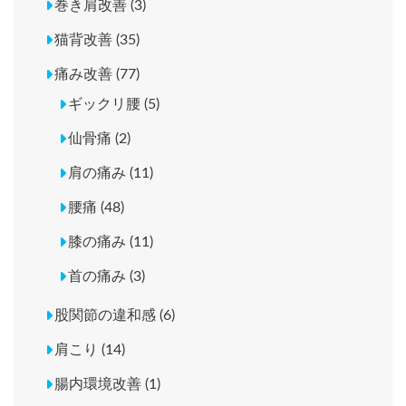
巻き肩改善 (3)
猫背改善 (35)
痛み改善 (77)
ギックリ腰 (5)
仙骨痛 (2)
肩の痛み (11)
腰痛 (48)
膝の痛み (11)
首の痛み (3)
股関節の違和感 (6)
肩こり (14)
腸内環境改善 (1)