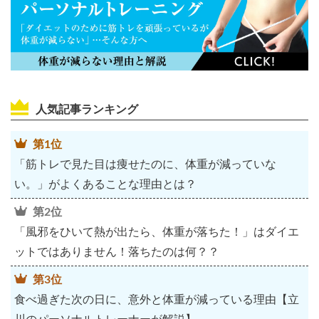
人気記事ランキング
第1位
「筋トレで見た目は痩せたのに、体重が減っていな
い。」がよくあることな理由とは？
第2位
「風邪をひいて熱が出たら、体重が落ちた！」はダイエ
ットではありません！落ちたのは何？？
第3位
食べ過ぎた次の日に、意外と体重が減っている理由【立