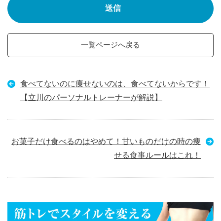
一覧ページへ戻る
食べてないのに痩せないのは、食べてないからです！
【立川のパーソナルトレーナーが解説】
お菓子だけ食べるのはやめて！甘いものだけの時の痩
せる食事ルールはこれ！