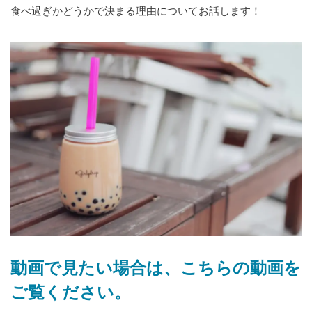
食べ過ぎかどうかで決まる理由についてお話します！
動画で見たい場合は、こちらの動画を
ご覧ください。