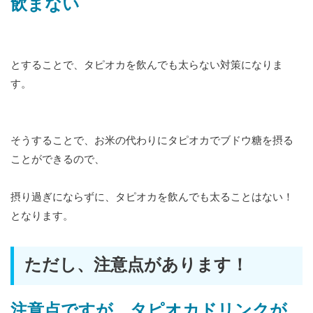
飲まない
とすることで、タピオカを飲んでも太らない対策になりま
す。
そうすることで、お米の代わりにタピオカでブドウ糖を摂る
ことができるので、
摂り過ぎにならずに、タピオカを飲んでも太ることはない！
となります。
ただし、注意点があります！
注意点ですが、タピオカドリンクが