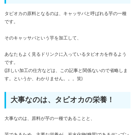
タピオカの原料となるのは、キャッサバと呼ばれる芋の一種
です。
そのキャッサバという芋を加工して、
あなたもよく見るドリンクに入っているタピオカを作るよう
です。
(詳しい加工の仕方などは、この記事と関係ないので省略しま
す。というか、わかりません。。。笑)
大事なのは、タピオカの栄養！
大事なのは、原料が芋の一種であることと、
芋であるため、主要な栄養が、炭水化物(糖質)であるデンプン