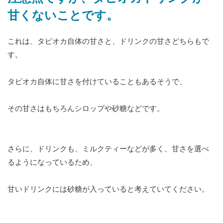
甘くないことです。
これは、タピオカ自体の甘さと、ドリンクの甘さどちらもで
す。
タピオカ自体に甘さを付けていることもあるそうで、
その甘さはもちろんシロップや砂糖などです。
さらに、ドリンクも、ミルクティーなどが多く、甘さを選べ
るようになっているため、
甘いドリンクには砂糖が入っていると考えていてください。