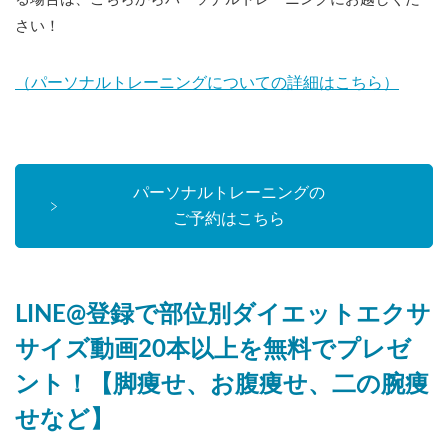
さい！
（パーソナルトレーニングについての詳細はこちら）
パーソナルトレーニングの
ご予約はこちら
LINE@登録で部位別ダイエットエクサ
サイズ動画20本以上を無料でプレゼ
ント！【脚痩せ、お腹痩せ、二の腕痩
せなど】