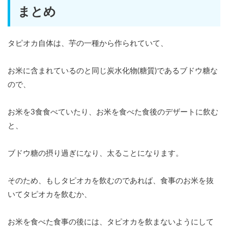
まとめ
タピオカ自体は、芋の一種から作られていて、
お米に含まれているのと同じ炭水化物(糖質)であるブドウ糖な
ので、
お米を3食食べていたり、お米を食べた食後のデザートに飲む
と、
ブドウ糖の摂り過ぎになり、太ることになります。
そのため、もしタピオカを飲むのであれば、食事のお米を抜
いてタピオカを飲むか、
お米を食べた食事の後には、タピオカを飲まないようにして