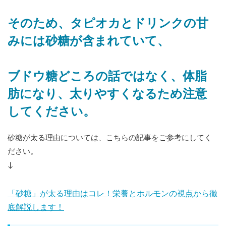
そのため、タピオカとドリンクの甘
みには砂糖が含まれていて、
ブドウ糖どころの話ではなく、体脂
肪になり、太りやすくなるため注意
してください。
砂糖が太る理由については、こちらの記事をご参考にしてく
ださい。
↓
「砂糖」が太る理由はコレ！栄養とホルモンの視点から徹
底解説します！