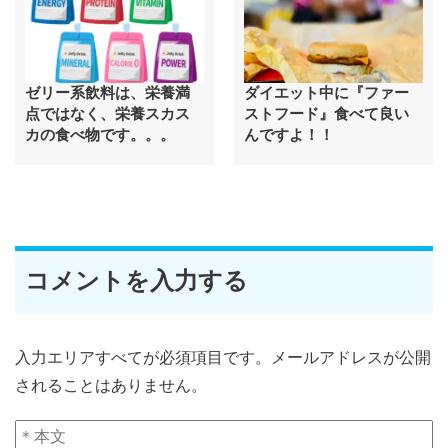
ゼリー系飲料は、栄養満
ダイエット中に『ファー
点ではなく、栄養スカス
ストフード』食べて良い
カの食べ物です。。。
んですよ！！
コメントを入力する
入力エリアすべてが必須項目です。メールアドレスが公開
されることはありません。