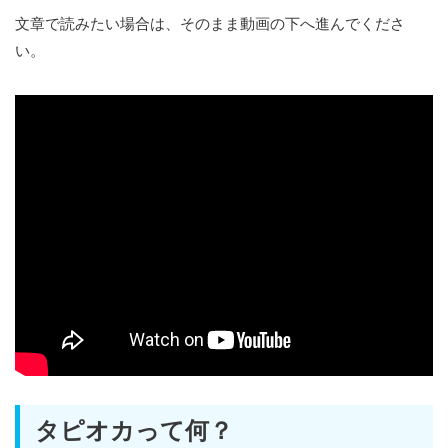
文章で読みたい場合は、そのまま動画の下へ進んでくださ
い。
タピオカって何？