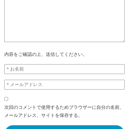
内容をご確認の上、送信してください。
次回のコメントで使用するためブラウザーに自分の名前、
メールアドレス、サイトを保存する。