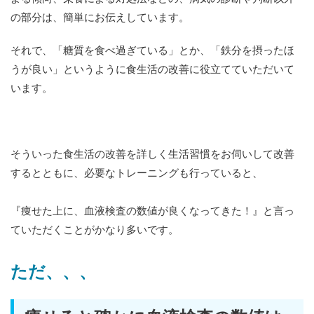
の部分は、簡単にお伝えしています。
それで、「糖質を食べ過ぎている」とか、「鉄分を摂ったほ
うが良い」というように食生活の改善に役立てていただいて
います。
そういった食生活の改善を詳しく生活習慣をお伺いして改善
するとともに、必要なトレーニングも行っていると、
『痩せた上に、血液検査の数値が良くなってきた！』と言っ
ていただくことがかなり多いです。
ただ、、、