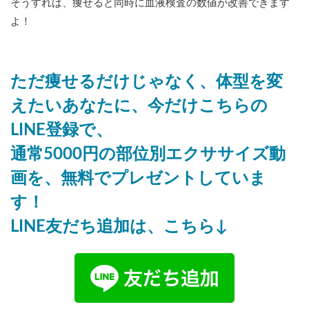
そうすれば、痩せると同時に血液検査の数値が改善できます
よ！
ただ痩せるだけじゃなく、体型を変
えたいあなたに、今だけこちらの
LINE登録で、
通常5000円の部位別エクササイズ動
画を、無料でプレゼントしていま
す！
LINE友だち追加は、こちら↓