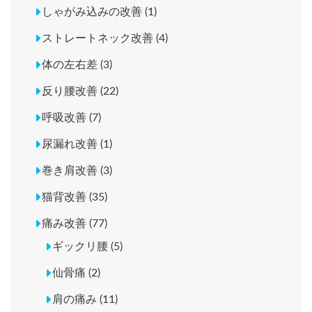
しゃがみ込みの改善 (1)
ストレートネック改善 (4)
体の左右差 (3)
反り腰改善 (22)
呼吸改善 (7)
尿漏れ改善 (1)
巻き肩改善 (3)
猫背改善 (35)
痛み改善 (77)
ギックリ腰 (5)
仙骨痛 (2)
肩の痛み (11)