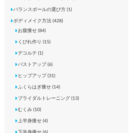
バランスボールの選び方 (1)
ボディメイク方法 (428)
お腹痩せ (84)
くびれ作り (15)
デコルテ (1)
バストアップ (6)
ヒップアップ (31)
ふくらはぎ痩せ (14)
ブライダルトレーニング (13)
むくみ (10)
上半身痩せ (4)
下半身痩せ (6)