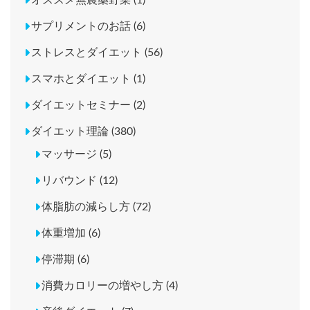
オススメ無農薬野菜 (1)
サプリメントのお話 (6)
ストレスとダイエット (56)
スマホとダイエット (1)
ダイエットセミナー (2)
ダイエット理論 (380)
マッサージ (5)
リバウンド (12)
体脂肪の減らし方 (72)
体重増加 (6)
停滞期 (6)
消費カロリーの増やし方 (4)