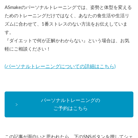
ASmakeのパーソナルトレーニングでは、姿勢と体型を変える
ためのトレーニングだけではなく、あなたの食生活や生活リ
ズムに合わせて、1番ストレスのない方法をお伝えしていま
す。
『ダイエットで何が正解かわからない』という場合は、お気
軽にご相談ください！
(パーソナルトレーニングについての詳細はこちら)
パーソナルトレーニングの
ご予約はこちら
この記事が面白いと思われたら、下のSNSボタンを押してシェ