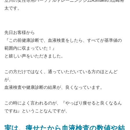
立川の女性専用パーソナルトレーニングジムASmakeの山﨑将
太です。
先日お客様から
『この前健康診断で、血液検査をしたら、すべてが基準値の
範囲内に収まっていた！』
と嬉しい声をいただきました。
この方だけではなく、通っていただいている方のほとんど
が、
血液検査や健康診断の結果が、良くなっています。
この時によく言われるのが、『やっぱり痩せると良くなるん
ですね』ということなんですが、
実は、痩せたから血液検査の数値や結