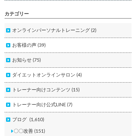
カテゴリー
オンラインパーソナルトレーニング (2)
お客様の声 (39)
お知らせ (75)
ダイエットオンラインサロン (4)
トレーナー向けコンテンツ (15)
トレーナー向け公式LINE (7)
ブログ
(1,610)
〇〇改善 (151)