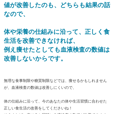
値が改善したのも、どちらも結果の話
なので、
体や栄養の仕組みに沿って、正しく食
生活を改善できなければ、
例え痩せたとしても血液検査の数値は
改善しないからです。
無理な食事制限や糖質制限などでは、痩せるかもしれません
が、血液検査の数値は改善しにくいので、
体の仕組みに沿って、今のあなたの体や生活習慣に合わせた
正しい食生活の改善をしてくださいね！