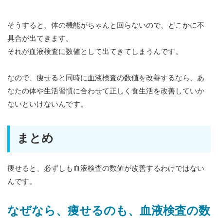
そうすると、体の機能がちゃんと回らないので、どこかに不
具合が出てきます。
それが血液検査に数値として出てきてしまうんです。
なので、痩せると同時に血液検査の数値を改善するなら、あ
なたの体や生活習慣に合わせて正しく食生活を改善していか
ないといけないんです。
まとめ
痩せると、必ずしも血液検査の数値が改善するわけではない
んです。
なぜなら、痩せるのも、血液検査の数