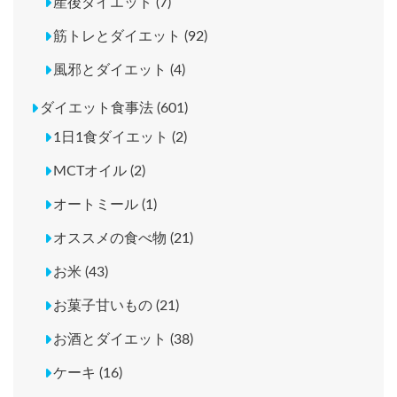
産後ダイエット (7)
筋トレとダイエット (92)
風邪とダイエット (4)
ダイエット食事法 (601)
1日1食ダイエット (2)
MCTオイル (2)
オートミール (1)
オススメの食べ物 (21)
お米 (43)
お菓子甘いもの (21)
お酒とダイエット (38)
ケーキ (16)