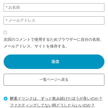
次回のコメントで使用するためブラウザーに自分の名前、
メールアドレス、サイトを保存する。
一覧ページへ戻る
酵素ドリンクは、ずっと飲み続けたほうが良いのか？
ファスティングしてない時どうしたらいいのか？