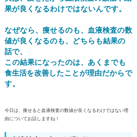
果が良くなるわけではないんです。
なぜなら、痩せるのも、血液検査の数
値が良くなるのも、どちらも結果の
話で、
この結果になったのは、あくまでも
食生活を改善したことが理由だからで
す。
今日は、痩せると血液検査の数値が良くなるわけではない理
由についてお話しますね！