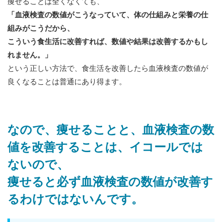
痩せることは全くなくても、
「血液検査の数値がこうなっていて、体の仕組みと栄養の仕
組みがこうだから、
こういう食生活に改善すれば、数値や結果は改善するかもし
れません。」
という正しい方法で、食生活を改善したら血液検査の数値が
良くなることは普通にあり得ます。
なので、痩せることと、血液検査の数
値を改善することは、イコールでは
ないので、
痩せると必ず血液検査の数値が改善す
るわけではないんです。