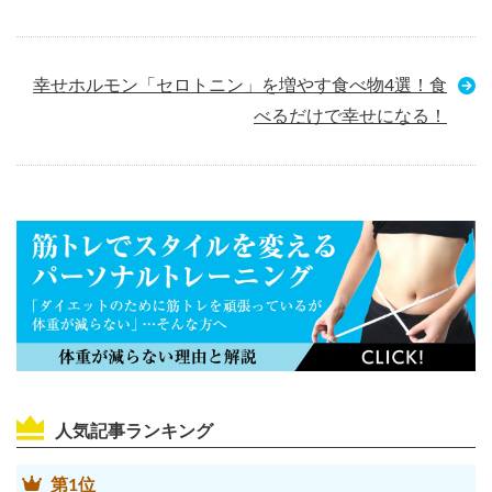
幸せホルモン「セロトニン」を増やす食べ物4選！食
べるだけで幸せになる！
人気記事ランキング
第1位