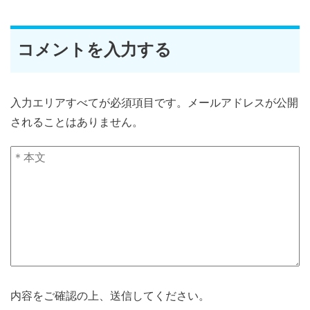
コメントを入力する
入力エリアすべてが必須項目です。メールアドレスが公開
されることはありません。
内容をご確認の上、送信してください。