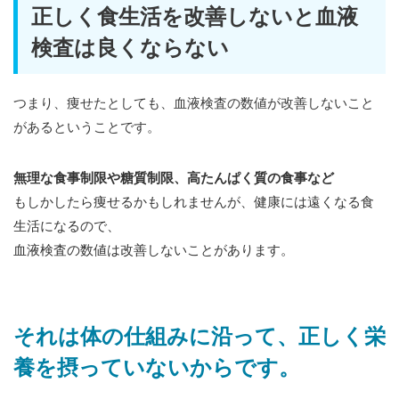
正しく食生活を改善しないと血液
検査は良くならない
つまり、痩せたとしても、血液検査の数値が改善しないこと
があるということです。
無理な食事制限や糖質制限、高たんぱく質の食事など
もしかしたら痩せるかもしれませんが、健康には遠くなる食
生活になるので、
血液検査の数値は改善しないことがあります。
それは体の仕組みに沿って、正しく栄
養を摂っていないからです。