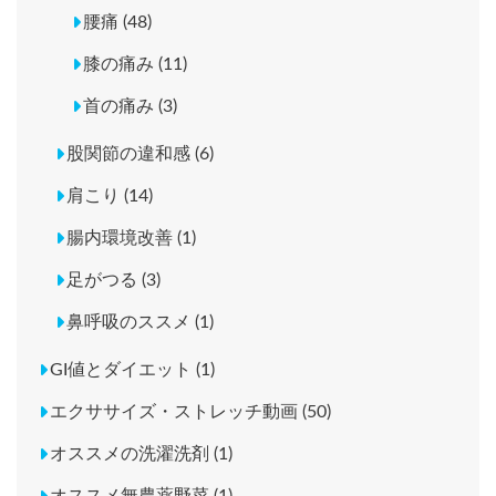
腰痛 (48)
膝の痛み (11)
首の痛み (3)
股関節の違和感 (6)
肩こり (14)
腸内環境改善 (1)
足がつる (3)
鼻呼吸のススメ (1)
GI値とダイエット (1)
エクササイズ・ストレッチ動画 (50)
オススメの洗濯洗剤 (1)