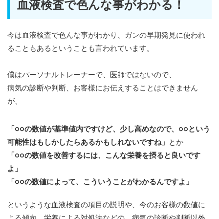
血液検査で色んな事がわかる！
今は血液検査で色んな事がわかり、ガンの早期発見に使われ
ることもあるということも言われています。
僕はパーソナルトレーナーで、医師ではないので、
病気の診断や判断、お客様にお伝えすることはできません
が、
「○○の数値が基準値内ですけど、少し高めなので、○○という
可能性はもしかしたらあるかもしれないですね」
とか
「○○の数値を改善するには、こんな栄養を摂ると良いです
よ」
「○○の数値によって、こういうことがわかるんですよ」
というような血液検査の項目の説明や、今のお客様の数値に
よる傾向、栄養による対処法などの、病気の診断や判断以外