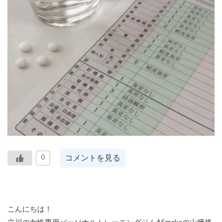
コメントを見る
0
こんにちは！