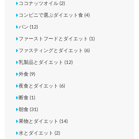
ココナッツオイル (2)
コンビニで選ぶダイエット食 (4)
パン (12)
ファーストフードとダイエット (1)
ファスティングとダイエット (6)
乳製品とダイエット (12)
外食 (9)
夜食とダイエット (6)
断食 (1)
朝食 (31)
果物とダイエット (14)
水とダイエット (2)