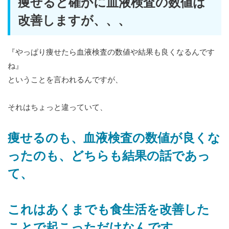
痩せると確かに血液検査の数値は
改善しますが、、、
『やっぱり痩せたら血液検査の数値や結果も良くなるんです
ね』
ということを言われるんですが、
それはちょっと違っていて、
痩せるのも、血液検査の数値が良くな
ったのも、どちらも結果の話であっ
て、
これはあくまでも食生活を改善した
ことで起こっただけなんです。