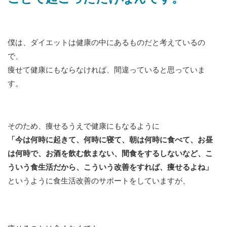
僕は、ダイエットは健康の中にあるものだと考えているの
で、
痩せて健康にもならなければ、間違っていると思っていま
す。
そのため、痩せるうえで健康にもなるように
「今は何時に起きて、何時に寝て、朝は何時に食べて、お昼
は何時で、お酒を飲む飲まない、間食をするしないなど、こ
ういう食生活だから、こういう改善をすれば、痩せるよね」
というように食生活改善のサポートをしていますが、