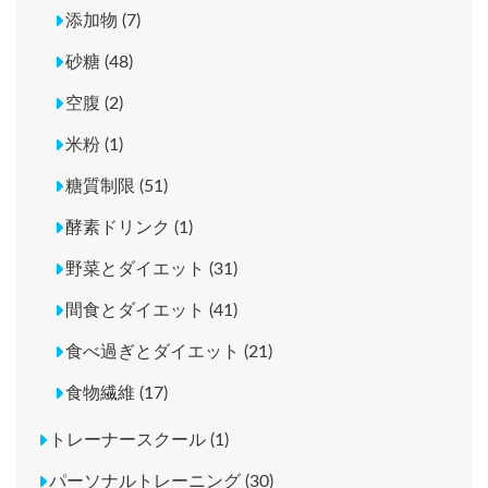
添加物 (7)
砂糖 (48)
空腹 (2)
米粉 (1)
糖質制限 (51)
酵素ドリンク (1)
野菜とダイエット (31)
間食とダイエット (41)
食べ過ぎとダイエット (21)
食物繊維 (17)
トレーナースクール (1)
パーソナルトレーニング (30)