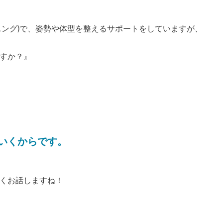
ニング)で、姿勢や体型を整えるサポートをしていますが、
すか？』
ていくからです。
くお話しますね！