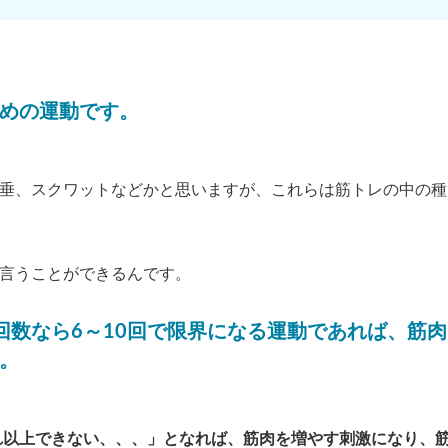
めの運動です。
垂、スクワットなどかと思いますが、これらは筋トレの中の種
言うことができるんです。
回数なら6～10回で限界になる運動であれば、筋肉
。
これ以上できない、、、」となれば、筋肉を増やす刺激になり、