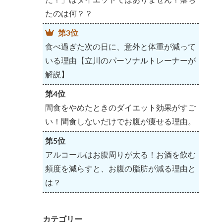
たのは何？？
第3位
食べ過ぎた次の日に、意外と体重が減って
いる理由【立川のパーソナルトレーナーが
解説】
第4位
間食をやめたときのダイエット効果がすご
い！間食しないだけでお腹が痩せる理由。
第5位
アルコールはお腹周りが太る！お酒を飲む
頻度を減らすと、お腹の脂肪が減る理由と
は？
カテゴリー