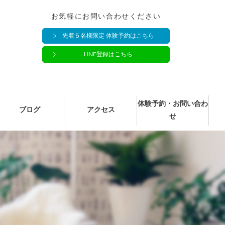
お気軽にお問い合わせください
先着５名様限定 体験予約はこちら
LINE登録はこちら
体験予約・お問い合わ
ブログ
アクセス
せ