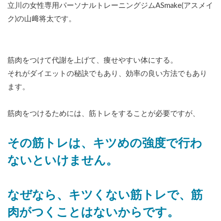
立川の女性専用パーソナルトレーニングジムASmake(アスメイ
ク)の山﨑将太です。
筋肉をつけて代謝を上げて、痩せやすい体にする。
それがダイエットの秘訣でもあり、効率の良い方法でもあり
ます。
筋肉をつけるためには、筋トレをすることが必要ですが、
その筋トレは、キツめの強度で行わ
ないといけません。
なぜなら、キツくない筋トレで、筋
肉がつくことはないからです。