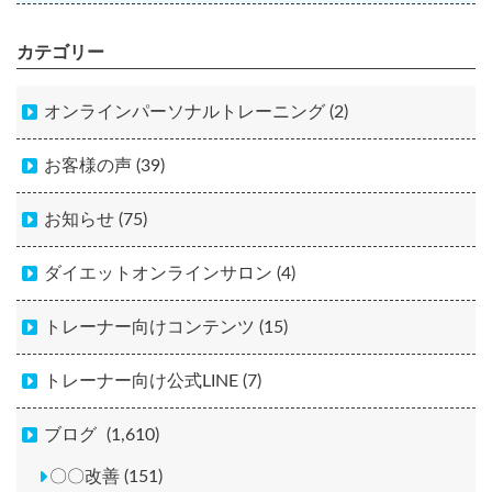
カテゴリー
オンラインパーソナルトレーニング (2)
お客様の声 (39)
お知らせ (75)
ダイエットオンラインサロン (4)
トレーナー向けコンテンツ (15)
トレーナー向け公式LINE (7)
ブログ
(1,610)
〇〇改善 (151)