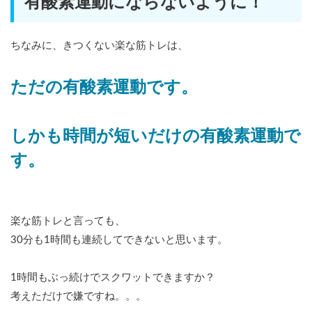
有酸素運動にならないように！
ちなみに、きつくない楽な筋トレは、
ただの有酸素運動です。
しかも時間が短いだけの有酸素運動で
す。
楽な筋トレと言っても、
30分も1時間も連続してできないと思います。
1時間もぶっ続けでスクワットできますか？
考えただけで嫌ですね。。。