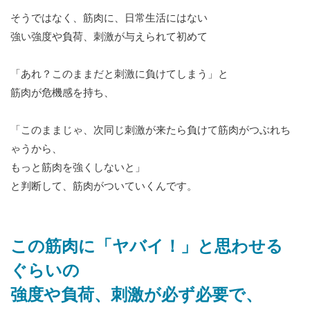
そうではなく、筋肉に、日常生活にはない
強い強度や負荷、刺激が与えられて初めて
「あれ？このままだと刺激に負けてしまう」と
筋肉が危機感を持ち、
「このままじゃ、次同じ刺激が来たら負けて筋肉がつぶれち
ゃうから、
もっと筋肉を強くしないと」
と判断して、筋肉がついていくんです。
この筋肉に「ヤバイ！」と思わせる
ぐらいの
強度や負荷、刺激が必ず必要で、