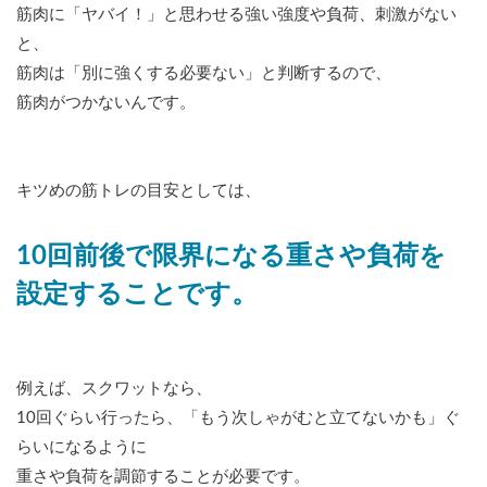
筋肉に「ヤバイ！」と思わせる強い強度や負荷、刺激がない
と、
筋肉は「別に強くする必要ない」と判断するので、
筋肉がつかないんです。
キツめの筋トレの目安としては、
10回前後で限界になる重さや負荷を
設定することです。
例えば、スクワットなら、
10回ぐらい行ったら、「もう次しゃがむと立てないかも」ぐ
らいになるように
重さや負荷を調節することが必要です。