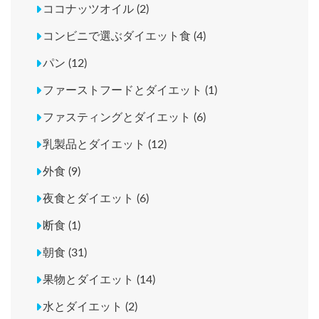
ココナッツオイル (2)
コンビニで選ぶダイエット食 (4)
パン (12)
ファーストフードとダイエット (1)
ファスティングとダイエット (6)
乳製品とダイエット (12)
外食 (9)
夜食とダイエット (6)
断食 (1)
朝食 (31)
果物とダイエット (14)
水とダイエット (2)