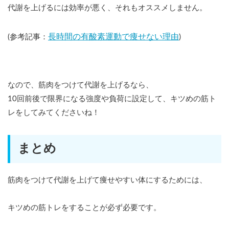
代謝を上げるには効率が悪く、それもオススメしません。
長時間の有酸素運動で痩せない理由
(参考記事：
)
なので、筋肉をつけて代謝を上げるなら、
10回前後で限界になる強度や負荷に設定して、キツめの筋ト
レをしてみてくださいね！
まとめ
筋肉をつけて代謝を上げて痩せやすい体にするためには、
キツめの筋トレをすることが必ず必要です。