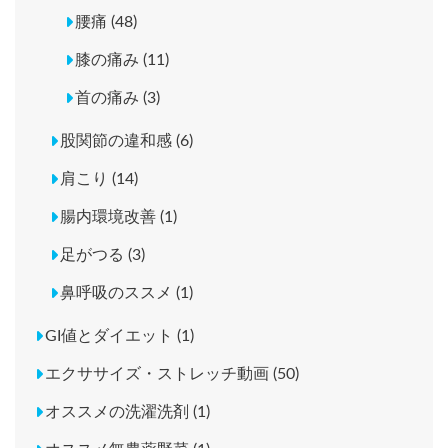
腰痛 (48)
膝の痛み (11)
首の痛み (3)
股関節の違和感 (6)
肩こり (14)
腸内環境改善 (1)
足がつる (3)
鼻呼吸のススメ (1)
GI値とダイエット (1)
エクササイズ・ストレッチ動画 (50)
オススメの洗濯洗剤 (1)