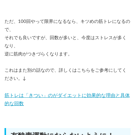
ただ、100回やって限界になるなら、キツめの筋トレになるの
で、
それでも良いですが、回数が多いと、今度はストレスが多く
なり、
逆に筋肉がつきづらくなります。
これはまた別の話なので、詳しくはこちらをご参考にしてく
ださい。↓
筋トレは「きつい」のがダイエットに効果的な理由と具体
的な回数