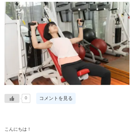
コメントを見る
0
こんにちは！