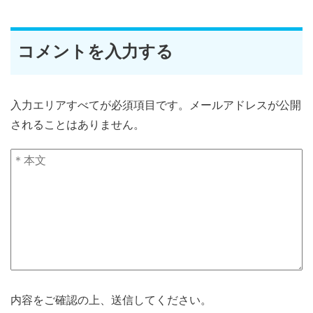
コメントを入力する
入力エリアすべてが必須項目です。メールアドレスが公開
されることはありません。
内容をご確認の上、送信してください。