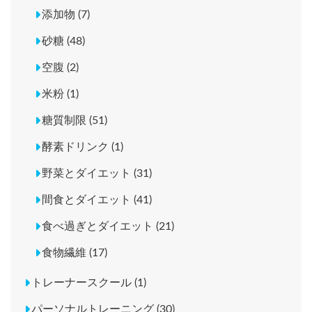
添加物 (7)
砂糖 (48)
空腹 (2)
米粉 (1)
糖質制限 (51)
酵素ドリンク (1)
野菜とダイエット (31)
間食とダイエット (41)
食べ過ぎとダイエット (21)
食物繊維 (17)
トレーナースクール (1)
パーソナルトレーニング (30)