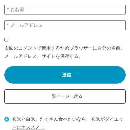
次回のコメントで使用するためブラウザーに自分の名前、
メールアドレス、サイトを保存する。
一覧ページへ戻る
玄米と白米。たくさん食べたいなら、玄米がダイエッ
トにオススメ！