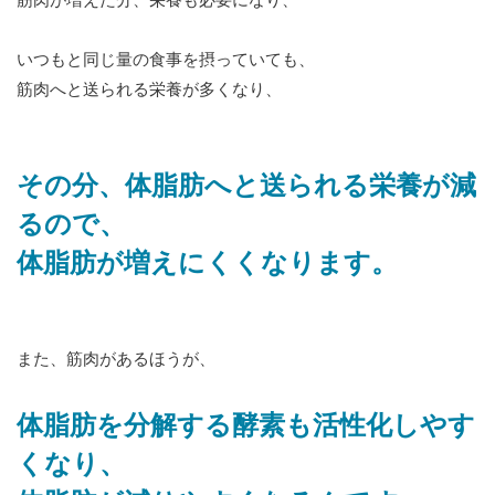
筋肉が増えた分、栄養も必要になり、
いつもと同じ量の食事を摂っていても、
筋肉へと送られる栄養が多くなり、
その分、体脂肪へと送られる栄養が減
るので、
体脂肪が増えにくくなります。
また、筋肉があるほうが、
体脂肪を分解する酵素も活性化しやす
くなり、