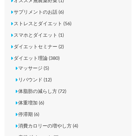
オススメ無農薬野菜 (1)
サプリメントのお話 (6)
ストレスとダイエット (56)
スマホとダイエット (1)
ダイエットセミナー (2)
ダイエット理論 (380)
マッサージ (5)
リバウンド (12)
体脂肪の減らし方 (72)
体重増加 (6)
停滞期 (6)
消費カロリーの増やし方 (4)