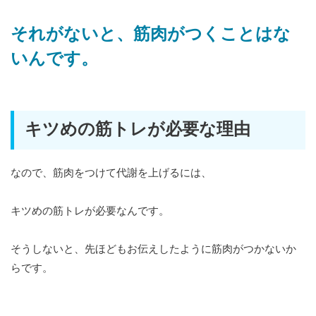
それがないと、筋肉がつくことはな
いんです。
キツめの筋トレが必要な理由
なので、筋肉をつけて代謝を上げるには、
キツめの筋トレが必要なんです。
そうしないと、先ほどもお伝えしたように筋肉がつかないか
らです。