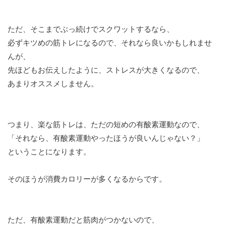
ただ、そこまでぶっ続けでスクワットするなら、
必ずキツめの筋トレになるので、それなら良いかもしれませ
んが、
先ほどもお伝えしたように、ストレスが大きくなるので、
あまりオススメしません。
つまり、楽な筋トレは、ただの短めの有酸素運動なので、
「それなら、有酸素運動やったほうが良いんじゃない？」
ということになります。
そのほうが消費カロリーが多くなるからです。
ただ、有酸素運動だと筋肉がつかないので、