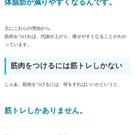
体脂肪が減りやすくなるんです。
主にこれらの理由から、
筋肉をつければ、代謝が上がり、痩せやすくなることがわか
っています。
筋肉をつけるには筋トレしかない
じゃあ、筋肉をつけるには、何をすればいいかというと、
筋トレしかありません。