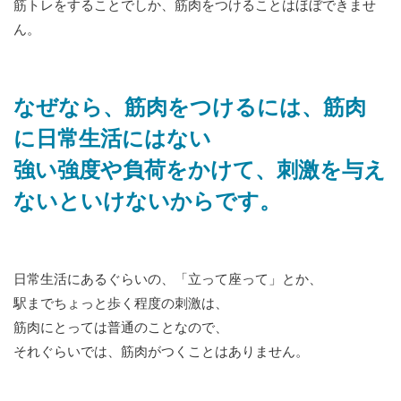
筋トレをすることでしか、筋肉をつけることはほぼできませ
ん。
なぜなら、筋肉をつけるには、筋肉
に日常生活にはない
強い強度や負荷をかけて、刺激を与え
ないといけないからです。
日常生活にあるぐらいの、「立って座って」とか、
駅までちょっと歩く程度の刺激は、
筋肉にとっては普通のことなので、
それぐらいでは、筋肉がつくことはありません。