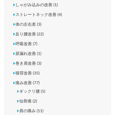
しゃがみ込みの改善 (1)
ストレートネック改善 (4)
体の左右差 (3)
反り腰改善 (22)
呼吸改善 (7)
尿漏れ改善 (1)
巻き肩改善 (3)
猫背改善 (35)
痛み改善 (77)
ギックリ腰 (5)
仙骨痛 (2)
肩の痛み (11)