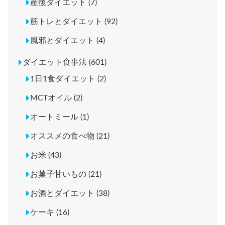
産後ダイエット (7)
筋トレとダイエット (92)
風邪とダイエット (4)
ダイエット食事法 (601)
1日1食ダイエット (2)
MCTオイル (2)
オートミール (1)
オススメの食べ物 (21)
お米 (43)
お菓子甘いもの (21)
お酒とダイエット (38)
ケーキ (16)