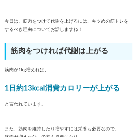
今日は、筋肉をつけて代謝を上げるには、キツめの筋トレを
するべき理由についてお話しますね！
筋肉をつければ代謝は上がる
筋肉が1kg増えれば、
1日約13kcal消費カロリーが上がる
と言われています。
また、筋肉を維持したり増やすには栄養も必要なので、