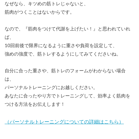
なぜなら、キツめの筋トレじゃないと、
筋肉がつくことはないからです。
なので、『筋肉をつけて代謝を上げたい！』と思われていれ
ば、
10回前後で限界になるように重さや負荷を設定して、
強めの強度で、筋トレするようにしてみてくださいね。
自分に合った重さや、筋トレのフォームがわからない場合
は、
パーソナルトレーニングにお越しください。
あなたに合ったやり方でトレーニングして、効率よく筋肉を
つける方法をお伝えします！
（パーソナルトレーニングについての詳細はこちら）