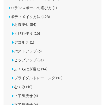
バランスボールの選び方 (1)
ボディメイク方法 (428)
お腹痩せ (84)
くびれ作り (15)
デコルテ (1)
バストアップ (6)
ヒップアップ (31)
ふくらはぎ痩せ (14)
ブライダルトレーニング (13)
むくみ (10)
上半身痩せ (4)
下半身痩せ (6)