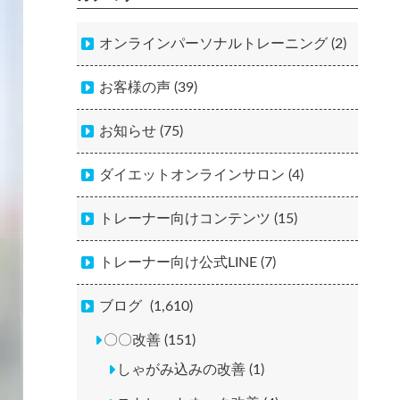
オンラインパーソナルトレーニング (2)
お客様の声 (39)
お知らせ (75)
ダイエットオンラインサロン (4)
トレーナー向けコンテンツ (15)
トレーナー向け公式LINE (7)
ブログ
(1,610)
〇〇改善 (151)
しゃがみ込みの改善 (1)