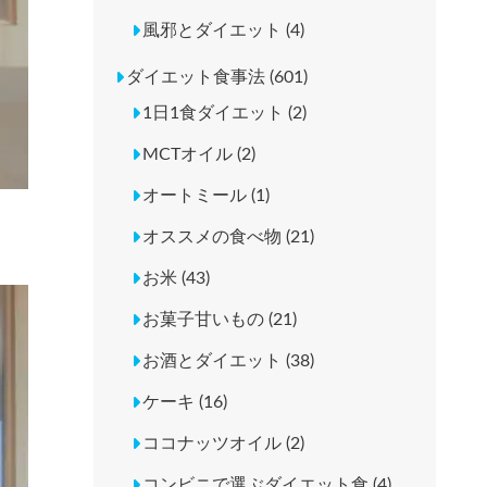
風邪とダイエット (4)
ダイエット食事法 (601)
1日1食ダイエット (2)
MCTオイル (2)
オートミール (1)
オススメの食べ物 (21)
お米 (43)
お菓子甘いもの (21)
お酒とダイエット (38)
ケーキ (16)
ココナッツオイル (2)
コンビニで選ぶダイエット食 (4)