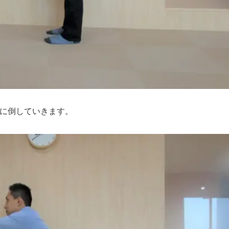
に倒していきます。