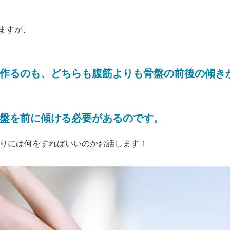
りますが、
作るのも、どちらも腹筋よりも骨盤の前後の傾き
盤を前に傾ける必要があるのです。
りには何をすればいいのかお話します！