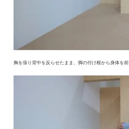
胸を張り背中を反らせたまま、脚の付け根から身体を前