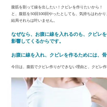
腹筋を割って線を出したい！クビレを作りたいから！
と、腹筋を50回100回やったとしても、気持ちはわか
結局それらは叶いません。
なぜなら、お腹に線を入れるのも、クビレを
影響してくるからです。
お腹に線を入れ、クビレを作るためには、骨
今日は、腹筋でクビレ作りができない理由と、クビレ作