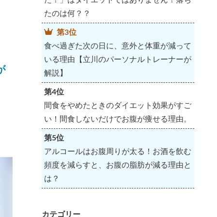
たのは何？？
第3位
食べ過ぎた次の日に、意外と体重が減って
いる理由【立川のパーソナルトレーナーが
が
解説】
第4位
間食をやめたときのダイエット効果がすご
い！間食しないだけでお腹が痩せる理由。
第5位
アルコールはお腹周りが太る！お酒を飲む
頻度を減らすと、お腹の脂肪が減る理由と
は？
カテゴリー