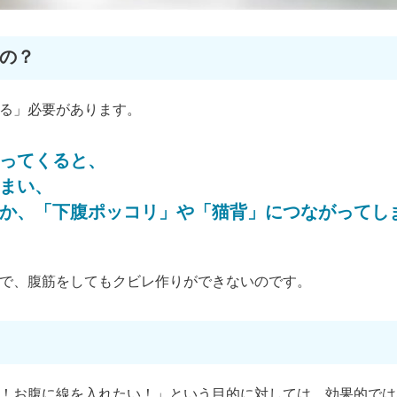
の？
る」必要があります。
ってくると、
まい、
か、「下腹ポッコリ」や「猫背」につながってし
で、腹筋をしてもクビレ作りができないのです。
！お腹に線を入れたい！」という目的に対しては、効果的では