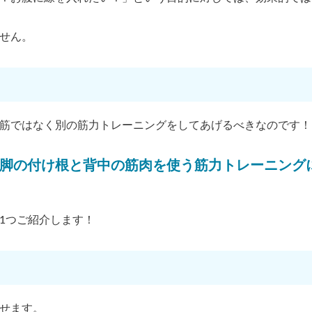
せん。
筋ではなく別の筋力トレーニングをしてあげるべきなのです！
脚の付け根と背中の筋肉を使う筋力トレーニング
1つご紹介します！
せます。