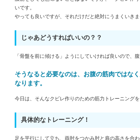
いです。
やっても良いですが、それだけだと絶対にうまくいきま
じゃあどうすればいいの？？
「骨盤を前に傾ける」ようにしていければ良いので、腹
そうなると必要なのは、お腹の筋肉ではなく
なります。
今日は、そんなクビレ作りのための筋力トレーニングを
具体的なトレーニング！
足を平行にして立ち、両肘をつかみ肘と肩の高さを合わ