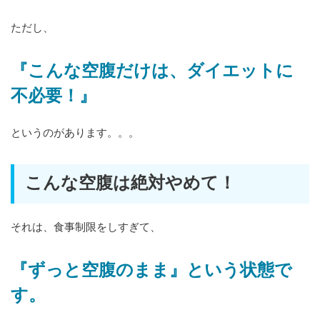
ただし、
『こんな空腹だけは、ダイエットに
不必要！』
というのがあります。。。
こんな空腹は絶対やめて！
それは、食事制限をしすぎて、
『ずっと空腹のまま』という状態で
す。