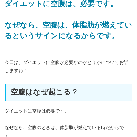
ダイエットに空腹は、必要です。
なぜなら、空腹は、体脂肪が燃えてい
るというサインになるからです。
今日は、ダイエットに空腹が必要なのかどうかについてお話
しますね！
空腹はなぜ起こる？
ダイエットに空腹は必要です。
なぜなら、空腹のときは、体脂肪が燃えている時だからで
す。