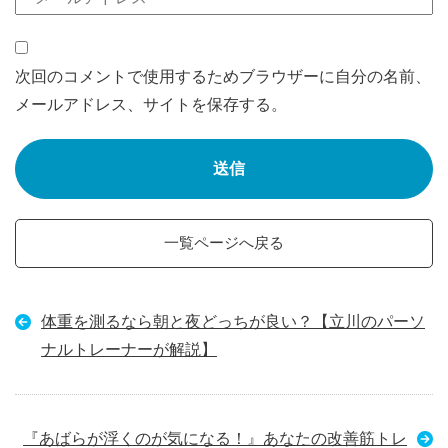
次回のコメントで使用するためブラウザーに自分の名前、
メールアドレス、サイトを保存する。
一覧ページへ戻る
体重を測るなら朝と夜どっちが良い？【立川のパーソ
ナルトレーナーが解説】
『あばらが浮くのが気になる！』あなたの改善筋トレ