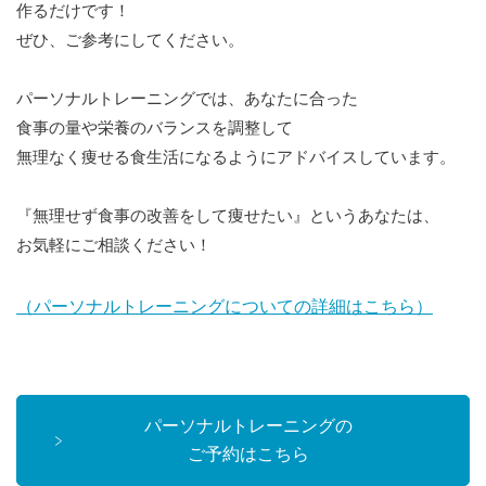
作るだけです！
ぜひ、ご参考にしてください。
パーソナルトレーニングでは、あなたに合った
食事の量や栄養のバランスを調整して
無理なく痩せる食生活になるようにアドバイスしています。
『無理せず食事の改善をして痩せたい』というあなたは、
お気軽にご相談ください！
（パーソナルトレーニングについての詳細はこちら）
パーソナルトレーニングの
ご予約はこちら