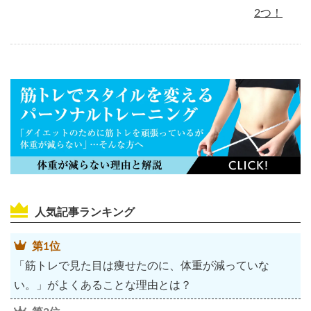
2つ！
人気記事ランキング
第1位
「筋トレで見た目は痩せたのに、体重が減っていな
い。」がよくあることな理由とは？