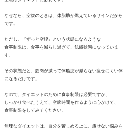
なぜなら、空腹のときは、体脂肪が燃えているサインだから
です。
ただし、『ずっと空腹』という状態になるような
食事制限は、食事を減らし過ぎて、飢餓状態になっていま
す。
その状態だと、筋肉が減って体脂肪が減らない痩せにくい体
になるだけです。
なので、ダイエットのために食事制限は必要ですが、
しっかり食べたうえで、空腹時間を作るように心がけて、
食事制限をしてみてください。
無理なダイエットは、自分を苦しめる上に、痩せない悩みを