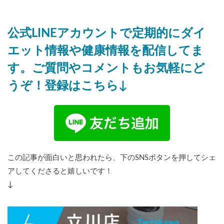
公式LINEアカウントで定期的にダイ
エット情報や健康情報を配信してま
す。ご質問やコメントもお気軽にど
うぞ！登録はこちら↓
この記事が面白いと思われたら、下のSNSボタンを押してシェ
アしてくださると嬉しいです！
↓