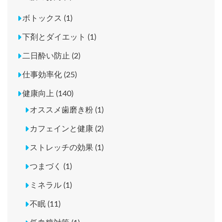
ボトックス (1)
下剤とダイエット (1)
二日酔い防止 (2)
仕事効率化 (25)
健康向上 (140)
オススメ歯磨き粉 (1)
カフェインと健康 (2)
ストレッチの効果 (1)
つまづく (1)
ミネラル (1)
不眠 (11)