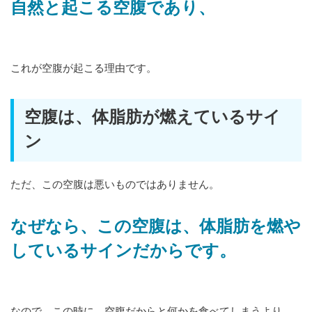
自然と起こる空腹であり、
これが空腹が起こる理由です。
空腹は、体脂肪が燃えているサイ
ン
ただ、この空腹は悪いものではありません。
なぜなら、この空腹は、体脂肪を燃や
しているサインだからです。
なので、この時に、空腹だからと何かを食べてしまうより