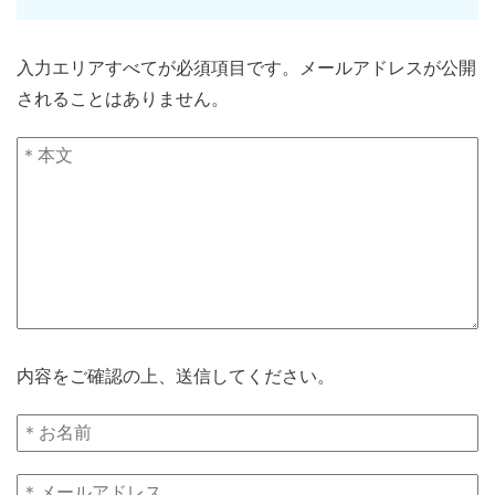
入力エリアすべてが必須項目です。メールアドレスが公開
されることはありません。
内容をご確認の上、送信してください。