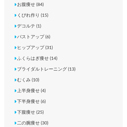
お腹痩せ (84)
くびれ作り (15)
デコルテ (1)
バストアップ (6)
ヒップアップ (31)
ふくらはぎ痩せ (14)
ブライダルトレーニング (13)
むくみ (10)
上半身痩せ (4)
下半身痩せ (6)
下腹痩せ (25)
二の腕痩せ (30)