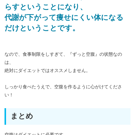
らすということになり、
代謝が下がって痩せにくい体になる
だけということです。
なので、食事制限をしすぎて、『ずっと空腹』の状態なの
は、
絶対にダイエットではオススメしません。
しっかり食べたうえで、空腹を作るように心がけてくださ
い！
まとめ
空腹はダイエットに必要です。