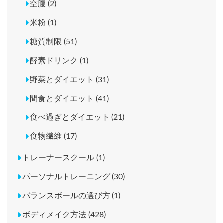
空腹 (2)
米粉 (1)
糖質制限 (51)
酵素ドリンク (1)
野菜とダイエット (31)
間食とダイエット (41)
食べ過ぎとダイエット (21)
食物繊維 (17)
トレーナースクール (1)
パーソナルトレーニング (30)
バランスボールの選び方 (1)
ボディメイク方法 (428)