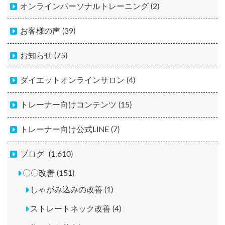
オンラインパーソナルトレーニング (2)
お客様の声 (39)
お知らせ (75)
ダイエットオンラインサロン (4)
トレーナー向けコンテンツ (15)
トレーナー向け公式LINE (7)
ブログ
(1,610)
〇〇改善 (151)
しゃがみ込みの改善 (1)
ストレートネック改善 (4)