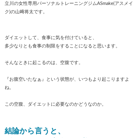
立川の女性専用パーソナルトレーニングジムASmake(アスメイ
ク)の山﨑将太です。
ダイエットして、食事に気を付けていると、
多少なりとも食事の制限をすることになると思います。
そんなときに起こるのは、空腹です。
『お腹空いたなぁ』という状態が、いつもより起こりますよ
ね。
この空腹、ダイエットに必要なのかどうなのか。
結論から言うと、