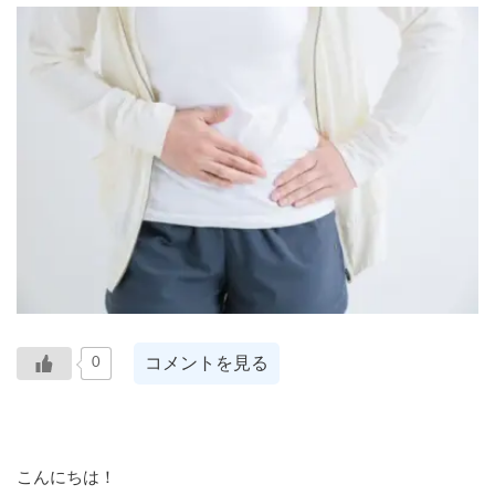
コメントを見る
0
こんにちは！