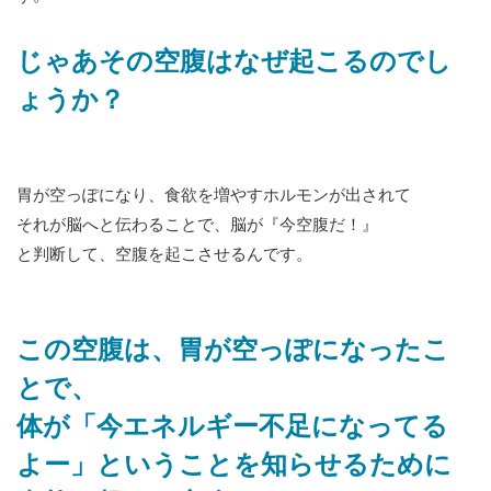
じゃあその空腹はなぜ起こるのでし
ょうか？
胃が空っぽになり、食欲を増やすホルモンが出されて
それが脳へと伝わることで、脳が『今空腹だ！』
と判断して、空腹を起こさせるんです。
この空腹は、胃が空っぽになったこ
とで、
体が「今エネルギー不足になってる
よー」ということを知らせるために