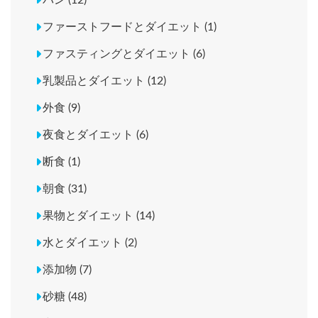
パン (12)
ファーストフードとダイエット (1)
ファスティングとダイエット (6)
乳製品とダイエット (12)
外食 (9)
夜食とダイエット (6)
断食 (1)
朝食 (31)
果物とダイエット (14)
水とダイエット (2)
添加物 (7)
砂糖 (48)