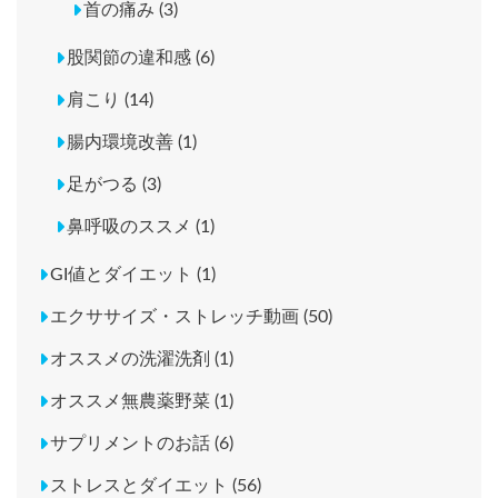
首の痛み (3)
股関節の違和感 (6)
肩こり (14)
腸内環境改善 (1)
足がつる (3)
鼻呼吸のススメ (1)
GI値とダイエット (1)
エクササイズ・ストレッチ動画 (50)
オススメの洗濯洗剤 (1)
オススメ無農薬野菜 (1)
サプリメントのお話 (6)
ストレスとダイエット (56)