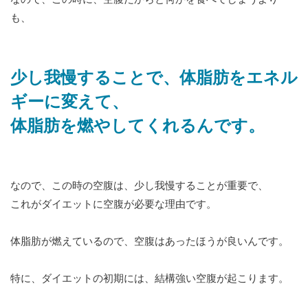
も、
少し我慢することで、体脂肪をエネル
ギーに変えて、
体脂肪を燃やしてくれるんです。
なので、この時の空腹は、少し我慢することが重要で、
これがダイエットに空腹が必要な理由です。
体脂肪が燃えているので、空腹はあったほうが良いんです。
特に、ダイエットの初期には、結構強い空腹が起こります。