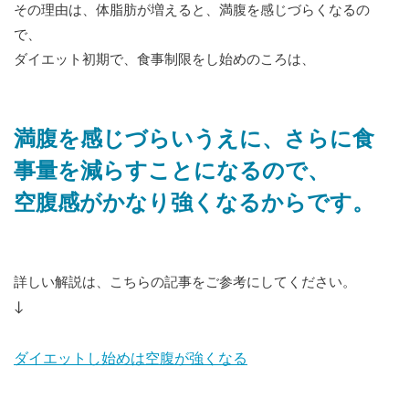
その理由は、体脂肪が増えると、満腹を感じづらくなるの
で、
ダイエット初期で、食事制限をし始めのころは、
満腹を感じづらいうえに、さらに食
事量を減らすことになるので、
空腹感がかなり強くなるからです。
詳しい解説は、こちらの記事をご参考にしてください。
↓
ダイエットし始めは空腹が強くなる