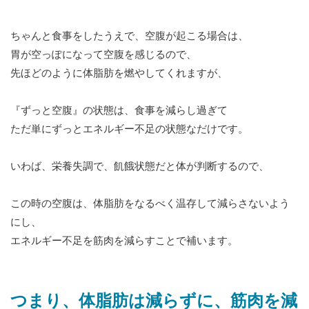
ちゃんと食事をしたうえで、空腹が起こる場合は、
胃が空っぽになって空腹を感じるので、
先ほどのように体脂肪を燃やしてくれますが、
『ずっと空腹』の状態は、食事を減らし過ぎて
ただ単にずっとエネルギー不足の状態なだけです。
いわば、栄養失調で、飢餓状態だと体が判断するので、
この時の空腹は、体脂肪をなるべく温存して減らさないよう
にし、
エネルギー不足を筋肉を減らすことで補います。
つまり、体脂肪は減らずに、筋肉を減