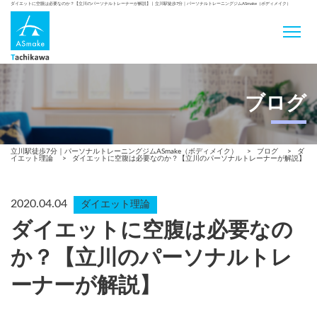
ダイエットに空腹は必要なのか？【立川のパーソナルトレーナーが解説】 | 立川駅徒歩7分｜パーソナルトレーニングジムASmake（ボディメイク）
ブログ
立川駅徒歩7分｜パーソナルトレーニングジムASmake（ボディメイク）
>
ブログ
>
ダ
イエット理論
>
ダイエットに空腹は必要なのか？【立川のパーソナルトレーナーが解説】
2020.04.04
ダイエット理論
ダイエットに空腹は必要なの
か？【立川のパーソナルトレ
ーナーが解説】