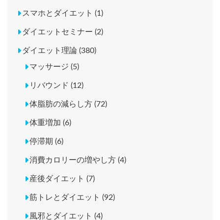
スマホとダイエット (1)
ダイエットセミナー (2)
ダイエット理論 (380)
マッサージ (5)
リバウンド (12)
体脂肪の減らし方 (72)
体重増加 (6)
停滞期 (6)
消費カロリーの増やし方 (4)
産後ダイエット (7)
筋トレとダイエット (92)
風邪とダイエット (4)