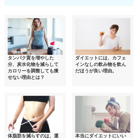
タンパク質を増やした
ダイエットには、カフェ
分、炭水化物を減らして
インなしの飲み物を飲ん
カロリーを調整しても痩
だほうが良い理由。
せない理由とは？
体脂肪を減らすのは、運
本当にダイエットにいい