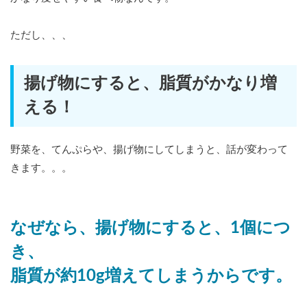
ただし、、、
揚げ物にすると、脂質がかなり増
える！
野菜を、てんぷらや、揚げ物にしてしまうと、話が変わって
きます。。。
なぜなら、揚げ物にすると、1個につ
き、
脂質が約10g増えてしまうからです。