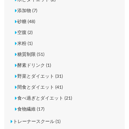
添加物 (7)
砂糖 (48)
空腹 (2)
米粉 (1)
糖質制限 (51)
酵素ドリンク (1)
野菜とダイエット (31)
間食とダイエット (41)
食べ過ぎとダイエット (21)
食物繊維 (17)
トレーナースクール (1)