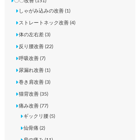
〇〇改善 (151)
しゃがみ込みの改善 (1)
ストレートネック改善 (4)
体の左右差 (3)
反り腰改善 (22)
呼吸改善 (7)
尿漏れ改善 (1)
巻き肩改善 (3)
猫背改善 (35)
痛み改善 (77)
ギックリ腰 (5)
仙骨痛 (2)