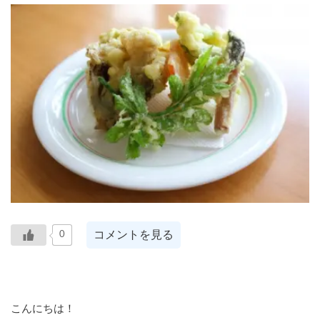
コメントを見る
0
こんにちは！