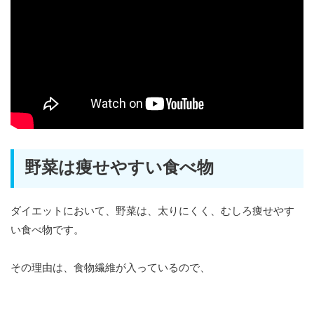
野菜は痩せやすい食べ物
ダイエットにおいて、野菜は、太りにくく、むしろ痩せやす
い食べ物です。
その理由は、食物繊維が入っているので、