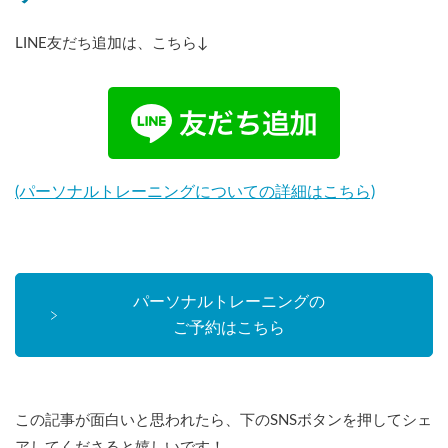
LINE友だち追加は、こちら↓
(パーソナルトレーニングについての詳細はこちら)
パーソナルトレーニングの
ご予約はこちら
この記事が面白いと思われたら、下のSNSボタンを押してシェ
アしてくださると嬉しいです！