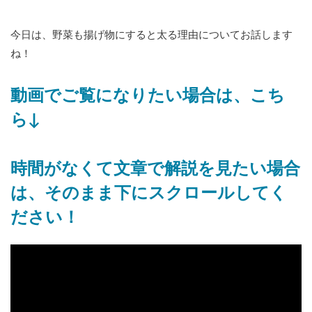
今日は、野菜も揚げ物にすると太る理由についてお話します
ね！
動画でご覧になりたい場合は、こち
ら↓
時間がなくて文章で解説を見たい場合
は、そのまま下にスクロールしてく
ださい！