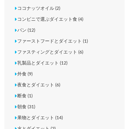
ココナッツオイル (2)
コンビニで選ぶダイエット食 (4)
パン (12)
ファーストフードとダイエット (1)
ファスティングとダイエット (6)
乳製品とダイエット (12)
外食 (9)
夜食とダイエット (6)
断食 (1)
朝食 (31)
果物とダイエット (14)
水とダイエット (2)