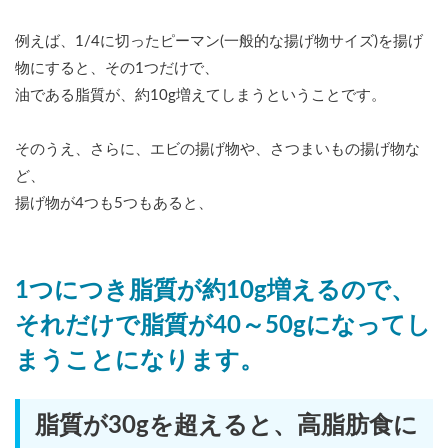
例えば、1/4に切ったピーマン(一般的な揚げ物サイズ)を揚げ
物にすると、その1つだけで、
油である脂質が、約10g増えてしまうということです。
そのうえ、さらに、エビの揚げ物や、さつまいもの揚げ物な
ど、
揚げ物が4つも5つもあると、
1つにつき脂質が約10g増えるので、
それだけで脂質が40～50gになってし
まうことになります。
脂質が30gを超えると、高脂肪食に