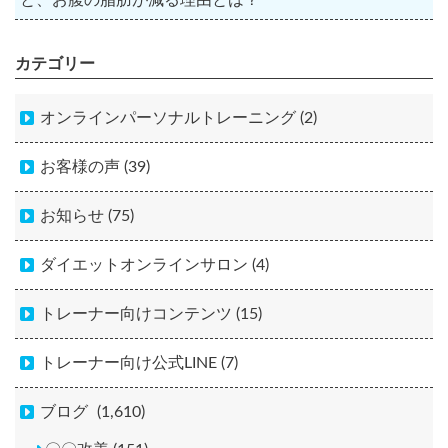
と、お腹の脂肪が減る理由とは？
カテゴリー
オンラインパーソナルトレーニング (2)
お客様の声 (39)
お知らせ (75)
ダイエットオンラインサロン (4)
トレーナー向けコンテンツ (15)
トレーナー向け公式LINE (7)
ブログ
(1,610)