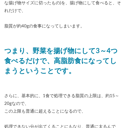
な揚げ物サイズに切ったもの)を、揚げ物にして食べると、そ
れだけで、
脂質が約40gの食事になってしまいます。
つまり、野菜を揚げ物にして3～4つ
食べるだけで、高脂肪食になってし
まうということです。
さらに、基本的に、1食で処理できる脂質の上限は、約15～
20gなので、
この上限も普通に超えることになるので、
処理できない分が出てくることにもなり、普通に太るんで