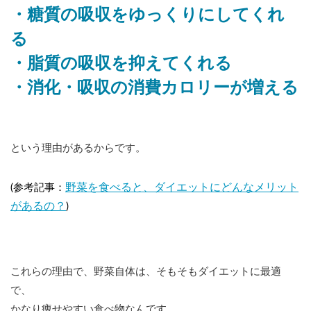
・糖質の吸収をゆっくりにしてくれ
る
・脂質の吸収を抑えてくれる
・消化・吸収の消費カロリーが増える
という理由があるからです。
野菜を食べると、ダイエットにどんなメリット
(参考記事：
があるの？
)
これらの理由で、野菜自体は、そもそもダイエットに最適
で、
かなり痩せやすい食べ物なんです。