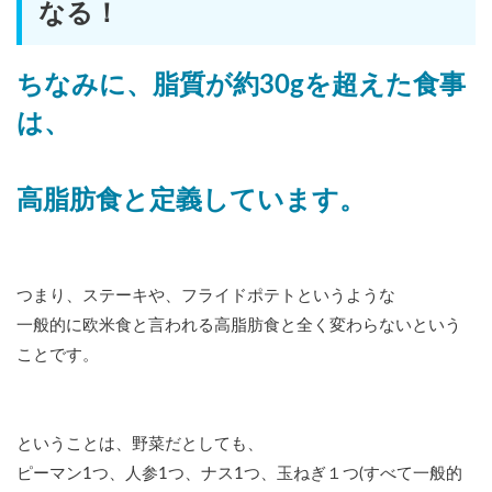
なる！
ちなみに、脂質が約30gを超えた食事
は、
高脂肪食と定義しています。
つまり、ステーキや、フライドポテトというような
一般的に欧米食と言われる高脂肪食と全く変わらないという
ことです。
ということは、野菜だとしても、
ピーマン1つ、人参1つ、ナス1つ、玉ねぎ１つ(すべて一般的