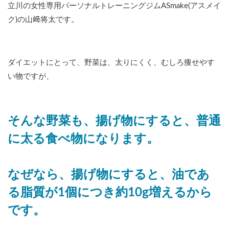
立川の女性専用パーソナルトレーニングジムASmake(アスメイ
ク)の山﨑将太です。
ダイエットにとって、野菜は、太りにくく、むしろ痩せやす
い物ですが、
そんな野菜も、揚げ物にすると、普通
に太る食べ物になります。
なぜなら、揚げ物にすると、油であ
る脂質が1個につき約10g増えるから
です。