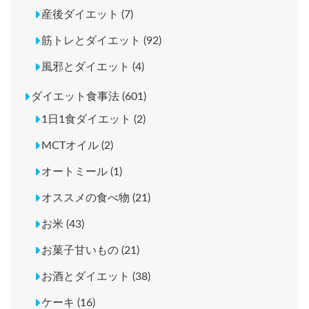
産後ダイエット (7)
筋トレとダイエット (92)
風邪とダイエット (4)
ダイエット食事法 (601)
1日1食ダイエット (2)
MCTオイル (2)
オートミール (1)
オススメの食べ物 (21)
お米 (43)
お菓子甘いもの (21)
お酒とダイエット (38)
ケーキ (16)