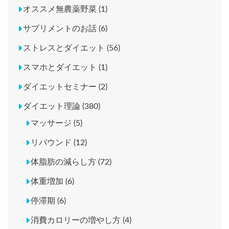
オススメ無農薬野菜 (1)
サプリメントのお話 (6)
ストレスとダイエット (56)
スマホとダイエット (1)
ダイエットセミナー (2)
ダイエット理論 (380)
マッサージ (5)
リバウンド (12)
体脂肪の減らし方 (72)
体重増加 (6)
停滞期 (6)
消費カロリーの増やし方 (4)