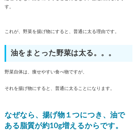
す。
これが、野菜を揚げ物にすると、普通に太る理由です。
油をまとった野菜は太る。。。
野菜自体は、痩せやすい食べ物ですが、
それを揚げ物にすると、普通に太ることになります。
なぜなら、揚げ物１つにつき、油で
ある脂質が約10g増えるからです。