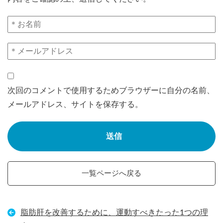
次回のコメントで使用するためブラウザーに自分の名前、
メールアドレス、サイトを保存する。
一覧ページへ戻る
脂肪肝を改善するために、運動すべきたった1つの理