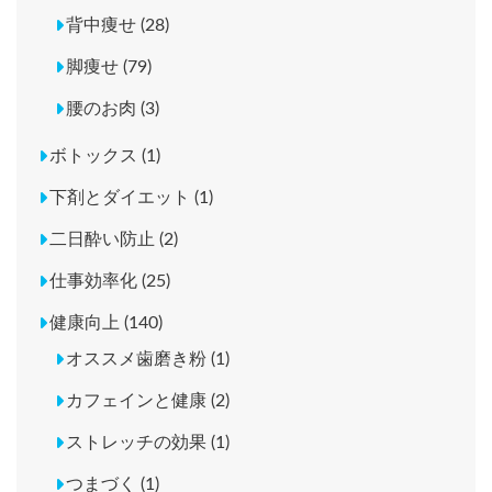
背中痩せ (28)
脚痩せ (79)
腰のお肉 (3)
ボトックス (1)
下剤とダイエット (1)
二日酔い防止 (2)
仕事効率化 (25)
健康向上 (140)
オススメ歯磨き粉 (1)
カフェインと健康 (2)
ストレッチの効果 (1)
つまづく (1)