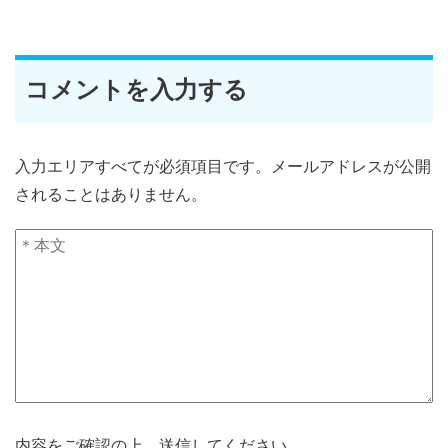
コメントを入力する
入力エリアすべてが必須項目です。メールアドレスが公開
されることはありません。
内容をご確認の上、送信してください。