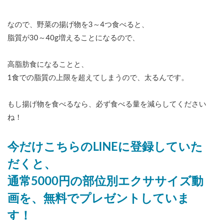
なので、野菜の揚げ物を3～4つ食べると、
脂質が30～40g増えることになるので、
高脂肪食になることと、
1食での脂質の上限を超えてしまうので、太るんです。
もし揚げ物を食べるなら、必ず食べる量を減らしてください
ね！
今だけこちらのLINEに登録していた
だくと、
通常5000円の部位別エクササイズ動
画を、無料でプレゼントしていま
す！