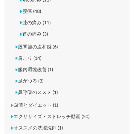
肩の痛み (11)
腰痛 (48)
膝の痛み (11)
首の痛み (3)
股関節の違和感 (6)
肩こり (14)
腸内環境改善 (1)
足がつる (3)
鼻呼吸のススメ (1)
GI値とダイエット (1)
エクササイズ・ストレッチ動画 (50)
オススメの洗濯洗剤 (1)