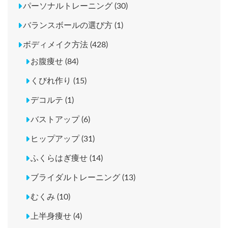
パーソナルトレーニング (30)
バランスボールの選び方 (1)
ボディメイク方法 (428)
お腹痩せ (84)
くびれ作り (15)
デコルテ (1)
バストアップ (6)
ヒップアップ (31)
ふくらはぎ痩せ (14)
ブライダルトレーニング (13)
むくみ (10)
上半身痩せ (4)