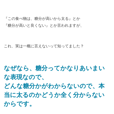
『この食べ物は、糖分が高いから太る』とか
『糖分が高いと良くない』とか言われますが、
これ、実は一概に言えないって知ってました？
なぜなら、糖分ってかなりあいまい
な表現なので、
どんな糖分かがわからないので、本
当に太るのかどうか全く分からない
からです。