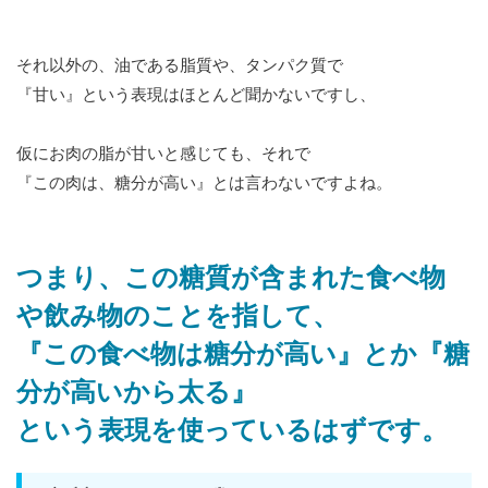
それ以外の、油である脂質や、タンパク質で
『甘い』という表現はほとんど聞かないですし、
仮にお肉の脂が甘いと感じても、それで
『この肉は、糖分が高い』とは言わないですよね。
つまり、この糖質が含まれた食べ物
や飲み物のことを指して、
『この食べ物は糖分が高い』とか『糖
分が高いから太る』
という表現を使っているはずです。