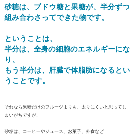
砂糖は、ブドウ糖と果糖が、半分ずつ
組み合わさってできた物です。
ということは、
半分は、全身の細胞のエネルギーにな
り、
もう半分は、肝臓で体脂肪になるとい
うことです。
それなら果糖だけのフルーツよりも、太りにくいと思ってし
まいがちですが、
砂糖は、コーヒーやジュース、お菓子、外食など