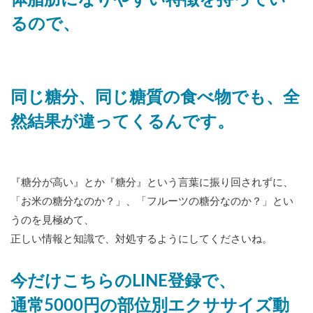
体脂肪になりやすい特徴を持ってい
るので、
同じ糖分、同じ糖質の食べ物でも、全
然結果が違ってくるんです。
『糖分が高い』とか『糖分』という言葉に振り回されずに、
「お米の糖分なのか？」、「フルーツの糖分なのか？」とい
うのを見極めて、
正しい情報と知識で、対処するようにしてくださいね。
今だけこちらのLINE登録で、
通常5000円の部位別エクササイズ動