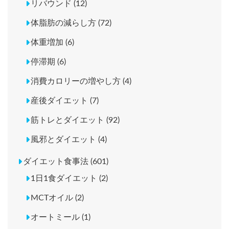
リバウンド (12)
体脂肪の減らし方 (72)
体重増加 (6)
停滞期 (6)
消費カロリーの増やし方 (4)
産後ダイエット (7)
筋トレとダイエット (92)
風邪とダイエット (4)
ダイエット食事法 (601)
1日1食ダイエット (2)
MCTオイル (2)
オートミール (1)