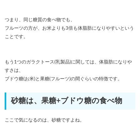
つまり、同じ糖質の食べ物でも、
フルーツの方が、お米よりも3倍も体脂肪になりやすいという
ことです。
もう1つのガラクトース(乳製品)に関しては、体脂肪になりや
すさは、
ブドウ糖(お米)と果糖(フルーツ)の間ぐらいの特徴です。
砂糖は、果糖+ブドウ糖の食べ物
ここで気になるのは、砂糖ですよね。