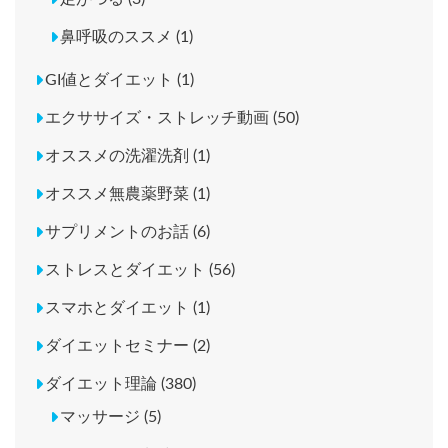
鼻呼吸のススメ (1)
GI値とダイエット (1)
エクササイズ・ストレッチ動画 (50)
オススメの洗濯洗剤 (1)
オススメ無農薬野菜 (1)
サプリメントのお話 (6)
ストレスとダイエット (56)
スマホとダイエット (1)
ダイエットセミナー (2)
ダイエット理論 (380)
マッサージ (5)