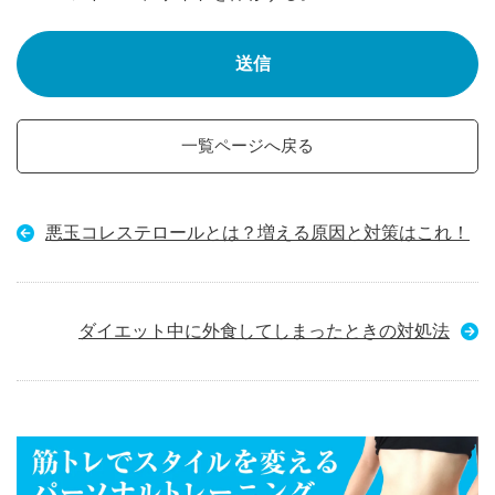
一覧ページへ戻る
悪玉コレステロールとは？増える原因と対策はこれ！
ダイエット中に外食してしまったときの対処法