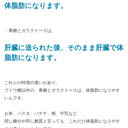
体脂肪になります。
・果糖とガラクトースは、
肝臓に送られた後、そのまま肝臓で体
脂肪になります。
これらの特徴の違いがあり、
ブドウ糖以外の、果糖とガラクトースは、体脂肪になりやす
いんです。
お米、パスタ、バナナ、桃、牛乳など
同じ糖分や同じ糖質と言っても、これだけ体脂肪になりやす