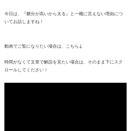
今日は、『糖分が高いから太る』と一概に言えない理由につ
いてお話しますね！
動画でご覧になりたい場合は、こちら↓
時間がなくて文章で解説を見たい場合は、そのまま下にスク
ロールしてください！