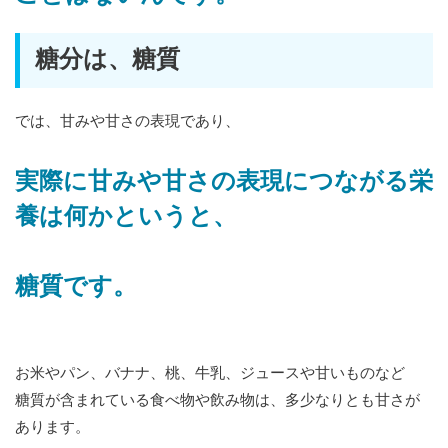
糖分は、糖質
では、甘みや甘さの表現であり、
実際に甘みや甘さの表現につながる栄
養は何かというと、
糖質です。
お米やパン、バナナ、桃、牛乳、ジュースや甘いものなど
糖質が含まれている食べ物や飲み物は、多少なりとも甘さが
あります。