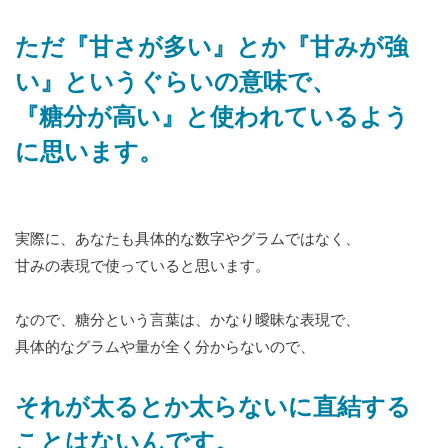
ただ『甘さが多い』とか『甘みが強
い』というぐらいの意味で、
『糖分が高い』と使われているよう
に思います。
実際に、あなたも具体的な数字やグラムではなく、
甘みの表現で使っていると思います。
なので、糖分という言葉は、かなり曖昧な表現で、
具体的なグラムや量が全く分からないので、
それが太るとか太らないに直結する
ことはないんです。