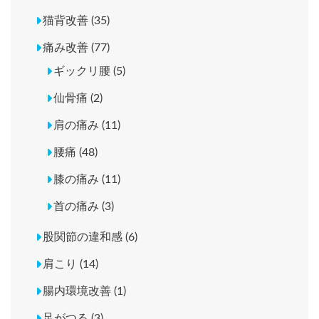
猫背改善 (35)
痛み改善 (77)
ギックリ腰 (5)
仙骨痛 (2)
肩の痛み (11)
腰痛 (48)
膝の痛み (11)
首の痛み (3)
股関節の違和感 (6)
肩こり (14)
腸内環境改善 (1)
足がつる (3)