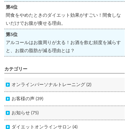
第4位
間食をやめたときのダイエット効果がすごい！間食しな
いだけでお腹が痩せる理由。
第5位
アルコールはお腹周りが太る！お酒を飲む頻度を減らす
と、お腹の脂肪が減る理由とは？
カテゴリー
オンラインパーソナルトレーニング (2)
お客様の声 (39)
お知らせ (75)
ダイエットオンラインサロン (4)