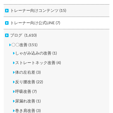
トレーナー向けコンテンツ (15)
トレーナー向け公式LINE (7)
ブログ
(1,610)
〇〇改善 (151)
しゃがみ込みの改善 (1)
ストレートネック改善 (4)
体の左右差 (3)
反り腰改善 (22)
呼吸改善 (7)
尿漏れ改善 (1)
巻き肩改善 (3)