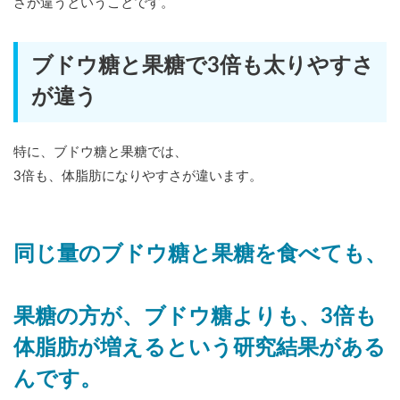
さが違うということです。
ブドウ糖と果糖で3倍も太りやすさ
が違う
特に、ブドウ糖と果糖では、
3倍も、体脂肪になりやすさが違います。
同じ量のブドウ糖と果糖を食べても、
果糖の方が、ブドウ糖よりも、3倍も
体脂肪が増えるという研究結果がある
んです。