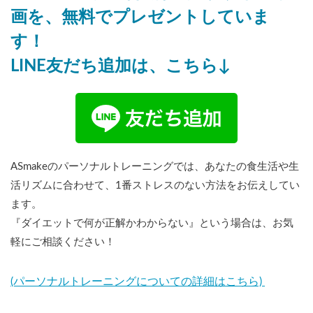
画を、無料でプレゼントしていま
す！
LINE友だち追加は、こちら↓
ASmakeのパーソナルトレーニングでは、あなたの食生活や生
活リズムに合わせて、1番ストレスのない方法をお伝えしてい
ます。
『ダイエットで何が正解かわからない』という場合は、お気
軽にご相談ください！
(パーソナルトレーニングについての詳細はこちら)