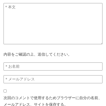
内容をご確認の上、送信してください。
次回のコメントで使用するためブラウザーに自分の名前、
メールアドレス、サイトを保存する。