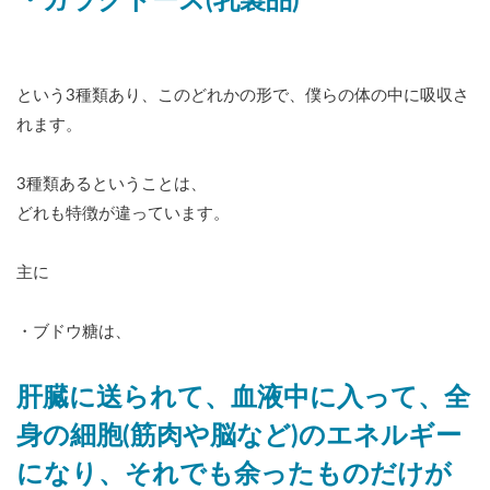
・ガラクトース(乳製品)
という3種類あり、このどれかの形で、僕らの体の中に吸収さ
れます。
3種類あるということは、
どれも特徴が違っています。
主に
・ブドウ糖は、
肝臓に送られて、血液中に入って、全
身の細胞(筋肉や脳など)のエネルギー
になり、それでも余ったものだけが