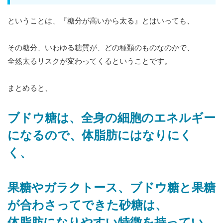
ということは、『糖分が高いから太る』とはいっても、
その糖分、いわゆる糖質が、どの種類のものなのかで、
全然太るリスクが変わってくるということです。
まとめると、
ブドウ糖は、全身の細胞のエネルギー
になるので、体脂肪にはなりにく
く、
果糖やガラクトース、ブドウ糖と果糖
が合わさってできた砂糖は、