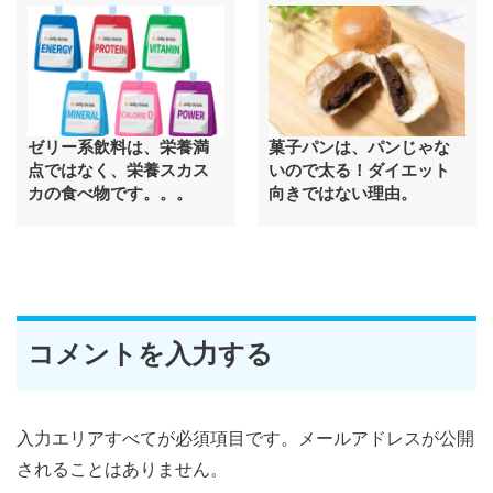
ゼリー系飲料は、栄養満
菓子パンは、パンじゃな
点ではなく、栄養スカス
いので太る！ダイエット
カの食べ物です。。。
向きではない理由。
コメントを入力する
入力エリアすべてが必須項目です。メールアドレスが公開
されることはありません。