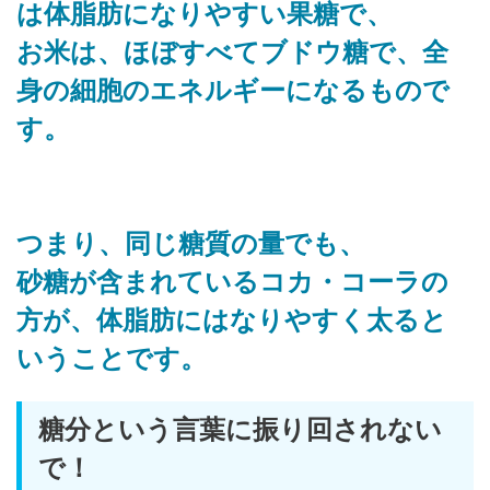
は体脂肪になりやすい果糖で、
お米は、ほぼすべてブドウ糖で、全
身の細胞のエネルギーになるもので
す。
つまり、同じ糖質の量でも、
砂糖が含まれているコカ・コーラの
方が、体脂肪にはなりやすく太ると
いうことです。
糖分という言葉に振り回されない
で！