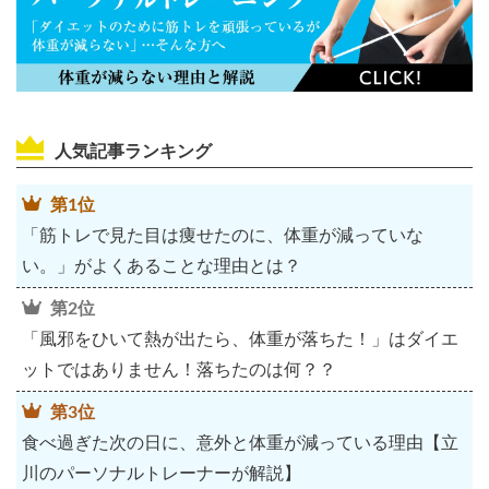
人気記事ランキング
第1位
「筋トレで見た目は痩せたのに、体重が減っていな
い。」がよくあることな理由とは？
第2位
「風邪をひいて熱が出たら、体重が落ちた！」はダイエ
ットではありません！落ちたのは何？？
第3位
食べ過ぎた次の日に、意外と体重が減っている理由【立
川のパーソナルトレーナーが解説】