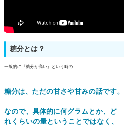
糖分とは？
一般的に『糖分が高い』という時の
糖分は、ただの甘さや甘みの話です。
なので、具体的に何グラムとか、ど
れくらいの量ということではなく、