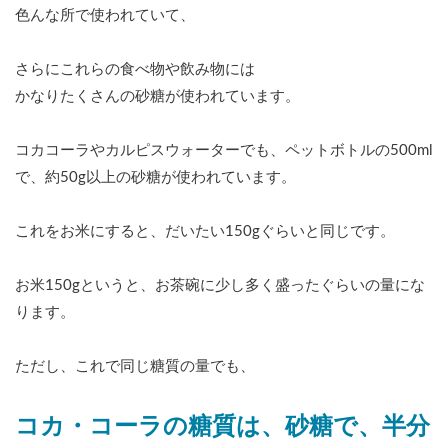
色んな所で使われていて、
さらにこれらの食べ物や飲み物には
かなりたくさんの砂糖が使われています。
コカコーラやカルピスウォーターでも、ペットボトルの500ml
で、約50g以上の砂糖が使われています。
これをお米にすると、だいたい150gぐらいと同じです。
お米150gというと、お茶碗に少し多く盛ったぐらいの量にな
ります。
ただし、これで同じ糖質の量でも、
コカ・コーラの糖質は、砂糖で、半分