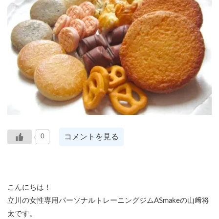
コメントを見る
0
こんにちは！
立川の女性専用パーソナルトレーニングジムASmakeの山﨑将
太です。