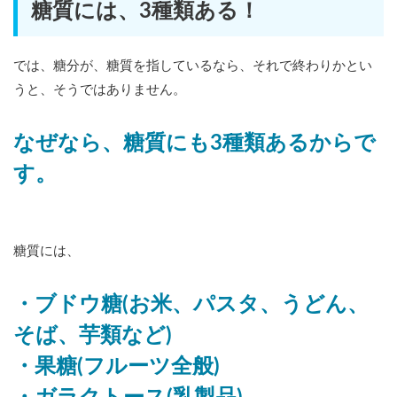
糖質には、3種類ある！
では、糖分が、糖質を指しているなら、それで終わりかとい
うと、そうではありません。
なぜなら、糖質にも3種類あるからで
す。
糖質には、
・ブドウ糖(お米、パスタ、うどん、
そば、芋類など)
・果糖(フルーツ全般)