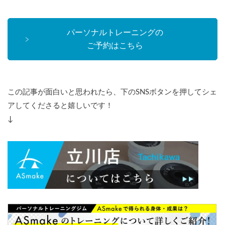
パーソナルトレーニングの
ご予約はこちら
この記事が面白いと思われたら、下のSNSボタンを押してシェ
アしてくださると嬉しいです！
↓