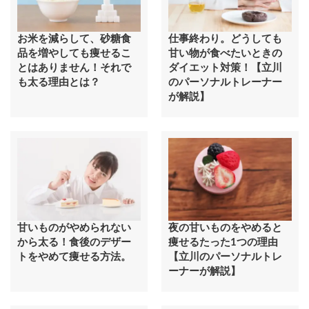
お米を減らして、砂糖食
仕事終わり。どうしても
品を増やしても痩せるこ
甘い物が食べたいときの
とはありません！それで
ダイエット対策！【立川
も太る理由とは？
のパーソナルトレーナー
が解説】
甘いものがやめられない
夜の甘いものをやめると
から太る！食後のデザー
痩せるたった1つの理由
トをやめて痩せる方法。
【立川のパーソナルトレ
ーナーが解説】