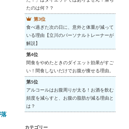
たのは何？？
第3位
食べ過ぎた次の日に、意外と体重が減って
いる理由【立川のパーソナルトレーナーが
解説】
第4位
間食をやめたときのダイエット効果がすご
い！間食しないだけでお腹が痩せる理由。
第5位
アルコールはお腹周りが太る！お酒を飲む
頻度を減らすと、お腹の脂肪が減る理由と
は？
が落
カテゴリー