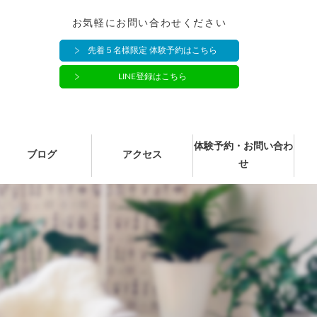
お気軽にお問い合わせください
先着５名様限定 体験予約はこちら
LINE登録はこちら
体験予約・お問い合わ
ブログ
アクセス
せ