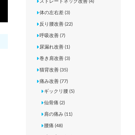
ストレートネック改善 (4)
体の左右差 (3)
反り腰改善 (22)
呼吸改善 (7)
尿漏れ改善 (1)
巻き肩改善 (3)
猫背改善 (35)
痛み改善 (77)
ギックリ腰 (5)
仙骨痛 (2)
肩の痛み (11)
腰痛 (48)