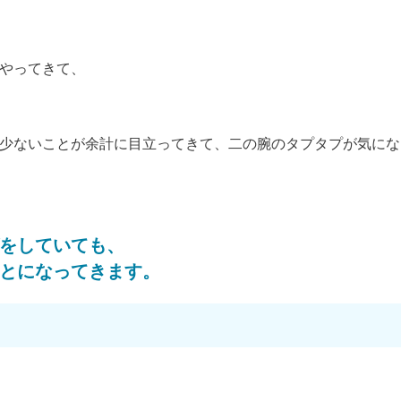
やってきて、
少ないことが余計に目立ってきて、二の腕のタプタプが気にな
をしていても、
とになってきます。