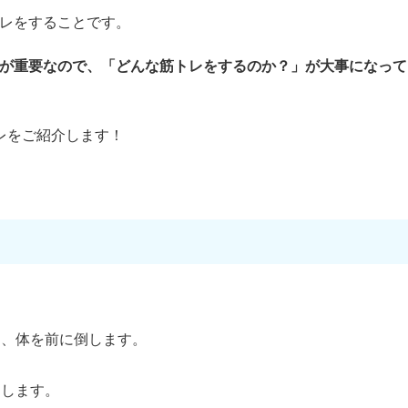
レをすることです。
が重要なので、「どんな筋トレをするのか？」が大事になって
レをご紹介します！
ら、体を前に倒します。
トします。