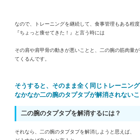
なので、トレーニングを継続して、食事管理もある程度
『ちょっと痩せてきた！』と言う時には
その肩や肩甲骨の動きが悪いことと、二の腕の筋肉量が
てくるんです。
そうすると、そのまま全く同じトレーニング
なかなか二の腕のタプタプが解消されないこ
二の腕のタプタプを解消するには？
それなら、二の腕のタプタプを解消しようと思えば、