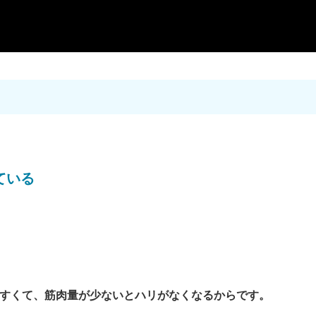
ている
すくて、筋肉量が少ないとハリがなくなるからです。