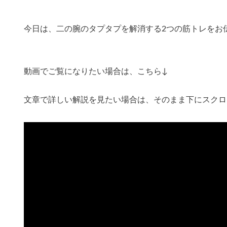
今日は、二の腕のタプタプを解消する2つの筋トレをお
動画でご覧になりたい場合は、こちら↓
文章で詳しい解説を見たい場合は、そのまま下にスクロ