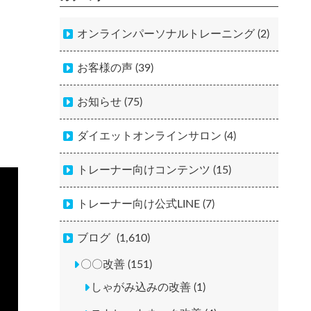
オンラインパーソナルトレーニング (2)
お客様の声 (39)
お知らせ (75)
ダイエットオンラインサロン (4)
トレーナー向けコンテンツ (15)
トレーナー向け公式LINE (7)
ブログ
(1,610)
〇〇改善 (151)
しゃがみ込みの改善 (1)