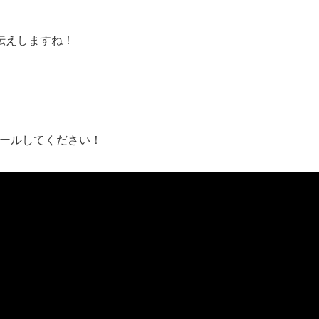
伝えしますね！
ールしてください！