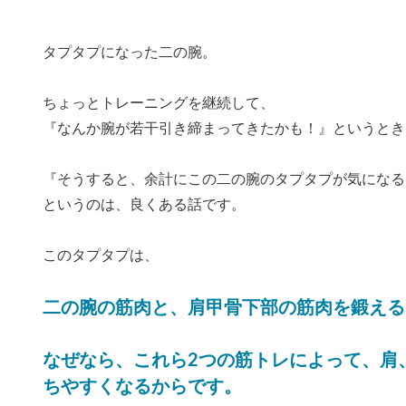
タプタプになった二の腕。
ちょっとトレーニングを継続して、
『なんか腕が若干引き締まってきたかも！』というとき
『そうすると、余計にこの二の腕のタプタプが気になる
というのは、良くある話です。
このタプタプは、
二の腕の筋肉と、肩甲骨下部の筋肉を鍛える
なぜなら、これら2つの筋トレによって、肩
ちやすくなるからです。