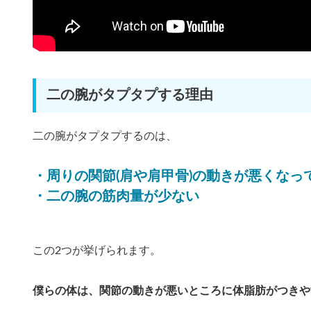
二の腕がタプタプする理由
二の腕がタプタプするのは、
・周りの関節(肩や肩甲骨)の動きが悪くなっ
・二の腕の筋肉量が少ない
この2つが挙げられます。
僕らの体は、関節の動きが悪いところに体脂肪がつきや