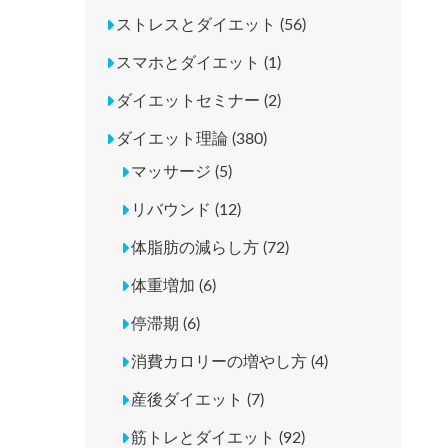
ストレスとダイエット (56)
スマホとダイエット (1)
ダイエットセミナー (2)
ダイエット理論 (380)
マッサージ (5)
リバウンド (12)
体脂肪の減らし方 (72)
体重増加 (6)
停滞期 (6)
消費カロリーの増やし方 (4)
産後ダイエット (7)
筋トレとダイエット (92)