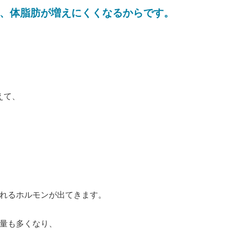
、体脂肪が増えにくくなるからです。
えて、
れるホルモンが出てきます。
量も多くなり、