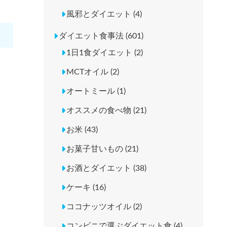
風邪とダイエット (4)
ダイエット食事法 (601)
1日1食ダイエット (2)
MCTオイル (2)
オートミール (1)
オススメの食べ物 (21)
お米 (43)
お菓子甘いもの (21)
お酒とダイエット (38)
ケーキ (16)
ココナッツオイル (2)
コンビニで選ぶダイエット食 (4)