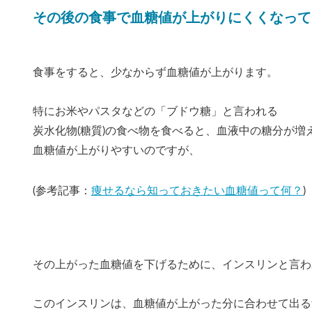
その後の食事で血糖値が上がりにくくなって
食事をすると、少なからず血糖値が上がります。
特にお米やパスタなどの「ブドウ糖」と言われる
炭水化物(糖質)の食べ物を食べると、血液中の糖分が増
血糖値が上がりやすいのですが、
(参考記事：
痩せるなら知っておきたい血糖値って何？
)
その上がった血糖値を下げるために、インスリンと言わ
このインスリンは、血糖値が上がった分に合わせて出る