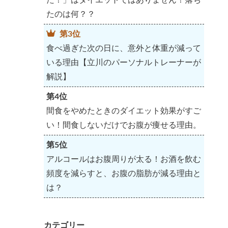
たのは何？？
第3位
食べ過ぎた次の日に、意外と体重が減って
いる理由【立川のパーソナルトレーナーが
解説】
第4位
間食をやめたときのダイエット効果がすご
い！間食しないだけでお腹が痩せる理由。
第5位
アルコールはお腹周りが太る！お酒を飲む
頻度を減らすと、お腹の脂肪が減る理由と
は？
カテゴリー