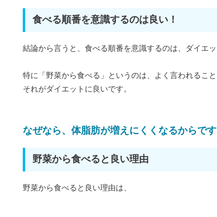
食べる順番を意識するのは良い！
結論から言うと、食べる順番を意識するのは、ダイエッ
特に「野菜から食べる」というのは、よく言われること
それがダイエットに良いです。
なぜなら、体脂肪が増えにくくなるからです
野菜から食べると良い理由
野菜から食べると良い理由は、