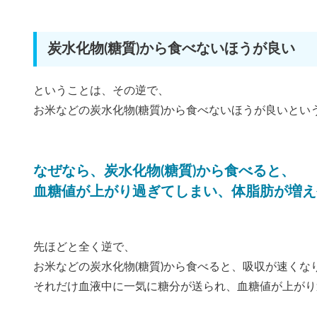
炭水化物(糖質)から食べないほうが良い
ということは、その逆で、
お米などの炭水化物(糖質)から食べないほうが良いとい
なぜなら、炭水化物(糖質)から食べると、
血糖値が上がり過ぎてしまい、体脂肪が増え
先ほどと全く逆で、
お米などの炭水化物(糖質)から食べると、吸収が速くな
それだけ血液中に一気に糖分が送られ、血糖値が上がり