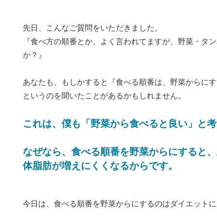
先日、こんなご質問をいただきました。
『食べ方の順番とか、よく言われてますが、野菜・タン
か？』
あなたも、もしかすると『食べる順番は、野菜からにす
というのを聞いたことがあるかもしれません。
これは、僕も「野菜から食べると良い」と考
なぜなら、食べる順番を野菜からにすると、
体脂肪が増えにくくなるからです。
今日は、食べる順番を野菜からにするのはダイエットに