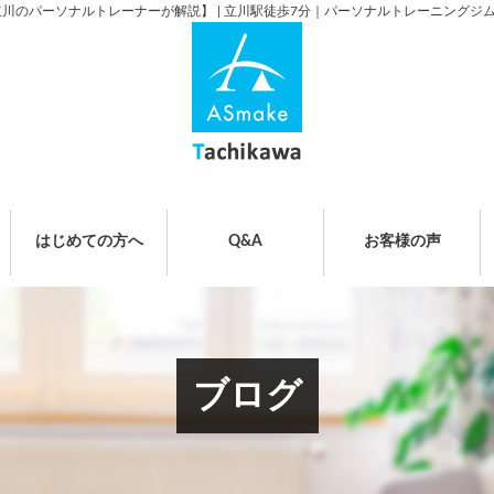
のパーソナルトレーナーが解説】 | 立川駅徒歩7分｜パーソナルトレーニングジムA
はじめての方へ
Q&A
お客様の声
ブログ