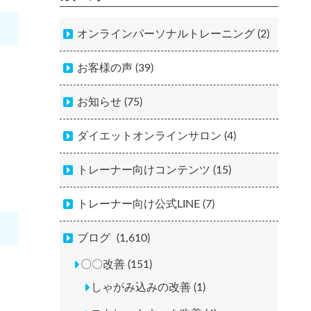
オンラインパーソナルトレーニング (2)
お客様の声 (39)
お知らせ (75)
ダイエットオンラインサロン (4)
トレーナー向けコンテンツ (15)
トレーナー向け公式LINE (7)
ブログ
(1,610)
〇〇改善 (151)
しゃがみ込みの改善 (1)