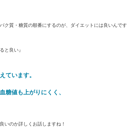
パク質・糖質の順番にするのが、ダイエットには良いんです
ると良い』
えています。
血糖値も上がりにくく、
良いのか詳しくお話しますね！