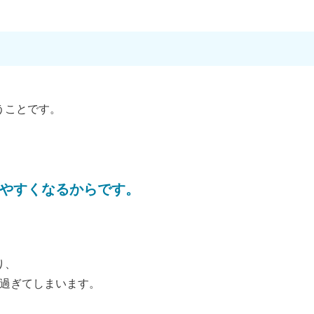
うことです。
やすくなるからです。
り、
過ぎてしまいます。