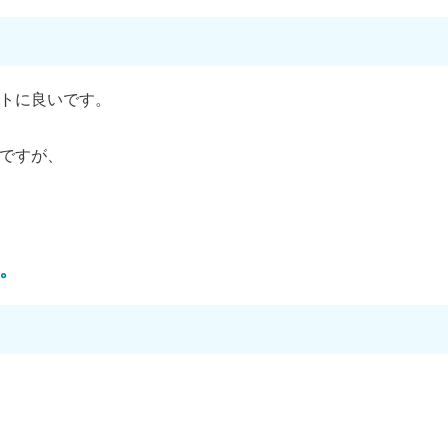
トに良いです。
ですが、
。