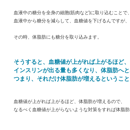
血液中の糖分を全身の細胞(筋肉など)に取り込むことで
血液中から糖分を減らして、血糖値を下げるんですが、
その時、体脂肪にも糖分を取り込みます。
そうすると、血糖値が上がれば上がるほど、
インスリンが出る量も多くなり、体脂肪へと
つまり、それだけ体脂肪が増えるということ
血糖値が上がれば上がるほど、体脂肪が増えるので、
なるべく血糖値が上がらないような対策をすれば体脂肪