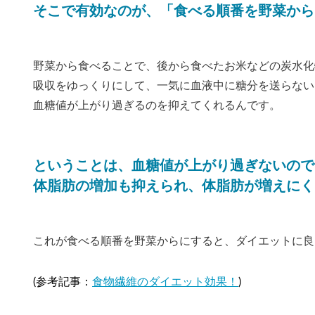
そこで有効なのが、「食べる順番を野菜から
野菜から食べることで、後から食べたお米などの炭水化物
吸収をゆっくりにして、一気に血液中に糖分を送らない
血糖値が上がり過ぎるのを抑えてくれるんです。
ということは、血糖値が上がり過ぎないので
体脂肪の増加も抑えられ、体脂肪が増えにく
これが食べる順番を野菜からにすると、ダイエットに良
(参考記事：
食物繊維のダイエット効果！
)