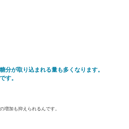
、
糖分が取り込まれる量も多くなります。
です。
の増加も抑えられるんです。