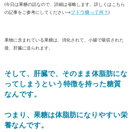
(今日は果糖の話なので、詳細は省略します。詳しくはこちら
ブドウ糖って何？
の記事をご参考にしてください→
)
果物に含まれている果糖は、消化されて、小腸で吸収された
後、肝臓に送られます。
そして、肝臓で、そのまま体脂肪にな
ってしまうという特徴を持った糖質
なんです。
つまり、果糖は体脂肪になりやすい栄
養なんです。