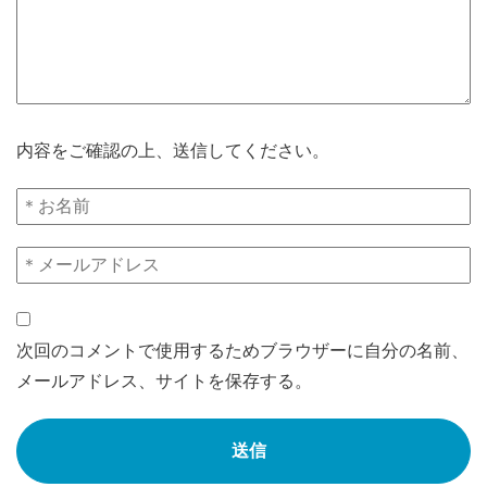
内容をご確認の上、送信してください。
次回のコメントで使用するためブラウザーに自分の名前、
メールアドレス、サイトを保存する。