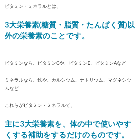
ビタミン・ミネラルとは、
3大栄養素(糖質・脂質・たんぱく質)以
外の栄養素のことです。
ビタミンなら、ビタミンCや、ビタミンE、ビタミンAなど
ミネラルなら、鉄や、カルシウム、ナトリウム、マグネシウ
ムなど
これらがビタミン・ミネラルで、
主に3大栄養素を、体の中で使いやす
くする補助をするだけのものです。