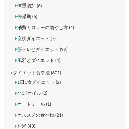
体重増加 (6)
停滞期 (6)
消費カロリーの増やし方 (4)
産後ダイエット (7)
筋トレとダイエット (92)
風邪とダイエット (4)
ダイエット食事法 (601)
1日1食ダイエット (2)
MCTオイル (2)
オートミール (1)
オススメの食べ物 (21)
お米 (43)