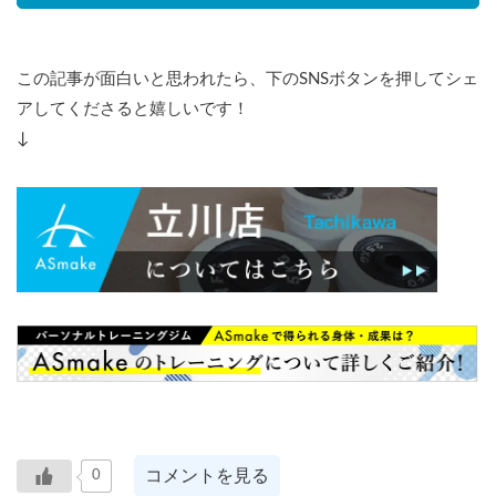
この記事が面白いと思われたら、下のSNSボタンを押してシェ
アしてくださると嬉しいです！
↓
コメントを見る
0