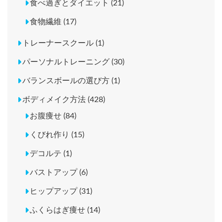
食べ過ぎとダイエット (21)
食物繊維 (17)
トレーナースクール (1)
パーソナルトレーニング (30)
バランスボールの選び方 (1)
ボディメイク方法 (428)
お腹痩せ (84)
くびれ作り (15)
デコルテ (1)
バストアップ (6)
ヒップアップ (31)
ふくらはぎ痩せ (14)