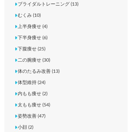
ブライダルトレーニング (13)
むくみ (10)
上半身痩せ (4)
下半身痩せ (6)
下腹痩せ (25)
二の腕痩せ (30)
体のたるみ改善 (13)
体型維持 (24)
内もも痩せ (2)
太もも痩せ (54)
姿勢改善 (47)
小顔 (2)