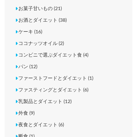
お菓子甘いもの (21)
お酒とダイエット (38)
ケーキ (16)
ココナッツオイル (2)
コンビニで選ぶダイエット食 (4)
パン (12)
ファーストフードとダイエット (1)
ファスティングとダイエット (6)
乳製品とダイエット (12)
外食 (9)
夜食とダイエット (6)
断食 (1)