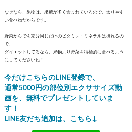
なぜなら、果物は、果糖が多く含まれているので、太りやす
い食べ物だからです。
野菜からでも充分同じだけのビタミン・ミネラルは摂れるの
で、
ダイエットしてるなら、果物より野菜を積極的に食べるよう
にしてくださいね！
今だけこちらのLINE登録で、
通常5000円の部位別エクササイズ動
画を、無料でプレゼントしていま
す！
LINE友だち追加は、こちら↓