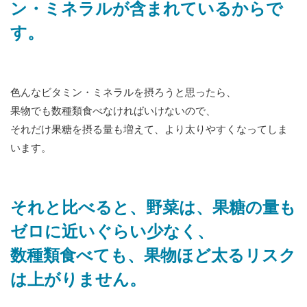
ン・ミネラルが含まれているからで
す。
色んなビタミン・ミネラルを摂ろうと思ったら、
果物でも数種類食べなければいけないので、
それだけ果糖を摂る量も増えて、より太りやすくなってしま
います。
それと比べると、野菜は、果糖の量も
ゼロに近いぐらい少なく、
数種類食べても、果物ほど太るリスク
は上がりません。