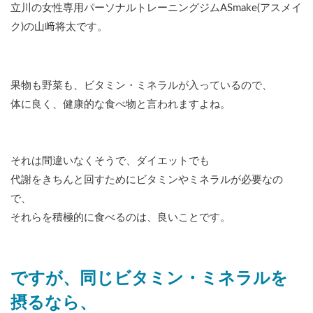
立川の女性専用パーソナルトレーニングジムASmake(アスメイ
ク)の山﨑将太です。
果物も野菜も、ビタミン・ミネラルが入っているので、
体に良く、健康的な食べ物と言われますよね。
それは間違いなくそうで、ダイエットでも
代謝をきちんと回すためにビタミンやミネラルが必要なの
で、
それらを積極的に食べるのは、良いことです。
ですが、同じビタミン・ミネラルを
摂るなら、