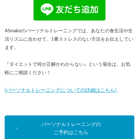
ASmakeのパーソナルトレーニングでは、あなたの食生活や生
活リズムに合わせて、1番ストレスのない方法をお伝えしてい
ます。
『ダイエットで何が正解かわからない』という場合は、お気
軽にご相談ください！
(パーソナルトレーニングについての詳細はこちら)
パーソナルトレーニングの
ご予約はこちら