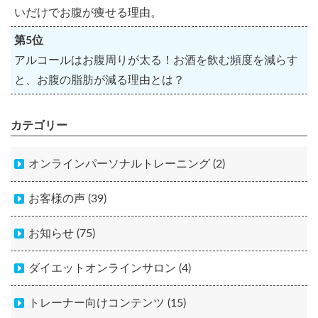
いだけでお腹が痩せる理由。
第5位
アルコールはお腹周りが太る！お酒を飲む頻度を減らす
と、お腹の脂肪が減る理由とは？
カテゴリー
オンラインパーソナルトレーニング (2)
お客様の声 (39)
お知らせ (75)
ダイエットオンラインサロン (4)
トレーナー向けコンテンツ (15)