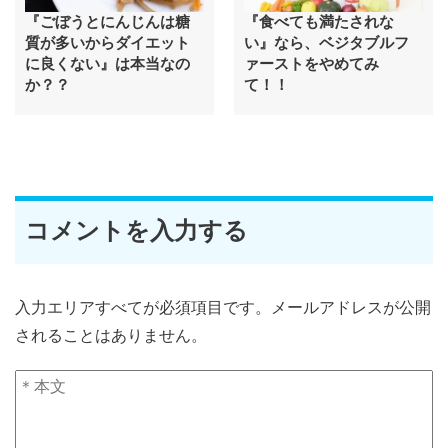
『ごぼうとにんじんは糖
『食べても満たされな
質が多いからダイエット
い』なら、ベジタブルフ
に良くない』は本当なの
ァーストをやめてみ
か？？
て！！
コメントを入力する
入力エリアすべてが必須項目です。メールアドレスが公開
されることはありません。