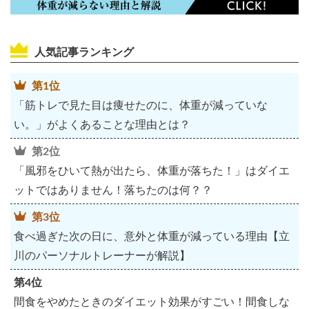
人気記事ランキング
第1位
「筋トレで見た目は痩せたのに、体重が減っていな
い。」がよくあることな理由とは？
第2位
「風邪をひいて熱が出たら、体重が落ちた！」はダイエ
ットではありません！落ちたのは何？？
第3位
食べ過ぎた次の日に、意外と体重が減っている理由【立
川のパーソナルトレーナーが解説】
第4位
間食をやめたときのダイエット効果がすごい！間食しな