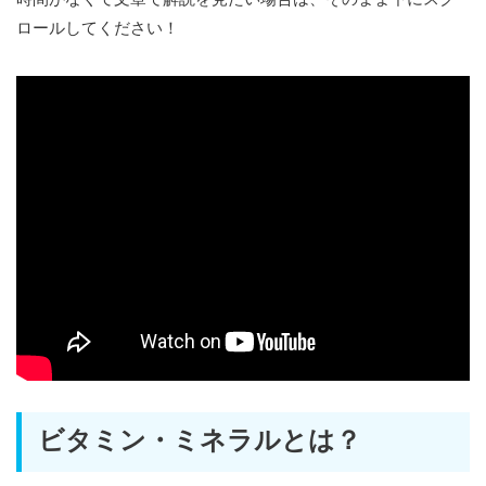
ロールしてください！
ビタミン・ミネラルとは？