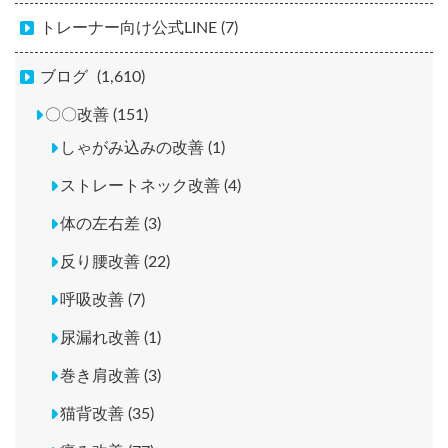
トレーナー向け公式LINE (7)
ブログ
(1,610)
〇〇改善 (151)
しゃがみ込みの改善 (1)
ストレートネック改善 (4)
体の左右差 (3)
反り腰改善 (22)
呼吸改善 (7)
尿漏れ改善 (1)
巻き肩改善 (3)
猫背改善 (35)