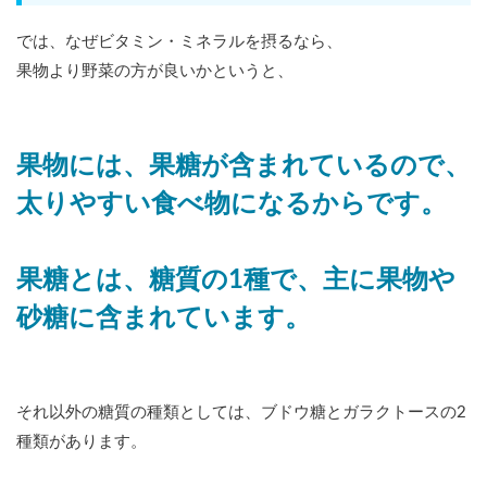
では、なぜビタミン・ミネラルを摂るなら、
果物より野菜の方が良いかというと、
果物には、果糖が含まれているので、
太りやすい食べ物になるからです。
果糖とは、糖質の1種で、主に果物や
砂糖に含まれています。
それ以外の糖質の種類としては、ブドウ糖とガラクトースの2
種類があります。