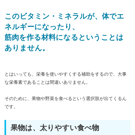
このビタミン・ミネラルが、体でエ
ネルギーになったり、
筋肉を作る材料になるということは
ありません。
とはいっても、栄養を使いやすくする補助をするので、大事
な栄養素であることは間違いありません。
そのために、果物や野菜を食べるという選択肢が出てくるん
です。
果物は、太りやすい食べ物