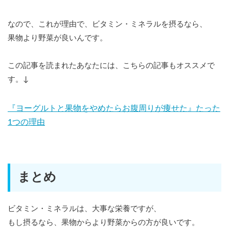
なので、これが理由で、ビタミン・ミネラルを摂るなら、
果物より野菜が良いんです。
この記事を読まれたあなたには、こちらの記事もオススメで
す。↓
『ヨーグルトと果物をやめたらお腹周りが痩せた』たった
1つの理由
まとめ
ビタミン・ミネラルは、大事な栄養ですが、
もし摂るなら、果物からより野菜からの方が良いです。