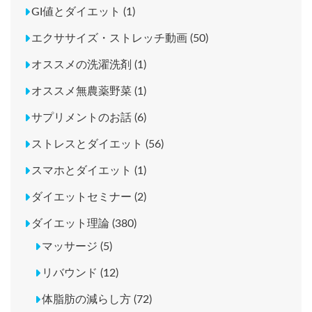
GI値とダイエット (1)
エクササイズ・ストレッチ動画 (50)
オススメの洗濯洗剤 (1)
オススメ無農薬野菜 (1)
サプリメントのお話 (6)
ストレスとダイエット (56)
スマホとダイエット (1)
ダイエットセミナー (2)
ダイエット理論 (380)
マッサージ (5)
リバウンド (12)
体脂肪の減らし方 (72)