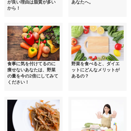
が良い理由は脂質が多い
あなたへ。
から！
食事に気を付けてるのに
野菜を食べると、ダイエ
痩せないあなたは、野菜
ットにどんなメリットが
の量を今の2倍にしてみて
あるの？
ください！