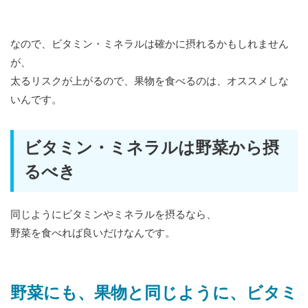
なので、ビタミン・ミネラルは確かに摂れるかもしれません
が、
太るリスクが上がるので、果物を食べるのは、オススメしな
いんです。
ビタミン・ミネラルは野菜から摂
るべき
同じようにビタミンやミネラルを摂るなら、
野菜を食べれば良いだけなんです。
野菜にも、果物と同じように、ビタミ