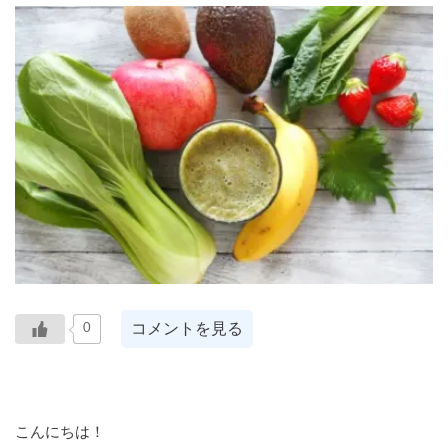
コメントを見る
0
こんにちは！