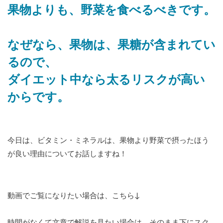
果物よりも、野菜を食べるべきです。
なぜなら、果物は、果糖が含まれてい
るので、
ダイエット中なら太るリスクが高い
からです。
今日は、ビタミン・ミネラルは、果物より野菜で摂ったほう
が良い理由についてお話しますね！
動画でご覧になりたい場合は、こちら↓
時間がなくて文章で解説を見たい場合は、そのまま下にスク