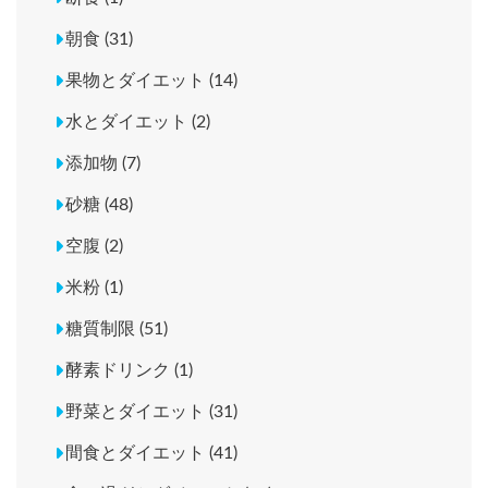
朝食 (31)
果物とダイエット (14)
水とダイエット (2)
添加物 (7)
砂糖 (48)
空腹 (2)
米粉 (1)
糖質制限 (51)
酵素ドリンク (1)
野菜とダイエット (31)
間食とダイエット (41)