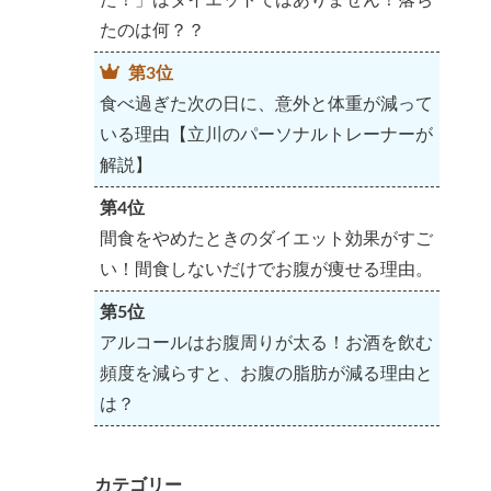
たのは何？？
第3位
食べ過ぎた次の日に、意外と体重が減って
いる理由【立川のパーソナルトレーナーが
解説】
第4位
間食をやめたときのダイエット効果がすご
い！間食しないだけでお腹が痩せる理由。
第5位
アルコールはお腹周りが太る！お酒を飲む
頻度を減らすと、お腹の脂肪が減る理由と
は？
カテゴリー