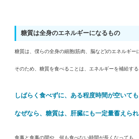
糖質は全身のエネルギーになるもの
糖質は、僕らの全身の細胞(筋肉、脳など)のエネルギー
そのため、糖質を食べることは、エネルギーを補給する
しばらく食べずに、ある程度時間が空いても
なぜなら、糖質は、肝臓にも一定量蓄えられ
食事と食事の間や、何も食べない時間が長くなっても、