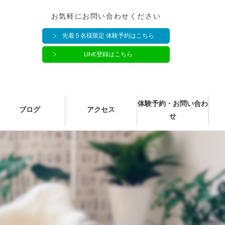
お気軽にお問い合わせください
先着５名様限定 体験予約はこちら
LINE登録はこちら
体験予約・お問い合わ
ブログ
アクセス
せ