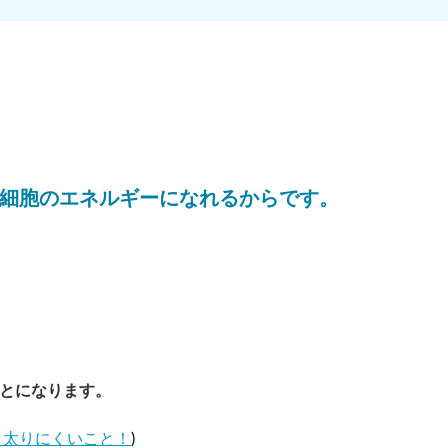
細胞のエネルギーになれるからです。
とになります。
、太りにくいこと！
)