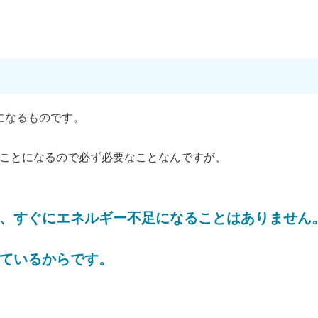
になるものです。
ことになるので必ず必要なことなんですが、
、すぐにエネルギー不足になることはありません
ているからです。