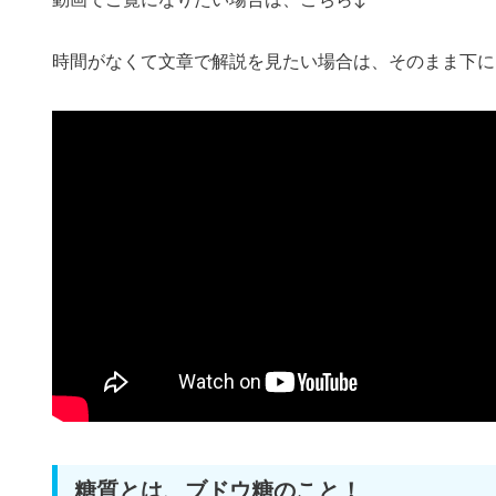
動画でご覧になりたい場合は、こちら↓
時間がなくて文章で解説を見たい場合は、そのまま下に
糖質とは、ブドウ糖のこと！