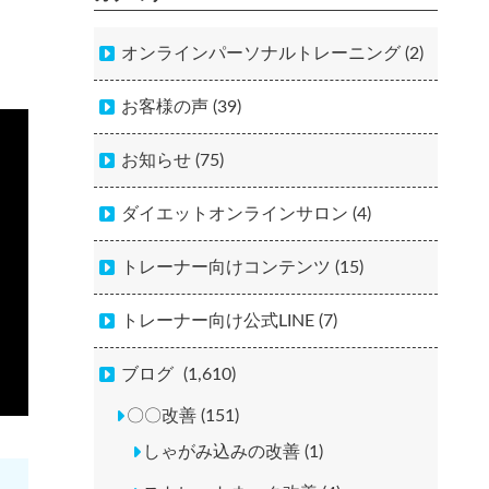
オンラインパーソナルトレーニング (2)
お客様の声 (39)
お知らせ (75)
ダイエットオンラインサロン (4)
トレーナー向けコンテンツ (15)
トレーナー向け公式LINE (7)
ブログ
(1,610)
〇〇改善 (151)
しゃがみ込みの改善 (1)