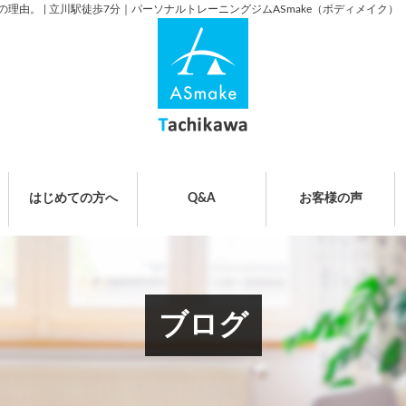
由。 | 立川駅徒歩7分｜パーソナルトレーニングジムASmake（ボディメイク）
はじめての方へ
Q&A
お客様の声
ブログ