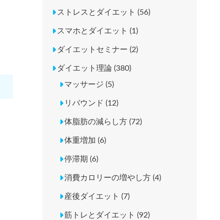
ストレスとダイエット (56)
スマホとダイエット (1)
ダイエットセミナー (2)
ダイエット理論 (380)
マッサージ (5)
リバウンド (12)
体脂肪の減らし方 (72)
体重増加 (6)
停滞期 (6)
消費カロリーの増やし方 (4)
産後ダイエット (7)
筋トレとダイエット (92)