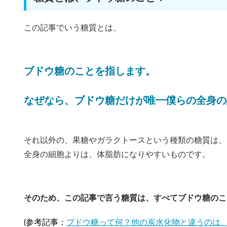
この記事でいう糖質とは、
ブドウ糖のことを指します。
なぜなら、ブドウ糖だけが唯一僕らの全身の
それ以外の、果糖やガラクトースという種類の糖質は、
全身の細胞よりは、体脂肪になりやすいものです。
そのため、この記事で言う糖質は、すべてブドウ糖のこ
(参考記事：
ブドウ糖って何？他の炭水化物と違うのは