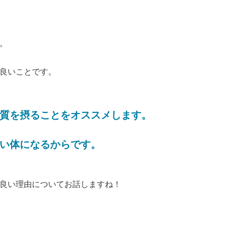
。
良いことです。
質を摂ることをオススメします。
い体になるからです。
良い理由についてお話しますね！