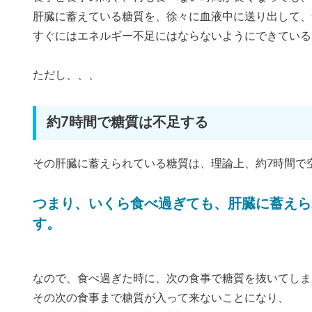
肝臓に蓄えている糖質を、徐々に血液中に送り出して、
すぐにはエネルギー不足にはならないようにできている
ただし、、、
約7時間で糖質は不足する
その肝臓に蓄えられている糖質は、理論上、約7時間で
つまり、いくら食べ過ぎても、肝臓に蓄えら
す。
なので、食べ過ぎた時に、次の食事で糖質を抜いてしま
その次の食事まで糖質が入って来ないことになり、