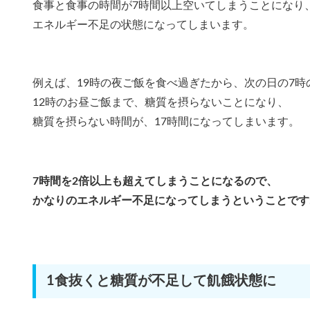
食事と食事の時間が7時間以上空いてしまうことになり
エネルギー不足の状態になってしまいます。
例えば、19時の夜ご飯を食べ過ぎたから、次の日の7
12時のお昼ご飯まで、糖質を摂らないことになり、
糖質を摂らない時間が、17時間になってしまいます。
7時間を2倍以上も超えてしまうことになるので、
かなりのエネルギー不足になってしまうということです
1食抜くと糖質が不足して飢餓状態に