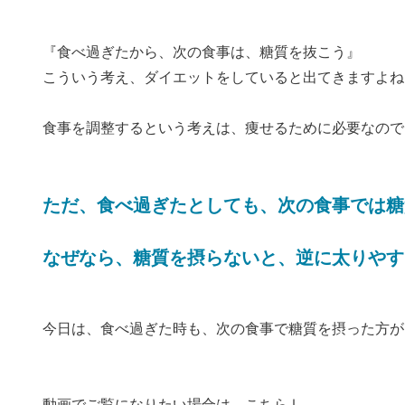
『食べ過ぎたから、次の食事は、糖質を抜こう』
こういう考え、ダイエットをしていると出てきますよね
食事を調整するという考えは、痩せるために必要なので
ただ、食べ過ぎたとしても、次の食事では糖
なぜなら、糖質を摂らないと、逆に太りやす
今日は、食べ過ぎた時も、次の食事で糖質を摂った方が