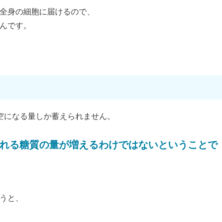
全身の細胞に届けるので、
んです。
空になる量しか蓄えられません。
れる糖質の量が増えるわけではないということで
うと、