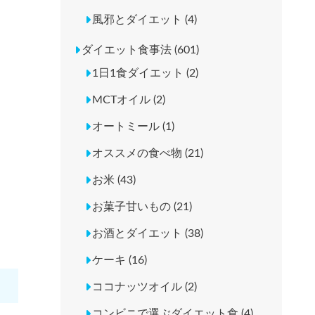
風邪とダイエット (4)
ダイエット食事法 (601)
1日1食ダイエット (2)
MCTオイル (2)
オートミール (1)
オススメの食べ物 (21)
お米 (43)
お菓子甘いもの (21)
お酒とダイエット (38)
ケーキ (16)
ココナッツオイル (2)
コンビニで選ぶダイエット食 (4)