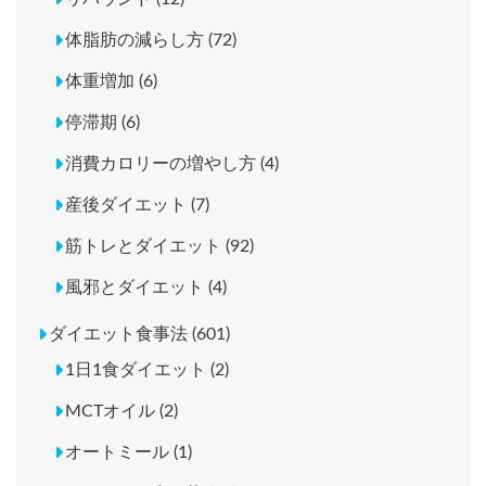
体脂肪の減らし方 (72)
体重増加 (6)
停滞期 (6)
消費カロリーの増やし方 (4)
産後ダイエット (7)
筋トレとダイエット (92)
風邪とダイエット (4)
ダイエット食事法 (601)
1日1食ダイエット (2)
MCTオイル (2)
オートミール (1)