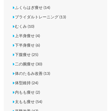
ふくらはぎ痩せ (14)
ブライダルトレーニング (13)
むくみ (10)
上半身痩せ (4)
下半身痩せ (6)
下腹痩せ (25)
二の腕痩せ (30)
体のたるみ改善 (13)
体型維持 (24)
内もも痩せ (2)
太もも痩せ (54)