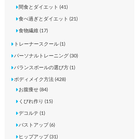
間食とダイエット (41)
食べ過ぎとダイエット (21)
食物繊維 (17)
トレーナースクール (1)
パーソナルトレーニング (30)
バランスボールの選び方 (1)
ボディメイク方法 (428)
お腹痩せ (84)
くびれ作り (15)
デコルテ (1)
バストアップ (6)
ヒップアップ (31)