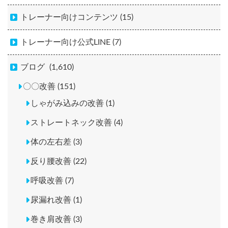
トレーナー向けコンテンツ (15)
トレーナー向け公式LINE (7)
ブログ
(1,610)
〇〇改善 (151)
しゃがみ込みの改善 (1)
ストレートネック改善 (4)
体の左右差 (3)
反り腰改善 (22)
呼吸改善 (7)
尿漏れ改善 (1)
巻き肩改善 (3)