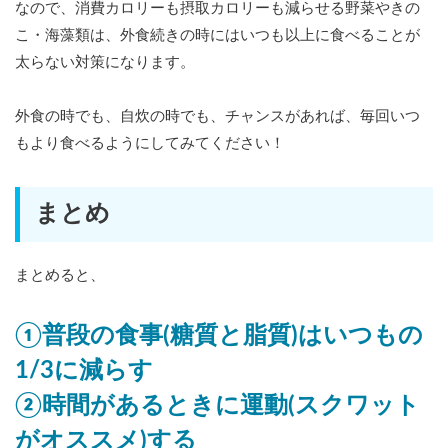
なので、消費カロリーも摂取カロリーも減らせる野菜やきの
こ・海藻類は、外食続きの時にはいつも以上に食べることが
太らない対策になります。
外食の時でも、自炊の時でも、チャンスがあれば、毎回いつ
もより食べるようにしてみてください！
まとめ
まとめると、
①普段の食事(糖質と脂質)はいつもの
1/3に減らす
②時間があるときに運動(スクワット
がオススメ)する