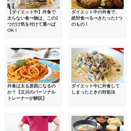
【ダイエット中】外食で
ダイエット中の外食で、
太らない食べ物は、この2
絶対食べるべきたった1つ
つだけ気を付けて選べば
のもの！
OK！
外食は太る原因になるの
ダイエット中に外食して
か？【立川のパーソナル
しまったときの対処法
トレーナーが解説】