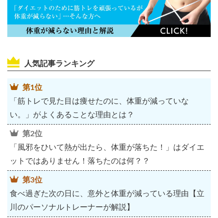
人気記事ランキング
第1位
「筋トレで見た目は痩せたのに、体重が減っていな
い。」がよくあることな理由とは？
第2位
「風邪をひいて熱が出たら、体重が落ちた！」はダイエ
ットではありません！落ちたのは何？？
第3位
食べ過ぎた次の日に、意外と体重が減っている理由【立
川のパーソナルトレーナーが解説】