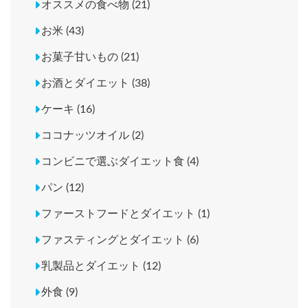
オススメの食べ物 (21)
お米 (43)
お菓子甘いもの (21)
お酒とダイエット (38)
ケーキ (16)
ココナッツオイル (2)
コンビニで選ぶダイエット食 (4)
パン (12)
ファーストフードとダイエット (1)
ファスティングとダイエット (6)
乳製品とダイエット (12)
外食 (9)