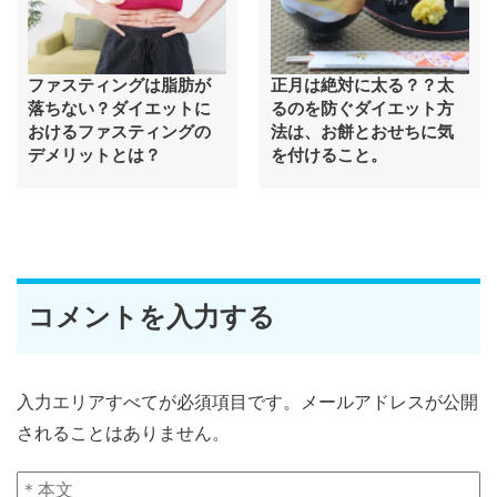
ファスティングは脂肪が
正月は絶対に太る？？太
落ちない？ダイエットに
るのを防ぐダイエット方
おけるファスティングの
法は、お餅とおせちに気
デメリットとは？
を付けること。
コメントを入力する
入力エリアすべてが必須項目です。メールアドレスが公開
されることはありません。