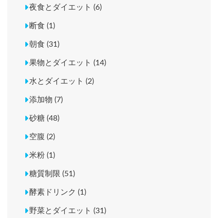
夜食とダイエット (6)
断食 (1)
朝食 (31)
果物とダイエット (14)
水とダイエット (2)
添加物 (7)
砂糖 (48)
空腹 (2)
米粉 (1)
糖質制限 (51)
酵素ドリンク (1)
野菜とダイエット (31)