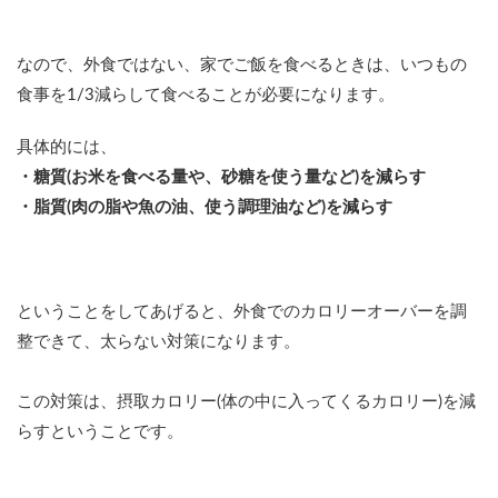
なので、外食ではない、家でご飯を食べるときは、いつもの
食事を1/3減らして食べることが必要になります。
具体的には、
・糖質(お米を食べる量や、砂糖を使う量など)を減らす
・脂質(肉の脂や魚の油、使う調理油など)を減らす
ということをしてあげると、外食でのカロリーオーバーを調
整できて、太らない対策になります。
この対策は、摂取カロリー(体の中に入ってくるカロリー)を減
らすということです。