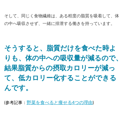
そして、同じく食物繊維は、ある程度の脂質を吸着して、体
の中へ吸収させず、一緒に排泄する働きを持っています。
そうすると、脂質だけを食べた時よ
りも、体の中への吸収量が減るので、
結果脂質からの摂取カロリーが減っ
て、低カロリー化することができる
んです。
野菜を食べると痩せる4つの理由
(参考記事：
)