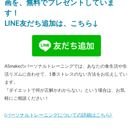
画を、無料でプレゼントしていま
す！
LINE友だち追加は、こちら↓
ASmakeのパーソナルトレーニングでは、あなたの食生活や生
活リズムに合わせて、1番ストレスのない方法をお伝えしてい
ます。
『ダイエットで何が正解かわからない』という場合は、お気
軽にご相談ください！
(パーソナルトレーニングについての詳細はこちら)