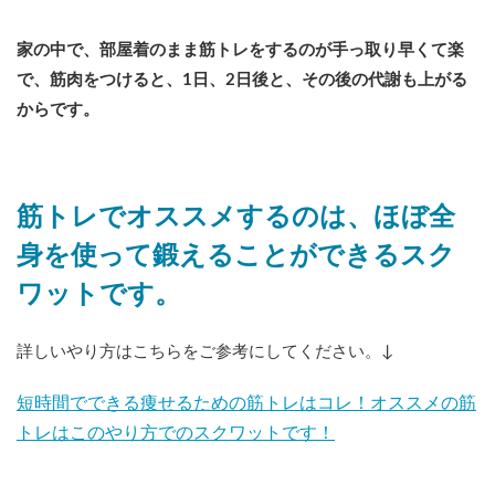
家の中で、部屋着のまま筋トレをするのが手っ取り早くて楽
で、筋肉をつけると、1日、2日後と、その後の代謝も上がる
からです。
筋トレでオススメするのは、ほぼ全
身を使って鍛えることができるスク
ワットです。
詳しいやり方はこちらをご参考にしてください。↓
短時間でできる痩せるための筋トレはコレ！オススメの筋
トレはこのやり方でのスクワットです！