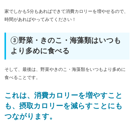
家でしかも5分もあればできて消費カロリーを増やせるので、
時間があればやってみてください！
③野菜・きのこ・海藻類はいつも
より多めに食べる
そして、最後は、野菜やきのこ・海藻類をいつもより多めに
食べることです。
これは、消費カロリーを増やすこと
も、摂取カロリーを減らすことにも
つながります。