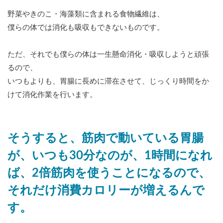
野菜やきのこ・海藻類に含まれる食物繊維は、
僕らの体では消化も吸収もできないものです。
ただ、それでも僕らの体は一生懸命消化・吸収しようと頑張
るので、
いつもよりも、胃腸に長めに滞在させて、じっくり時間をか
けて消化作業を行います。
そうすると、筋肉で動いている胃腸
が、いつも30分なのが、1時間になれ
ば、2倍筋肉を使うことになるので、
それだけ消費カロリーが増えるんで
す。