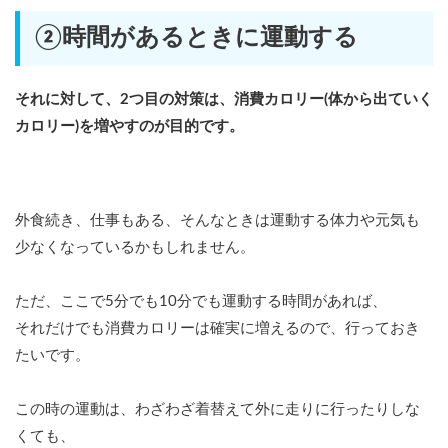
②時間があるときに運動する
それに対して、2つ目の対策は、消費カロリー(体から出ていく
カロリー)を増やすのが目的です。
外食続き、仕事もある、そんなときは運動する体力や元気も
少なくなっているかもしれません。
ただ、ここで5分でも10分でも運動する時間があれば、
それだけでも消費カロリーは確実に増えるので、行っておき
たいです。
この時の運動は、わざわざ着替えて外に走りに行ったりしな
くても、