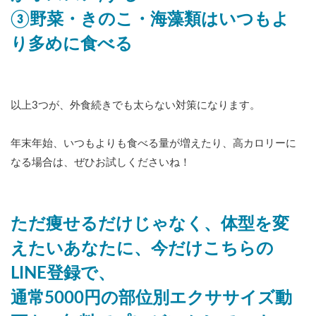
③野菜・きのこ・海藻類はいつもよ
り多めに食べる
以上3つが、外食続きでも太らない対策になります。
年末年始、いつもよりも食べる量が増えたり、高カロリーに
なる場合は、ぜひお試しくださいね！
ただ痩せるだけじゃなく、体型を変
えたいあなたに、今だけこちらの
LINE登録で、
通常5000円の部位別エクササイズ動