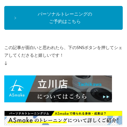
パーソナルトレーニングの
ご予約はこちら
この記事が面白いと思われたら、下のSNSボタンを押してシェ
アしてくださると嬉しいです！
↓