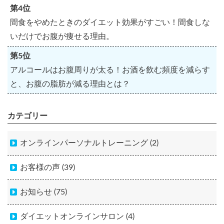
第4位
間食をやめたときのダイエット効果がすごい！間食しな
いだけでお腹が痩せる理由。
第5位
アルコールはお腹周りが太る！お酒を飲む頻度を減らす
と、お腹の脂肪が減る理由とは？
カテゴリー
オンラインパーソナルトレーニング (2)
お客様の声 (39)
お知らせ (75)
ダイエットオンラインサロン (4)