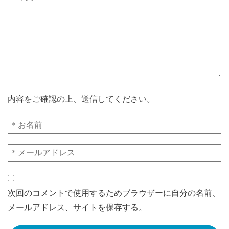
内容をご確認の上、送信してください。
次回のコメントで使用するためブラウザーに自分の名前、
メールアドレス、サイトを保存する。