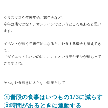
クリスマスや年末年始、忘年会など、
今年は店ではなく、オンラインでというところもあると思い
ます。
イベントが続く年末年始になると、外食する機会も増えてき
て、
『ダイエットしたいのに。。。』というモヤモヤが積もって
きますよね。
そんな外食続きに太らない対策として
①普段の食事はいつもの1/3に減らす
②時間があるときに運動する