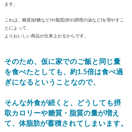
ます。
これは、糖質(砂糖など)や脂質(肉や調理の油など)を増やすこ
とによって、
よりおいしい商品が出来上がるからです。
そのため、仮に家でのご飯と同じ量
を食べたとしても、約1.5倍は食べ過
ぎになるということなので、
そんな外食が続くと、どうしても摂
取カロリーや糖質・脂質の量が増え
て、体脂肪が蓄積されてしまいます。