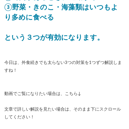
③野菜・きのこ・海藻類はいつもよ
り多めに食べる
という３つが有効になります。
今日は、外食続きでも太らない3つの対策を1つずつ解説しま
すね！
動画でご覧になりたい場合は、こちら↓
文章で詳しい解説を見たい場合は、そのまま下にスクロール
してください！