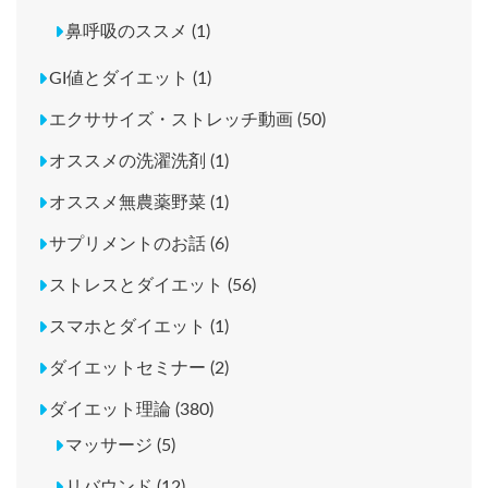
鼻呼吸のススメ (1)
GI値とダイエット (1)
エクササイズ・ストレッチ動画 (50)
オススメの洗濯洗剤 (1)
オススメ無農薬野菜 (1)
サプリメントのお話 (6)
ストレスとダイエット (56)
スマホとダイエット (1)
ダイエットセミナー (2)
ダイエット理論 (380)
マッサージ (5)
リバウンド (12)