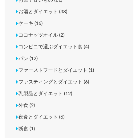
お菓子甘いもの (21)
お酒とダイエット (38)
ケーキ (16)
ココナッツオイル (2)
コンビニで選ぶダイエット食 (4)
パン (12)
ファーストフードとダイエット (1)
ファスティングとダイエット (6)
乳製品とダイエット (12)
外食 (9)
夜食とダイエット (6)
断食 (1)