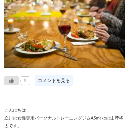
コメントを見る
0
こんにちは！
立川の女性専用パーソナルトレーニングジムASmakeの山﨑将
太です。