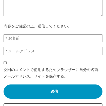
内容をご確認の上、送信してください。
次回のコメントで使用するためブラウザーに自分の名前、
メールアドレス、サイトを保存する。