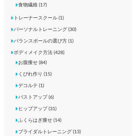
食物繊維 (17)
トレーナースクール (1)
パーソナルトレーニング (30)
バランスボールの選び方 (1)
ボディメイク方法 (428)
お腹痩せ (84)
くびれ作り (15)
デコルテ (1)
バストアップ (6)
ヒップアップ (31)
ふくらはぎ痩せ (14)
ブライダルトレーニング (13)