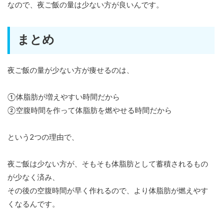
なので、夜ご飯の量は少ない方が良いんです。
まとめ
夜ご飯の量が少ない方が痩せるのは、
①体脂肪が増えやすい時間だから
②空腹時間を作って体脂肪を燃やせる時間だから
という2つの理由で、
夜ご飯は少ない方が、そもそも体脂肪として蓄積されるもの
が少なく済み、
その後の空腹時間が早く作れるので、より体脂肪が燃えやす
くなるんです。