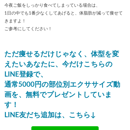
今夜ご飯をしっかり食べてしまっている場合は、
1日の中でも1番少なくしてあげると、体脂肪が減って痩せて
きますよ！
ご参考にしてください！
ただ痩せるだけじゃなく、体型を変
えたいあなたに、今だけこちらの
LINE登録で、
通常5000円の部位別エクササイズ動
画を、無料でプレゼントしていま
す！
LINE友だち追加は、こちら↓