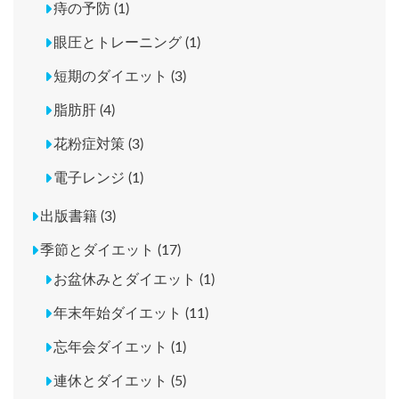
痔の予防 (1)
眼圧とトレーニング (1)
短期のダイエット (3)
脂肪肝 (4)
花粉症対策 (3)
電子レンジ (1)
出版書籍 (3)
季節とダイエット (17)
お盆休みとダイエット (1)
年末年始ダイエット (11)
忘年会ダイエット (1)
連休とダイエット (5)