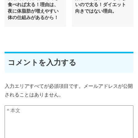
食べれば太る！理由は、
いので太る！ダイエット
夜に体脂肪が増えやすい
向きではない理由。
体の仕組みがあるから！
コメントを入力する
入力エリアすべてが必須項目です。メールアドレスが公開
されることはありません。