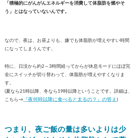
「積極的にがんがんエネルギーを消費して体脂肪を燃やそ
う」とはなっていないんです。
なので、夜は、お昼よりも、嫌でも体脂肪が増えやすい時間
になってしまうんです。
特に、日没から約2～3時間経ってからが休息モードにほぼ完
全にスイッチが切り替わって、体脂肪が増えやすくなりま
す。
(夏なら21時以降、冬なら19時以降ということです。詳細は、
『夜何時以降に食べると太るの？』の答え
こちら→
)
つまり、夜ご飯の量は多いよりは少