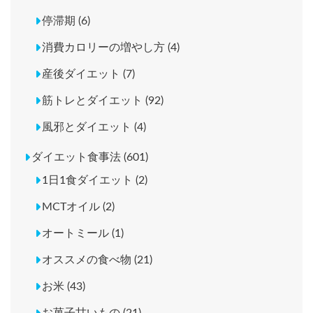
停滞期 (6)
消費カロリーの増やし方 (4)
産後ダイエット (7)
筋トレとダイエット (92)
風邪とダイエット (4)
ダイエット食事法 (601)
1日1食ダイエット (2)
MCTオイル (2)
オートミール (1)
オススメの食べ物 (21)
お米 (43)