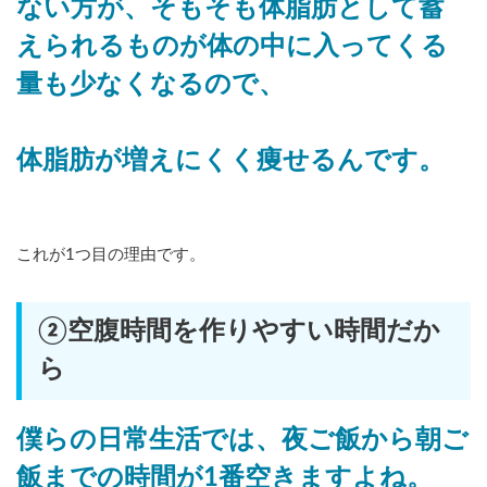
ない方が、そもそも体脂肪として蓄
えられるものが体の中に入ってくる
量も少なくなるので、
体脂肪が増えにくく痩せるんです。
これが1つ目の理由です。
②空腹時間を作りやすい時間だか
ら
僕らの日常生活では、夜ご飯から朝ご
飯までの時間が1番空きますよね。