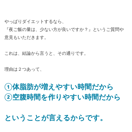
やっぱりダイエットするなら、
『夜ご飯の量は、少ない方が良いですか？』というご質問や
意見もいただきます。
これは、結論から言うと、その通りです。
理由は２つあって、
①体脂肪が増えやすい時間だから
②空腹時間を作りやすい時間だから
ということが言えるからです。