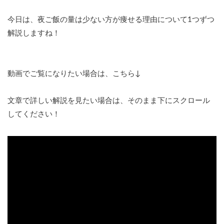
今日は、夜ご飯の量は少ない方が痩せる理由について1つずつ
解説しますね！
動画でご覧になりたい場合は、こちら↓
文章で詳しい解説を見たい場合は、そのまま下にスクロール
してください！