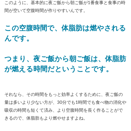
このように、基本的に夜ご飯から朝ご飯が1番食事と食事の時
間が空いて空腹時間が作りやすいんです。
この空腹時間で、体脂肪は燃やされる
んです。
つまり、夜ご飯から朝ご飯は、体脂肪
が燃える時間だということです。
それなら、その時間をもっと効率よくするために、夜ご飯の
量は多いより少ない方が、30分でも1時間でも食べ物の消化や
吸収の時間も短くて済み、より空腹時間を長く作ることがで
きるので、体脂肪もより燃やせますよね。