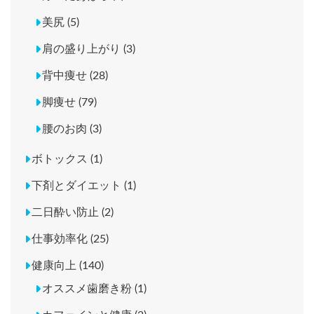
美尻 (5)
肩の盛り上がり (3)
背中痩せ (28)
脚痩せ (79)
腰のお肉 (3)
ボトックス (1)
下剤とダイエット (1)
二日酔い防止 (2)
仕事効率化 (25)
健康向上 (140)
オススメ歯磨き粉 (1)