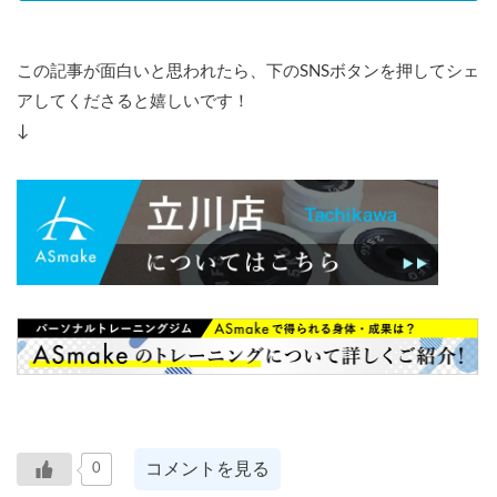
この記事が面白いと思われたら、下のSNSボタンを押してシェ
アしてくださると嬉しいです！
↓
コメントを見る
0