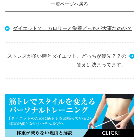
一覧ページへ戻る
ダイエットで、カロリーと栄養どっちが大事なのか？
ストレスが多い時とダイエット。どっちが優先？？の
答えは決まってます。