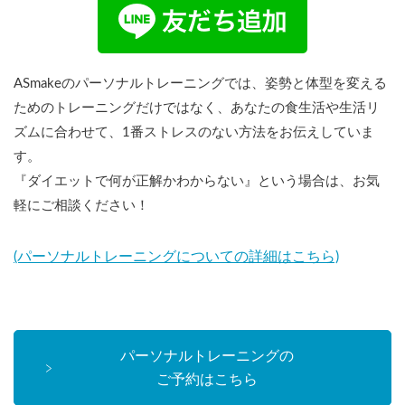
ASmakeのパーソナルトレーニングでは、姿勢と体型を変える
ためのトレーニングだけではなく、あなたの食生活や生活リ
ズムに合わせて、1番ストレスのない方法をお伝えしていま
す。
『ダイエットで何が正解かわからない』という場合は、お気
軽にご相談ください！
(パーソナルトレーニングについての詳細はこちら)
パーソナルトレーニングの
ご予約はこちら