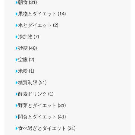
朝食 (31)
果物とダイエット (14)
水とダイエット (2)
添加物 (7)
砂糖 (48)
空腹 (2)
米粉 (1)
糖質制限 (51)
酵素ドリンク (1)
野菜とダイエット (31)
間食とダイエット (41)
食べ過ぎとダイエット (21)