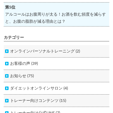
第5位
アルコールはお腹周りが太る！お酒を飲む頻度を減らす
と、お腹の脂肪が減る理由とは？
カテゴリー
オンラインパーソナルトレーニング (2)
お客様の声 (39)
お知らせ (75)
ダイエットオンラインサロン (4)
トレーナー向けコンテンツ (15)