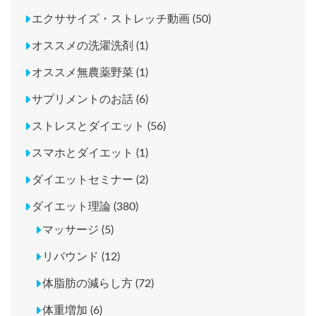
エクササイズ・ストレッチ動画 (50)
オススメの洗濯洗剤 (1)
オススメ無農薬野菜 (1)
サプリメントのお話 (6)
ストレスとダイエット (56)
スマホとダイエット (1)
ダイエットセミナー (2)
ダイエット理論 (380)
マッサージ (5)
リバウンド (12)
体脂肪の減らし方 (72)
体重増加 (6)