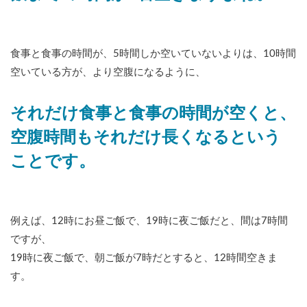
食事と食事の時間が、5時間しか空いていないよりは、10時間
空いている方が、より空腹になるように、
それだけ食事と食事の時間が空くと、
空腹時間もそれだけ長くなるという
ことです。
例えば、12時にお昼ご飯で、19時に夜ご飯だと、間は7時間
ですが、
19時に夜ご飯で、朝ご飯が7時だとすると、12時間空きま
す。