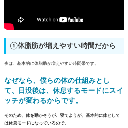
①体脂肪が増えやすい時間だから
夜は、基本的に体脂肪が増えやすい時間帯です。
なぜなら、僕らの体の仕組みとし
て、日没後は、休息するモードにスイ
ッチが変わるからです。
そのため、体を動かそうが、寝てようが、基本的に体として
は休息モードになっているので、