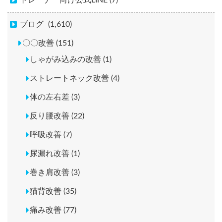
トレーナー向け公式LINE (7)
ブログ
(1,610)
〇〇改善 (151)
しゃがみ込みの改善 (1)
ストレートネック改善 (4)
体の左右差 (3)
反り腰改善 (22)
呼吸改善 (7)
尿漏れ改善 (1)
巻き肩改善 (3)
猫背改善 (35)
痛み改善 (77)