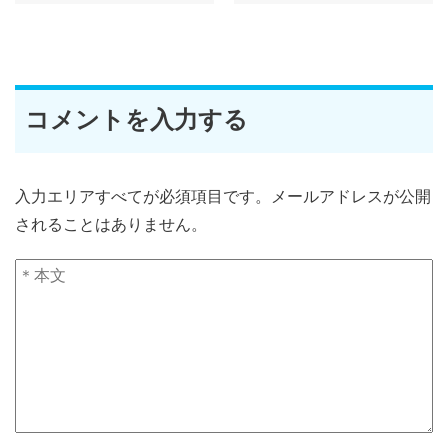
コメントを入力する
入力エリアすべてが必須項目です。メールアドレスが公開
されることはありません。