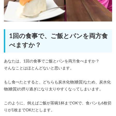
1回の食事で、ご飯とパンを両方食
べますか？
あなたは、1回の食事でご飯とパンを両方食べますか？
そんなことはほとんどないと思います。
もし食べたとすると、どちらも炭水化物(糖質)なため、炭水化
物(糖質)の摂り過ぎになり太りやすくなってしまいます。
このように、例えばご飯が茶碗1杯までOKで、食パンも6枚切
りが1枚までOKだとします。