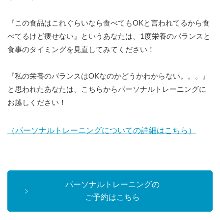
『この食品はこれぐらいなら食べてもOKと言われてるから食
べてるけど痩せない』というあなたは、1度栄養のバランスと
食事のタイミングを見直してみてください！
『私の栄養のバランスはOKなのかどうかわからない。。。』
と思われたあなたは、こちらからパーソナルトレーニングに
お越しください！
（パーソナルトレーニングについての詳細はこちら）
パーソナルトレーニングの
ご予約はこちら