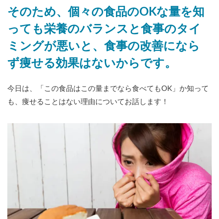
そのため、個々の食品のOKな量を知
っても栄養のバランスと食事のタイ
ミングが悪いと、食事の改善になら
ず痩せる効果はないからです。
今日は、「この食品はこの量までなら食べてもOK」か知って
も、痩せることはない理由についてお話します！