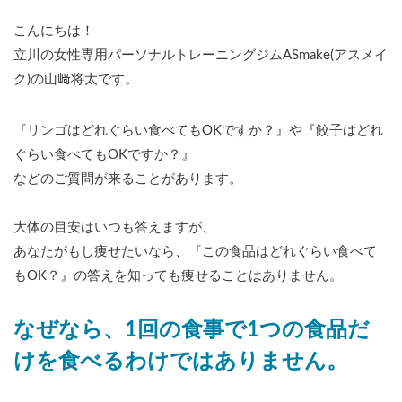
こんにちは！
立川の女性専用パーソナルトレーニングジムASmake(アスメイ
ク)の山﨑将太です。
『リンゴはどれぐらい食べてもOKですか？』や『餃子はどれ
ぐらい食べてもOKですか？』
などのご質問が来ることがあります。
大体の目安はいつも答えますが、
あなたがもし痩せたいなら、『この食品はどれぐらい食べて
もOK？』の答えを知っても痩せることはありません。
なぜなら、1回の食事で1つの食品だ
けを食べるわけではありません。