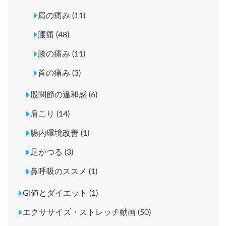
肩の痛み (11)
腰痛 (48)
膝の痛み (11)
首の痛み (3)
股関節の違和感 (6)
肩こり (14)
腸内環境改善 (1)
足がつる (3)
鼻呼吸のススメ (1)
GI値とダイエット (1)
エクササイズ・ストレッチ動画 (50)