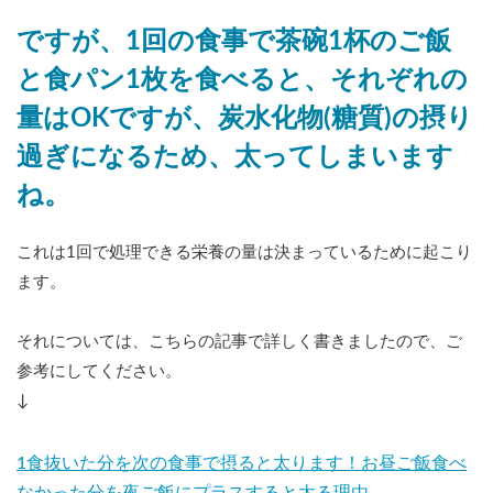
ですが、1回の食事で茶碗1杯のご飯
と食パン1枚を食べると、それぞれの
量はOKですが、炭水化物(糖質)の摂り
過ぎになるため、太ってしまいます
ね。
これは1回で処理できる栄養の量は決まっているために起こり
ます。
それについては、こちらの記事で詳しく書きましたので、ご
参考にしてください。
↓
1食抜いた分を次の食事で摂ると太ります！お昼ご飯食べ
なかった分を夜ご飯にプラスすると太る理由