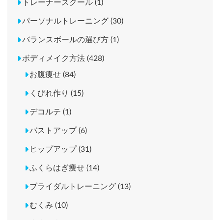
トレーナースクール (1)
パーソナルトレーニング (30)
バランスボールの選び方 (1)
ボディメイク方法 (428)
お腹痩せ (84)
くびれ作り (15)
デコルテ (1)
バストアップ (6)
ヒップアップ (31)
ふくらはぎ痩せ (14)
ブライダルトレーニング (13)
むくみ (10)