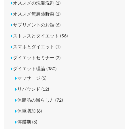
オススメの洗濯洗剤 (1)
オススメ無農薬野菜 (1)
サプリメントのお話 (6)
ストレスとダイエット (56)
スマホとダイエット (1)
ダイエットセミナー (2)
ダイエット理論 (380)
マッサージ (5)
リバウンド (12)
体脂肪の減らし方 (72)
体重増加 (6)
停滞期 (6)