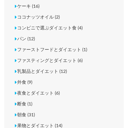
ケーキ (16)
ココナッツオイル (2)
コンビニで選ぶダイエット食 (4)
パン (12)
ファーストフードとダイエット (1)
ファスティングとダイエット (6)
乳製品とダイエット (12)
外食 (9)
夜食とダイエット (6)
断食 (1)
朝食 (31)
果物とダイエット (14)