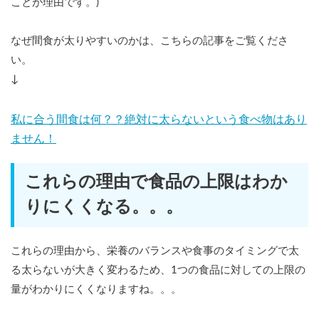
ことが理由です。)
なぜ間食が太りやすいのかは、こちらの記事をご覧くださ
い。
↓
私に合う間食は何？？絶対に太らないという食べ物はあり
ません！
これらの理由で食品の上限はわか
りにくくなる。。。
これらの理由から、栄養のバランスや食事のタイミングで太
る太らないが大きく変わるため、1つの食品に対しての上限の
量がわかりにくくなりますね。。。