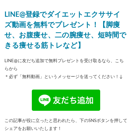
LINE@登録でダイエットエクササイ
ズ動画を無料でプレゼント！【脚痩
せ、お腹痩せ、二の腕痩せ、短時間で
きる痩せる筋トレなど】
LINE@に友だち追加で無料プレゼントを受け取るなら、こち
らから
＊必ず「無料動画」というメッセージを送ってください！↓
この記事が役に立ったと思われたら、下のSNSボタンを押して
シェアをお願いいたします！