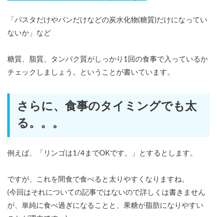
「パスタだけやパンだけなどの炭水化物(糖質)だけになってい
ないか」など
糖質、脂質、タンパク質がしっかり1回の食事で入っているか
チェックしましょう。ということが書いています。
さらに、食事のタイミングでも太
る。。。
例えば、「リンゴは1/4までOKです。」とするとします。
ですが、これを間食で食べると太りやすくなりますね。
(今回はそれについての記事ではないので詳しくは書きません
が、単純に食べ過ぎになることと、果糖が脂肪になりやすい