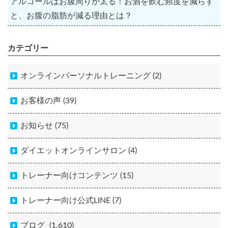
アルコールはお腹周りが太る！お酒を飲む頻度を減らす
と、お腹の脂肪が減る理由とは？
カテゴリー
オンラインパーソナルトレーニング (2)
お客様の声 (39)
お知らせ (75)
ダイエットオンラインサロン (4)
トレーナー向けコンテンツ (15)
トレーナー向け公式LINE (7)
ブログ
(1,610)