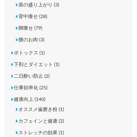
肩の盛り上がり (3)
背中痩せ (28)
脚痩せ (79)
腰のお肉 (3)
ボトックス (1)
下剤とダイエット (1)
二日酔い防止 (2)
仕事効率化 (25)
健康向上 (140)
オススメ歯磨き粉 (1)
カフェインと健康 (2)
ストレッチの効果 (1)