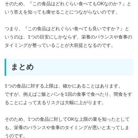
そのため、『この食品はどれぐらい食べてもOKなのか？』と
いう答えを知っても痩せることにつながらないのです。
つまり、『この食品はどれぐらい食べても良いですか？』と
いうのは、1つの目安にしかならず、栄養のバランスや食事の
タイミングが整っていることが大前提となるのです。
まとめ
1つの食品に対する上限は、確かにあることはあります。
ですが、例えばご飯とパンを1回の食事で食べたり、間食をす
ることによって太るリスクは大幅に上がります。
そのため、1つの食品に対してOKな上限の量を知ったとして
も、栄養のバランスや食事のタイミングが悪いと太ってしま
うのです。