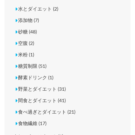
水とダイエット (2)
添加物 (7)
砂糖 (48)
空腹 (2)
米粉 (1)
糖質制限 (51)
酵素ドリンク (1)
野菜とダイエット (31)
間食とダイエット (41)
食べ過ぎとダイエット (21)
食物繊維 (17)