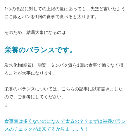
1つの食品に対しての上限の量はあっても、先ほど書いたよう
にご飯とパンを1回の食事で食べると太ります。
そのため、結局大事になるのは、
栄養のバランスです。
炭水化物(糖質)、脂質、タンパク質を1回の食事で偏りなく摂
ることが大事になります。
栄養のバランスについては、こちらの記事に以前書きました
ので、ご参考にしてください。
↓
食事量は多くないのになんで太るの？？まずは栄養バラン
スのチェックが出来てるか見ましょう！