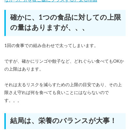
確かに、1つの食品に対しての上限
の量はありますが、、、
1回の食事での組み合わせで太ってしまいます。
ですが、確かにリンゴや餃子など、どれぐらい食べてもOKか
の上限はあります。
それは太るリスクを減らすための上限の目安であり、その上
限さえ守れば何を食べても良いことにはならないので
す。。。
結局は、栄養のバランスが大事！