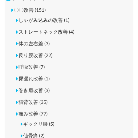
〇〇改善 (151)
しゃがみ込みの改善 (1)
ストレートネック改善 (4)
体の左右差 (3)
反り腰改善 (22)
呼吸改善 (7)
尿漏れ改善 (1)
巻き肩改善 (3)
猫背改善 (35)
痛み改善 (77)
ギックリ腰 (5)
仙骨痛 (2)