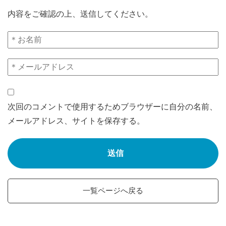
内容をご確認の上、送信してください。
次回のコメントで使用するためブラウザーに自分の名前、
メールアドレス、サイトを保存する。
一覧ページへ戻る