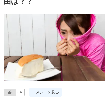
由は？？
コメントを見る
0