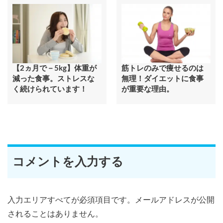
【2ヵ月で－5kg】体重が
筋トレのみで痩せるのは
減った食事。ストレスな
無理！ダイエットに食事
く続けられています！
が重要な理由。
コメントを入力する
入力エリアすべてが必須項目です。メールアドレスが公開
されることはありません。