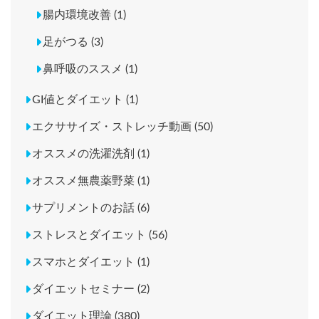
腸内環境改善 (1)
足がつる (3)
鼻呼吸のススメ (1)
GI値とダイエット (1)
エクササイズ・ストレッチ動画 (50)
オススメの洗濯洗剤 (1)
オススメ無農薬野菜 (1)
サプリメントのお話 (6)
ストレスとダイエット (56)
スマホとダイエット (1)
ダイエットセミナー (2)
ダイエット理論 (380)