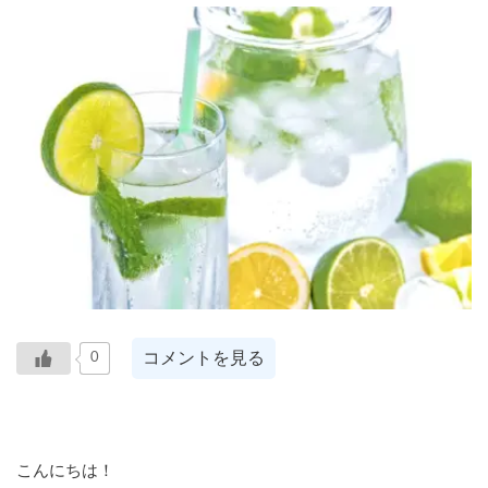
コメントを見る
0
こんにちは！