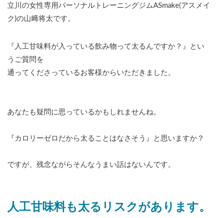
立川の女性専用パーソナルトレーニングジムASmake(アスメイ
ク)の山﨑将太です。
『人工甘味料が入っている飲み物って太るんですか？』とい
うご質問を
通ってくださっているお客様からいただきました。
あなたも疑問に思っているかもしれませんね。
『カロリーゼロだから太ることはなさそう』と思いますか？
ですが、残念ながらそんなうまい話はないんです。
人工甘味料も太るリスクがあります。