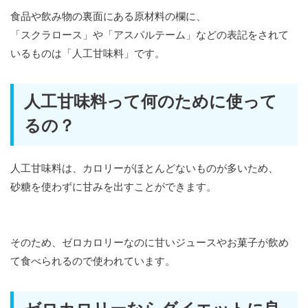
食品や飲み物の裏面にある原材料の欄に、
「スクラロース」や「アスパルテーム」などの表記をされて
いるものは「人工甘味料」です。
人工甘味料って何のために使って
るの？
人工甘味料は、カロリーがほとんどないものが多いため、
砂糖を使わずに甘みを出すことができます。
そのため、ゼロカロリーなのに甘いジュースやお菓子が飲め
て食べられるので使われています。