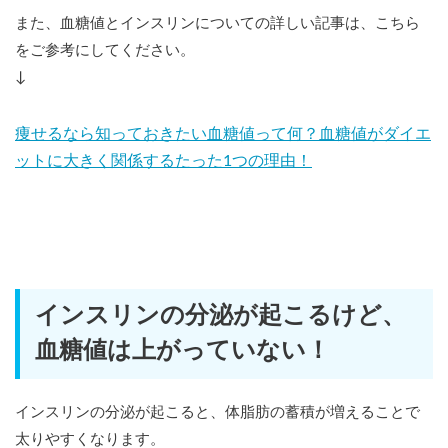
また、血糖値とインスリンについての詳しい記事は、こちら
をご参考にしてください。
↓
痩せるなら知っておきたい血糖値って何？血糖値がダイエ
ットに大きく関係するたった1つの理由！
インスリンの分泌が起こるけど、
血糖値は上がっていない！
インスリンの分泌が起こると、体脂肪の蓄積が増えることで
太りやすくなります。