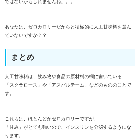
ではないかもしれませんね。。。
あなたは、ゼロカロリーだからと積極的に人工甘味料を選ん
でいないですか？？
まとめ
人工甘味料は、飲み物や食品の原材料の欄に書いている
「スクラロース」や「アスパルテーム」などのもののことで
す。
これらは、ほとんどがゼロカロリーですが、
「甘み」がとても強いので、インスリンを分泌するようにな
ります。