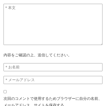
内容をご確認の上、送信してください。
次回のコメントで使用するためブラウザーに自分の名前、
メールアドレス、サイトを保存する。