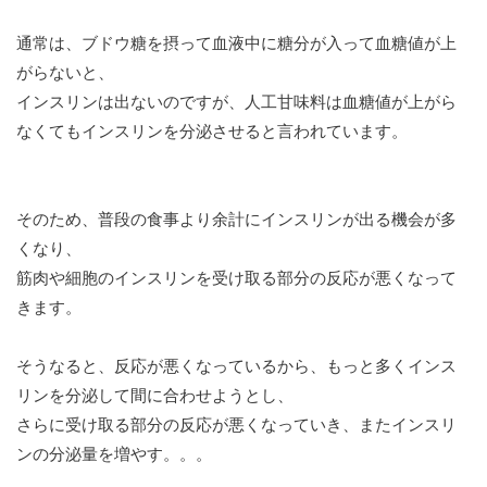
通常は、ブドウ糖を摂って血液中に糖分が入って血糖値が上
がらないと、
インスリンは出ないのですが、人工甘味料は血糖値が上がら
なくてもインスリンを分泌させると言われています。
そのため、普段の食事より余計にインスリンが出る機会が多
くなり、
筋肉や細胞のインスリンを受け取る部分の反応が悪くなって
きます。
そうなると、反応が悪くなっているから、もっと多くインス
リンを分泌して間に合わせようとし、
さらに受け取る部分の反応が悪くなっていき、またインスリ
ンの分泌量を増やす。。。