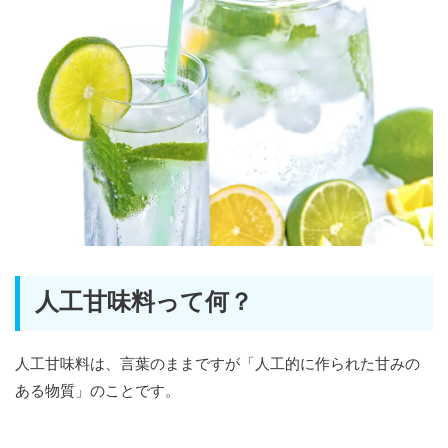
人工甘味料って何？
人工甘味料は、言葉のままですが「人工的に作られた甘みの
ある物質」のことです。