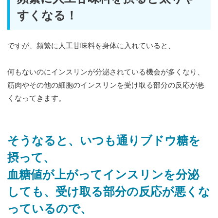
すくなる！
ですが、頻繁に人工甘味料を身体に入れていると、
何もないのにインスリンが分泌されている機会が多くなり、
筋肉やその他の細胞のインスリンを受け取る部分の反応が悪
くなってきます。
そうなると、いつも通りブドウ糖を
摂って、
血糖値が上がってインスリンを分泌
しても、受け取る部分の反応が悪くな
っているので、