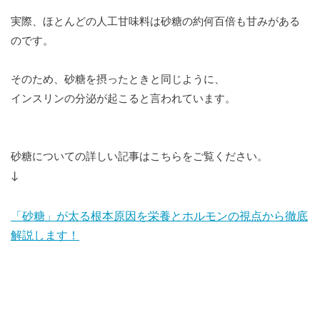
実際、ほとんどの人工甘味料は砂糖の約何百倍も甘みがある
のです。
そのため、砂糖を摂ったときと同じように、
インスリンの分泌が起こると言われています。
砂糖についての詳しい記事はこちらをご覧ください。
↓
「砂糖」が太る根本原因を栄養とホルモンの視点から徹底
解説します！