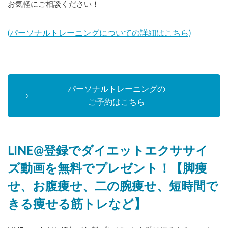
お気軽にご相談ください！
(パーソナルトレーニングについての詳細はこちら)
パーソナルトレーニングの
ご予約はこちら
LINE@登録でダイエットエクササイ
ズ動画を無料でプレゼント！【脚痩
せ、お腹痩せ、二の腕痩せ、短時間で
きる痩せる筋トレなど】