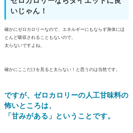
ゼロカロリーならダイエットに良
いじゃん！
確かにゼロカロリーなので、エネルギーにもならず身体にほ
とんど吸収されることもないので、
太らないですよね。
確かにここだけを見ると太らない！と思うのは当然です。
ですが、ゼロカロリーの人工甘味料の
怖いところは、
「甘みがある」ということです。