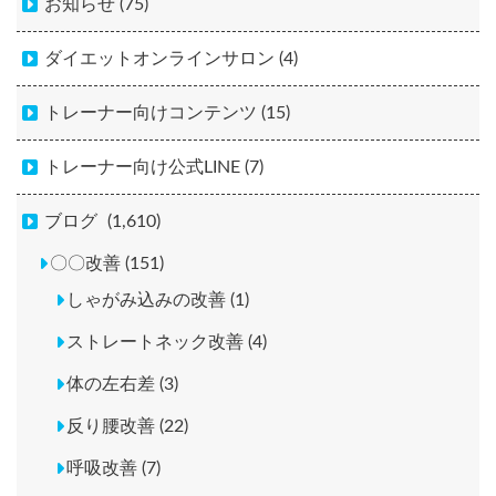
お知らせ (75)
ダイエットオンラインサロン (4)
トレーナー向けコンテンツ (15)
トレーナー向け公式LINE (7)
ブログ
(1,610)
〇〇改善 (151)
しゃがみ込みの改善 (1)
ストレートネック改善 (4)
体の左右差 (3)
反り腰改善 (22)
呼吸改善 (7)