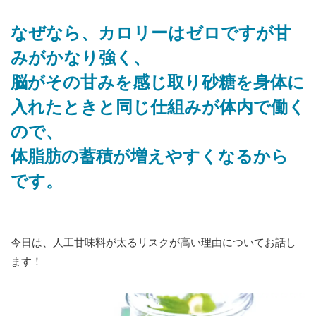
なぜなら、カロリーはゼロですが甘
みがかなり強く、
脳がその甘みを感じ取り砂糖を身体に
入れたときと同じ仕組みが体内で働く
ので、
体脂肪の蓄積が増えやすくなるから
です。
今日は、人工甘味料が太るリスクが高い理由についてお話し
ます！