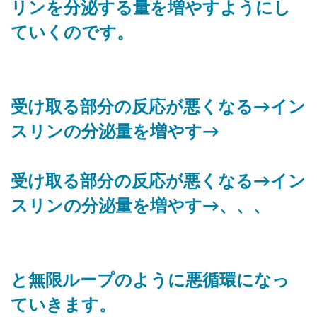
リンを分泌する量を増やすようにし
ていくのです。
受け取る部分の反応が悪くなる→イン
スリンの分泌量を増やす→
受け取る部分の反応が悪くなる→イン
スリンの分泌量を増やす→、、、
と無限ループのように悪循環になっ
ていきます。