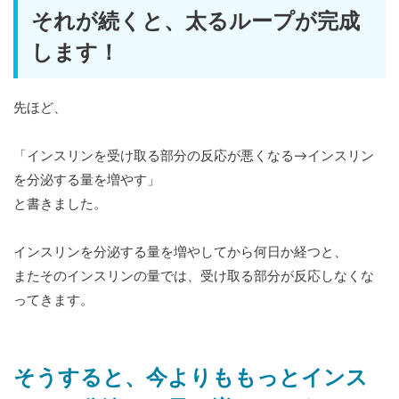
それが続くと、太るループが完成
します！
先ほど、
「インスリンを受け取る部分の反応が悪くなる→インスリン
を分泌する量を増やす」
と書きました。
インスリンを分泌する量を増やしてから何日か経つと、
またそのインスリンの量では、受け取る部分が反応しなくな
ってきます。
そうすると、今よりももっとインス