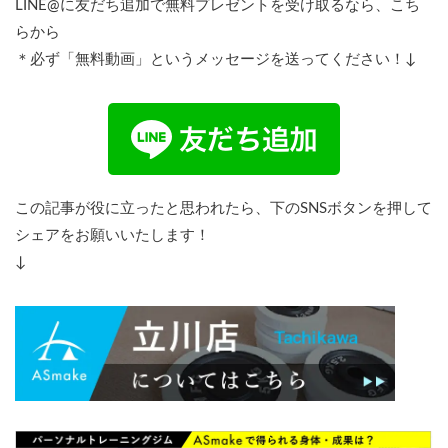
LINE@に友だち追加で無料プレゼントを受け取るなら、こち
らから
＊必ず「無料動画」というメッセージを送ってください！↓
この記事が役に立ったと思われたら、下のSNSボタンを押して
シェアをお願いいたします！
↓