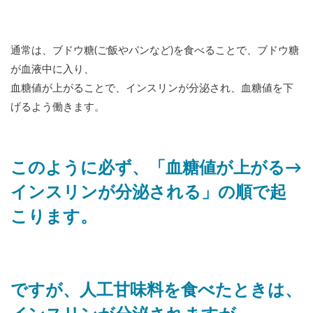
通常は、ブドウ糖(ご飯やパンなど)を食べることで、ブドウ糖
が血液中に入り、
血糖値が上がることで、インスリンが分泌され、血糖値を下
げるよう働きます。
このように必ず、「血糖値が上がる→
インスリンが分泌される」の順で起
こります。
ですが、人工甘味料を食べたときは、