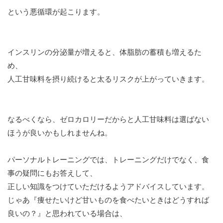
という悪循環が起こります。
インスリンの分泌量が増えると、体脂肪の蓄積も増えるた
め、
人工甘味料を摂り続けると太るリスクが上がっていきます。
なるべくなら、ゼロカロリーだからと人工甘味料は選ばない
ほうが良いかもしれませんね。
パーソナルトレーニングでは、トレーニングだけでなく、食
事の疑問にもお答えして、
正しい知識をつけていただけるようアドバイスしています。
じゃあ『痩せたいけど甘いものを食べたいときはどうすれば
良いの？』と思われている場合は、