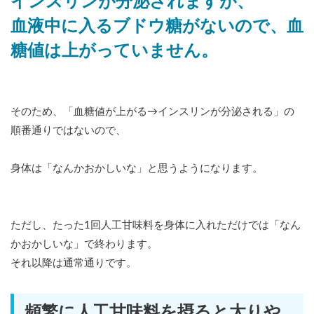
インスリンが分泌されますが、
血液中に入るブドウ糖がないので、血
糖値は上がっていません。
そのため、「血糖値が上がる→インスリンが分泌される」の
順番通りではないので、
身体は「なんかおかしいな」と思うようになります。
ただし、たった1回人工甘味料を身体に入れただけでは「なん
かおかしいな」で終わります。
それ以降は通常通りです。
頻繁に人工甘味料を摂ると太りや