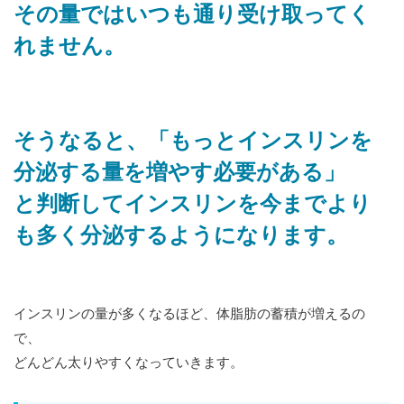
その量ではいつも通り受け取ってく
れません。
そうなると、「もっとインスリンを
分泌する量を増やす必要がある」
と判断してインスリンを今までより
も多く分泌するようになります。
インスリンの量が多くなるほど、体脂肪の蓄積が増えるの
で、
どんどん太りやすくなっていきます。