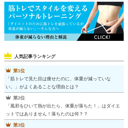
人気記事ランキング
第1位
「筋トレで見た目は痩せたのに、体重が減っていな
い。」がよくあることな理由とは？
第2位
「風邪をひいて熱が出たら、体重が落ちた！」はダイエ
ットではありません！落ちたのは何？？
第3位