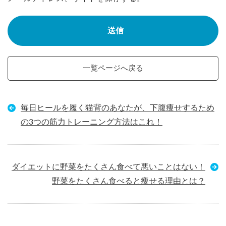
一覧ページへ戻る
毎日ヒールを履く猫背のあなたが、下腹痩せするため
の3つの筋力トレーニング方法はこれ！
ダイエットに野菜をたくさん食べて悪いことはない！
野菜をたくさん食べると痩せる理由とは？