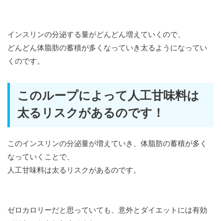
インスリンの分泌する量がどんどん増えていくので、
どんどん体脂肪の蓄積が多くなっていき太るようになってい
くのです。
このループによって人工甘味料は
太るリスクがあるのです！
このインスリンの分泌量が増えていき、体脂肪の蓄積が多く
なっていくことで、
人工甘味料は太るリスクがあるのです。
ゼロカロリーだと思っていても、意外とダイエットには有効