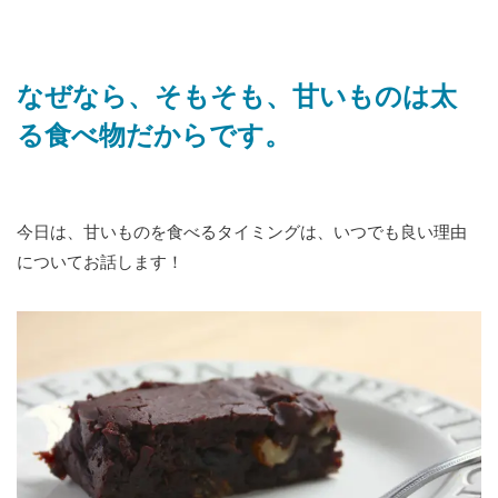
なぜなら、そもそも、甘いものは太
る食べ物だからです。
今日は、甘いものを食べるタイミングは、いつでも良い理由
についてお話します！