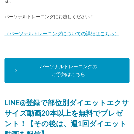
は、
パーソナルトレーニングにお越しください！
（パーソナルトレーニングについての詳細はこちら）
パーソナルトレーニングの
ご予約はこちら
LINE@登録で部位別ダイエットエクサ
サイズ動画20本以上を無料でプレゼ
ント！【その後は、週1回ダイエット