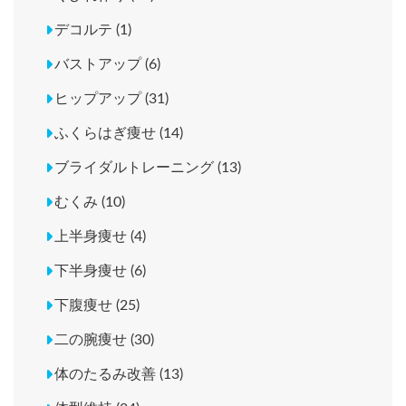
デコルテ (1)
バストアップ (6)
ヒップアップ (31)
ふくらはぎ痩せ (14)
ブライダルトレーニング (13)
むくみ (10)
上半身痩せ (4)
下半身痩せ (6)
下腹痩せ (25)
二の腕痩せ (30)
体のたるみ改善 (13)