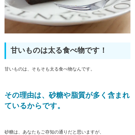
甘いものは太る食べ物です！
甘いものは、そもそも太る食べ物なんです。
その理由は、砂糖や脂質が多く含まれ
ているからです。
砂糖は、あなたもご存知の通りだと思いますが、