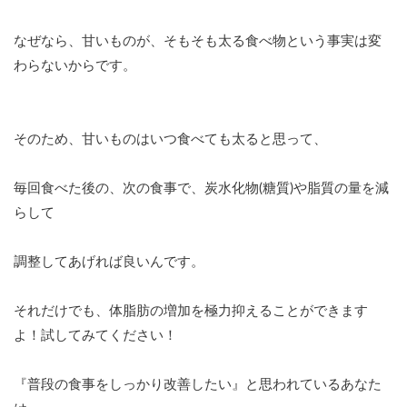
なぜなら、甘いものが、そもそも太る食べ物という事実は変
わらないからです。
そのため、甘いものはいつ食べても太ると思って、
毎回食べた後の、次の食事で、炭水化物(糖質)や脂質の量を減
らして
調整してあげれば良いんです。
それだけでも、体脂肪の増加を極力抑えることができます
よ！試してみてください！
『普段の食事をしっかり改善したい』と思われているあなた