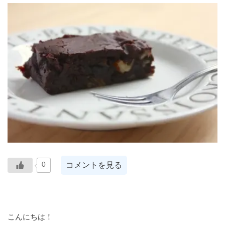
コメントを見る
0
こんにちは！