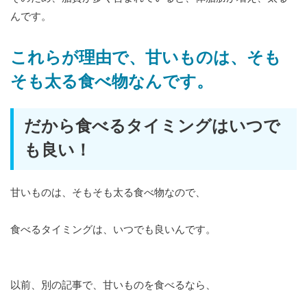
んです。
これらが理由で、甘いものは、そも
そも太る食べ物なんです。
だから食べるタイミングはいつで
も良い！
甘いものは、そもそも太る食べ物なので、
食べるタイミングは、いつでも良いんです。
以前、別の記事で、甘いものを食べるなら、