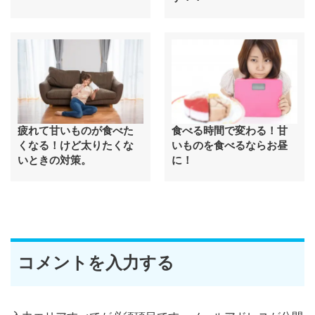
疲れて甘いものが食べた
食べる時間で変わる！甘
くなる！けど太りたくな
いものを食べるならお昼
いときの対策。
に！
コメントを入力する