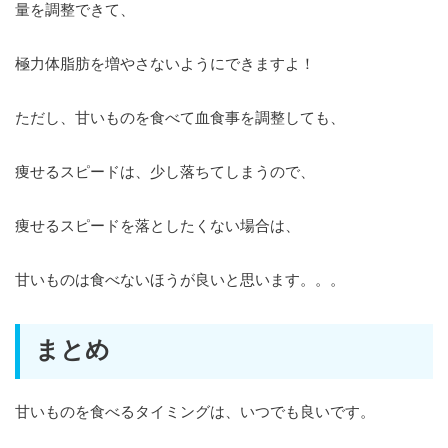
量を調整できて、
極力体脂肪を増やさないようにできますよ！
ただし、甘いものを食べて血食事を調整しても、
痩せるスピードは、少し落ちてしまうので、
痩せるスピードを落としたくない場合は、
甘いものは食べないほうが良いと思います。。。
まとめ
甘いものを食べるタイミングは、いつでも良いです。