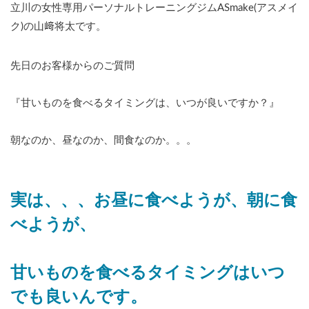
立川の女性専用パーソナルトレーニングジムASmake(アスメイ
ク)の山﨑将太です。
先日のお客様からのご質問
『甘いものを食べるタイミングは、いつが良いですか？』
朝なのか、昼なのか、間食なのか。。。
実は、、、お昼に食べようが、朝に食
べようが、
甘いものを食べるタイミングはいつ
でも良いんです。