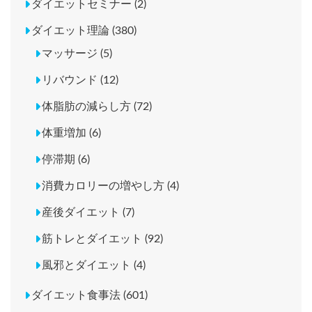
ダイエットセミナー (2)
ダイエット理論 (380)
マッサージ (5)
リバウンド (12)
体脂肪の減らし方 (72)
体重増加 (6)
停滞期 (6)
消費カロリーの増やし方 (4)
産後ダイエット (7)
筋トレとダイエット (92)
風邪とダイエット (4)
ダイエット食事法 (601)