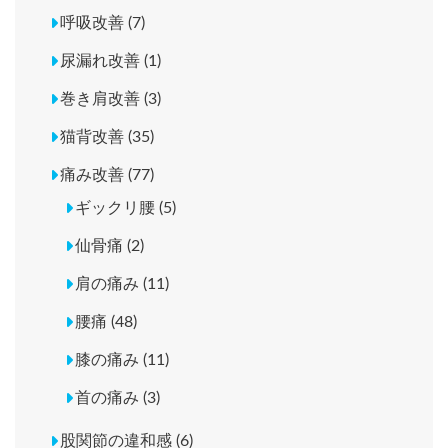
呼吸改善 (7)
尿漏れ改善 (1)
巻き肩改善 (3)
猫背改善 (35)
痛み改善 (77)
ギックリ腰 (5)
仙骨痛 (2)
肩の痛み (11)
腰痛 (48)
膝の痛み (11)
首の痛み (3)
股関節の違和感 (6)