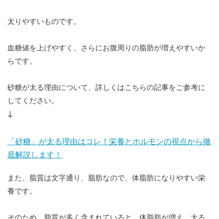
太りやすいものです。
血糖値を上げやすく、さらにお腹周りの脂肪が増えやすいか
らです。
砂糖が太る理由について、詳しくはこちらの記事をご参考に
してください。
↓
「砂糖」が太る理由はコレ！栄養とホルモンの視点から徹
底解説します！
また、脂質は文字通り、脂肪なので、体脂肪になりやすい栄
養です。
そのため、脂質が多く含まれていると、体脂肪が増え、太る