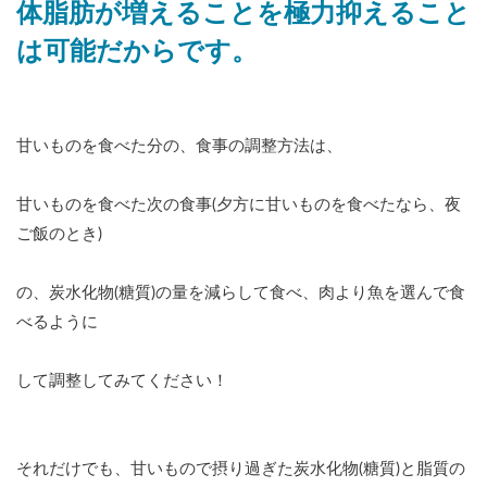
体脂肪が増えることを極力抑えること
は可能だからです。
甘いものを食べた分の、食事の調整方法は、
甘いものを食べた次の食事(夕方に甘いものを食べたなら、夜
ご飯のとき)
の、炭水化物(糖質)の量を減らして食べ、肉より魚を選んで食
べるように
して調整してみてください！
それだけでも、甘いもので摂り過ぎた炭水化物(糖質)と脂質の