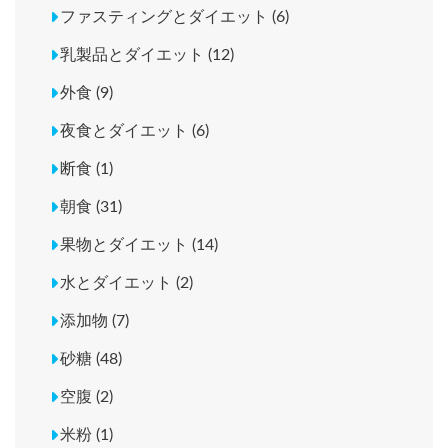
ファスティングとダイエット (6)
乳製品とダイエット (12)
外食 (9)
夜食とダイエット (6)
断食 (1)
朝食 (31)
果物とダイエット (14)
水とダイエット (2)
添加物 (7)
砂糖 (48)
空腹 (2)
米粉 (1)