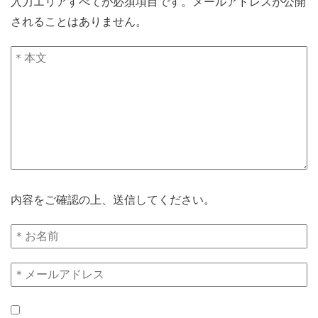
入力エリアすべてが必須項目です。メールアドレスが公開
されることはありません。
内容をご確認の上、送信してください。