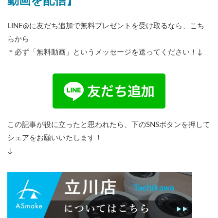
動画を配信】
LINE@に友だち追加で無料プレゼントを受け取るなら、こち
らから
＊必ず「無料動画」というメッセージを送ってください！↓
この記事が役に立ったと思われたら、下のSNSボタンを押して
シェアをお願いいたします！
↓