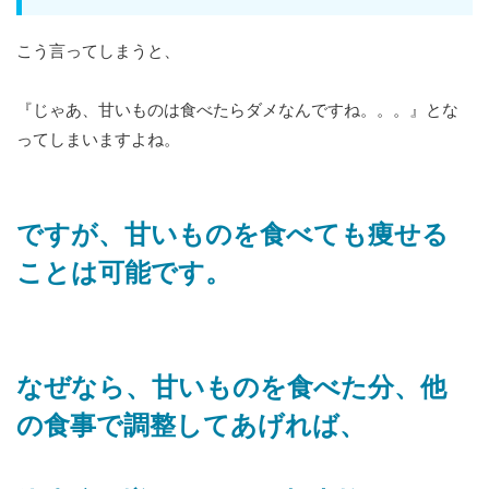
こう言ってしまうと、
『じゃあ、甘いものは食べたらダメなんですね。。。』とな
ってしまいますよね。
ですが、甘いものを食べても痩せる
ことは可能です。
なぜなら、甘いものを食べた分、他
の食事で調整してあげれば、