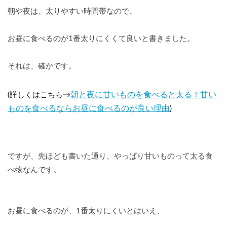
朝や夜は、太りやすい時間帯なので、
お昼に食べるのが1番太りにくくて良いと書きました。
それは、確かです。
朝と夜に甘いものを食べると太る！甘い
(詳しくはこちら→
ものを食べるならお昼に食べるのが良い理由
)
ですが、先ほども書いた通り、やっぱり甘いものって太る食
べ物なんです。
お昼に食べるのが、1番太りにくいとはいえ、