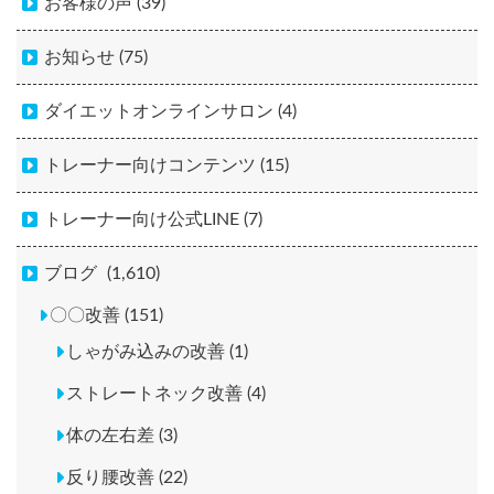
お客様の声 (39)
お知らせ (75)
ダイエットオンラインサロン (4)
トレーナー向けコンテンツ (15)
トレーナー向け公式LINE (7)
ブログ
(1,610)
〇〇改善 (151)
しゃがみ込みの改善 (1)
ストレートネック改善 (4)
体の左右差 (3)
反り腰改善 (22)