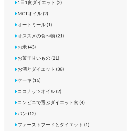
1日1食ダイエット (2)
MCTオイル (2)
オートミール (1)
オススメの食べ物 (21)
お米 (43)
お菓子甘いもの (21)
お酒とダイエット (38)
ケーキ (16)
ココナッツオイル (2)
コンビニで選ぶダイエット食 (4)
パン (12)
ファーストフードとダイエット (1)