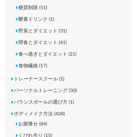
糖質制限 (51)
酵素ドリンク (1)
野菜とダイエット (31)
間食とダイエット (41)
食べ過ぎとダイエット (21)
食物繊維 (17)
トレーナースクール (1)
パーソナルトレーニング (30)
バランスボールの選び方 (1)
ボディメイク方法 (428)
お腹痩せ (84)
くびれ作り (15)