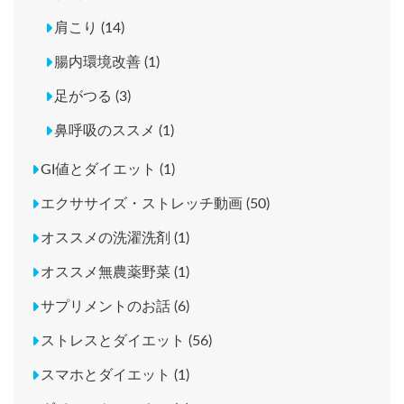
肩こり (14)
腸内環境改善 (1)
足がつる (3)
鼻呼吸のススメ (1)
GI値とダイエット (1)
エクササイズ・ストレッチ動画 (50)
オススメの洗濯洗剤 (1)
オススメ無農薬野菜 (1)
サプリメントのお話 (6)
ストレスとダイエット (56)
スマホとダイエット (1)