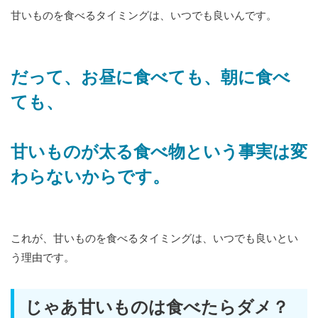
甘いものを食べるタイミングは、いつでも良いんです。
だって、お昼に食べても、朝に食べ
ても、
甘いものが太る食べ物という事実は変
わらないからです。
これが、甘いものを食べるタイミングは、いつでも良いとい
う理由です。
じゃあ甘いものは食べたらダメ？