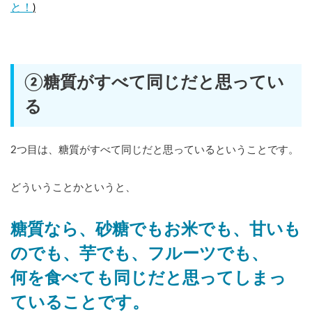
と！
)
②糖質がすべて同じだと思ってい
る
2つ目は、糖質がすべて同じだと思っているということです。
どういうことかというと、
糖質なら、砂糖でもお米でも、甘いも
のでも、芋でも、フルーツでも、
何を食べても同じだと思ってしまっ
ていることです。