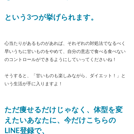
という3つが挙げられます。
心当たりがあるものがあれば、それぞれの対処法でなるべく
早いうちに甘いものをやめて、自分の意志で食べる食べない
のコントロールができるようにしていってくださいね！
そうすると、「甘いものも楽しみながら、ダイエット！」と
いう生活が手に入りますよ！
ただ痩せるだけじゃなく、体型を変
えたいあなたに、今だけこちらの
LINE登録で、