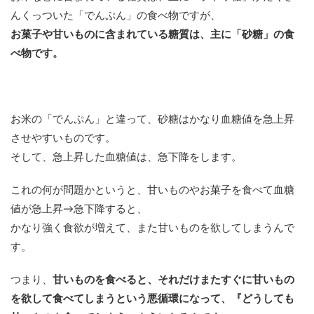
んくっついた「でんぷん」の食べ物ですが、
お菓子や甘いものに含まれている糖質は、主に「砂糖」の食
べ物です。
お米の「でんぷん」と違って、砂糖はかなり血糖値を急上昇
させやすいものです。
そして、急上昇した血糖値は、急下降をします。
これの何が問題かというと、甘いものやお菓子を食べて血糖
値が急上昇→急下降すると、
かなり強く食欲が増えて、また甘いものを欲してしまうんで
す。
つまり、
甘いものを食べると、それだけまたすぐに甘いもの
を欲して食べてしまうという悪循環になって、『どうしても