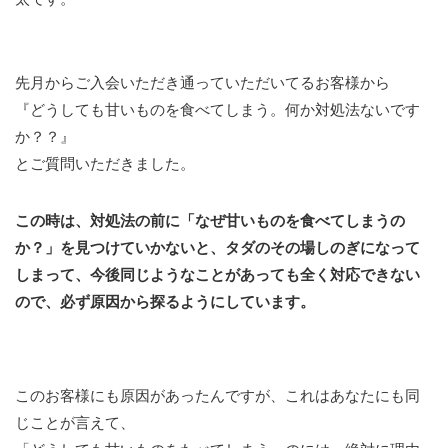
先月からご入会いただき通っていただいてるお客様から
『どうしても甘いものを食べてしまう。何か対処法ないです
か？？』
とご質問いただきました。
この時は、対処法の前に「なぜ甘いものを食べてしまうの
か？」を見つけていかないと、タダのその場しのぎになって
しまって、今後同じようなことがあっても全く対応できない
ので、必ず原因から探るようにしています。
このお客様にも原因があったんですが、これはあなたにも同
じことが言えて、