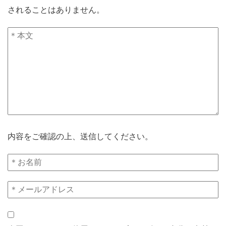
されることはありません。
内容をご確認の上、送信してください。