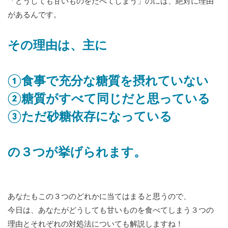
「どうしても甘いものをたべてしまう」のには、絶対に理由
があるんです。
その理由は、主に
①食事で充分な糖質を摂れていない
②糖質がすべて同じだと思っている
③ただ砂糖依存になっている
の３つが挙げられます。
あなたもこの３つのどれかに当てはまると思うので、
今日は、あなたがどうしても甘いものを食べてしまう３つの
理由とそれぞれの対処法についても解説しますね！