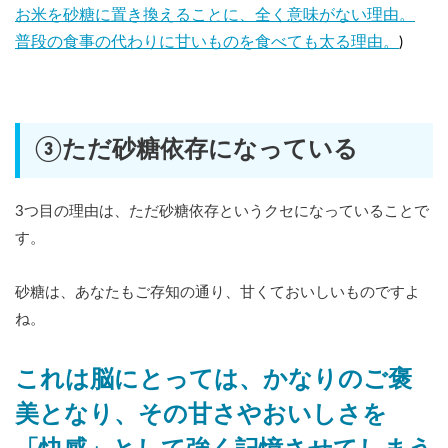
お米を砂糖に置き換えることに、全く意味がない理由。
普段の食事の代わりに甘いものを食べても太る理由。
)
③ただ砂糖依存になっている
3つ目の理由は、ただ砂糖依存というクセになっていることで
す。
砂糖は、あなたもご存知の通り、甘くておいしいものですよ
ね。
これは脳にとっては、かなりのご褒
美となり、その甘さやおいしさを