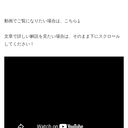
動画でご覧になりたい場合は、こちら↓
文章で詳しい解説を見たい場合は、そのまま下にスクロール
してください！