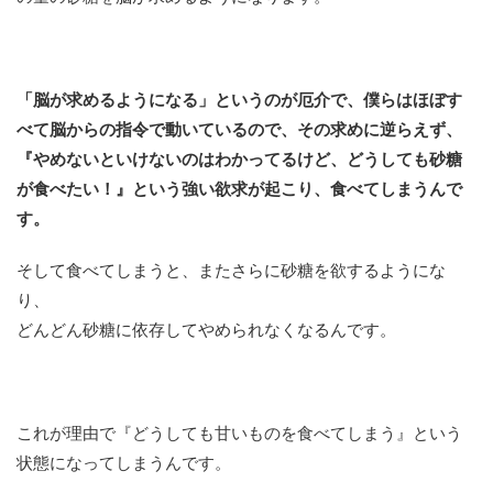
「脳が求めるようになる」というのが厄介で、僕らはほぼす
べて脳からの指令で動いているので、その求めに逆らえず、
『やめないといけないのはわかってるけど、どうしても砂糖
が食べたい！』という強い欲求が起こり、食べてしまうんで
す。
そして食べてしまうと、またさらに砂糖を欲するようにな
り、
どんどん砂糖に依存してやめられなくなるんです。
これが理由で『どうしても甘いものを食べてしまう』という
状態になってしまうんです。