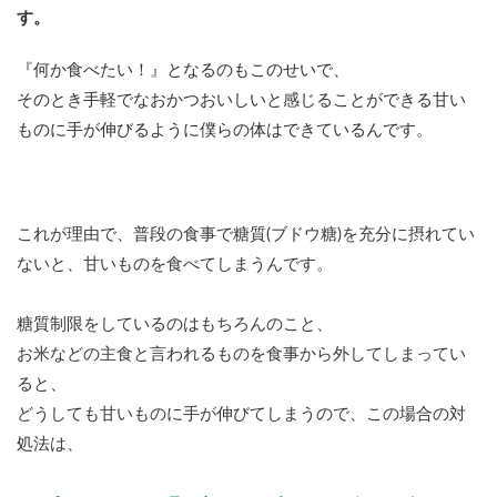
す。
『何か食べたい！』となるのもこのせいで、
そのとき手軽でなおかつおいしいと感じることができる甘い
ものに手が伸びるように僕らの体はできているんです。
これが理由で、普段の食事で糖質(ブドウ糖)を充分に摂れてい
ないと、甘いものを食べてしまうんです。
糖質制限をしているのはもちろんのこと、
お米などの主食と言われるものを食事から外してしまってい
ると、
どうしても甘いものに手が伸びてしまうので、この場合の対
処法は、