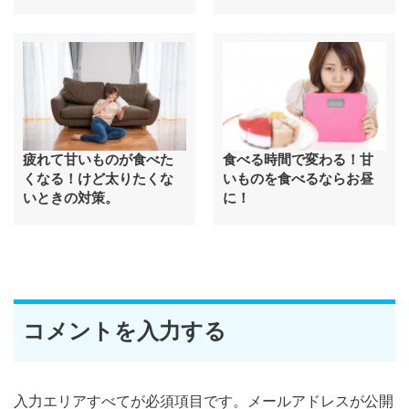
疲れて甘いものが食べた
食べる時間で変わる！甘
くなる！けど太りたくな
いものを食べるならお昼
いときの対策。
に！
コメントを入力する
入力エリアすべてが必須項目です。メールアドレスが公開