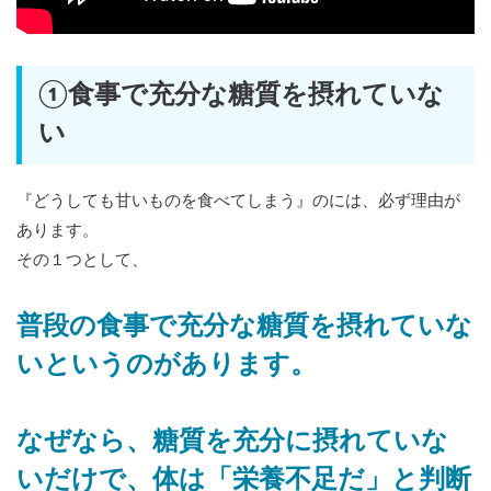
①食事で充分な糖質を摂れていな
い
『どうしても甘いものを食べてしまう』のには、必ず理由が
あります。
その１つとして、
普段の食事で充分な糖質を摂れていな
いというのがあります。
なぜなら、糖質を充分に摂れていな
いだけで、体は「栄養不足だ」と判断