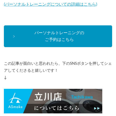
(パーソナルトレーニングについての詳細はこちら)
パーソナルトレーニングの
ご予約はこちら
この記事が面白いと思われたら、下のSNSボタンを押してシェ
アしてくださると嬉しいです！
↓