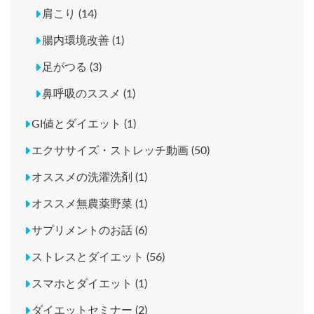
肩こり (14)
腸内環境改善 (1)
足がつる (3)
鼻呼吸のススメ (1)
GI値とダイエット (1)
エクササイズ・ストレッチ動画 (50)
オススメの洗濯洗剤 (1)
オススメ無農薬野菜 (1)
サプリメントのお話 (6)
ストレスとダイエット (56)
スマホとダイエット (1)
ダイエットセミナー (2)