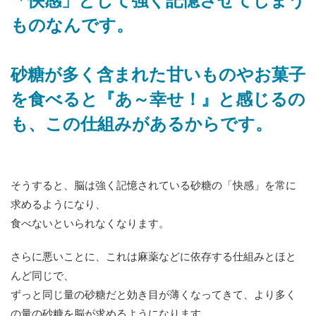
「快感」として強く記憶させてしまう
ものなんです。
砂糖が多く含まれた甘いものやお菓子
を食べると『あ～幸せ！』と感じるの
も、この仕組みがあるからです。
そうすると、脳は強く記憶されている砂糖の「快感」を常に
求めるようになり、
食べないといられなくなります。
さらに悪いことに、これは麻薬などに依存する仕組みとほと
んど同じで、
ずっと同じ量の砂糖だと効き目が薄くなってきて、より多く
の量の砂糖を脳が求めるようになります。