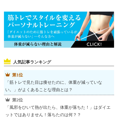
人気記事ランキング
第1位
「筋トレで見た目は痩せたのに、体重が減っていな
い。」がよくあることな理由とは？
第2位
「風邪をひいて熱が出たら、体重が落ちた！」はダイエ
ットではありません！落ちたのは何？？