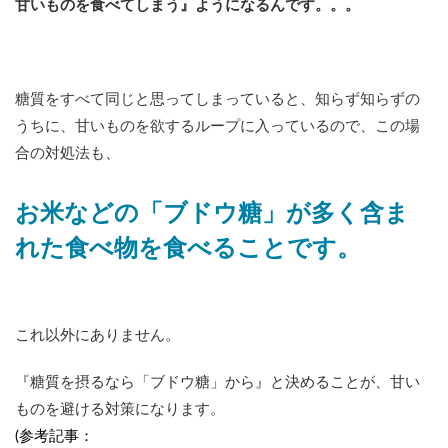
甘いものを食べてしまう』ようになるんです。。。
糖質をすべて同じと思ってしまっていると、知らず知らずの
うちに、甘いものを欲するループに入っているので、この場
合の対処法も、
お米などの「ブドウ糖」が多く含ま
れた食べ物を食べることです。
これ以外にありません。
『糖質を摂るなら「ブドウ糖」から』と決めることが、甘い
ものを避ける対策になります。
(参考記事：