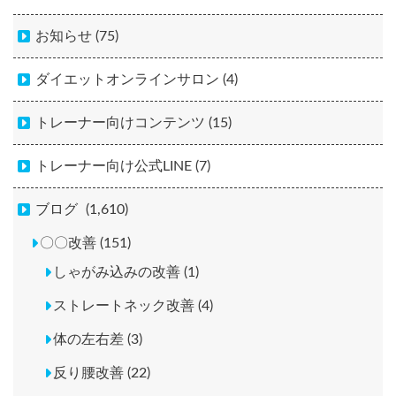
お知らせ (75)
ダイエットオンラインサロン (4)
トレーナー向けコンテンツ (15)
トレーナー向け公式LINE (7)
ブログ
(1,610)
〇〇改善 (151)
しゃがみ込みの改善 (1)
ストレートネック改善 (4)
体の左右差 (3)
反り腰改善 (22)