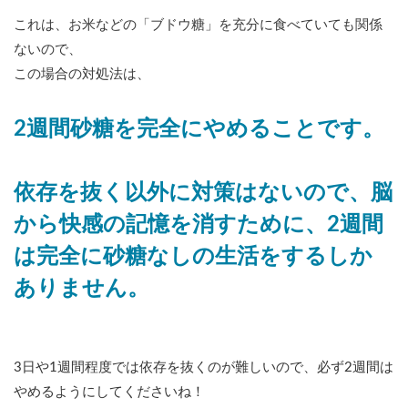
これは、お米などの「ブドウ糖」を充分に食べていても関係
ないので、
この場合の対処法は、
2週間砂糖を完全にやめることです。
依存を抜く以外に対策はないので、脳
から快感の記憶を消すために、2週間
は完全に砂糖なしの生活をするしか
ありません。
3日や1週間程度では依存を抜くのが難しいので、必ず2週間は
やめるようにしてくださいね！