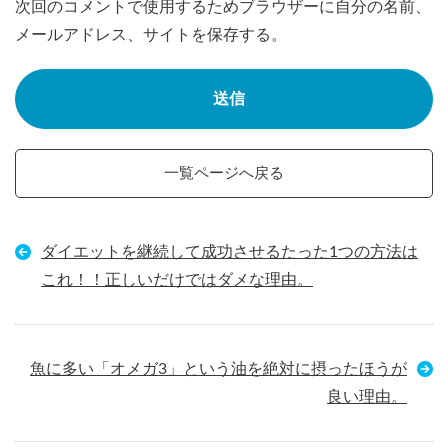
次回のコメントで使用するためブラウザーに自分の名前、
メールアドレス、サイトを保存する。
一覧ページへ戻る
ダイエットを継続して成功させるたった1つの方法は
これ！！正しいだけではダメな理由。
魚に多い「オメガ3」という油を絶対に摂ったほうが
良い理由。