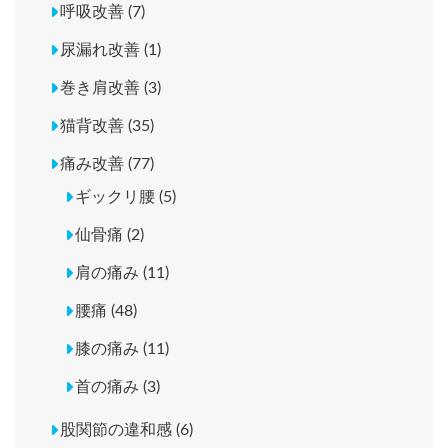
呼吸改善 (7)
尿漏れ改善 (1)
巻き肩改善 (3)
猫背改善 (35)
痛み改善 (77)
ギックリ腰 (5)
仙骨痛 (2)
肩の痛み (11)
腰痛 (48)
膝の痛み (11)
首の痛み (3)
股関節の違和感 (6)