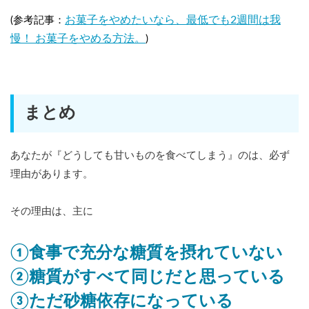
お菓子をやめたいなら、最低でも2週間は我
(参考記事：
慢！ お菓子をやめる方法。
)
まとめ
あなたが『どうしても甘いものを食べてしまう』のは、必ず
理由があります。
その理由は、主に
①食事で充分な糖質を摂れていない
②糖質がすべて同じだと思っている
③ただ砂糖依存になっている