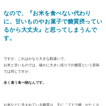
なので、『お米を食べない代わり
に、甘いものやお菓子で糖質摂ってい
るから大丈夫』と思ってしまうんで
す。
ですが、これはかなり大きな勘違いで、
お米と甘いものでは、確かに大きい括りでの糖質という意味
では同じですが、
全く違う食べ物なんです。
お米などに含まれている糖質は、主に「ブドウ糖」がたくさ