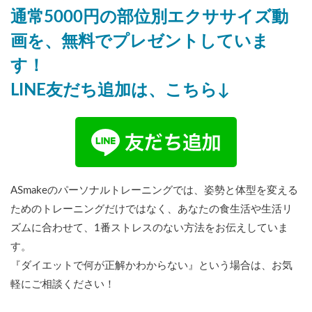
通常5000円の部位別エクササイズ動
画を、無料でプレゼントしていま
す！
LINE友だち追加は、こちら↓
ASmakeのパーソナルトレーニングでは、姿勢と体型を変える
ためのトレーニングだけではなく、あなたの食生活や生活リ
ズムに合わせて、1番ストレスのない方法をお伝えしていま
す。
『ダイエットで何が正解かわからない』という場合は、お気
軽にご相談ください！