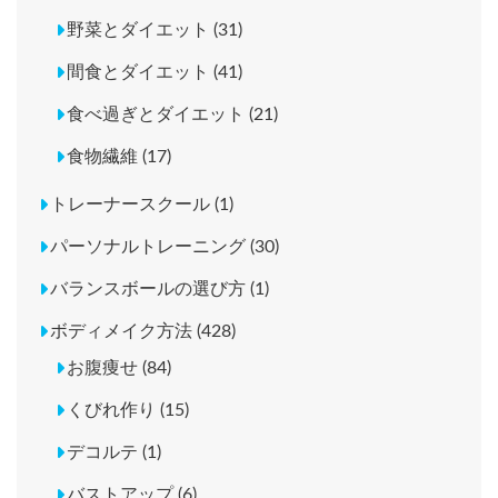
野菜とダイエット (31)
間食とダイエット (41)
食べ過ぎとダイエット (21)
食物繊維 (17)
トレーナースクール (1)
パーソナルトレーニング (30)
バランスボールの選び方 (1)
ボディメイク方法 (428)
お腹痩せ (84)
くびれ作り (15)
デコルテ (1)
バストアップ (6)