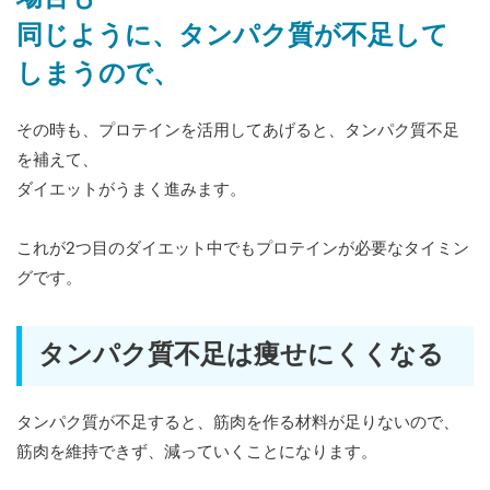
同じように、タンパク質が不足して
しまうので、
その時も、プロテインを活用してあげると、タンパク質不足
を補えて、
ダイエットがうまく進みます。
これが2つ目のダイエット中でもプロテインが必要なタイミン
グです。
タンパク質不足は痩せにくくなる
タンパク質が不足すると、筋肉を作る材料が足りないので、
筋肉を維持できず、減っていくことになります。