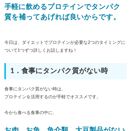
手軽に飲めるプロテインでタンパク
質を補ってあげれば良いからです。
今日は、ダイエットでプロテインが必要な2つのタイミングに
ついて1つずつ詳しくお話しますね！
1．食事にタンパク質がない時
食事にタンパク質がない時は、
プロテインを活用するのが手軽でオススメです。
今から食べる食事の中に、
お肉、お魚、魚介類、大豆製品がない