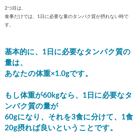
2つ目は、
食事だけでは、1日に必要な量のタンパク質が摂れない時で
す。
基本的に、1日に必要なタンパク質の
量は、
あなたの体重×1.0gです。
もし体重が60kgなら、1日に必要なタ
ンパク質の量が
60gになり、それを3食に分けて、1食
20g摂れば良いということです。