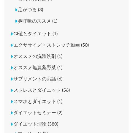
足がつる (3)
鼻呼吸のススメ (1)
GI値とダイエット (1)
エクササイズ・ストレッチ動画 (50)
オススメの洗濯洗剤 (1)
オススメ無農薬野菜 (1)
サプリメントのお話 (6)
ストレスとダイエット (56)
スマホとダイエット (1)
ダイエットセミナー (2)
ダイエット理論 (380)