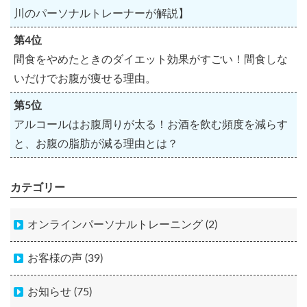
川のパーソナルトレーナーが解説】
第4位
間食をやめたときのダイエット効果がすごい！間食しな
いだけでお腹が痩せる理由。
第5位
アルコールはお腹周りが太る！お酒を飲む頻度を減らす
と、お腹の脂肪が減る理由とは？
カテゴリー
オンラインパーソナルトレーニング (2)
お客様の声 (39)
お知らせ (75)