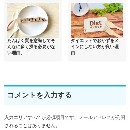
たんぱく質を意識してそ
ダイエットでおかずをメ
んなに多く摂る必要がな
インにしない方が良い理
い理由。
由
コメントを入力する
入力エリアすべてが必須項目です。メールアドレスが公開
されることはありません。