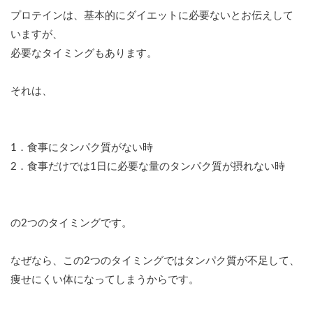
プロテインは、基本的にダイエットに必要ないとお伝えして
いますが、
必要なタイミングもあります。
それは、
1．食事にタンパク質がない時
2．食事だけでは1日に必要な量のタンパク質が摂れない時
の2つのタイミングです。
なぜなら、この2つのタイミングではタンパク質が不足して、
痩せにくい体になってしまうからです。