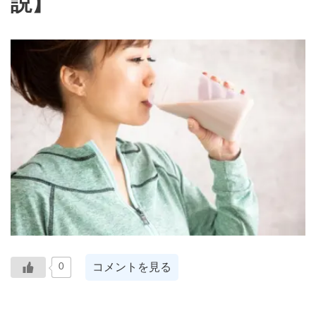
説】
コメントを見る
0