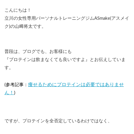
こんにちは！
立川の女性専用パーソナルトレーニングジムASmake(アスメイ
ク)の山﨑将太です。
普段は、ブログでも、お客様にも
『プロテインは飲まなくても良いですよ』とお伝えしていま
す。
痩せるためにプロテインは必要ではありませ
(参考記事：
ん！
)
ですが、プロテインを全否定しているわけではなく、