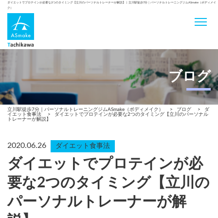
ダイエットでプロテインが必要な2つのタイミング【立川のパーソナルトレーナーが解説】 | 立川駅徒歩7分｜パーソナルトレーニングジムASmake（ボディメイ
ク）
ブログ
立川駅徒歩7分｜パーソナルトレーニングジムASmake（ボディメイク）
>
ブログ
>
ダ
イエット食事法
>
ダイエットでプロテインが必要な2つのタイミング【立川のパーソナル
トレーナーが解説】
2020.06.26
ダイエット食事法
ダイエットでプロテインが必
要な2つのタイミング【立川の
パーソナルトレーナーが解