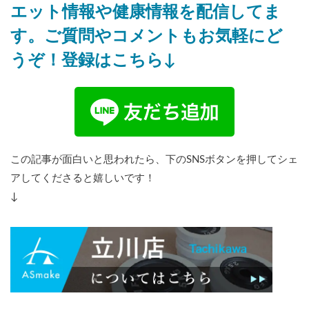
エット情報や健康情報を配信してま
す。ご質問やコメントもお気軽にど
うぞ！登録はこちら↓
この記事が面白いと思われたら、下のSNSボタンを押してシェ
アしてくださると嬉しいです！
↓