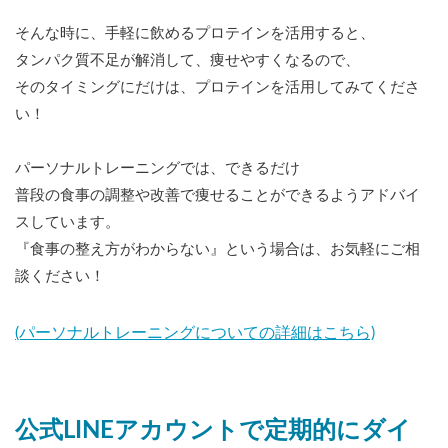
そんな時に、手軽に飲めるプロテインを活用すると、
タンパク質不足が解消して、痩せやすくなるので、
そのタイミングにだけは、プロテインを活用してみてくださ
い！
パーソナルトレーニングでは、できるだけ
普段の食事の調整や改善で痩せることができるようアドバイ
スしています。
『食事の整え方がわからない』という場合は、お気軽にご相
談ください！
(パーソナルトレーニングについての詳細はこちら)
公式LINEアカウントで定期的にダイ