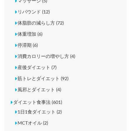
マッサージ (5)
リバウンド (12)
体脂肪の減らし方 (72)
体重増加 (6)
停滞期 (6)
消費カロリーの増やし方 (4)
産後ダイエット (7)
筋トレとダイエット (92)
風邪とダイエット (4)
ダイエット食事法 (601)
1日1食ダイエット (2)
MCTオイル (2)