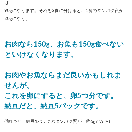
は、
90gになります。それを3食に分けると、1食のタンパク質が
30gになり、
お肉なら150g、お魚も150g食べない
といけなくなります。
お肉やお魚ならまだ良いかもしれま
せんが、
これを卵にすると、卵5つ分です。
納豆だと、納豆5パックです。
(卵1つと、納豆1パックのタンパク質が、約6gだから)