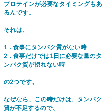
プロテインが必要なタイミングもあ
るんです。
それは、
1．食事にタンパク質がない時
2．食事だけでは1日に必要な量のタ
ンパク質が摂れない時
の2つです。
なぜなら、この時だけは、タンパク
質が不足するので、