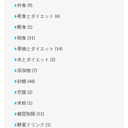
外食 (9)
夜食とダイエット (6)
断食 (1)
朝食 (31)
果物とダイエット (14)
水とダイエット (2)
添加物 (7)
砂糖 (48)
空腹 (2)
米粉 (1)
糖質制限 (51)
酵素ドリンク (1)