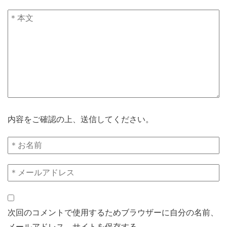
内容をご確認の上、送信してください。
次回のコメントで使用するためブラウザーに自分の名前、
メールアドレス、サイトを保存する。