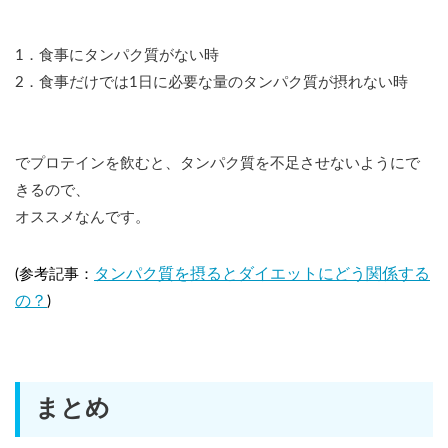
1．食事にタンパク質がない時
2．食事だけでは1日に必要な量のタンパク質が摂れない時
でプロテインを飲むと、タンパク質を不足させないようにで
きるので、
オススメなんです。
タンパク質を摂るとダイエットにどう関係する
(参考記事：
の？
)
まとめ