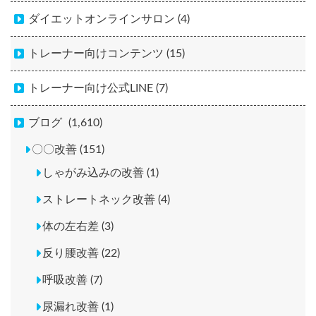
ダイエットオンラインサロン (4)
トレーナー向けコンテンツ (15)
トレーナー向け公式LINE (7)
ブログ
(1,610)
〇〇改善 (151)
しゃがみ込みの改善 (1)
ストレートネック改善 (4)
体の左右差 (3)
反り腰改善 (22)
呼吸改善 (7)
尿漏れ改善 (1)