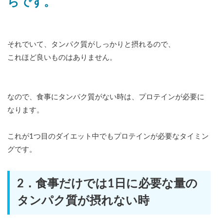
らです。
それでいて、タンパク質がしっかりと摂れるので、
これほど良いものはありません。
なので、食事にタンパク質がない時は、プロテインが必要に
なります。
これが1つ目のダイエット中でもプロテインが必要なタイミン
グです。
2．食事だけでは1日に必要な量の
タンパク質が摂れない時