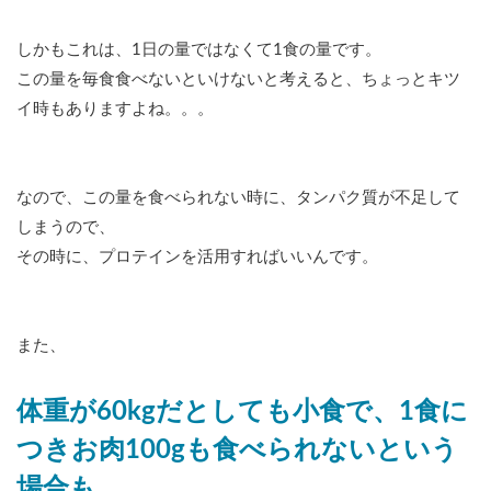
しかもこれは、1日の量ではなくて1食の量です。
この量を毎食食べないといけないと考えると、ちょっとキツ
イ時もありますよね。。。
なので、この量を食べられない時に、タンパク質が不足して
しまうので、
その時に、プロテインを活用すればいいんです。
また、
体重が60kgだとしても小食で、1食に
つきお肉100gも食べられないという
場合も