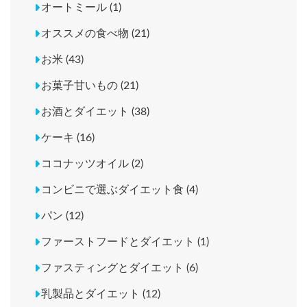
オートミール (1)
オススメの食べ物 (21)
お米 (43)
お菓子甘いもの (21)
お酒とダイエット (38)
ケーキ (16)
ココナッツオイル (2)
コンビニで選ぶダイエット食 (4)
パン (12)
ファーストフードとダイエット (1)
ファスティングとダイエット (6)
乳製品とダイエット (12)