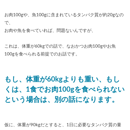
お肉100gや、魚100gに含まれているタンパク質が約20gなの
で、
お肉や魚を食べていれば、問題ないんですが、
これは、体重が60kgでの話で、なおかつお肉100gやお魚
100gを食べられる前提でのお話です。
もし、体重が60kgよりも重い、もし
くは、1食でお肉100gを食べられない
という場合は、別の話になります。
仮に、体重が90kgだとすると、1日に必要なタンパク質の量