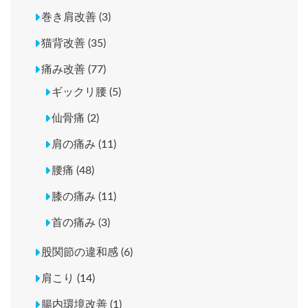
巻き肩改善 (3)
猫背改善 (35)
痛み改善 (77)
ギックリ腰 (5)
仙骨痛 (2)
肩の痛み (11)
腰痛 (48)
膝の痛み (11)
首の痛み (3)
股関節の違和感 (6)
肩こり (14)
腸内環境改善 (1)