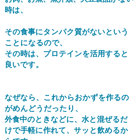
時は、
その食事にタンパク質がないという
ことになるので、
その時は、プロテインを活用すると
良いです。
なぜなら、これからおかずを作るの
がめんどうだったり、
外食中のときなどに、水と混ぜるだ
けで手軽に作れて、サッと飲めるか