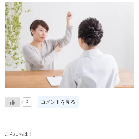
コメントを見る
0
こんにちは！