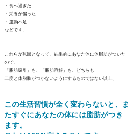
・食べ過ぎた
・栄養が偏った
・運動不足
などです。
これらが原因となって、結果的にあなた体に体脂肪がついた
ので、
「脂肪吸引」も、「脂肪溶解」も、どちらも
二度と体脂肪がつかないようにするものではない以上、
この生活習慣が全く変わらないと、ま
たすぐにあなたの体には脂肪がつき
ます。