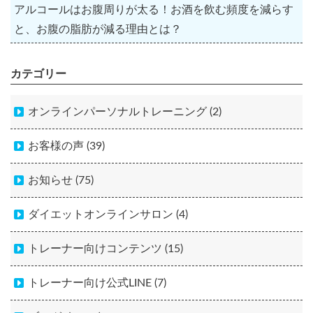
アルコールはお腹周りが太る！お酒を飲む頻度を減らす
と、お腹の脂肪が減る理由とは？
カテゴリー
オンラインパーソナルトレーニング (2)
お客様の声 (39)
お知らせ (75)
ダイエットオンラインサロン (4)
トレーナー向けコンテンツ (15)
トレーナー向け公式LINE (7)