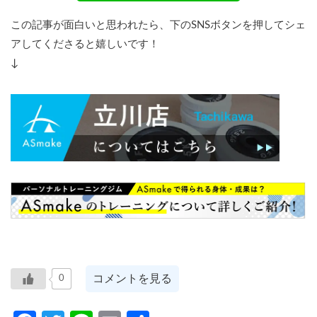
この記事が面白いと思われたら、下のSNSボタンを押してシェ
アしてくださると嬉しいです！
↓
コメントを見る
0