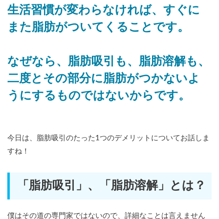
生活習慣が変わらなければ、すぐに
また脂肪がついてくることです。
なぜなら、脂肪吸引も、脂肪溶解も、
二度とその部分に脂肪がつかないよ
うにするものではないからです。
今日は、脂肪吸引のたった1つのデメリットについてお話しま
すね！
「脂肪吸引」、「脂肪溶解」とは？
僕はその道の専門家ではないので、詳細なことは言えません