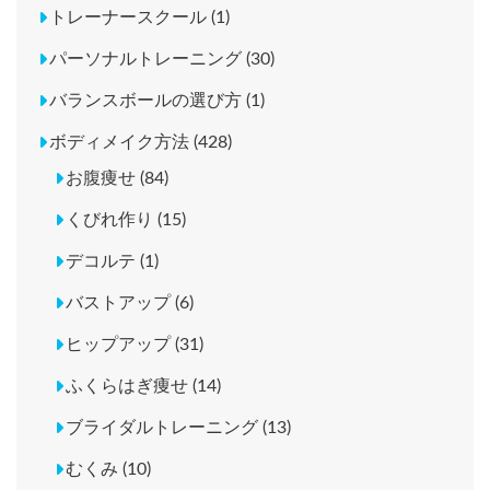
トレーナースクール (1)
パーソナルトレーニング (30)
バランスボールの選び方 (1)
ボディメイク方法 (428)
お腹痩せ (84)
くびれ作り (15)
デコルテ (1)
バストアップ (6)
ヒップアップ (31)
ふくらはぎ痩せ (14)
ブライダルトレーニング (13)
むくみ (10)