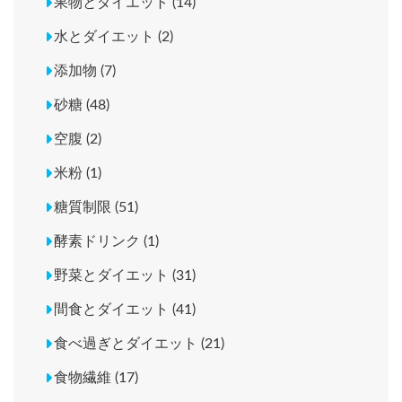
果物とダイエット (14)
水とダイエット (2)
添加物 (7)
砂糖 (48)
空腹 (2)
米粉 (1)
糖質制限 (51)
酵素ドリンク (1)
野菜とダイエット (31)
間食とダイエット (41)
食べ過ぎとダイエット (21)
食物繊維 (17)