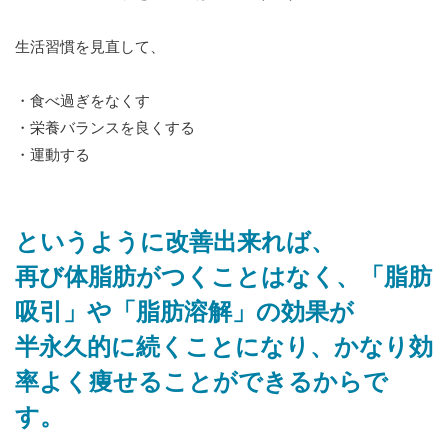
生活習慣を見直して、
・食べ過ぎをなくす
・栄養バランスを良くする
・運動する
というように改善出来れば、
再び体脂肪がつくことはなく、「脂肪
吸引」や「脂肪溶解」の効果が
半永久的に続くことになり、かなり効
率よく痩せることができるからで
す。