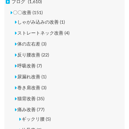
ブログ
(1,610)
〇〇改善 (151)
しゃがみ込みの改善 (1)
ストレートネック改善 (4)
体の左右差 (3)
反り腰改善 (22)
呼吸改善 (7)
尿漏れ改善 (1)
巻き肩改善 (3)
猫背改善 (35)
痛み改善 (77)
ギックリ腰 (5)