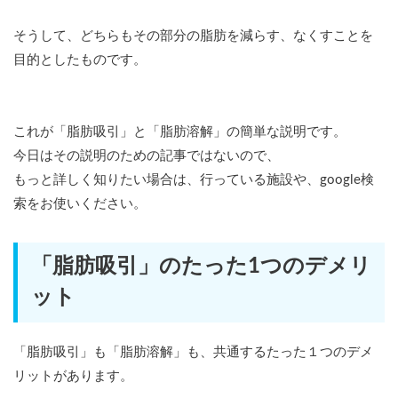
そうして、どちらもその部分の脂肪を減らす、なくすことを
目的としたものです。
これが「脂肪吸引」と「脂肪溶解」の簡単な説明です。
今日はその説明のための記事ではないので、
もっと詳しく知りたい場合は、行っている施設や、google検
索をお使いください。
「脂肪吸引」のたった1つのデメリ
ット
「脂肪吸引」も「脂肪溶解」も、共通するたった１つのデメ
リットがあります。