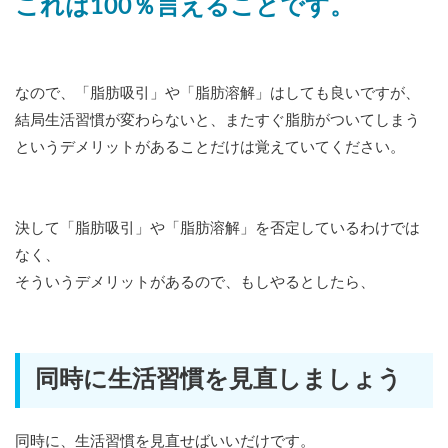
これは100％言えることです。
なので、「脂肪吸引」や「脂肪溶解」はしても良いですが、
結局生活習慣が変わらないと、またすぐ脂肪がついてしまう
というデメリットがあることだけは覚えていてください。
決して「脂肪吸引」や「脂肪溶解」を否定しているわけでは
なく、
そういうデメリットがあるので、もしやるとしたら、
同時に生活習慣を見直しましょう
同時に、生活習慣を見直せばいいだけです。