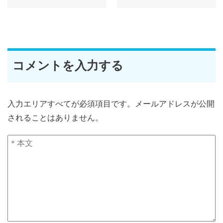
コメントを入力する
入力エリアすべてが必須項目です。メールアドレスが公開
されることはありません。