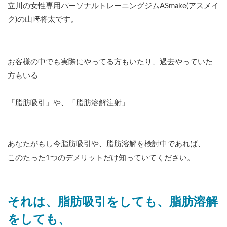
立川の女性専用パーソナルトレーニングジムASmake(アスメイ
ク)の山﨑将太です。
お客様の中でも実際にやってる方もいたり、過去やっていた
方もいる
「脂肪吸引」や、「脂肪溶解注射」
あなたがもし今脂肪吸引や、脂肪溶解を検討中であれば、
このたった1つのデメリットだけ知っていてください。
それは、脂肪吸引をしても、脂肪溶解
をしても、