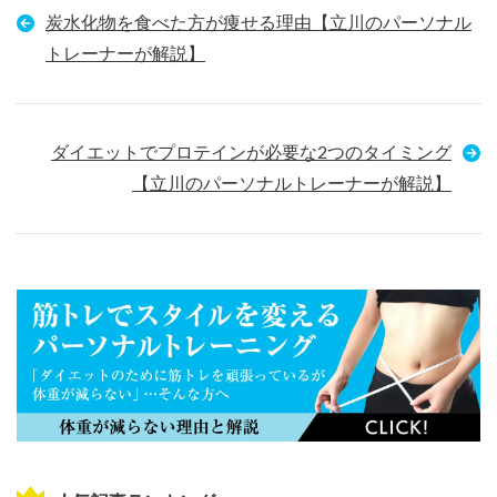
炭水化物を食べた方が痩せる理由【立川のパーソナル
トレーナーが解説】
ダイエットでプロテインが必要な2つのタイミング
【立川のパーソナルトレーナーが解説】