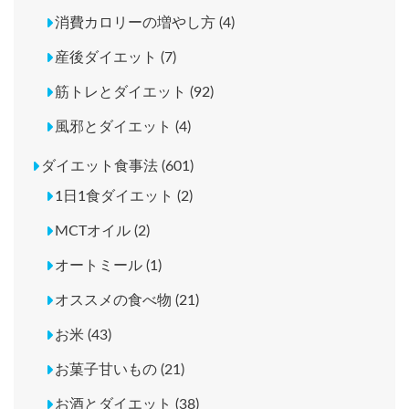
消費カロリーの増やし方 (4)
産後ダイエット (7)
筋トレとダイエット (92)
風邪とダイエット (4)
ダイエット食事法 (601)
1日1食ダイエット (2)
MCTオイル (2)
オートミール (1)
オススメの食べ物 (21)
お米 (43)
お菓子甘いもの (21)
お酒とダイエット (38)