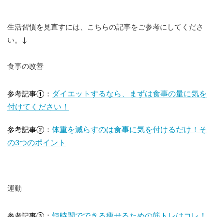
生活習慣を見直すには、こちらの記事をご参考にしてくださ
い。↓
食事の改善
ダイエットするなら、まずは食事の量に気を
参考記事①：
付けてください！
体重を減らすのは食事に気を付けるだけ！そ
参考記事②：
の3つのポイント
運動
短時間でできる痩せるための筋トレはコレ！
参考記事③：