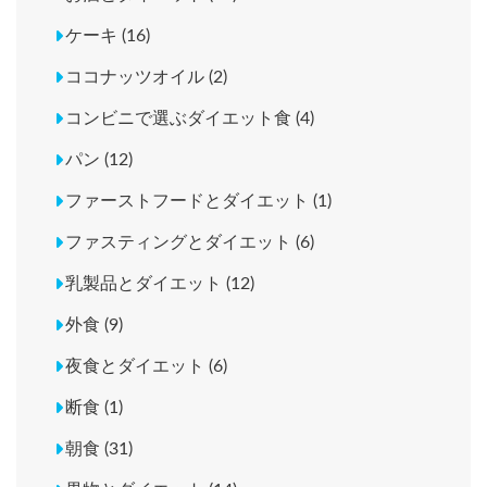
ケーキ (16)
ココナッツオイル (2)
コンビニで選ぶダイエット食 (4)
パン (12)
ファーストフードとダイエット (1)
ファスティングとダイエット (6)
乳製品とダイエット (12)
外食 (9)
夜食とダイエット (6)
断食 (1)
朝食 (31)