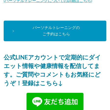
(パーソナルトレーニングについての詳細はこちら)
パーソナルトレーニングの
ご予約はこちら
公式LINEアカウントで定期的にダイ
エット情報や健康情報を配信してま
す。ご質問やコメントもお気軽にど
うぞ！登録はこちら↓