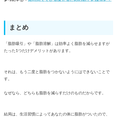
まとめ
「脂肪吸引」や「脂肪溶解」は効率よく脂肪を減らせますが
たった1つだけデメリットがあります。
それは、もう二度と脂肪をつかないようにはできないことで
す。
なぜなら、どちらも脂肪を減らすだけのものだからです。
結局は、生活習慣によってあなたの体に脂肪がついたので、