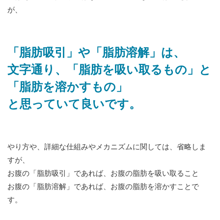
が、
「脂肪吸引」や「脂肪溶解」は、
文字通り、「脂肪を吸い取るもの」と
「脂肪を溶かすもの」
と思っていて良いです。
やり方や、詳細な仕組みやメカニズムに関しては、省略しま
すが、
お腹の「脂肪吸引」であれば、お腹の脂肪を吸い取ること
お腹の「脂肪溶解」であれば、お腹の脂肪を溶かすことで
す。