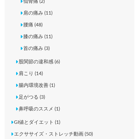
仙骨痛 (2)
肩の痛み (11)
腰痛 (48)
膝の痛み (11)
首の痛み (3)
股関節の違和感 (6)
肩こり (14)
腸内環境改善 (1)
足がつる (3)
鼻呼吸のススメ (1)
GI値とダイエット (1)
エクササイズ・ストレッチ動画 (50)