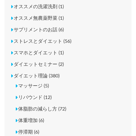
オススメの洗濯洗剤 (1)
オススメ無農薬野菜 (1)
サプリメントのお話 (6)
ストレスとダイエット (56)
スマホとダイエット (1)
ダイエットセミナー (2)
ダイエット理論 (380)
マッサージ (5)
リバウンド (12)
体脂肪の減らし方 (72)
体重増加 (6)
停滞期 (6)