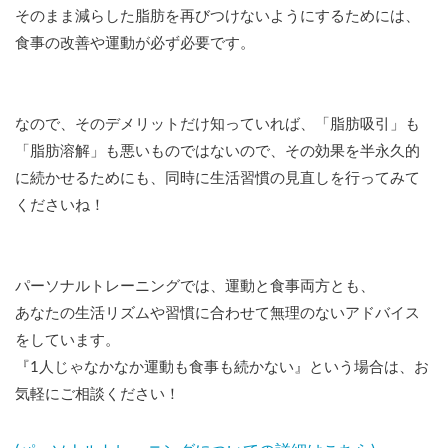
そのまま減らした脂肪を再びつけないようにするためには、
食事の改善や運動が必ず必要です。
なので、そのデメリットだけ知っていれば、「脂肪吸引」も
「脂肪溶解」も悪いものではないので、その効果を半永久的
に続かせるためにも、同時に生活習慣の見直しを行ってみて
くださいね！
パーソナルトレーニングでは、運動と食事両方とも、
あなたの生活リズムや習慣に合わせて無理のないアドバイス
をしています。
『1人じゃなかなか運動も食事も続かない』という場合は、お
気軽にご相談ください！