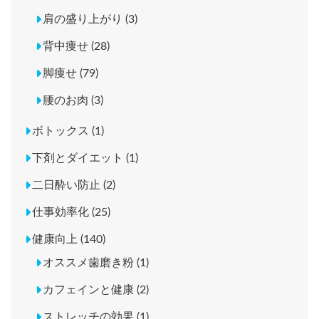
肩の盛り上がり (3)
背中痩せ (28)
脚痩せ (79)
腰のお肉 (3)
ボトックス (1)
下剤とダイエット (1)
二日酔い防止 (2)
仕事効率化 (25)
健康向上 (140)
オススメ歯磨き粉 (1)
カフェインと健康 (2)
ストレッチの効果 (1)