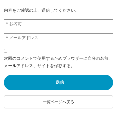
内容をご確認の上、送信してください。
次回のコメントで使用するためブラウザーに自分の名前、
メールアドレス、サイトを保存する。
一覧ページへ戻る