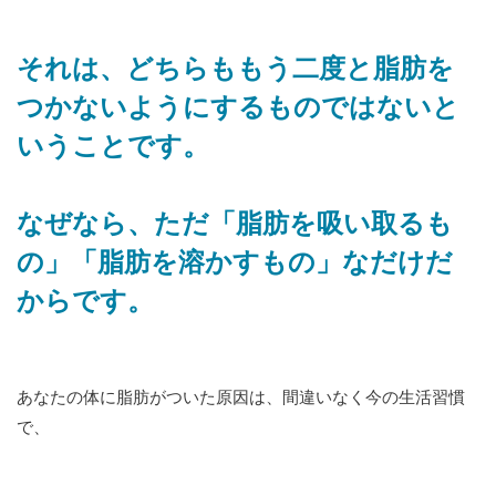
それは、どちらももう二度と脂肪を
つかないようにするものではないと
いうことです。
なぜなら、ただ「脂肪を吸い取るも
の」「脂肪を溶かすもの」なだけだ
からです。
あなたの体に脂肪がついた原因は、間違いなく今の生活習慣
で、