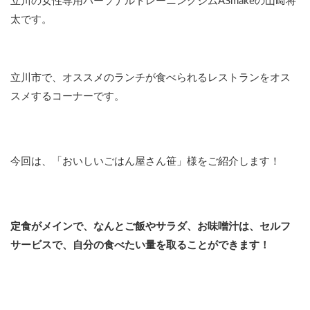
立川の女性専用パーソナルトレーニングジムASmakeの山﨑将
太です。
立川市で、オススメのランチが食べられるレストランをオス
スメするコーナーです。
今回は、「おいしいごはん屋さん笹」様をご紹介します！
定食がメインで、なんとご飯やサラダ、お味噌汁は、セルフ
サービスで、自分の食べたい量を取ることができます！