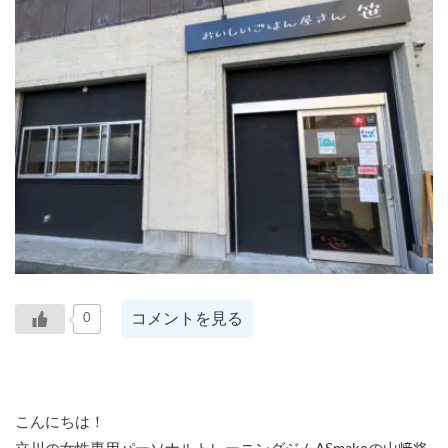
コメントを見る
0
こんにちは！