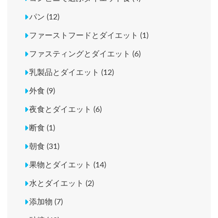
パン (12)
ファーストフードとダイエット (1)
ファスティングとダイエット (6)
乳製品とダイエット (12)
外食 (9)
夜食とダイエット (6)
断食 (1)
朝食 (31)
果物とダイエット (14)
水とダイエット (2)
添加物 (7)