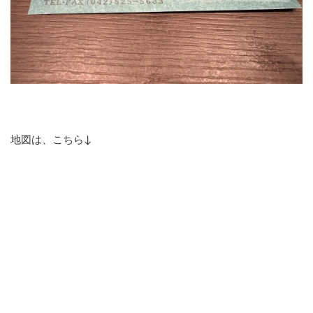
地図は、こちら↓