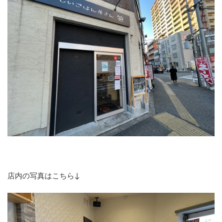
店内の写真はこちら↓