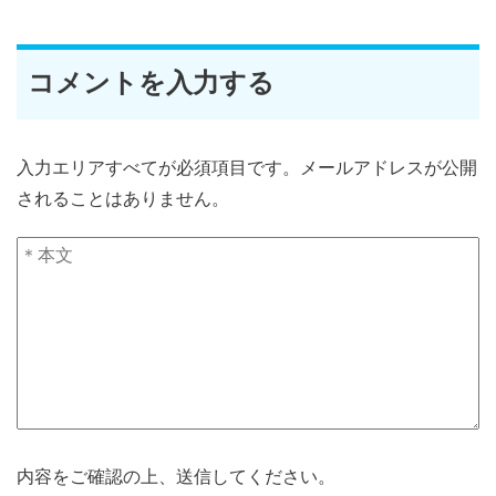
コメントを入力する
入力エリアすべてが必須項目です。メールアドレスが公開
されることはありません。
内容をご確認の上、送信してください。