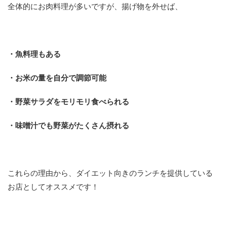
全体的にお肉料理が多いですが、揚げ物を外せば、
・魚料理もある
・お米の量を自分で調節可能
・野菜サラダをモリモリ食べられる
・味噌汁でも野菜がたくさん摂れる
これらの理由から、ダイエット向きのランチを提供している
お店としてオススメです！