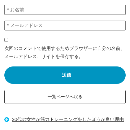
次回のコメントで使用するためブラウザーに自分の名前、
メールアドレス、サイトを保存する。
一覧ページへ戻る
30代の女性が筋力トレーニングをしたほうが良い理由