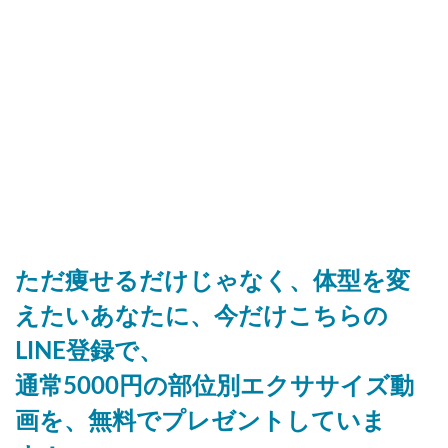
ただ痩せるだけじゃなく、体型を変
えたいあなたに、今だけこちらの
LINE登録で、
通常5000円の部位別エクササイズ動
画を、無料でプレゼントしていま