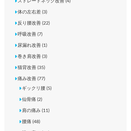
ストレートネック改善 (4)
体の左右差 (3)
反り腰改善 (22)
呼吸改善 (7)
尿漏れ改善 (1)
巻き肩改善 (3)
猫背改善 (35)
痛み改善 (77)
ギックリ腰 (5)
仙骨痛 (2)
肩の痛み (11)
腰痛 (48)