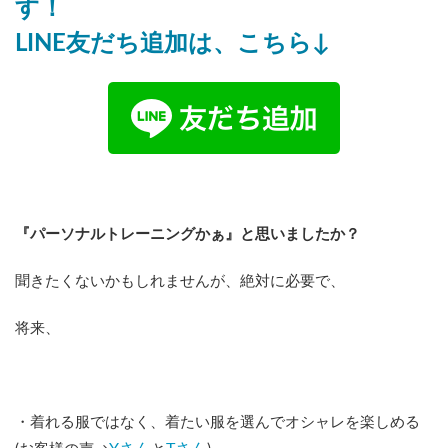
す！
LINE友だち追加は、こちら↓
『パーソナルトレーニングかぁ』と思いましたか？
聞きたくないかもしれませんが、絶対に必要で、
将来、
・着れる服ではなく、着たい服を選んでオシャレを楽しめる