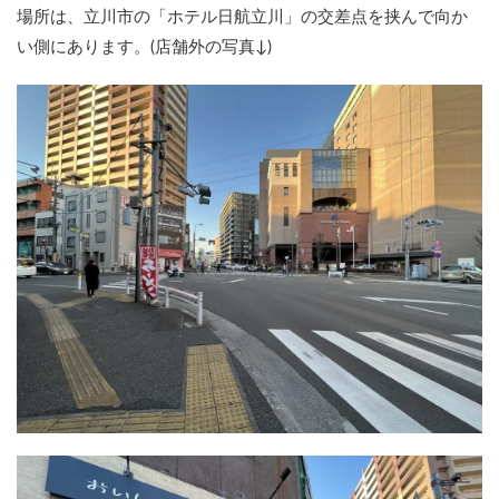
場所は、立川市の「ホテル日航立川」の交差点を挟んで向か
い側にあります。(店舗外の写真↓)