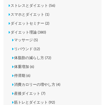
ストレスとダイエット (56)
スマホとダイエット (1)
ダイエットセミナー (2)
ダイエット理論 (380)
マッサージ (5)
リバウンド (12)
体脂肪の減らし方 (72)
体重増加 (6)
停滞期 (6)
消費カロリーの増やし方 (4)
産後ダイエット (7)
筋トレとダイエット (92)