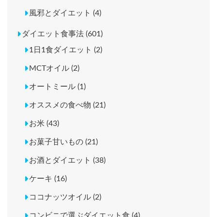
風邪とダイエット (4)
ダイエット食事法 (601)
1日1食ダイエット (2)
MCTオイル (2)
オートミール (1)
オススメの食べ物 (21)
お米 (43)
お菓子甘いもの (21)
お酒とダイエット (38)
ケーキ (16)
ココナッツオイル (2)
コンビニで選ぶダイエット食 (4)