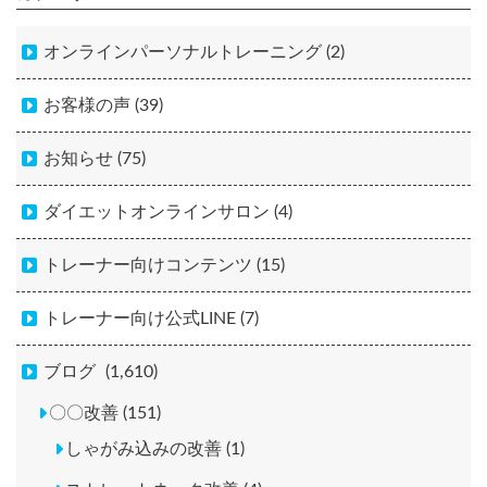
オンラインパーソナルトレーニング (2)
お客様の声 (39)
お知らせ (75)
ダイエットオンラインサロン (4)
トレーナー向けコンテンツ (15)
トレーナー向け公式LINE (7)
ブログ
(1,610)
〇〇改善 (151)
しゃがみ込みの改善 (1)