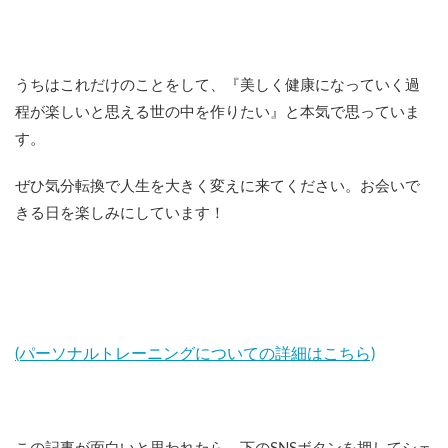
うちはこれだけのことをして、『美しく健康になっていく過
程が楽しいと思える世の中を作りたい』と本気で思っていま
す。
ぜひ気分転換で人生を大きく変えに来てください。お会いで
きる日を楽しみにしています！
(パーソナルトレーニングについての詳細はこちら)