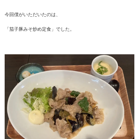
今回僕がいただいたのは、
「茄子豚みそ炒め定食」でした。