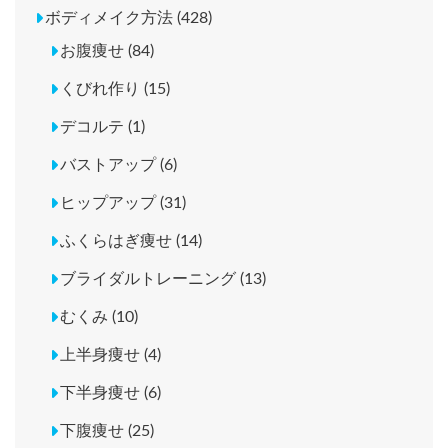
ボディメイク方法 (428)
お腹痩せ (84)
くびれ作り (15)
デコルテ (1)
バストアップ (6)
ヒップアップ (31)
ふくらはぎ痩せ (14)
ブライダルトレーニング (13)
むくみ (10)
上半身痩せ (4)
下半身痩せ (6)
下腹痩せ (25)