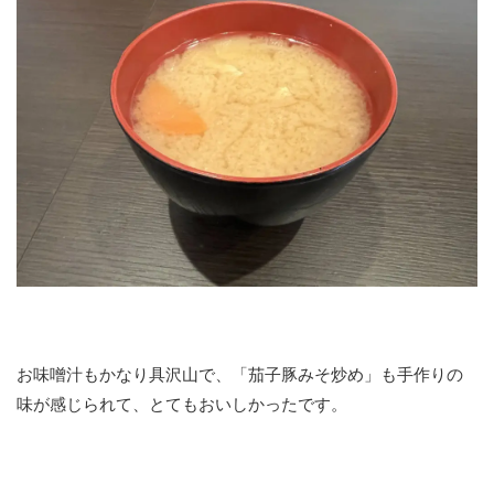
お味噌汁もかなり具沢山で、「茄子豚みそ炒め」も手作りの
味が感じられて、とてもおいしかったです。