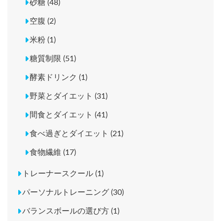
砂糖 (48)
空腹 (2)
米粉 (1)
糖質制限 (51)
酵素ドリンク (1)
野菜とダイエット (31)
間食とダイエット (41)
食べ過ぎとダイエット (21)
食物繊維 (17)
トレーナースクール (1)
パーソナルトレーニング (30)
バランスボールの選び方 (1)