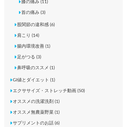
膝の痛み (11)
首の痛み (3)
股関節の違和感 (6)
肩こり (14)
腸内環境改善 (1)
足がつる (3)
鼻呼吸のススメ (1)
GI値とダイエット (1)
エクササイズ・ストレッチ動画 (50)
オススメの洗濯洗剤 (1)
オススメ無農薬野菜 (1)
サプリメントのお話 (6)