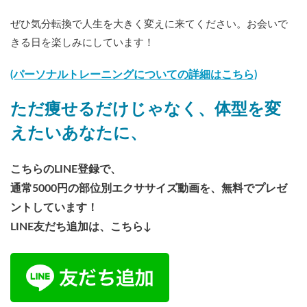
ぜひ気分転換で人生を大きく変えに来てください。お会いで
きる日を楽しみにしています！
(パーソナルトレーニングについての詳細はこちら)
ただ痩せるだけじゃなく、体型を変
えたいあなたに、
こちらのLINE登録で、
通常5000円の部位別エクササイズ動画を、無料でプレゼ
ントしています！
LINE友だち追加は、こちら↓