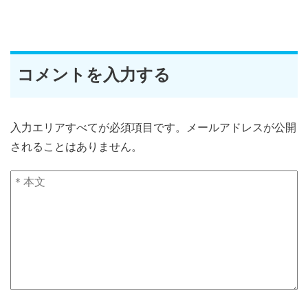
コメントを入力する
入力エリアすべてが必須項目です。メールアドレスが公開
されることはありません。