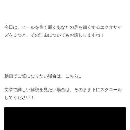
今日は、ヒールを良く履くあなたの足を細くするエクササイ
ズを３つと、その理由についてもお話ししますね！
動画でご覧になりたい場合は、こちら↓
文章で詳しい解説を見たい場合は、そのまま下にスクロール
してください！