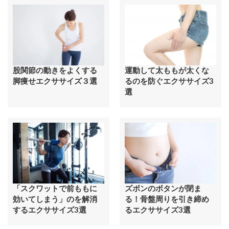
股関節の動きをよくする
運動して太ももが太くな
脚痩せエクササイズ３選
るのを防ぐエクササイズ3
選
「スクワットで前ももに
ズボンのボタンが閉ま
効いてしまう」のを解消
る！骨盤周りを引き締め
するエクササイズ3選
るエクササイズ3選