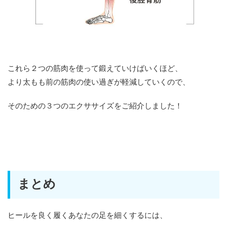
これら２つの筋肉を使って鍛えていけばいくほど、
より太もも前の筋肉の使い過ぎが軽減していくので、
そのための３つのエクササイズをご紹介しました！
まとめ
ヒールを良く履くあなたの足を細くするには、