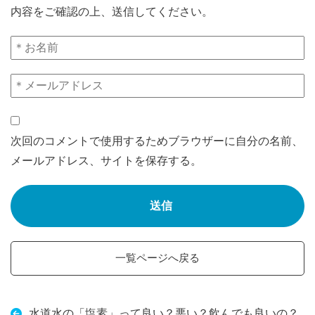
内容をご確認の上、送信してください。
次回のコメントで使用するためブラウザーに自分の名前、
メールアドレス、サイトを保存する。
一覧ページへ戻る
水道水の「塩素」って良い？悪い？飲んでも良いの？