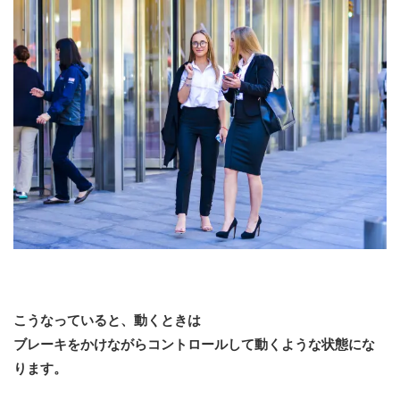
こうなっていると、動くときは
ブレーキをかけながらコントロールして動くような状態にな
ります。