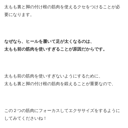
太もも裏と脚の付け根の筋肉を使えるクセをつけることが必
要になります。
なぜなら、ヒールを履いて足が太くなるのは、
太もも前の筋肉を使いすぎることが原因だからです。
太もも前の筋肉を使いすぎないようにするために、
太もも裏と脚の付け根の筋肉を鍛えることが重要なので、
この２つの筋肉にフォーカスしてエクササイズをするように
してみてくださいね！