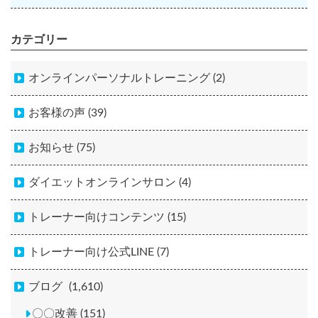
カテゴリー
オンラインパーソナルトレーニング (2)
お客様の声 (39)
お知らせ (75)
ダイエットオンラインサロン (4)
トレーナー向けコンテンツ (15)
トレーナー向け公式LINE (7)
ブログ
(1,610)
〇〇改善 (151)