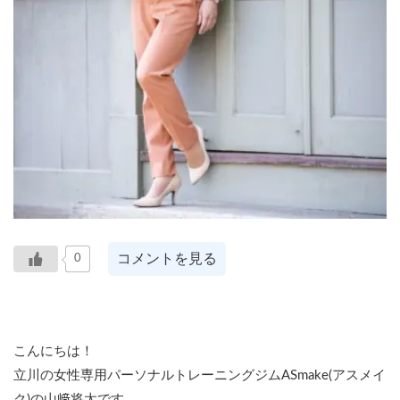
コメントを見る
0
こんにちは！
立川の女性専用パーソナルトレーニングジムASmake(アスメイ
ク)の山﨑将太です。