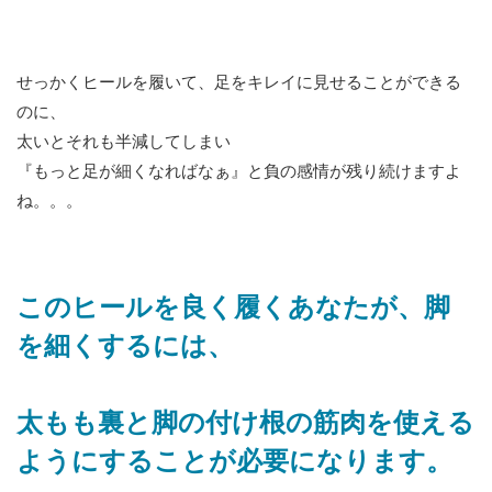
せっかくヒールを履いて、足をキレイに見せることができる
のに、
太いとそれも半減してしまい
『もっと足が細くなればなぁ』と負の感情が残り続けますよ
ね。。。
このヒールを良く履くあなたが、脚
を細くするには、
太もも裏と脚の付け根の筋肉を使える
ようにすることが必要になります。