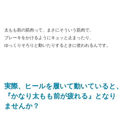
太もも前の筋肉って、まさにそういう筋肉で、
ブレーキをかけるようにキュッと止まったり、
ゆっくりそろりと動いたりするときに使われるんです。
実際、ヒールを履いて動いていると、
『かなり太もも前が疲れる』となり
ませんか？