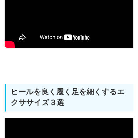
ヒールを良く履く足を細くするエ
クササイズ３選