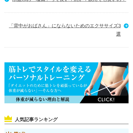
「背中がおばさん」にならないためのエクササイズ3
選
人気記事ランキング