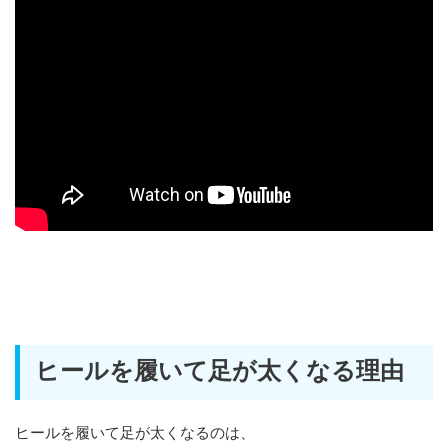
ヒールを履いて足が太くなる理由
ヒールを履いて足が太くなるのは、