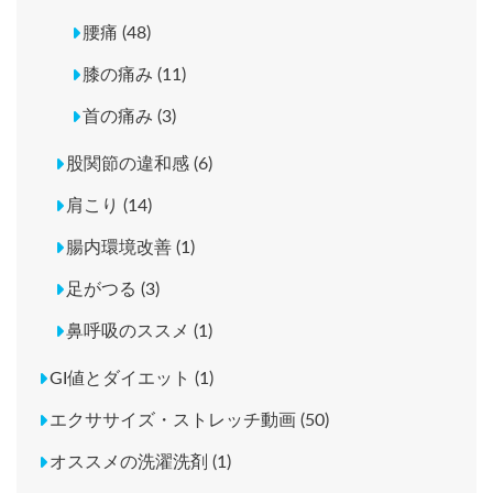
腰痛 (48)
膝の痛み (11)
首の痛み (3)
股関節の違和感 (6)
肩こり (14)
腸内環境改善 (1)
足がつる (3)
鼻呼吸のススメ (1)
GI値とダイエット (1)
エクササイズ・ストレッチ動画 (50)
オススメの洗濯洗剤 (1)