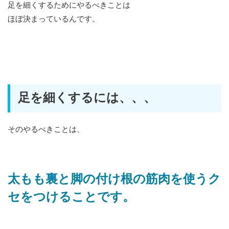
足を細くするためにやるべきことは
ほぼ決まっているんです。
足を細くするには、、、
そのやるべきことは、
太もも裏と脚の付け根の筋肉を使うク
セをつけることです。