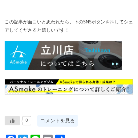
この記事が面白いと思われたら、下のSNSボタンを押してシェ
アしてくださると嬉しいです！
コメントを見る
0