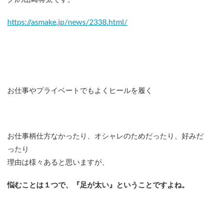
https://asmake.jp/news/2338.html/
お仕事やプライベートでもよくヒールを履く
お仕事柄仕方なかったり、オシャレのためだったり、好みだ
ったり
理由は様々あると思いますが、
悩むことは１つで、『足が太い』ということですよね。