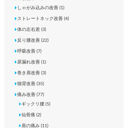
しゃがみ込みの改善 (1)
ストレートネック改善 (4)
体の左右差 (3)
反り腰改善 (22)
呼吸改善 (7)
尿漏れ改善 (1)
巻き肩改善 (3)
猫背改善 (35)
痛み改善 (77)
ギックリ腰 (5)
仙骨痛 (2)
肩の痛み (11)