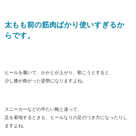
太もも前の筋肉ばかり使いすぎるか
らです。
ヒールを履いて、かかとが上がり、動こうとすると、
少し膝が曲がった姿勢になりますよね。
スニーカーなどの平たい靴と違って、
足を着地するときも、ヒールなりの足のつき方になったりし
ますよね。