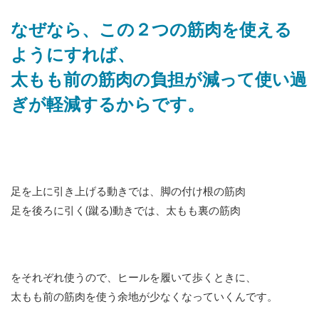
なぜなら、この２つの筋肉を使える
ようにすれば、
太もも前の筋肉の負担が減って使い過
ぎが軽減するからです。
足を上に引き上げる動きでは、脚の付け根の筋肉
足を後ろに引く(蹴る)動きでは、太もも裏の筋肉
をそれぞれ使うので、ヒールを履いて歩くときに、
太もも前の筋肉を使う余地が少なくなっていくんです。