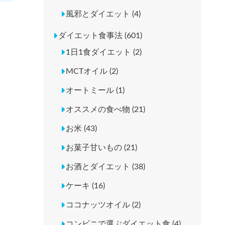
風邪とダイエット (4)
ダイエット食事法 (601)
1日1食ダイエット (2)
MCTオイル (2)
オートミール (1)
オススメの食べ物 (21)
お米 (43)
お菓子甘いもの (21)
お酒とダイエット (38)
ケーキ (16)
ココナッツオイル (2)
コンビニで選ぶダイエット食 (4)