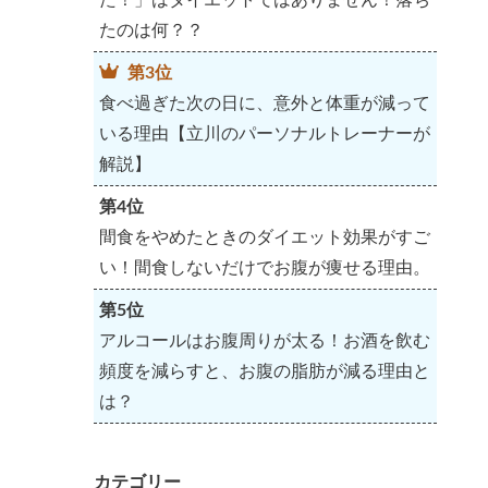
たのは何？？
第3位
食べ過ぎた次の日に、意外と体重が減って
いる理由【立川のパーソナルトレーナーが
解説】
第4位
間食をやめたときのダイエット効果がすご
い！間食しないだけでお腹が痩せる理由。
第5位
アルコールはお腹周りが太る！お酒を飲む
頻度を減らすと、お腹の脂肪が減る理由と
は？
カテゴリー