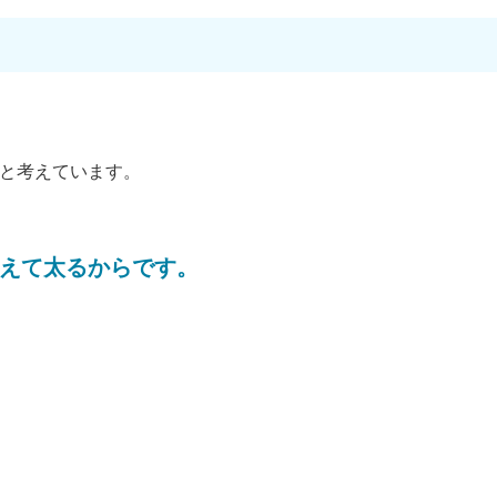
と考えています。
えて太るからです。