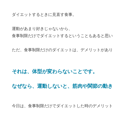
ダイエットするときに見直す食事。
運動があまり好きじゃないから、
食事制限だけでダイエットするということもあると思い
ただ、食事制限だけのダイエットは、デメリットがあり
それは、体型が変わらないことです。
なぜなら、運動しないと、筋肉や関節の動き
今日は、食事制限だけでダイエットした時のデメリット