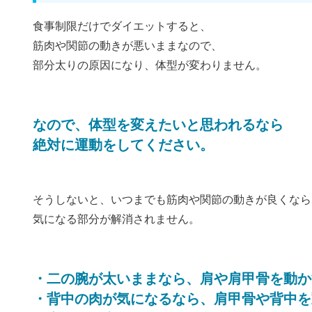
食事制限だけでダイエットすると、
筋肉や関節の動きが悪いままなので、
部分太りの原因になり、体型が変わりません。
なので、体型を変えたいと思われるなら
絶対に運動をしてください。
そうしないと、いつまでも筋肉や関節の動きが良くなら
気になる部分が解消されません。
・二の腕が太いままなら、肩や肩甲骨を動か
・背中の肉が気になるなら、肩甲骨や背中を