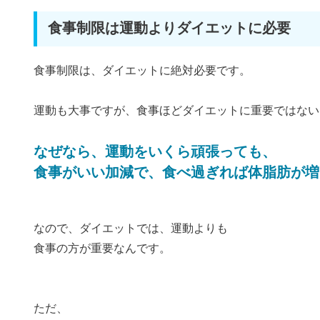
食事制限は運動よりダイエットに必要
食事制限は、ダイエットに絶対必要です。
運動も大事ですが、食事ほどダイエットに重要ではない
なぜなら、運動をいくら頑張っても、
食事がいい加減で、食べ過ぎれば体脂肪が増
なので、ダイエットでは、運動よりも
食事の方が重要なんです。
ただ、