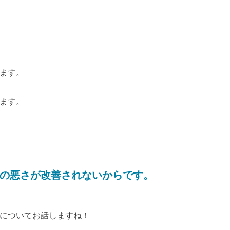
ます。
ます。
の悪さが改善されないからです。
についてお話しますね！