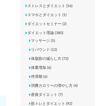
ストレスとダイエット (56)
スマホとダイエット (1)
ダイエットセミナー (2)
ダイエット理論 (380)
マッサージ (5)
リバウンド (12)
体脂肪の減らし方 (72)
体重増加 (6)
停滞期 (6)
消費カロリーの増やし方 (4)
産後ダイエット (7)
筋トレとダイエット (92)