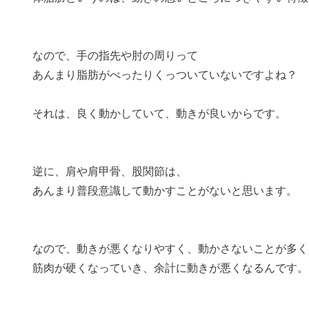
なので、手の指先や肘の周りって
あんまり脂肪がべったりくっついていないですよね？
それは、良く動かしていて、動きが良いからです。
逆に、肩や肩甲骨、股関節は、
あんまり普段意識して動かすことがないと思います。
なので、動きが悪くなりやすく、動かさないことが多く
筋肉が硬くなっていき、余計に動きが悪くなるんです。