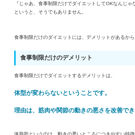
『じゃあ、食事制限だけでダイエットしてOKなんじゃ
というと、そうでもありません。
食事制限だけのダイエットには、デメリットがあるから
食事制限だけのデメリット
食事制限だけでダイエットするデメリットは、
体型が変わらないということです。
理由は、筋肉や関節の動きの悪さを改善でき
体脂肪というのは、動きの悪いところにつきやすい特徴