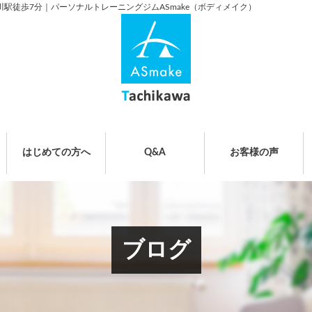
川駅徒歩7分｜パーソナルトレーニングジムASmake（ボディメイク）
はじめての方へ
Q&A
お客様の声
ブログ