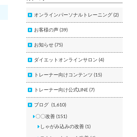
オンラインパーソナルトレーニング (2)
お客様の声 (39)
お知らせ (75)
ダイエットオンラインサロン (4)
トレーナー向けコンテンツ (15)
トレーナー向け公式LINE (7)
ブログ
(1,610)
〇〇改善 (151)
しゃがみ込みの改善 (1)