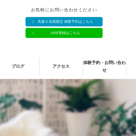
お気軽にお問い合わせください
先着５名様限定 体験予約はこちら
LINE登録はこちら
体験予約・お問い合わ
ブログ
アクセス
せ