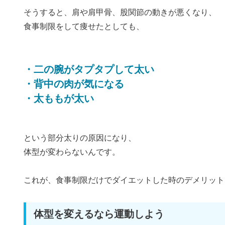
そうすると、肩や肩甲骨、股関節の動きが悪くなり、
食事制限をして痩せたとしても、
・二の腕がタプタプして太い
・背中の肉が気になる
・太ももが太い
という部分太りの原因になり、
体型が変わらないんです。
これが、食事制限だけでダイエットした時のデメリット
体型を変えるなら運動しよう