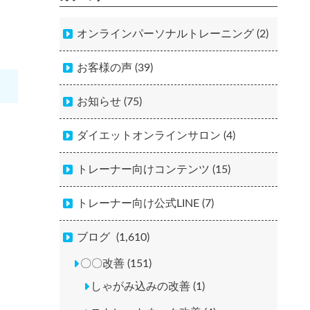
オンラインパーソナルトレーニング (2)
お客様の声 (39)
お知らせ (75)
ダイエットオンラインサロン (4)
トレーナー向けコンテンツ (15)
トレーナー向け公式LINE (7)
ブログ
(1,610)
〇〇改善 (151)
しゃがみ込みの改善 (1)