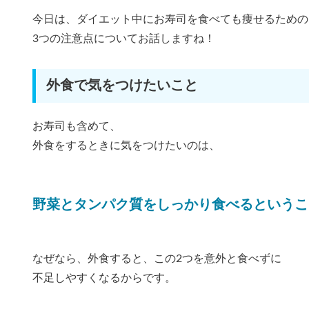
今日は、ダイエット中にお寿司を食べても痩せるための
3つの注意点についてお話しますね！
外食で気をつけたいこと
お寿司も含めて、
外食をするときに気をつけたいのは、
野菜とタンパク質をしっかり食べるというこ
なぜなら、外食すると、この2つを意外と食べずに
不足しやすくなるからです。