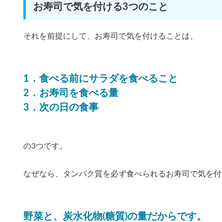
お寿司で気を付ける3つのこと
それを前提にして、お寿司で気を付けることは、
1．食べる前にサラダを食べること
2．お寿司を食べる量
3．次の日の食事
の3つです。
なぜなら、タンパク質を必ず食べられるお寿司で気を付
野菜と、炭水化物(糖質)の量だからです。