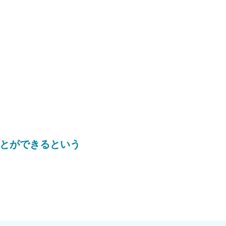
とができるという