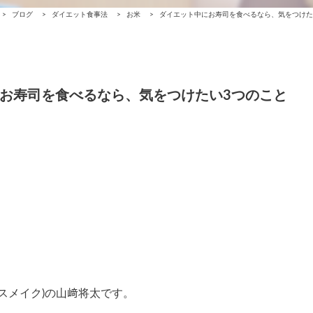
>
ブログ
>
ダイエット食事法
>
お米
>
ダイエット中にお寿司を食べるなら、気をつけた
お寿司を食べるなら、気をつけたい3つのこと
アスメイク)の山﨑将太です。