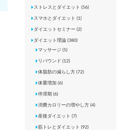
ストレスとダイエット (56)
スマホとダイエット (1)
ダイエットセミナー (2)
ダイエット理論 (380)
マッサージ (5)
リバウンド (12)
体脂肪の減らし方 (72)
体重増加 (6)
停滞期 (6)
消費カロリーの増やし方 (4)
産後ダイエット (7)
筋トレとダイエット (92)