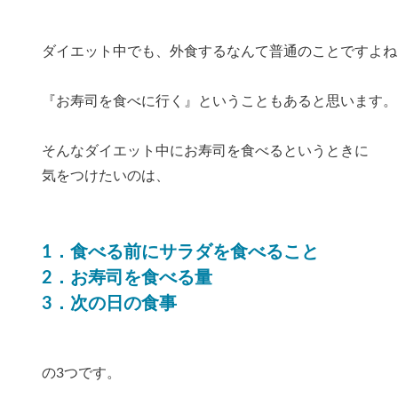
ダイエット中でも、外食するなんて普通のことですよね
『お寿司を食べに行く』ということもあると思います。
そんなダイエット中にお寿司を食べるというときに
気をつけたいのは、
1．食べる前にサラダを食べること
2．お寿司を食べる量
3．次の日の食事
の3つです。