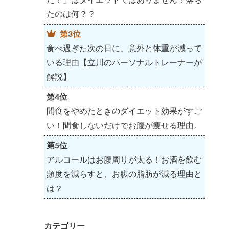
たのは何？？
第3位
食べ過ぎた次の日に、意外と体重が減って
いる理由【立川のパーソナルトレーナーが
解説】
第4位
間食をやめたときのダイエット効果がすご
い！間食しないだけでお腹が痩せる理由。
第5位
アルコールはお腹周りが太る！お酒を飲む
頻度を減らすと、お腹の脂肪が減る理由と
は？
カテゴリー