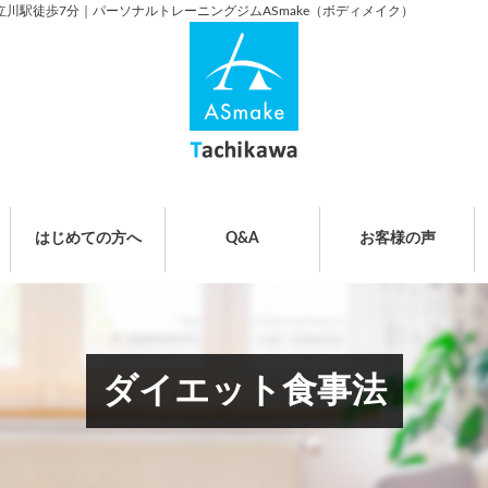
立川駅徒歩7分｜パーソナルトレーニングジムASmake（ボディメイク）
はじめての方へ
Q&A
お客様の声
ダイエット食事法