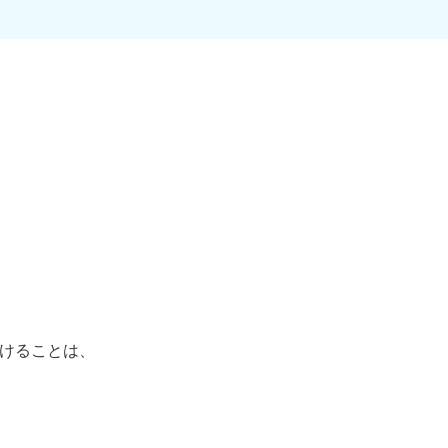
けることは、