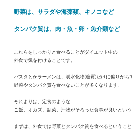
野菜は、サラダや海藻類、キノコなど
タンパク質は、肉・魚・卵・魚介類など
これらをしっかりと食べることがダイエット中の
外食で気を付けることです。
パスタとかラーメンは、炭水化物(糖質)だけに偏りがち
野菜やタンパク質を食べないことが多くなります。
それよりは、定食のような
ご飯、オカズ、副菜、汁物がそろった食事が良いという
まずは、外食では野菜とタンパク質を食べるということ