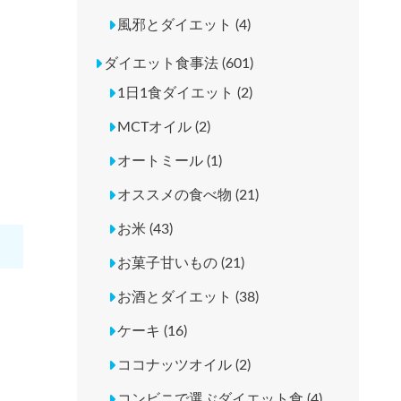
風邪とダイエット (4)
ダイエット食事法 (601)
1日1食ダイエット (2)
MCTオイル (2)
オートミール (1)
オススメの食べ物 (21)
お米 (43)
お菓子甘いもの (21)
お酒とダイエット (38)
ケーキ (16)
ココナッツオイル (2)
コンビニで選ぶダイエット食 (4)