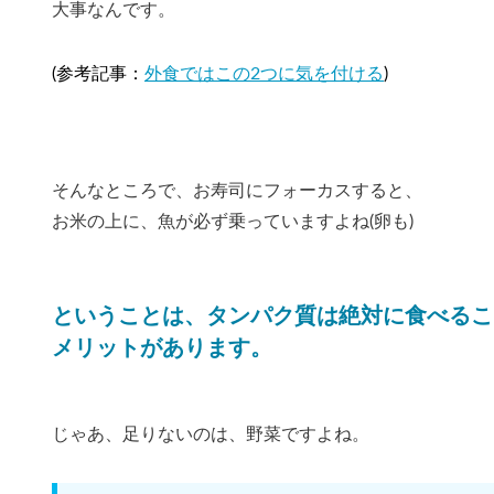
大事なんです。
(参考記事：
外食ではこの2つに気を付ける
)
そんなところで、お寿司にフォーカスすると、
お米の上に、魚が必ず乗っていますよね(卵も)
ということは、タンパク質は絶対に食べるこ
メリットがあります。
じゃあ、足りないのは、野菜ですよね。