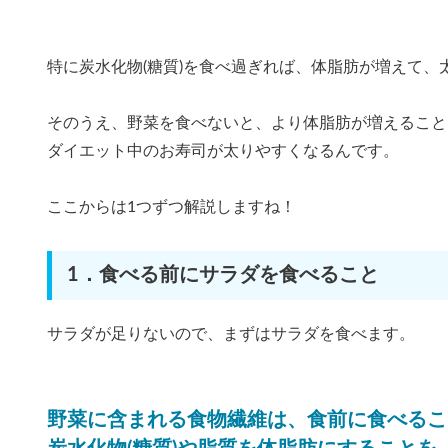
特に炭水化物(糖質)を食べ過ぎれば、体脂肪が増えて、
そのうえ、野菜を食べないと、より体脂肪が増えること
ダイエット中のお寿司が太りやすくなるんです。
ここからは1つずつ解説しますね！
1．食べる前にサラダを食べること
サラダが足りないので、まずはサラダを食べます。
野菜に含まれる食物繊維は、食前に食べるこ