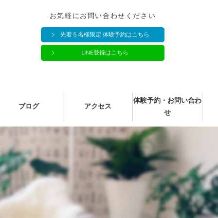
お気軽にお問い合わせください
先着５名様限定 体験予約はこちら
LINE登録はこちら
体験予約・お問い合わ
ブログ
アクセス
せ