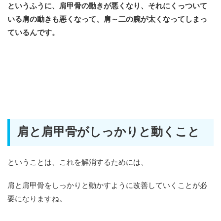
というふうに、肩甲骨の動きが悪くなり、それにくっついて
いる肩の動きも悪くなって、肩～二の腕が太くなってしまっ
ているんです。
肩と肩甲骨がしっかりと動くこと
ということは、これを解消するためには、
肩と肩甲骨をしっかりと動かすように改善していくことが必
要になりますね。