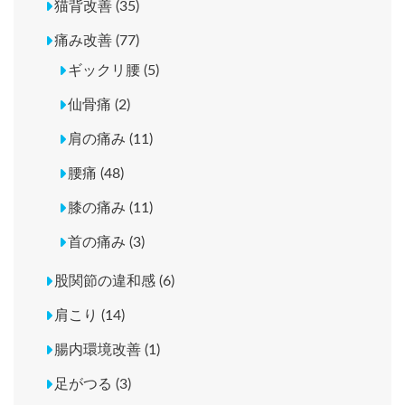
猫背改善 (35)
痛み改善 (77)
ギックリ腰 (5)
仙骨痛 (2)
肩の痛み (11)
腰痛 (48)
膝の痛み (11)
首の痛み (3)
股関節の違和感 (6)
肩こり (14)
腸内環境改善 (1)
足がつる (3)