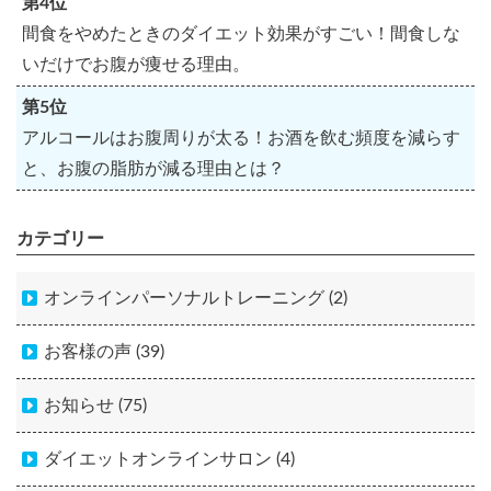
第4位
間食をやめたときのダイエット効果がすごい！間食しな
いだけでお腹が痩せる理由。
第5位
アルコールはお腹周りが太る！お酒を飲む頻度を減らす
と、お腹の脂肪が減る理由とは？
カテゴリー
オンラインパーソナルトレーニング (2)
お客様の声 (39)
お知らせ (75)
ダイエットオンラインサロン (4)