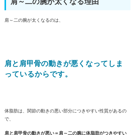
肩～二の腕が太くなる理由
肩～二の腕が太くなるのは、
肩と肩甲骨の動きが悪くなってしま
っているからです。
体脂肪は、関節の動きの悪い部分につきやすい性質があるの
で、
肩と肩甲骨の動きが悪い＝肩～二の腕に体脂肪がつきやすい