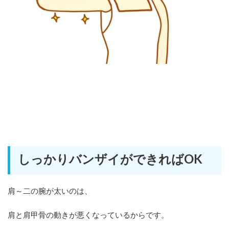
しっかりバンザイができればOK
肩～二の腕が太いのは、
肩と肩甲骨の動きが悪くなっているからです。