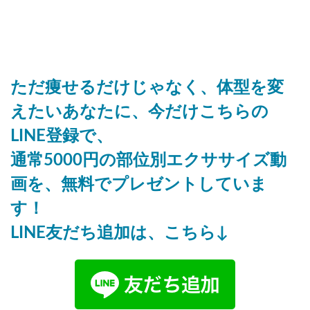
ただ痩せるだけじゃなく、体型を変
えたいあなたに、今だけこちらの
LINE登録で、
通常5000円の部位別エクササイズ動
画を、無料でプレゼントしていま
す！
LINE友だち追加は、こちら↓