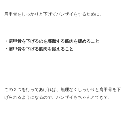
肩甲骨をしっかりと下げてバンザイをするために、
・肩甲骨を下げるのを邪魔する筋肉を緩めること
・肩甲骨を下げる筋肉を鍛えること
この２つを行ってあげれば、無理なくしっかりと肩甲骨を下
げられるようになるので、バンザイもちゃんとできて、