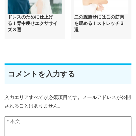
ドレスのために仕上げ
二の腕痩せにはこの筋肉
る！背中痩せエクササイ
を緩める！ストレッチ３
ズ３選
選
コメントを入力する
入力エリアすべてが必須項目です。メールアドレスが公開
されることはありません。