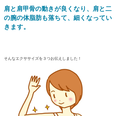
肩と肩甲骨の動きが良くなり、肩と二
の腕の体脂肪も落ちて、細くなってい
きます。
そんなエクササイズを３つお伝えしました！