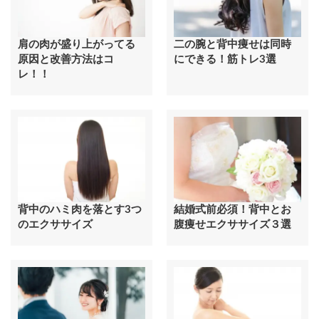
肩の肉が盛り上がってる
二の腕と背中痩せは同時
原因と改善方法はコ
にできる！筋トレ3選
レ！！
背中のハミ肉を落とす3つ
結婚式前必須！背中とお
のエクササイズ
腹痩せエクササイズ３選