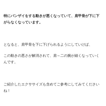
特にバンザイをする動きが悪くなっていて、肩甲骨が下に下
がらなくなっています。
となると、肩甲骨を下に下げられるようにしていけば、
この動きの悪さが解消されて、肩～二の腕が細くなっていく
んです。
ご紹介したエクササイズも含めてご参考にしてみてください
ね！