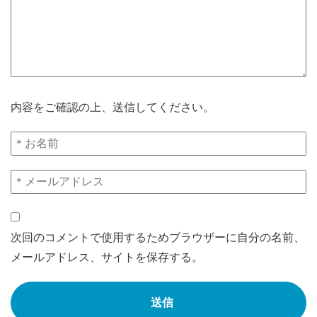
内容をご確認の上、送信してください。
次回のコメントで使用するためブラウザーに自分の名前、
メールアドレス、サイトを保存する。