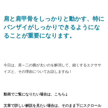
肩と肩甲骨をしっかりと動かす、特に
バンザイがしっかりできるようにな
ることが重要になります。
今日は、肩～二の腕が太いのを解消して、細くするエクササ
イズと、その理由についてお話しますね！
動画でご覧になりたい場合は、こちら↓
文章で詳しい解説を見たい場合は、そのまま下にスクロール