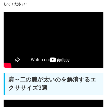
してください！
肩～二の腕が太いのを解消するエ
クササイズ3選