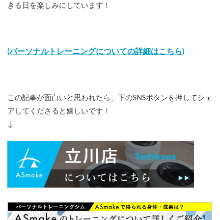
きる日を楽しみにしています！
(パーソナルトレーニングについての詳細はこちら)
この記事が面白いと思われたら、下のSNSボタンを押してシェ
アしてくださると嬉しいです！
↓