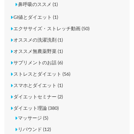
鼻呼吸のススメ (1)
GI値とダイエット (1)
エクササイズ・ストレッチ動画 (50)
オススメの洗濯洗剤 (1)
オススメ無農薬野菜 (1)
サプリメントのお話 (6)
ストレスとダイエット (56)
スマホとダイエット (1)
ダイエットセミナー (2)
ダイエット理論 (380)
マッサージ (5)
リバウンド (12)