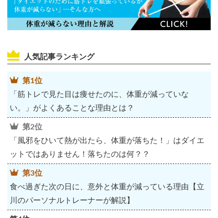
人気記事ランキング
第1位
「筋トレで見た目は痩せたのに、体重が減っていな
い。」がよくあることな理由とは？
第2位
「風邪をひいて熱が出たら、体重が落ちた！」はダイエ
ットではありません！落ちたのは何？？
第3位
食べ過ぎた次の日に、意外と体重が減っている理由【立
川のパーソナルトレーナーが解説】