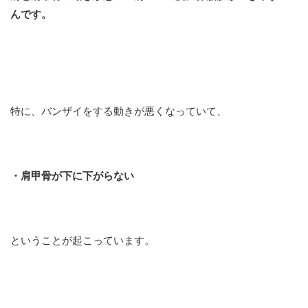
んです。
特に、バンザイをする動きが悪くなっていて、
・肩甲骨が下に下がらない
ということが起こっています。