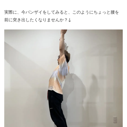
実際に、今バンザイをしてみると、このようにちょっと腰を
前に突き出したくなりませんか？↓