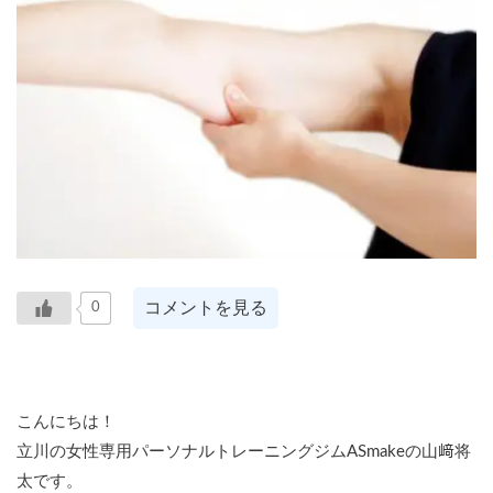
コメントを見る
0
こんにちは！
立川の女性専用パーソナルトレーニングジムASmakeの山﨑将
太です。