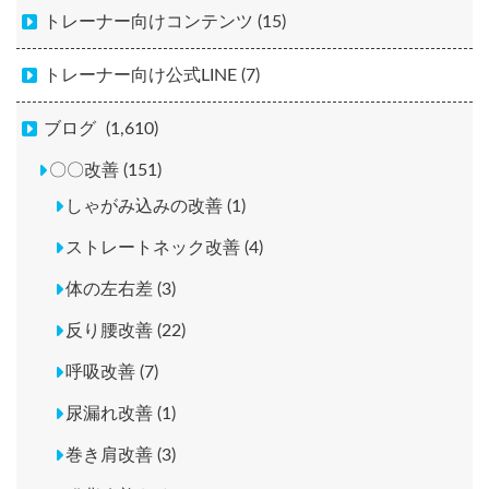
トレーナー向けコンテンツ (15)
トレーナー向け公式LINE (7)
ブログ
(1,610)
〇〇改善 (151)
しゃがみ込みの改善 (1)
ストレートネック改善 (4)
体の左右差 (3)
反り腰改善 (22)
呼吸改善 (7)
尿漏れ改善 (1)
巻き肩改善 (3)