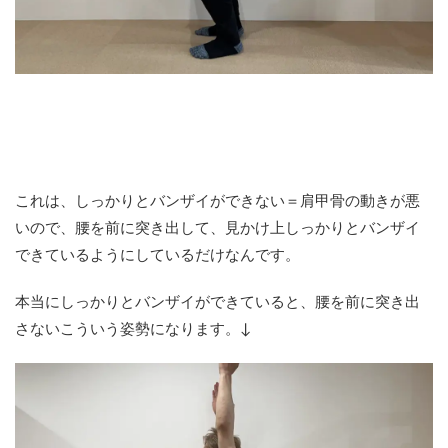
これは、しっかりとバンザイができない＝肩甲骨の動きが悪
いので、腰を前に突き出して、見かけ上しっかりとバンザイ
できているようにしているだけなんです。
本当にしっかりとバンザイができていると、腰を前に突き出
さないこういう姿勢になります。↓